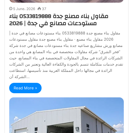
5 June، 2026
37
مقاول بناء مصنع جدة 0533819888 بناء
مستودعات مصانع في جدة | 2026
مقاول بناء مصنع جدة 0533819888 بناء مستودعات مصانع في جدة |
2026 مقاول بناء مصنع · مقاول بناء مصنع جدة مقاول مستودعات
مصانع ورش مشاريع صناعيه جدة بناء مستودعات مصانع في جدة شركة
“فخر الشرق” شركة مقاولات متخصصة في بناء المصانع هي واحدة من
الشركات الرائدة في مجال المقاولات المتخصصة في بناء المصانع، حيث
تقدم خدمات متكاملة تتسم بالجودة والكفاءة العالية وتعتبر من الشركات
الرائدة في مجالها داخل المملكة العربية منذ تأسيسها، استطاعت
الشركة أن…
Read More »