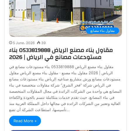
مقاول بناء مصانع
5 June، 2026
39
مقاول بناء مصنع الرياض 0533819888 بناء
مستودعات مصانع في الرياض | 2026
مقاول بناء مصنع الرياض 0533819888 بناء مستودعات مصانع في
الرياض | 2026 مقاول بناء مصنع · مقاول بناء مصنع الرياض مقاول
مستودعات مصانع ورش مشاريع صناعيه الرياض بناء مستودعات مصانع
في الرياض شركة “فخر الشرق” شركة مقاولات متخصصة في بناء
المصانع هي واحدة من الشركات الرائدة في مجال المقاولات المتخصصة
في بناء المصانع، حيث تقدم خدمات متكاملة تتسم بالجودة والكفاءة
العالية وتعتبر من الشركات الرائدة في مجالها داخل المملكة العربية منذ
تأسيسها، استطاعت الشركة أن تضع…
Read More »