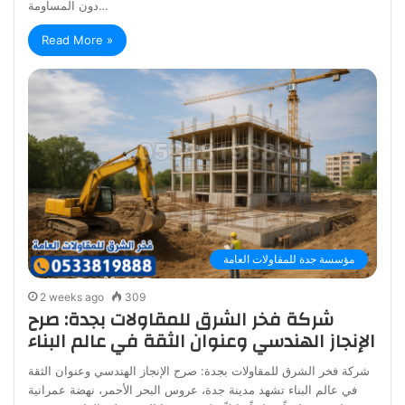
دون المساومة…
Read More »
مؤسسة جدة للمقاولات العامة
2 weeks ago
309
شركة فخر الشرق للمقاولات بجدة: صرح
الإنجاز الهندسي وعنوان الثقة في عالم البناء
شركة فخر الشرق للمقاولات بجدة: صرح الإنجاز الهندسي وعنوان الثقة
في عالم البناء تشهد مدينة جدة، عروس البحر الأحمر، نهضة عمرانية