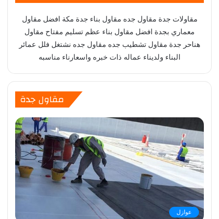
مقاولات جدة مقاول جده مقاول بناء جدة مكة افضل مقاول
معماري بجدة افضل مقاول بناء عظم تسليم مفتاح مقاول
هناحر جدة مقاول تشطيب جده مقاول جده نشتغل فلل عمائر
البناء ولديناء عماله ذات خبره واسعارناء مناسبه
مقاول جدة
عوازل