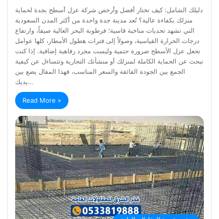
دليلك الشامل: كيف تختار أفضل وأرخص شركة عزل أسطح بجدة لحماية
منزلك بكفاءة عالية؟ تُعد مدينة جدة واحدة من أكثر المدن السعودية
التي تشهد تحديات مناخية قاسية؛ فرطوبة البحر العالية صيفاً، وارتفاع
درجات الحرارة القياسية، وصولاً إلى فترات هطول الأمطار، كلها عوامل
تجعل عزل الأسطح ضرورة حتمية وليست مجرد رفاهية إضافية. إذا كنت
تبحث عن الحماية الكاملة لمنزلك أو منشأتك التجارية وتتساءل عن كيفية
الجمع بين الجودة الفائقة والسعر المناسب، فهذا المقال يضع بين
يديك…
Read More »