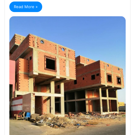
Read More »