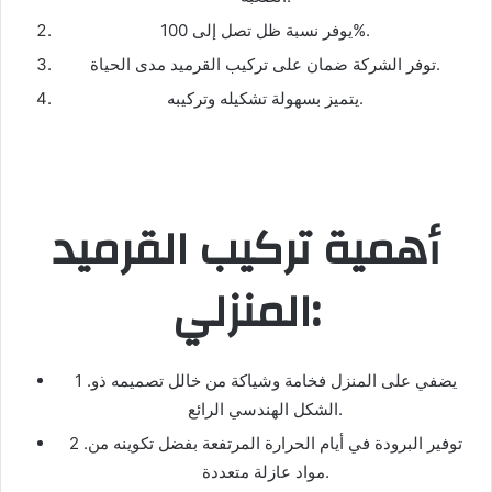
يوفر نسبة ظل تصل إلى 100%.
توفر الشركة ضمان على تركيب القرميد مدى الحياة.
يتميز بسهولة تشكيله وتركيبه.
أهمية تركيب القرميد
المنزلي:
1 .يضفي على المنزل فخامة وشياكة من خالل تصميمه ذو
الشكل الهندسي الرائع.
2 .توفير البرودة في أيام الحرارة المرتفعة بفضل تكوينه من
مواد عازلة متعددة.