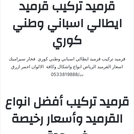
قرميد تركيب قرميد
ايطالي اسباني وطني
كوري
قرميد تركيب قرميد ايطالي اسباني وطني كوري فخار سيراميك
اسعار القرميد الرياض انواع واشكال وكافة الالوان احمر ازرق
ت/0533819888
قرميد تركيب أفضل انواع
القرميد وأسعار رخيصة