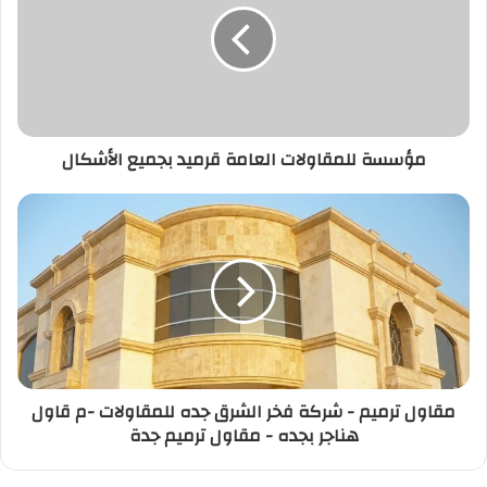
مؤسسة للمقاولات العامة قرميد بجميع الأشكال
مقاول ترميم - شركة فخر الشرق جده للمقاولات -م قاول
هناجر بجده - مقاول ترميم جدة