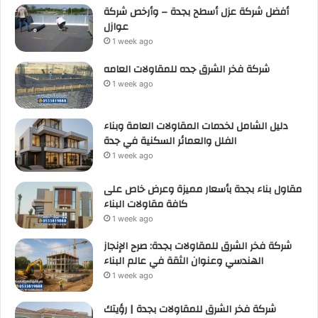
أفضل شركة عزل أسطح بجدة – وأرخص شركة
عوازل
1 week ago
شركة فخر الشرق جده للمقاولات العامه
1 week ago
دليل الشامل لخدمات المقاولات العامة وبناء
الفلل والعمائر السكنية في جدة
1 week ago
مقاول بناء بجدة بأسعار مميزة وعرض خاص على
كافة مقاولات البناء
1 week ago
شركة فخر الشرق للمقاولات بجدة: صرح الإنجاز
الهندسي وعنوان الثقة في عالم البناء
1 week ago
شركة فخر الشرق للمقاولات بجدة | رؤيتك