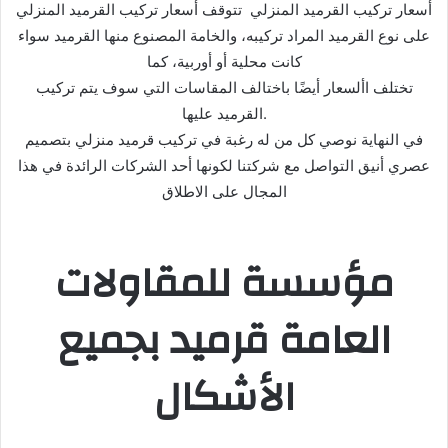
أسعار تركيب القرميد المنزلي تتوقف أسعار تركيب القرميد المنزلي
على نوع القرميد المراد تركيبه، والخامة المصنوع منها القرميد سواء
كانت محلية أو أوربية، كما
تختلف األسعار أيضًا باختالف المقاسات التي سوف يتم تركيب
القرميد عليها.
في النهاية نوصي كل من له رغبة في تركيب قرميد منزلي بتصميم
عصري أنيق التواصل مع شركتنا لكونها أحد الشركات الرائدة في هذا
المجال على الاطلاق
مؤسسة للمقاولات
العامة قرميد بجميع
الأشكال