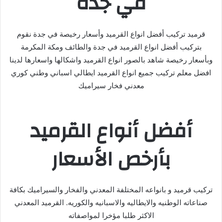
في جدة
قرميد تركيب أفضل انواع القرميد وأسعار رخيصة في جدة نقوم
بتركيب أفضل انواع القرميد في جدة والطائف ومكة المكرمة
وبأسعار رخيصة شاهد بالصور انواع القرميد واشكالها واسعارها لدينا
افضل معلم تركيب جميع انواع القرميد ايطالي اسباني وطني كوري
معدني فخار سيراميك
أفضل أنواع القرميد
بأرخص الأسعار
تركيب قرميد و بانواعه المختلفة المعدني والفخار والسيراميك بكافة
صناعاته الوطنيه والايطاليه والاسبانيه والكوريه. القرميد المعدني
الاكثر طلبا مؤخرا لمواصفاته