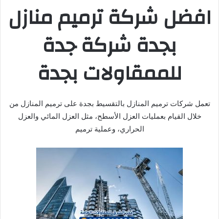
افضل شركة ترميم منازل
بجدة شركة جدة
للممقاولات بجدة
تعمل شركات ترميم المنازل بالتقسيط بجدة على ترميم المنازل من
خلال القيام بعمليات العزل الأسطح، مثل العزل المائي والعزل
الحراري، وعملية ترميم