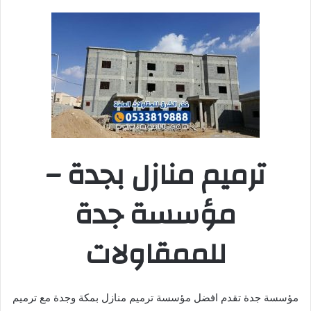
ترميم منازل بجدة –
مؤسسة جدة
للممقاولات
مؤسسة جدة تقدم افضل مؤسسة ترميم منازل بمكة وجدة مع ترميم