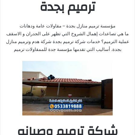
ترميم بجدة
مؤسسة ترميم منازل بجدة – مقاولات عامة ودهانات
ما هي تصاعدات إهمال الشروخ التي تظهر على الجدران و الاسقف
عملية الترميم؟ خدمات شركة ترميم بجدة شركة هدم وترميم منازل
بجدة. أساليب التي تقدمها مؤسسة جدة للممقاولات ترميم
شركة ترميم وصيانه