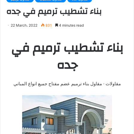
بناء تشطيب ترميم في جده
22 March، 2022
831
4 minutes read
بناء تشطيب ترميم في
جده
مقاولات · مقاول بناء ترميم عضم مفتاح جميع انواع المباني