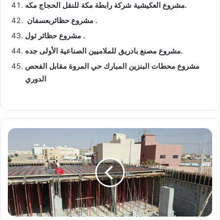
مشروع العكيشية شركة رابطة مكة للنقل الحجاج مكه.
مشروع حظائربعسفان .
مشروع حظائر ثول .
مشروع مصنع بادريق للملاميين الصناعية الأولى جده.
مشروع محطات البنزين المبارك حي المروة مقابل الفحص
الدوري