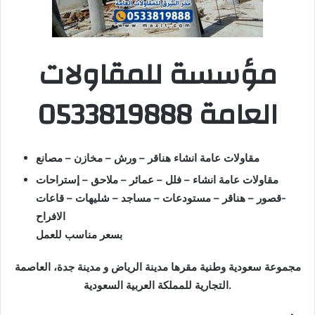
مؤسسة للمقاولات
العامة 0533819888
مقاولات عامة انشاء هناقر – ورش – مخازن – مصانع
مقاولات عامة انشاء – فلل – عمائر – ملاحق – إستراحات
-قصور – هناقر – مستودعات – مساجد – شليهات – قاعات
الافراح
بسعر مناسب للعمل
مجموعة سعودية وطنية مقرها مدينة الرياض و مدينة جدة، العاصمة
التجارية للمملكة العربية السعودية.