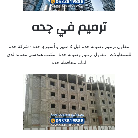
ترميم في جده
مقاول ترميم وصيانه جدة قبل 3 شهر و أسبوع. جده · شركة جدة
للممقاولات · مقاول ترميم وصيانه جدة · مكتب هندسي معتمد لدي
امانه محافظه جده