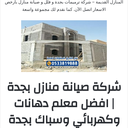
المنازل القديمة – شركة ترميمات بجدة و فلل و صيانة منازل بارخص
الاسعار اتصل الآن. كما نقدم لك مجموعة واسعة
شركة صيانة منازل بجدة
| افضل معلم دهانات
وكهربائي وسباك بجدة