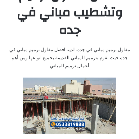
وتشطيب مباني في
جده
مقاول ترميم مباني في جده. لدينا افضل مقاول ترميم مباني في
جده حيث نقوم بترميم المباني القديمة بجميع انواعها ومن أهم
أعمال ترميم المباني