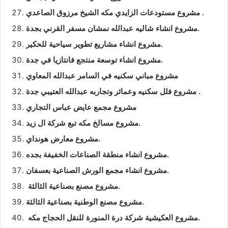
مشروع مستودعات الزايدي مكه الشيخ مرزوق الصاعدي .
مشروع انشاء شاليه عبدالله نمشان مسفر القرني بجدة.
مشروع انشاء مشاريع تطوير سياحية للحكير.
مشروع انشاء توسعة منتجع فانتازيا في جدة.
مشروع مباني سكنيه في السامر عبدالله المعاوي
مشروع فلل سكنيه وعمائر وتجاربه عبدالله العتيبي جدة .
مشروع مجمع عايض عباس التجاري
مشروع مسالخ مكه تبع شركة ال زيد.
مشروع معارض هونداي.
مشروع انشاء منطقة الصناعات الخفيفة بجده.
مشروع انشاء مجمع الورش الصناعية بعسفان.
مشروع مصنع بصناعية الثالثة.
مشروع مصنع الوطنية بصناعية الثالثة.
مشروع العكيشية شركة درة المنورة للنقل الحجاج مكه.