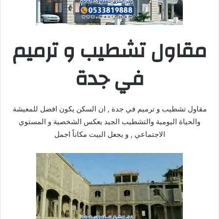
مقاول تشطيب و ترميم
في جدة
مقاول تشطيب و ترميم في جدة , ان السكن يكون افضل للمعيشة
والحياة اليومية والتشطيب الجيد يعكس الشخصية و المستوي
الاجتماعي , و يجعل البيت مكاناً اجمل