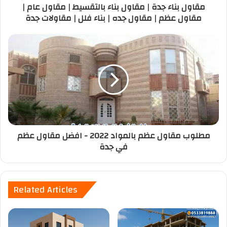
مقاول بناء جدة | مقاول بناء بالتقسيط | مقاول عام |
مقاول عظم | مقاول جده | بناء فلل | مقاولات جدة
مطلوب مقاول عظم بالمواد 2022 - افضل مقاول عظم
في جدة
Related Articles