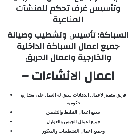
وتأسيس غرف تحكم للمنشآت
الصناعية
السباكة: تأسيس وتشطيب وصيانة
جميع اعمال السباكة الداخلية
والخارجية واعمال الحريق
– اعمال الانشاءات
فريق متميز لاعمال الدهانات سبق له العمل على مشاريع
حكومية
جميع اعمال التبليط والتلييس
جميع اعمال الجبس والعوازل
وجميع اعمال التشطيبات والديكور