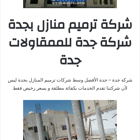
شركة ترميم منازل بجدة
شركة جدة للممقاولات
جدة
شركة جدة – جدة الأفضل وسط شركات ترميم المنازل بجدة ليس
لأن شركتنا تقدم الخدمات بكفائة مطلقة و بسعر رخيص فقط