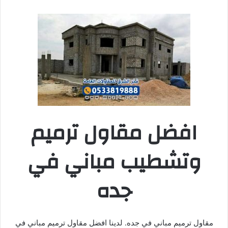
افضل مقاول ترميم
وتشطيب مباني في
جده
مقاول ترميم مباني في جده. لدينا افضل مقاول ترميم مباني في