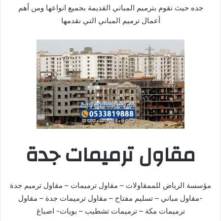
جده حيث نقوم بترميم المباني القديمة بجميع انواعها ومن أهم
أعمال ترميم المباني التي نقدمها
مقاول ترميمات جدة
مؤسسة الرياض للممقاولات – مقاول ترميمات – مقاول ترميم جدة
-مقاول مباني – تسليم مفتاح – مقاول ترميمات جدة – مقاول
ترميمات مكة – ترميمات تشطيب – بويات- اصباغ