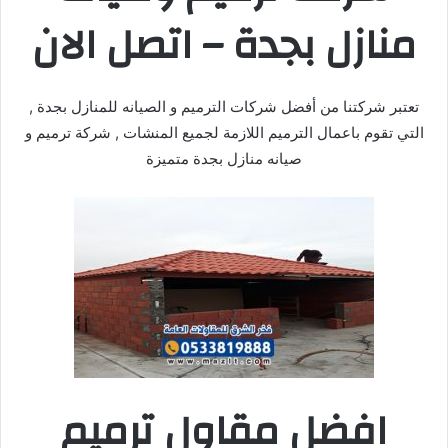
منازل بجدة – اتصل الان
تعتبر شركتنا من أفضل شركات الترميم و الصيانه للمنازل بجدة ,
التي تقوم باعمال الترميم اللازمة لجميع المنشات , شركة ترميم و
صيانه منازل بجدة متميزة
افضل مقاول ترميم