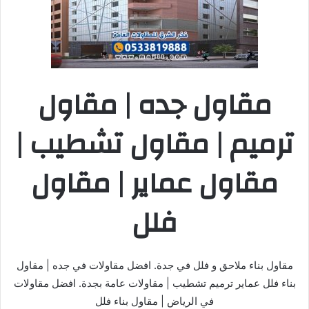
مقاول جده | مقاول
ترميم | مقاول تشطيب |
مقاول عماير | مقاول
فلل
مقاول بناء ملاحق و فلل في جدة. افضل مقاولات في جده | مقاول
بناء فلل عماير ترميم تشطيب | مقاولات عامة بجدة. افضل مقاولات
في الرياض | مقاول بناء فلل