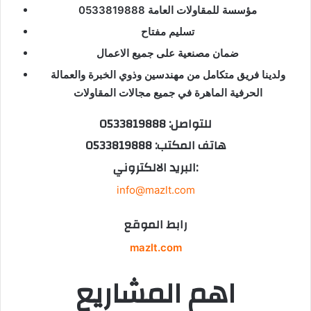
مؤسسة للمقاولات العامة 0533819888
تسليم مفتاح
ضمان مصنعية على جميع الاعمال
ولدينا فريق متكامل من مهندسين وذوي الخبرة والعمالة
الحرفية الماهرة في جميع مجالات المقاولات
للتواصل: 0533819888
هاتف المكتب: 0533819888
البريد الالكتروني:
info@mazlt.com
رابط الموقع
mazlt.com
اهم المشاريع