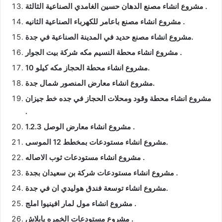
مشروع انشاء مصنع الدهان حسين الغامدي الصناعية الثالثة .
مشروع انشاء مصنع باعامر للكهرباء الصناعية الثانيه .
مشروع انشاء مصنع حديد في المدينة الصناعية في جدة.
مشروع انشاء محطة النسيم مكه شركة بيت الجوار .
مشروع انشاء محطة الحجاز مكه كيلو 10.
مشروع انشاء معارض المنصور شمال جدة.
مشروع انشاء محطة وقود ومحلات الحجاز في جده خط جيزان
.
مشروع انشاء معارض الوصل 1.2.3 .
مشروع انشاء مستودعات بمخطط 12 الموسى.
مشروع انشاء مستودعات ثوب الاصاله .
مشروع انشاء مستودعات شركة بن سعيدان بجدة .
مشروع انشاء توسعة فندق هوليدي ان في جدة.
مشروع انشاء مول لمار افينيوا املج .
مشروع مستودعات الخمره يابلاش .