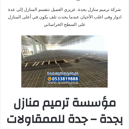
شركة ترميم منازل بجدة. عزيزي العميل تنقسم المنازل إلى عدة
ادوار وفى اغلب الأحيان عندما يحدث تلف يكون في أعلى المنازل
على السطح الخراساني
مؤسسة ترميم منازل
بجدة – جدة للممقاولات