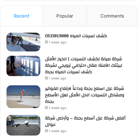
Recent
Popular
Comments
كشف تسربات المياه 0533819888
1 week ago
شركة صيانة لكشف التسربات | الخيار الأمثل
لبيئتك الآمنة: مقال احترافي ترويجي لشركة
كشف تسربات المياه بجدة
1 week ago
شركة عزل اسطح بجدة وداعاً لارتفاع الفواتير
ومشاكل التسربات: الحل الأمثل لعزل الأسطح
بجدة
1 week ago
أفضل شركة عزل أسطح بجدة – وأرخص شركة
عوازل
1 week ago