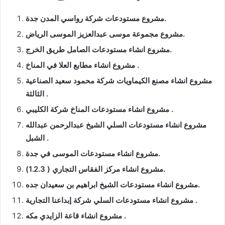
مشروع مستودعات شركة رواسي المدن جدة.
مشروع مجموعة موسى عبدالعزيز الموسى الرياض.
مشروع انشاء مستودعات الصامل طريق الخرج.
مشروع انشاء مطابع العلا في المناخ .
مشروع انشاء مصنع الكيماويات شركة محمود سعيد الصناعية
الثالثة .
مشروع انشاء مستودعات المناخ شركة الكليبي .
مشروع انشاء مستودعات السلي الشيخ عبدالرحمن عبدالله
الشبل .
مشروع انشاء مستودعات الموسى في جدة.
مشروع انشاء مركز الفقاس التجاري ( 1.2.3).
مشروع انشاء مستودعات الشيخ ابراهيم بن سعيدان جده.
مشروع انشاء مستودعات السلي شركة إبداعنا التجارية .
مشروع انشاء قاعة الزايدي مكه .