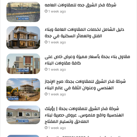
شركة فخر الشرق جده للمقاولات العامه
1 week ago
دليل الشامل لخدمات المقاولات العامة وبناء
الفلل والعمائر السكنية في جدة
1 week ago
مقاول بناء بجدة بأسعار مميزة وعرض خاص على
كافة مقاولات البناء
1 week ago
شركة فخر الشرق للمقاولات بجدة: صرح الإنجاز
الهندسي وعنوان الثقة في عالم البناء
1 week ago
شركة فخر الشرق للمقاولات بجدة | رؤيتك
الهندسية واقع ملموس.. عروض حصرية لبناء
الملاحق وتسليم المفتاح
1 week ago