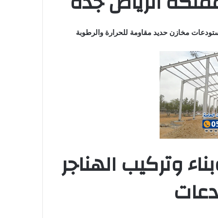
ملكة الرياض جدة
تودعات مخازن حديد مقاومة للحرارة والرطوبة
ء وتركيب الهناجر
دعات