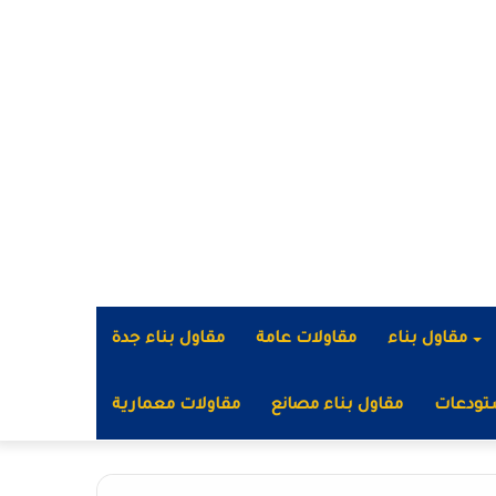
مقاول بناء
مقاولات عامة
مقاول بناء جدة
تودعات
مقاول بناء مصانع
مقاولات معمارية