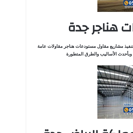
 هناجر جدة
نفيذ مشاريع مقاول مستودعات هناجر مقاولات عامة
بأحدث الأساليب والطرق المتطورة