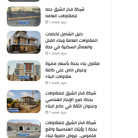
شركة فخر الشرق جده
للمقاولات العامه
1 week ago
دليل الشامل لخدمات
المقاولات العامة وبناء الفلل
والعمائر السكنية في جدة
1 week ago
مقاول بناء بجدة بأسعار مميزة
وعرض خاص على كافة
مقاولات البناء
1 week ago
شركة فخر الشرق للمقاولات
بجدة: صرح الإنجاز الهندسي
وعنوان الثقة في عالم البناء
1 week ago
شركة فخر الشرق للمقاولات
بجدة | رؤيتك الهندسية واقع
ملموس.. عروض حصرية لبناء