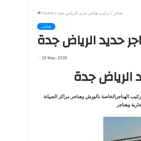
هناجر
/
تركيب هناجر حديد الرياض جدة
/
Home
هناجر
جر حديد الرياض جدة
23 May، 2026
 الرياض جدة
كيب الهناجرالخاصة بالورش وهناجر مراكز الصيانة
ارية وهناجر