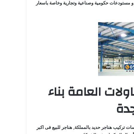
و مستودعات حكومية وصناعية وتجارية وخاصة باسعار
ات العامة بناء
جدة
 تركيب هناجر حديد بالمملكة, هناجر للبيع فى اكبر