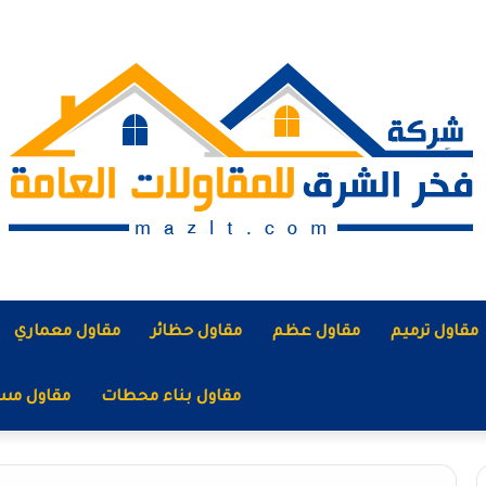
مقاول ترميم
مقاول عظم
مقاول حظائر
مقاول معماري
مقاول بناء محطات
مقاول مس