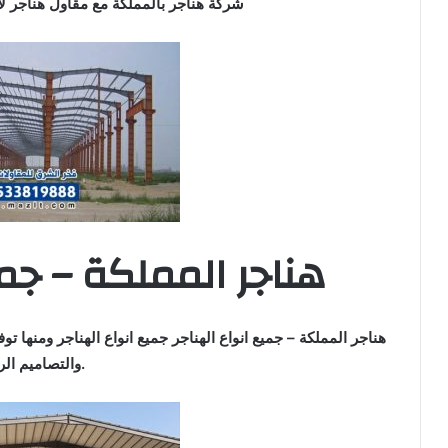
شركة هناجر بالمملكة مع مقاول هناجر ل
هناجر المملكة – جمي
هناجر المملكة – جميع انواع الهناجر جميع انواع الهناجر ومنها تو
والتصاميم الرائعة.