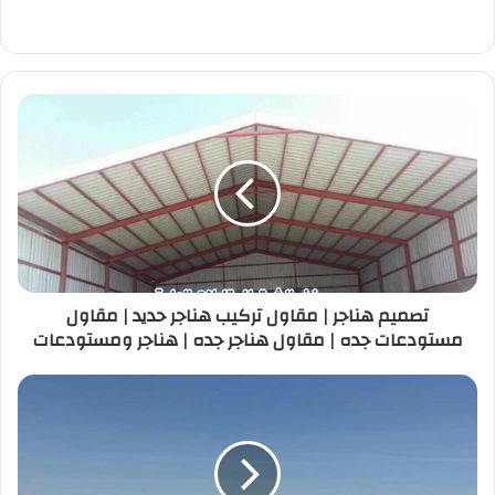
تصميم هناجر | مقاول تركيب هناجر حديد | مقاول
مستودعات جده | مقاول هناجر جده | هناجر ومستودعات