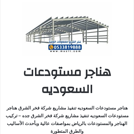
هناجر مستودعات
السعوديه
هناجر مستودعات السعوديه تنفيذ مشاريع شركة فخر الشرق هناجر
مستودعات السعوديه تنفيذ مشاريع شركة فخر الشرق جده – تركيب
الهناجر والمستودعات بالرياض بمواصفات عالية وبأحدث الأساليب
والطرق المتطورة