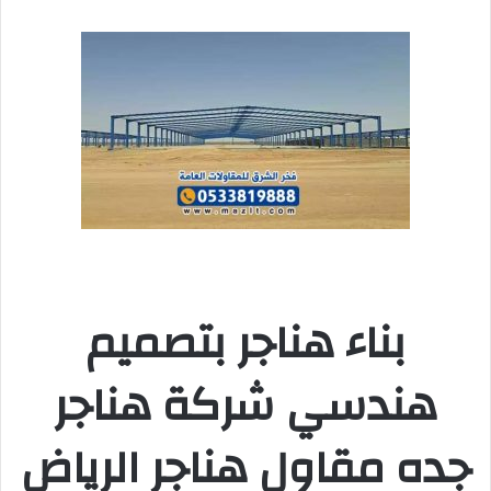
بناء هناجر بتصميم
هندسي شركة هناجر
جده مقاول هناجر الرياض