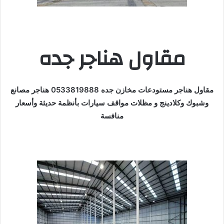
مقاول هناجر جده
مقاول هناجر مستودعات مخازن جده 0533819888 هناجر مصانع
وشبوك وكلادينج و مظلات مواقف سيارات بأنظمة حديثة وأسعار
منافسة