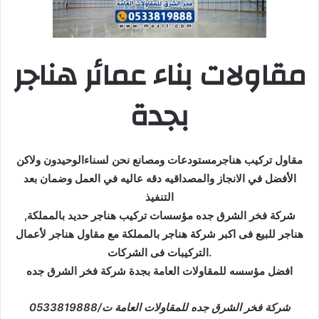
مقاولات بناء عمائر هناجر
بجدة
مقاول تركيب هناجرمستودعات ومصانع نحن لسناءالوحيدون ولاكن
الأفضل في الانجاز والمصداقيه دقه عاليه في العمل وضمان بعد
التنفيذ
شركة فخر الشرق جده مؤسسات تركيب هناجر حديد بالمملكة,
هناجر للبيع فى اكبر شركة هناجر بالمملكة مع مقاول هناجر لأعمال
التركيبات فى الشركات.
افضل مؤسسه للمقاولات العامة بجدة شركة فخر الشرق جده
شركة فخر الشرق جده للمقاولات العامة ت/0533819888