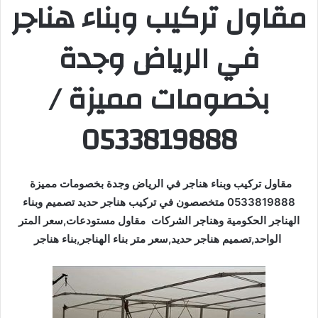
مقاول تركيب وبناء هناجر
في الرياض وجدة
بخصومات مميزة /
0533819888
مقاول تركيب وبناء هناجر في الرياض وجدة بخصومات مميزة
0533819888 متخصصون في تركيب هناجر حديد تصميم وبناء
الهناجر الحكومية وهناجر الشركات مقاول مستودعات,سعر المتر
الواحد,تصميم هناجر حديد,سعر متر بناء الهناجر,بناء هناجر