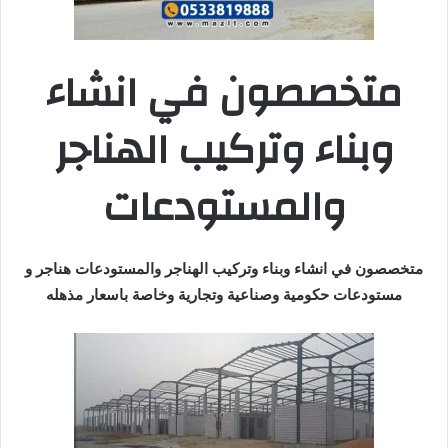
متخصصون في انشاء
وبناء وتركيب الهناجر
والمستودعات
متخصصون في انشاء وبناء وتركيب الهناجر والمستودعات هناجر و
مستودعات حكومية وصناعية وتجارية وخاصة باسعار مذهله