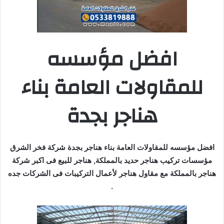
افضل مؤسسه
للمقاولات العامة بناء
هناجر بجدة
افضل مؤسسه للمقاولات العامة بناء هناجر بجدة شركة فخر الشرق
مؤسسات تركيب هناجر حديد بالمملكة, هناجر للبيع فى اكبر شركة
هناجر بالمملكة مع مقاول هناجر لأعمال التركيبات فى الشركات جده
.