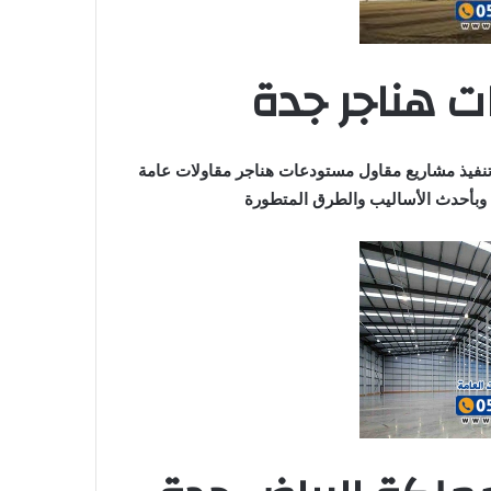
 هناجر جدة
نفيذ مشاريع مقاول مستودعات هناجر مقاولات عامة
بأحدث الأساليب والطرق المتطورة