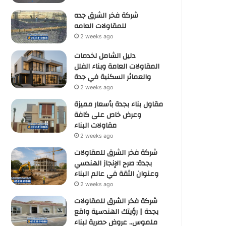
شركة فخر الشرق جده
للمقاولات العامه
2 weeks ago
دليل الشامل لخدمات
المقاولات العامة وبناء الفلل
والعمائر السكنية في جدة
2 weeks ago
مقاول بناء بجدة بأسعار مميزة
وعرض خاص على كافة
مقاولات البناء
2 weeks ago
شركة فخر الشرق للمقاولات
بجدة: صرح الإنجاز الهندسي
وعنوان الثقة في عالم البناء
2 weeks ago
شركة فخر الشرق للمقاولات
بجدة | رؤيتك الهندسية واقع
ملموس.. عروض حصرية لبناء