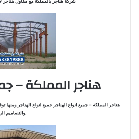
شركة هناجر بالمملكة مع مقاول هناجر ل
هناجر المملكة – جمي
هناجر المملكة – جميع انواع الهناجر جميع انواع الهناجر ومنها تو
والتصاميم الرائعة.