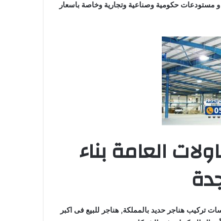
و مستودعات حكومية وصناعية وتجارية وخاصة باسعار
ات العامة بناء
جدة
 تركيب هناجر حديد بالمملكة, هناجر للبيع فى اكبر