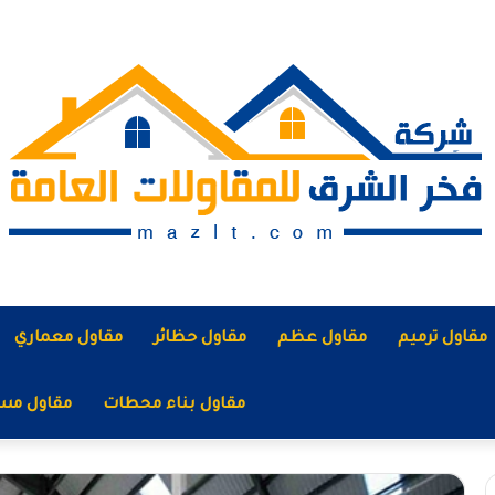
مقاول ترميم
مقاول عظم
مقاول حظائر
مقاول معماري
مقاول بناء محطات
مقاول مس