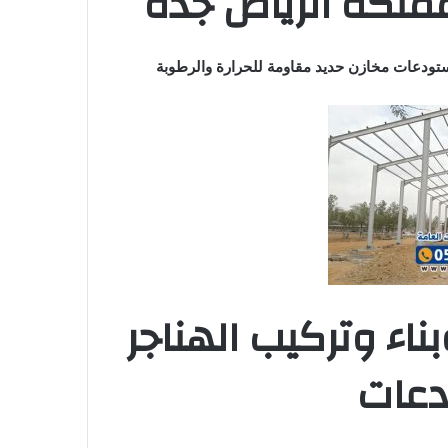
ملكة الرياض جدة
تودعات مخازن حديد مقاومة للحرارة والرطوبة
ء وتركيب الهناجر
دعات