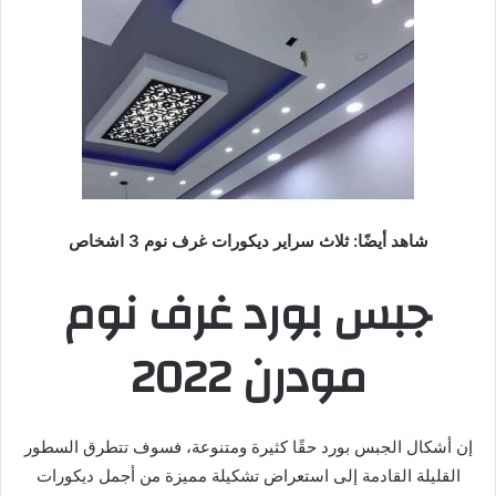
شاهد أيضًا: ثلاث سراير ديكورات غرف نوم 3 اشخاص
جبس بورد غرف نوم
مودرن 2022
إن أشكال الجبس بورد حقًا كثيرة ومتنوعة، فسوف تتطرق السطور
القليلة القادمة إلى استعراض تشكيلة مميزة من أجمل ديكورات