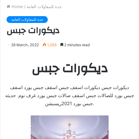
جدة للمقاولات العامة
/
Home
جدة للمقاولات العامة
ديكورات جبس
26 March، 2022
1,393
2 minutes read
ديكورات جبس
ديكورات جبس ديكورات اسقف جبس اسقف جبس بورد اسقف
جبس بورد للصالات جبس اسقف صالات جبس بورد غرف نوم حديثه
جبس بورد 2021ريسبشن.