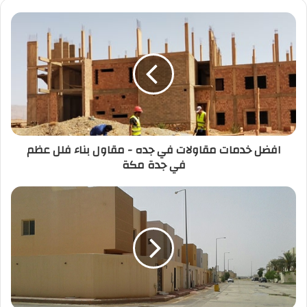
افضل خدمات مقاولات في جده - مقاول بناء فلل عظم
في جدة مكة