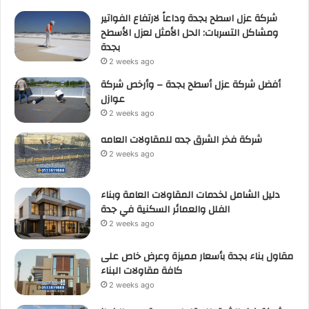
شركة عزل اسطح بجدة وداعاً لارتفاع الفواتير
ومشاكل التسربات: الحل الأمثل لعزل الأسطح
بجدة
2 weeks ago
أفضل شركة عزل أسطح بجدة – وأرخص شركة
عوازل
2 weeks ago
شركة فخر الشرق جده للمقاولات العامه
2 weeks ago
دليل الشامل لخدمات المقاولات العامة وبناء
الفلل والعمائر السكنية في جدة
2 weeks ago
مقاول بناء بجدة بأسعار مميزة وعرض خاص على
كافة مقاولات البناء
2 weeks ago