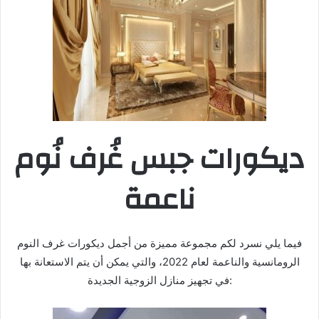
ديكورات جبس غُرف نُوم
ناعمة
فيما يلي نسرد لكم مجموعة مميزة من أجمل ديكورات غرف النوم
الرومانسية والناعمة لعام 2022، والتي يمكن أن يتم الاستعانة بها
في تجهيز منازل الزوجية الجديدة: