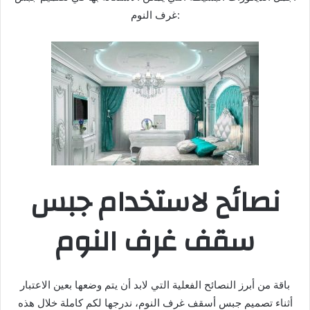
غرف النوم:
نصائح لاستخدام جبس
سقف غرف النوم
باقة من أبرز النصائح الفعلية التي لابد أن يتم وضعها بعين الاعتبار
أثناء تصميم جبس أسقف غرف النوم، ندرجها لكم كاملة خلال هذه