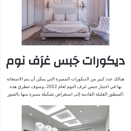
ديكورات جَبس غرَف نوم
هنالك عدد كبير من الديكورات المميزة التي يمكن أن يتم الاستعانة
بها في اختيار جبس غرف النوم لعام 2022، وسوف تتطرق هذه
السطور القليلة القادمة إلى استعراض تشكيلة مميزة منها بالصور: