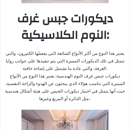
ديكورات جبس غرف
النوم الكلاسيكية:
يعتبر هذا النوع من أكثر الأنواع الشائعة التي يفضلها الكثيرون، والتي
تتمثل في تلك الديكورات المميزة التي يتم تنفيذها على جوانب زوايا
الغرفة، والتي عادة ما تشتمل على إضاءة خافتة.
ديكورات جبس غرف النوم الهندسية: يعتبر هذا النوع من الأنواع
المميزة التي تناسب هؤلاء الذي يبحثون عن الهدوء والراحة النفسية،
حيث أنها يتمثل في اختيار ديكورات الجبس على هيئة أشكال هندسية
مثل الدائرة أو المربع وغيرها..