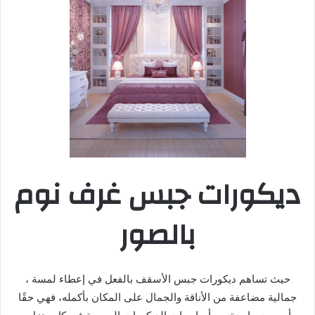
ديكورات جبس غرف نوم
بالصور
، حيث تساهم ديكورات جبس الأسقف بالفعل في إعطاء لمسة
جمالية مضاعفة من الأناقة والجمال على المكان بأكمله، فهي حقًا