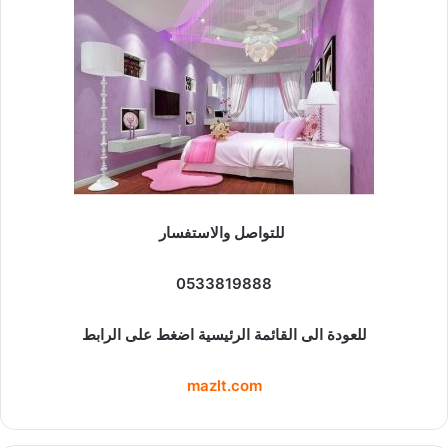
للتواصل والاستفسار
0533819888
للعودة الى القائمة الرئيسية اضغط على الرابط
mazlt.com