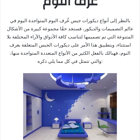
غُرَف النوم
بالنظر إلى أنواع ديكورات جبس غُرف النوم المتواجدة اليوم في
عالم التصميمات والديكور، فسنجد حقًا مجموعة كبيرة من الأشكال
المتنوعة التي تم تصميمها لتناسب كافة الأذواق والآراء المختلفة بلا
استثناء، وبتطبيق هذا الأمر على ديكورات الجبس المتعلقة بغرف
النوم، فهنالك بالفعل الكثير من الأنواع المتعددة المتواجدة منها،
والتي تتمثل في كل مما يلي ذكره: