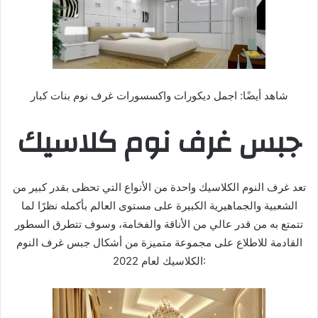
شاهد أيضًا: اجمل ديكورات واكسسورات غرف نوم بنات كبار
جبس غرف نوم كلاسيك
تعد غرف النوم الكلاسيك واحدة من الأنواع التي تحظى بقدر كبير من
الشعبية والجماهيرية الكبيرة على مستوى العالم بأكمله نظرًا لما
تتمتع به من قدر عالي من الأناقة والفخامة، وسوف تتطرق السطور
القادمة للاطلاع على مجموعة متميزة من أشكال جبس غرف النوم
الكلاسيك لعام 2022: