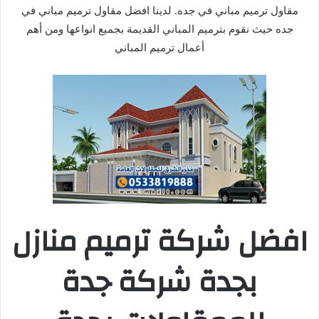
مقاول ترميم مباني في جده. لدينا افضل مقاول ترميم مباني في
جده حيث نقوم بترميم المباني القديمة بجميع انواعها ومن أهم
أعمال ترميم المباني
افضل شركة ترميم منازل
بجدة شركة جدة