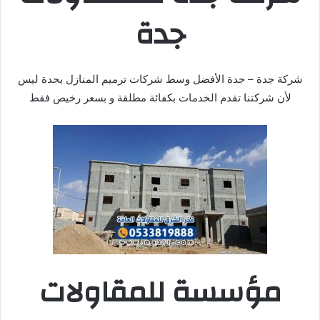
جدة
شركة جدة – جدة الأفضل وسط شركات ترميم المنازل بجدة ليس
لأن شركتنا تقدم الخدمات بكفائة مطلقة و بسعر رخيص فقط
مؤسسة للمقاولات