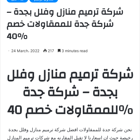
شركة ترميم منازل وفلل بجدة –
شركة جدة للممقاولات خصم
40%
24 March، 2022
217
3 minutes read
شركة ترميم منازل وفلل
بجدة – شركة جدة
للممقاولات خصم 40%
نحن شركة جدة للممقاولات افضل شركة ترميم منازل وفلل بجدة
رخيصة حيث ان اسعارنا لا تقبل المقارنه مع شركات ترميم المنازل