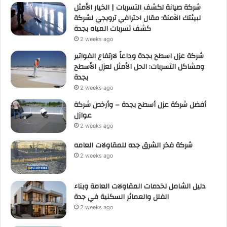
شركة صيانة لكشف التسربات | الخيار الأمثل
لبيئتك الآمنة: مقال احترافي ترويجي لشركة
كشف تسربات المياه بجدة
2 weeks ago
شركة عزل اسطح بجدة وداعاً لارتفاع الفواتير
ومشاكل التسربات: الحل الأمثل لعزل الأسطح
بجدة
2 weeks ago
أفضل شركة عزل أسطح بجدة – وأرخص شركة
عوازل
2 weeks ago
شركة فخر الشرق جده للمقاولات العامه
2 weeks ago
دليل الشامل لخدمات المقاولات العامة وبناء
الفلل والعمائر السكنية في جدة
2 weeks ago