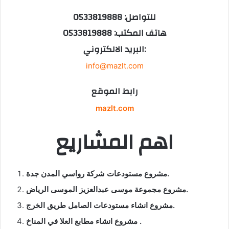
للتواصل: 0533819888
هاتف المكتب: 0533819888
البريد الالكتروني:
info@mazlt.com
رابط الموقع
mazlt.com
اهم المشاريع
مشروع مستودعات شركة رواسي المدن جدة.
مشروع مجموعة موسى عبدالعزيز الموسى الرياض.
مشروع انشاء مستودعات الصامل طريق الخرج.
مشروع انشاء مطابع العلا في المناخ .