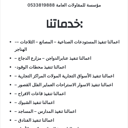
مؤسسة للمقاولات العامة 0533819888
خدماتنا:
-اعمالنا تنفيذ المستودعات الصناعية – المصانع – الثلاجات –
الهناجر
– اعمالنا تنفيذ عنابرالدواجن – مزارع الدجاج
-اعمالنا تنفيذ محطات الوقود
– اعمالنا تنفيذ الأسواق التجارية المولات المراكز التجارية
– اعمالنا تنفيذ الاسوار الاستراحات العماير الفلل القصور
– اعمالنا تنفيذ قاعات الافراح
– اعمالنا تنفيذ الشبوك
– اعمالنا تنغيذ المدارس – المساجد
– اعمالنا تنفيذ الفنادق