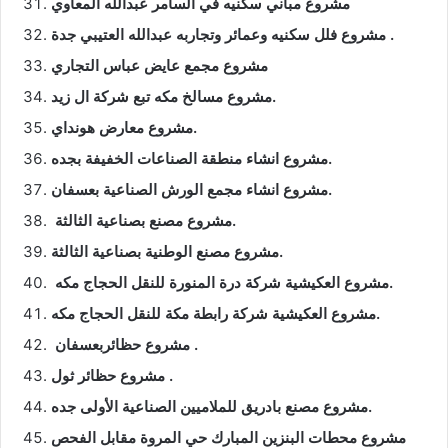
مشروع مباني سكنيه في السامر عبدالله المعاوي
مشروع فلل سكنيه وعمائر وتجاربه عبدالله العتيبي جدة .
مشروع مجمع عايض عباس التجاري
مشروع مسالخ مكه تبع شركة ال زيد.
مشروع معارض هونداي.
مشروع انشاء منطقة الصناعات الخفيفة بجده.
مشروع انشاء مجمع الورش الصناعية بعسفان.
مشروع مصنع بصناعية الثالثة.
مشروع مصنع الوطنية بصناعية الثالثة.
مشروع العكيشية شركة درة المنورة للنقل الحجاج مكه.
مشروع العكيشية شركة رابطة مكة للنقل الحجاج مكه.
مشروع حظائربعسفان .
مشروع حظائر ثول .
مشروع مصنع بادريق للملاميين الصناعية الأولى جده.
مشروع محطات البنزين المبارك حي المروة مقابل الفحص