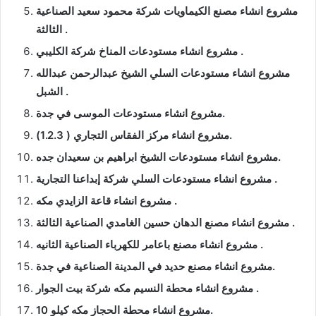
مشروع انشاء مصنع الكيماويات شركة محمود سعيد الصناعية
الثالثة .
مشروع انشاء مستودعات المناخ شركة الكليبي .
مشروع انشاء مستودعات السلي الشيخ عبدالرحمن عبدالله
الشبل .
مشروع انشاء مستودعات الموسى في جدة.
مشروع انشاء مركز الفقاس التجاري ( 1.2.3).
مشروع انشاء مستودعات الشيخ ابراهيم بن سعيدان جده.
مشروع انشاء مستودعات السلي شركة إبداعنا التجارية .
مشروع انشاء قاعة الزايدي مكه .
مشروع انشاء مصنع الدهان حسين الغامدي الصناعية الثالثة .
مشروع انشاء مصنع باعامر للكهرباء الصناعية الثانيه .
مشروع انشاء مصنع حديد في المدينة الصناعية في جدة.
مشروع انشاء محطة النسيم مكه شركة بيت الجوار .
مشروع انشاء محطة الحجاز مكه كيلو 10.