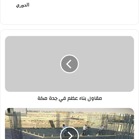
الدوري
مقاول بناء عظم في جدة مكة