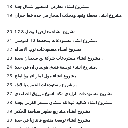
مشروع انشاء معارض المنصور شمال جدة.
مشروع انشاء محطة وقود ومحلات الحجاز في جده خط جيزان
.
مشروع انشاء معارض الوصل 1.2.3 .
مشروع انشاء مستودعات بمخطط 12 الموسى.
مشروع انشاء مستودعات ثوب الاصاله .
مشروع انشاء مستودعات شركة بن سعيدان بجدة .
مشروع انشاء توسعة فندق هوليدي ان في جدة.
مشروع انشاء مول لمار افينيوا املج .
مشروع مستودعات الخمره يابلاش .
مشروع مستودعات الزايدي مكه الشيخ مرزوق الصاعدي .
مشروع انشاء شاليه عبدالله نمشان مسفر القرني بجدة.
مشروع انشاء مشاريع تطوير سياحية للحكير.
مشروع انشاء توسعة منتجع فانتازيا في جدة.