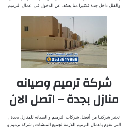
والفلل داخل جدة فكثيرا منا يعكف عن الدخول فى اعمال الترميم
شركة ترميم وصيانه
منازل بجدة – اتصل الان
تعتبر شركتنا من أفضل شركات الترميم و الصيانه للمنازل بجدة ,
التي تقوم باعمال الترميم اللازمة لجميع المنشات , شركة ترميم و