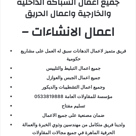
جميع اعمال السباكة الداخلية
والخارجية واعمال الحريق
– اعمال الانشاءات
فريق متميز لاعمال الدهانات سبق له العمل على مشاريع
حكومية
جميع اعمال التبليط والتلييس
جميع اعمال الجبس والعوازل
وجميع اعمال التشطيبات والديكور
مؤسسة للمقاولات العامة 0533819888
تسليم مفتاح
ضمان مصنعية على جميع الاعمال
ولدينا فريق متكامل من مهندسين وذوي الخبرة والعمالة
الحرفية الماهرة في جميع مجالات المقاولات