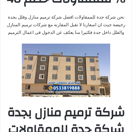
نحن شركة جدة للممقاولات افضل شركة ترميم منازل وفلل بجدة
رخيصة حيث ان اسعارنا لا تقبل المقارنه مع شركات ترميم المنازل
والفلل داخل جدة فكثيرا منا يعكف عن الدخول فى اعمال الترميم
شركة ترميم منازل بجدة
شركة جدة للممقاولات