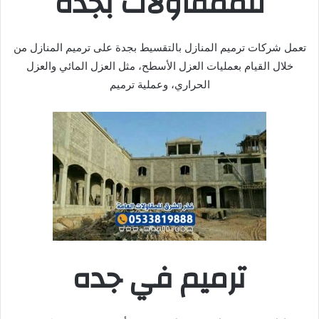
للممقاولات بجدة
تعمل شركات ترميم المنازل بالتقسيط بجدة على ترميم المنازل من
خلال القيام بعمليات العزل الأسطح، مثل العزل المائي والعزل
الحراري، وعملية ترميم
ترميم في جده