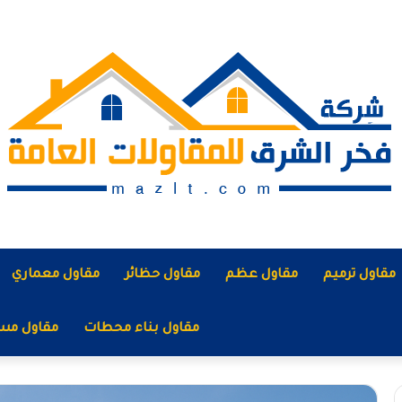
مقاول ترميم
مقاول عظم
مقاول حظائر
مقاول معماري
مقاول بناء محطات
مقاول مس