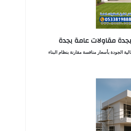
 بجدة مقاولات عامة بجدة
لية الجودة بأسعار منافسة مقارنة بنظام البناء