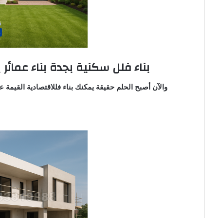
بناء فلل سكنية بجدة بناء عمائر
والآن أصبح الحلم حقيقة يمكنك بناء فللاقتصادية القيمة عا