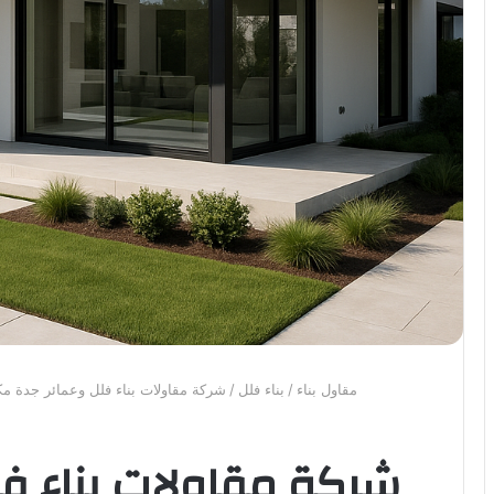
مقاول بناء
/
بناء فلل
/
شركة مقاولات بناء فلل وعمائر جدة مكة الرياض ا
شركة مقاولات بناء ف