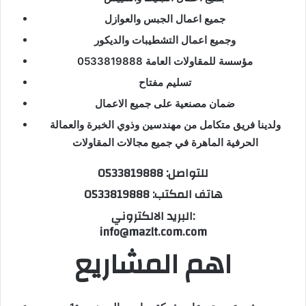
جميع اعمال الجبس والعوازل
وجميع اعمال التشطيبات والديكور
مؤسسة للمقاولات العامة 0533819888
تسليم مفتاح
ضمان مصنعية على جميع الاعمال
ولدينا فريق متكامل من مهندسين وذوي الخبرة والعمالة
الحرفية الماهرة في جميع مجالات المقاولات
للتواصل: 0533819888
هاتف المكتب: 0533819888
البريد الالكتروني:
info@mazlt.com.com
اهم المشاريع