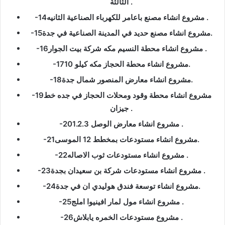
الثالثة .
-14مشروع انشاء مصنع باعامر للكهرباء الصناعية الثانيه .
-15مشروع انشاء مصنع حديد في المدينة الصناعية في جدة.
-16مشروع انشاء محطة النسيم مكه شركة بيت الجوار .
-17مشروع انشاء محطة الحجاز مكه كيلو 10.
-18مشروع انشاء معارض المنصور شمال جدة.
-19مشروع انشاء محطة وقود ومحلات الحجاز في جده خط
جيزان .
-20مشروع انشاء معارض الوصل 1.2.3 .
-21مشروع انشاء مستودعات بمخطط 12 الموسى.
-22مشروع انشاء مستودعات ثوب الاصاله .
-23مشروع انشاء مستودعات شركة بن سعيدان بجدة .
-24مشروع انشاء توسعة فندق هوليدي ان في جدة.
-25مشروع انشاء مول لمار افينيوا املج .
-26مشروع مستودعات الخمره يابلاش .