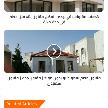
خدمات مقاولات في جده - افضل مقاول بناء فلل عظم
في جدة مكة
مقاول عظم بالمواد او بدون مواد | مقاول جده | مقاول
سعودي
Related Articles