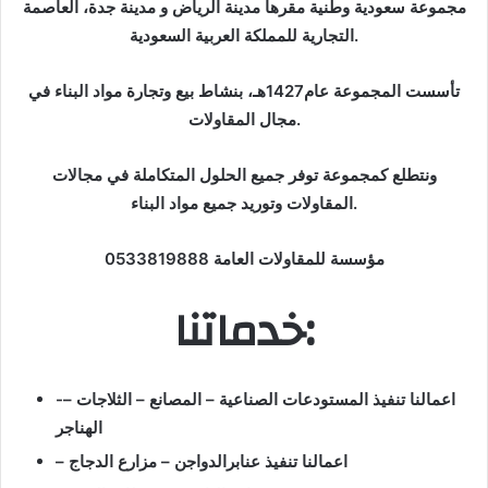
مجموعة سعودية وطنية مقرها مدينة الرياض و مدينة جدة، العاصمة
التجارية للمملكة العربية السعودية.
تأسست المجموعة عام1427هـ، بنشاط بيع وتجارة مواد البناء في
مجال المقاولات.
ونتطلع كمجموعة توفر جميع الحلول المتكاملة في مجالات
المقاولات وتوريد جميع مواد البناء.
مؤسسة للمقاولات العامة 0533819888
خدماتنا:
-اعمالنا تنفيذ المستودعات الصناعية – المصانع – الثلاجات –
الهناجر
– اعمالنا تنفيذ عنابرالدواجن – مزارع الدجاج