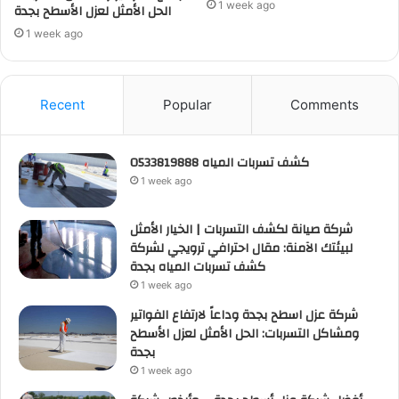
1 week ago
الحل الأمثل لعزل الأسطح بجدة
1 week ago
Recent
Popular
Comments
كشف تسربات المياه 0533819888
1 week ago
شركة صيانة لكشف التسربات | الخيار الأمثل
لبيئتك الآمنة: مقال احترافي ترويجي لشركة
كشف تسربات المياه بجدة
1 week ago
شركة عزل اسطح بجدة وداعاً لارتفاع الفواتير
ومشاكل التسربات: الحل الأمثل لعزل الأسطح
بجدة
1 week ago