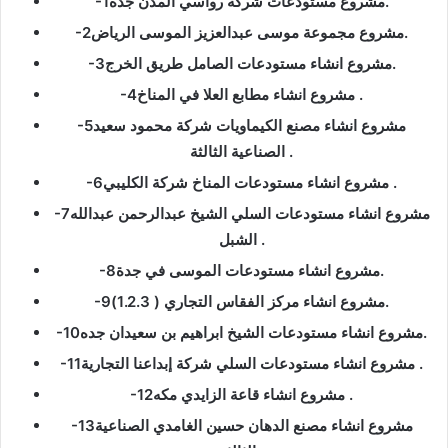
-1مشروع مستودعات شركة رواسي المدن جدة.
-2مشروع مجموعة موسى عبدالعزيز الموسى الرياض.
-3مشروع انشاء مستودعات الصامل طريق الخرج.
-4مشروع انشاء مطابع العلا في المناخ .
-5مشروع انشاء مصنع الكيماويات شركة محمود سعيد
الصناعية الثالثة .
-6مشروع انشاء مستودعات المناخ شركة الكليبي .
-7مشروع انشاء مستودعات السلي الشيخ عبدالرحمن عبدالله
الشبل .
-8مشروع انشاء مستودعات الموسى في جدة.
-9مشروع انشاء مركز الفقاس التجاري ( 1.2.3).
-10مشروع انشاء مستودعات الشيخ ابراهيم بن سعيدان جده.
-11مشروع انشاء مستودعات السلي شركة إبداعنا التجارية .
-12مشروع انشاء قاعة الزايدي مكه .
-13مشروع انشاء مصنع الدهان حسين الغامدي الصناعية