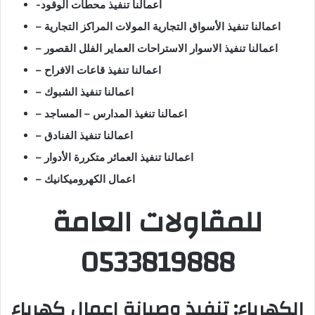
-اعمالنا تنفيذ محطات الوقود
– اعمالنا تنفيذ الأسواق التجارية المولات المراكز التجارية
– اعمالنا تنفيذ الاسوار الاستراحات العماير الفلل القصور
– اعمالنا تنفيذ قاعات الافراح
– اعمالنا تنفيذ الشبوك
– اعمالنا تنغيذ المدارس – المساجد
– اعمالنا تنفيذ الفنادق
– اعمالنا تنفيذ العمائر متكررة الأدوار
– اعمال الكهروميكانيك
للمقاولات العامة
0533819888
الكهرباء: تنفيذ وصيانة اعمال كهرباء