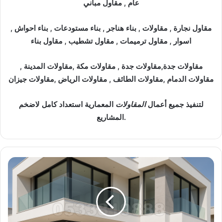
عام , مقاول مباني
, مقاول نجارة , مقاولات , بناء هناجر , بناء مستودعات , بناء احواش
اسوار , مقاول ترميمات , مقاول تشطيب , مقاول بناء
مقاولات جدة,مقاولات جدة , مقاولات مكة ,مقاولات المدينة ,
مقاولات الدمام ,مقاولات الطائف , مقاولات الرياض ,مقاولات جيزان
لتنفيذ جميع أعمال
المقاولات
المعمارية استعداد كامل لاضخم
المشاريع.