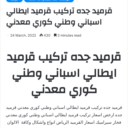
قرميد جده تركيب قرميد ايطالي
اسباني وطني كوري معدني
24 March، 2022
430
3 minutes read
قرميد جده تركيب قرميد
ايطالي اسباني وطني
كوري معدني
قرميد جده تركيب قرميد ايطالي اسباني وطني كوري معدني قرميد
جده ارخص اسعار تركيب قرميد ايطالي اسباني وطني كوري معدني
فخار سيراميك اسعار القرميد الرياض انواع واشكال وكافة الالوان