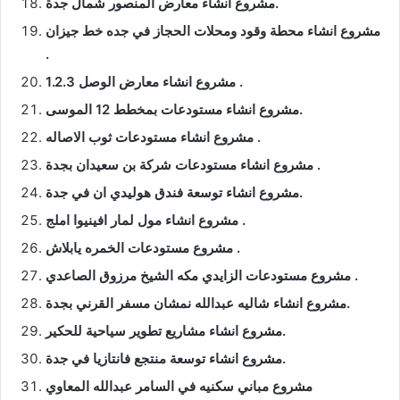
مشروع انشاء معارض المنصور شمال جدة.
مشروع انشاء محطة وقود ومحلات الحجاز في جده خط جيزان
.
مشروع انشاء معارض الوصل 1.2.3 .
مشروع انشاء مستودعات بمخطط 12 الموسى.
مشروع انشاء مستودعات ثوب الاصاله .
مشروع انشاء مستودعات شركة بن سعيدان بجدة .
مشروع انشاء توسعة فندق هوليدي ان في جدة.
مشروع انشاء مول لمار افينيوا املج .
مشروع مستودعات الخمره يابلاش .
مشروع مستودعات الزايدي مكه الشيخ مرزوق الصاعدي .
مشروع انشاء شاليه عبدالله نمشان مسفر القرني بجدة.
مشروع انشاء مشاريع تطوير سياحية للحكير.
مشروع انشاء توسعة منتجع فانتازيا في جدة.
مشروع مباني سكنيه في السامر عبدالله المعاوي