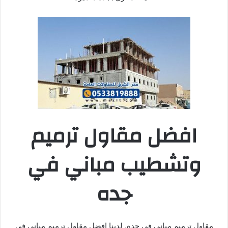
افضل مقاول ترميم
وتشطيب مباني في
جده
مقاول ترميم مباني في جده. لدينا افضل مقاول ترميم مباني في