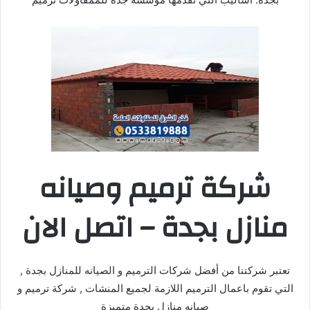
شركة ترميم وصيانه
منازل بجدة – اتصل الان
تعتبر شركتنا من أفضل شركات الترميم و الصيانه للمنازل بجدة ,
التي تقوم باعمال الترميم اللازمة لجميع المنشات , شركة ترميم و
صيانه منازل بجدة متميزة