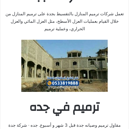
تعمل شركات ترميم المنازل بالتقسيط بجدة على ترميم المنازل من
خلال القيام بعمليات العزل الأسطح، مثل العزل المائي والعزل
الحراري، وعملية ترميم
ترميم في جده
مقاول ترميم وصيانه جدة قبل 3 شهر و أسبوع. جده · شركة جدة