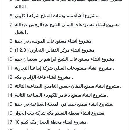
الثالثة .
مشروع انشاء مستودعات المناخ شركة الكليبي .
مشروع انشاء مستودعات السلي الشيخ عبدالرحمن عبدالله
الشبل .
مشروع انشاء مستودعات الموسى في جدة.
مشروع انشاء مركز الفقاس التجاري ( 1.2.3).
مشروع انشاء مستودعات الشيخ ابراهيم بن سعيدان جده.
مشروع انشاء مستودعات السلي شركة إبداعنا التجارية .
مشروع انشاء قاعة الزايدي مكه .
مشروع انشاء مصنع الدهان حسين الغامدي الصناعية الثالثة .
مشروع انشاء مصنع باعامر للكهرباء الصناعية الثانيه .
مشروع انشاء مصنع حديد في المدينة الصناعية في جدة.
مشروع انشاء محطة النسيم مكه شركة بيت الجوار .
مشروع انشاء محطة الحجاز مكه كيلو 10.