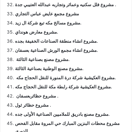
مشروع فلل سكنيه وعمائر وتجاربه عبدالله العتيبي جدة .
مشروع مجمع عايض عباس التجاري
مشروع مسالخ مكه تبع شركة ال زيد.
مشروع معارض هونداي.
مشروع انشاء منطقة الصناعات الخفيفة بجده.
مشروع انشاء مجمع الورش الصناعية بعسفان.
مشروع مصنع بصناعية الثالثة.
مشروع مصنع الوطنية بصناعية الثالثة.
مشروع العكيشية شركة درة المنورة للنقل الحجاج مكه.
مشروع العكيشية شركة رابطة مكة للنقل الحجاج مكه.
مشروع حظائربعسفان .
مشروع حظائر ثول .
مشروع مصنع بادريق للملاميين الصناعية الأولى جده.
مشروع محطات البنزين المبارك حي المروة مقابل الفحص
الدوري