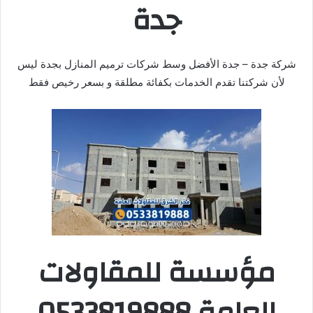
جدة
شركة جدة – جدة الأفضل وسط شركات ترميم المنازل بجدة ليس
لأن شركتنا تقدم الخدمات بكفائة مطلقة و بسعر رخيص فقط
مؤسسة للمقاولات
العامة 0533819888