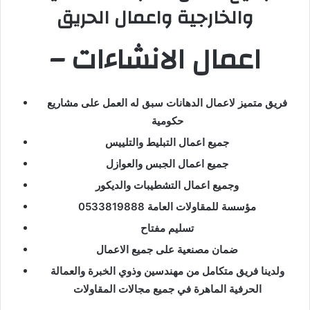
والخارجية واعمال الحريق
– اعمال الانشاءات
فريق متميز لاعمال الدهانات سبق له العمل على مشاريع
حكومية
جميع اعمال التبليط والتلييس
جميع اعمال الجبس والعوازل
وجميع اعمال التشطيبات والديكور
مؤسسة للمقاولات العامة 0533819888
تسليم مفتاح
ضمان مصنعية على جميع الاعمال
ولدينا فريق متكامل من مهندسين وذوي الخبرة والعمالة
الحرفية الماهرة في جميع مجالات المقاولات