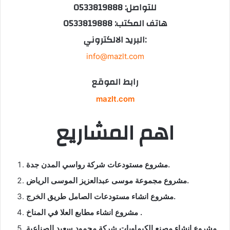
للتواصل: 0533819888
هاتف المكتب: 0533819888
البريد الالكتروني:
info@mazlt.com
رابط الموقع
mazlt.com
اهم المشاريع
مشروع مستودعات شركة رواسي المدن جدة.
مشروع مجموعة موسى عبدالعزيز الموسى الرياض.
مشروع انشاء مستودعات الصامل طريق الخرج.
مشروع انشاء مطابع العلا في المناخ .
مشروع انشاء مصنع الكيماويات شركة محمود سعيد الصناعية