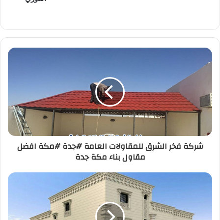
شركة فخر الشرق للمقاولات العامة #جدة #مكة افضل
مقاول بناء مكة جدة