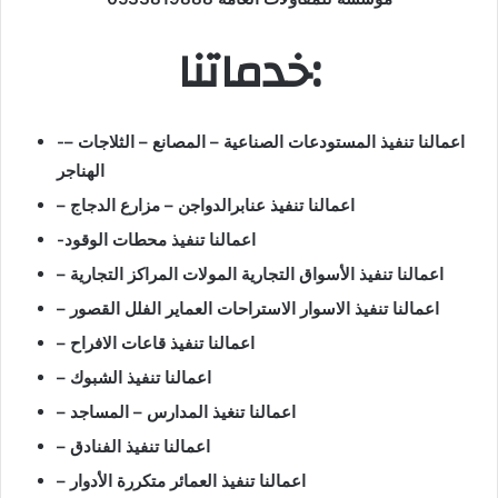
خدماتنا:
-اعمالنا تنفيذ المستودعات الصناعية – المصانع – الثلاجات –
الهناجر
– اعمالنا تنفيذ عنابرالدواجن – مزارع الدجاج
-اعمالنا تنفيذ محطات الوقود
– اعمالنا تنفيذ الأسواق التجارية المولات المراكز التجارية
– اعمالنا تنفيذ الاسوار الاستراحات العماير الفلل القصور
– اعمالنا تنفيذ قاعات الافراح
– اعمالنا تنفيذ الشبوك
– اعمالنا تنغيذ المدارس – المساجد
– اعمالنا تنفيذ الفنادق
– اعمالنا تنفيذ العمائر متكررة الأدوار