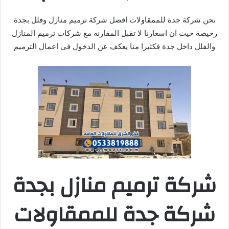
نحن شركة جدة للممقاولات افضل شركة ترميم منازل وفلل بجدة
رخيصة حيث ان اسعارنا لا تقبل المقارنه مع شركات ترميم المنازل
والفلل داخل جدة فكثيرا منا يعكف عن الدخول فى اعمال الترميم
شركة ترميم منازل بجدة
شركة جدة للممقاولات