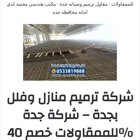
للممقاولات · مقاول ترميم وصيانه جدة · مكتب هندسي معتمد لدي
امانه محافظه جده
شركة ترميم منازل وفلل
بجدة – شركة جدة
للممقاولات خصم 40%