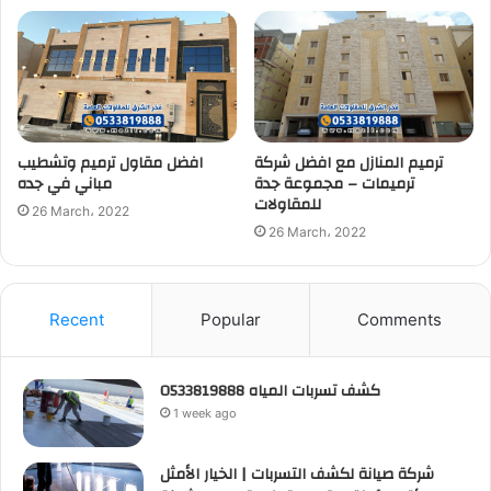
ترميم المنازل مع افضل شركة
افضل مقاول ترميم وتشطيب
ترميمات – مجموعة جدة
مباني في جده
للمقاولات
26 March، 2022
26 March، 2022
Recent
Popular
Comments
كشف تسربات المياه 0533819888
1 week ago
شركة صيانة لكشف التسربات | الخيار الأمثل