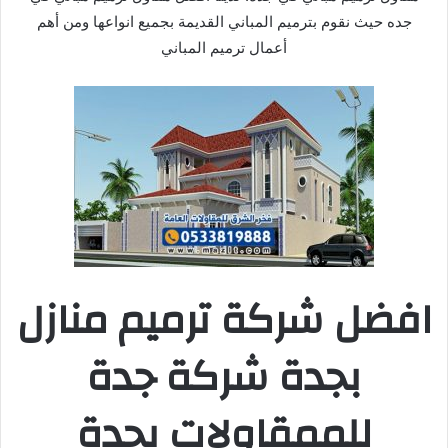
جده حيث نقوم بترميم المباني القديمة بجميع انواعها ومن أهم
أعمال ترميم المباني
افضل شركة ترميم منازل
بجدة شركة جدة
للممقاولات بجدة