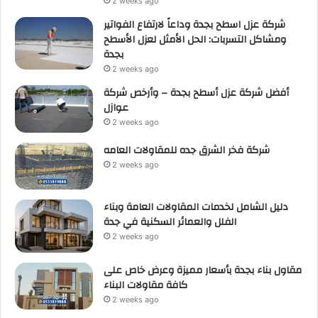
2 weeks ago
شركة عزل اسطح بجدة وداعاً لارتفاع الفواتير
ومشاكل التسربات: الحل الأمثل لعزل الأسطح
بجدة
2 weeks ago
أفضل شركة عزل أسطح بجدة – وأرخص شركة
عوازل
2 weeks ago
شركة فخر الشرق جده للمقاولات العامه
2 weeks ago
دليل الشامل لخدمات المقاولات العامة وبناء
الفلل والعمائر السكنية في جدة
2 weeks ago
مقاول بناء بجدة بأسعار مميزة وعرض خاص على
كافة مقاولات البناء
2 weeks ago