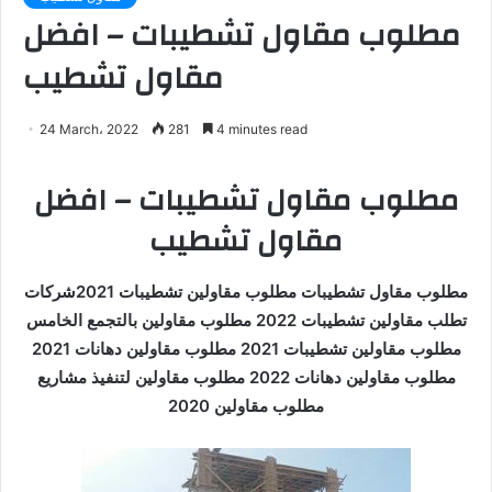
مطلوب مقاول تشطيبات – افضل
مقاول تشطيب
24 March، 2022
281
4 minutes read
مطلوب مقاول تشطيبات – افضل
مقاول تشطيب
مطلوب مقاول تشطيبات مطلوب مقاولين تشطيبات 2021شركات
تطلب مقاولين تشطيبات 2022 مطلوب مقاولين بالتجمع الخامس
مطلوب مقاولين تشطيبات 2021 مطلوب مقاولين دهانات 2021
مطلوب مقاولين دهانات 2022 مطلوب مقاولين لتنفيذ مشاريع
مطلوب مقاولين 2020