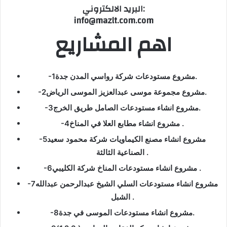
البريد الالكتروني:
info@mazlt.com.com
اهم المشاريع
-1مشروع مستودعات شركة رواسي المدن جدة.
-2مشروع مجموعة موسى عبدالعزيز الموسى الرياض.
-3مشروع انشاء مستودعات الصامل طريق الخرج.
-4مشروع انشاء مطابع العلا في المناخ .
-5مشروع انشاء مصنع الكيماويات شركة محمود سعيد
الصناعية الثالثة .
-6مشروع انشاء مستودعات المناخ شركة الكليبي .
-7مشروع انشاء مستودعات السلي الشيخ عبدالرحمن عبدالله
الشبل .
-8مشروع انشاء مستودعات الموسى في جدة.