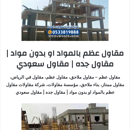
مقاول عظم بالمواد او بدون مواد |
مقاول جده | مقاول سعودي
مقاول عظم – مقاول ملاحق، مقاول عظم، مقاول في الرياض،
مقاول ممتاز، بناء ملاحق، مؤسسة مقاولات، شركة مقاولات مقاول
عظم بالمواد او بدون مواد | مقاول جده | مقاول سعودي