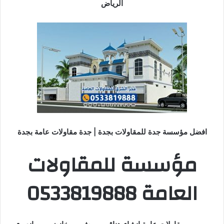
الرياض
افضل مؤسسة جدة للمقاولات بجدة | جدة مقاولات عامة بجدة
مؤسسة للمقاولات
العامة 0533819888