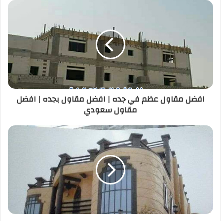
افضل مقاول عظم في جده | افضل مقاول بجده | افضل
مقاول سعودي