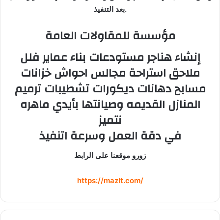
بعد التنفيذ.
مؤسسة للمقاولات العامة
إنشاء هناجر مستودعات بناء عماير فلل
ملاحق استراحة مجالس احواش خزانات
مسابح دهانات ديكورات تشطيبات ترميم
المنازل القديمه وصيانتها بأيدي ماهره
نتميز
في دقة العمل وسرعة اتنفيذ
زورو موقعنا على الرابط
https://mazlt.com/