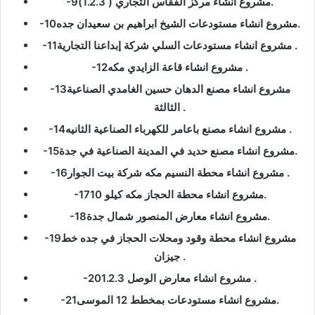
-9مشروع انشاء مركز الفقاس التجاري ( 1.2.3).
-10مشروع انشاء مستودعات الشيخ ابراهيم بن سعيدان جده.
-11مشروع انشاء مستودعات السلي شركة إبداعنا التجارية .
-12مشروع انشاء قاعة الزايدي مكه .
-13مشروع انشاء مصنع الدهان حسين الغامدي الصناعية
الثالثة .
-14مشروع انشاء مصنع باعامر للكهرباء الصناعية الثانيه .
-15مشروع انشاء مصنع حديد في المدينة الصناعية في جدة.
-16مشروع انشاء محطة النسيم مكه شركة بيت الجوار .
-17مشروع انشاء محطة الحجاز مكه كيلو 10.
-18مشروع انشاء معارض المنصور شمال جدة.
-19مشروع انشاء محطة وقود ومحلات الحجاز في جده خط
جيزان .
-20مشروع انشاء معارض الوصل 1.2.3 .
-21مشروع انشاء مستودعات بمخطط 12 الموسى.