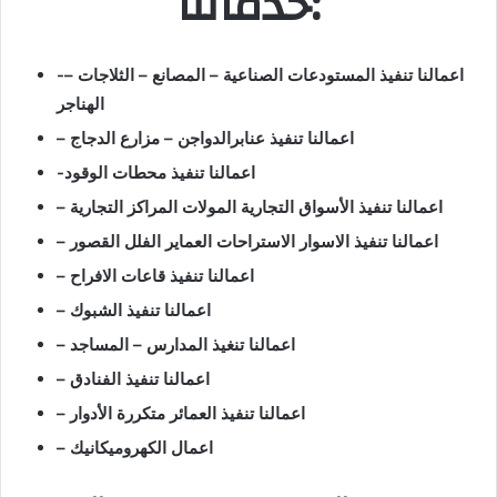
خدماتنا:
-اعمالنا تنفيذ المستودعات الصناعية – المصانع – الثلاجات –
الهناجر
– اعمالنا تنفيذ عنابرالدواجن – مزارع الدجاج
-اعمالنا تنفيذ محطات الوقود
– اعمالنا تنفيذ الأسواق التجارية المولات المراكز التجارية
– اعمالنا تنفيذ الاسوار الاستراحات العماير الفلل القصور
– اعمالنا تنفيذ قاعات الافراح
– اعمالنا تنفيذ الشبوك
– اعمالنا تنغيذ المدارس – المساجد
– اعمالنا تنفيذ الفنادق
– اعمالنا تنفيذ العمائر متكررة الأدوار
– اعمال الكهروميكانيك