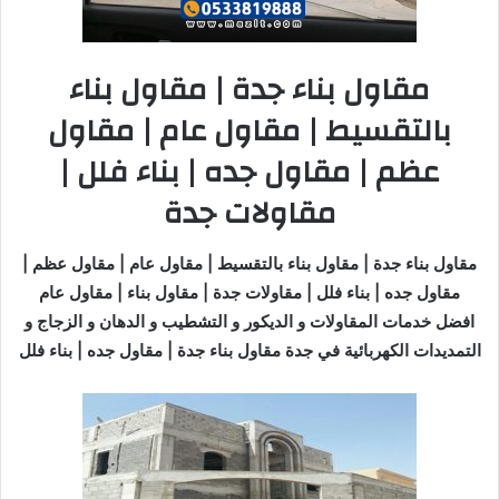
مقاول بناء جدة | مقاول بناء
بالتقسيط | مقاول عام | مقاول
عظم | مقاول جده | بناء فلل |
مقاولات جدة
مقاول بناء جدة | مقاول بناء بالتقسيط | مقاول عام | مقاول عظم |
مقاول جده | بناء فلل | مقاولات جدة | مقاول بناء | مقاول عام
افضل خدمات المقاولات و الديكور و التشطيب و الدهان و الزجاج و
التمديدات الكهربائية في جدة مقاول بناء جدة | مقاول جده | بناء فلل