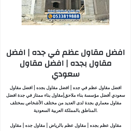
افضل مقاول عظم في جده | افضل
مقاول بجده | افضل مقاول
سعودي
افضل مقاول عظم في جده | افضل مقاول بجده | افضل مقاول
سعودي أفضل مؤسسة بناء ملاحق|مقاول بناء ممتاز في جدة افضل
مقاول معماري بجدة لدى العديد من مختلف الأشخاص بمختلف
المناطق بالمملكة العربية السعودية.
مقاول عظم بجده | مقاول عظم بالرياض | مقاول جده | مقاول