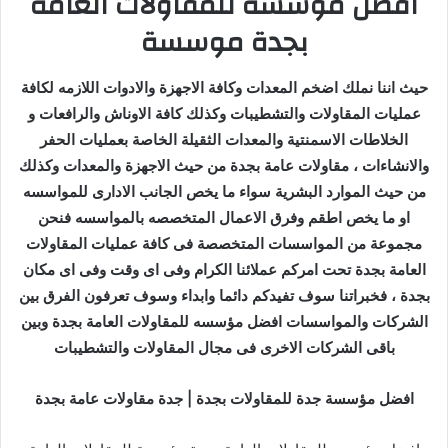
افضل مؤسسه للمقاولات العامة
بجدة موسسة
حيث اننا نملك اضخم المعدات وكافة الاجهزة والادوات اللازمه لكافة
عمليات المقاولات والتشطيبات وكذلك كافة الاوناش والرافعات و
الخلاطات الاسمنتية والمعدات الثقيلة الخاصة بعمليات الحفر
والانشاءات ، مقاولات عامة بجدة من حيث الاجهزة والمعدات وكذلك
من حيث الموارد البشرية سواء ما يخص الجانب الادارى للمواسسه
او ما يخص اطقم وفرق الاعمال المتخصصه بالمواسسه فنحن
مجموعة من المواسسات المتخصصة فى كافة عمليات المقاولات
العامة بجدة تحت امركم عملائنا الكرام وفى اى وقت وفى اى مكان
بجدة ، فخبراتنا سوف تفيدكم دائما وابداء وسوف تعرفون الفرق بين
الشركات والمواسسات افضل مؤسسه للمقاولات العامة بجدة وبين
باقى الشركات الاخرى فى مجال المقاولات والتشطيبات
افضل مؤسسة جدة للمقاولات بجدة | جدة مقاولات عامة بجدة