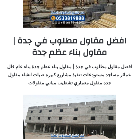
افضل مقاول مطلوب في جدة |
مقاول بناء عظم جدة
افضل مقاول مطلوب في جدة | مقاول بناء عظم جدة بناء عام فلل
عمائر مساجد مستودعات تنفيذ مشاريع كبيره صبات انشاء مقاول
جده مقاول معماري تشطيب مباني مقاولات