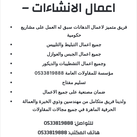
– اعمال الانشاءات
فريق متميز لاعمال الدهانات سبق له العمل على مشاريع
حكومية
جميع اعمال التبليط والتلييس
جميع اعمال الجبس والعوازل
وجميع اعمال التشطيبات والديكور
مؤسسة للمقاولات العامة 0533819888
تسليم مفتاح
ضمان مصنعية على جميع الاعمال
ولدينا فريق متكامل من مهندسين وذوي الخبرة والعمالة
الحرفية الماهرة في جميع مجالات المقاولات
للتواصل: 0533819888
هاتف المكتب: 0533819888