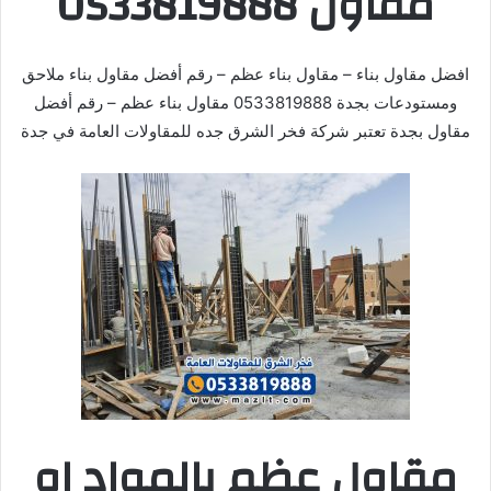
مقاول 0533819888
افضل مقاول بناء – مقاول بناء عظم – رقم أفضل مقاول بناء ملاحق
ومستودعات بجدة 0533819888 مقاول بناء عظم – رقم أفضل
مقاول بجدة تعتبر شركة فخر الشرق جده للمقاولات العامة في جدة
مقاول عظم بالمواد او