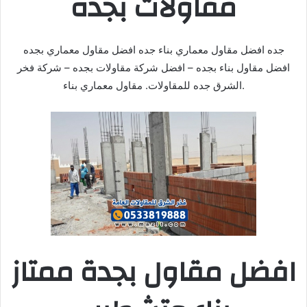
مقاولات بجدة
جده افضل مقاول معماري بناء جده افضل مقاول معماري بجده
افضل مقاول بناء بجده – افضل شركة مقاولات بجده – شركة فخر
الشرق جده للمقاولات. مقاول معماري بناء.
افضل مقاول بجدة ممتاز