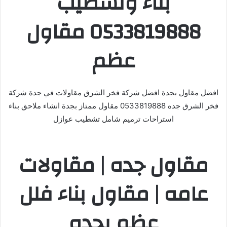
بناء وتشطيب
0533819888 مقاول
عظم
افضل مقاول بجدة افضل شركة فخر الشرق مقاولات في جدة شركة
فخر الشرق جده 0533819888 مقاول ممتاز بجدة انشاء ملاحق بناء
استراحات ترميم شامل تشطيب عوازل
مقاول جده | مقاولات
عامه | مقاول بناء فلل
عظم بجده