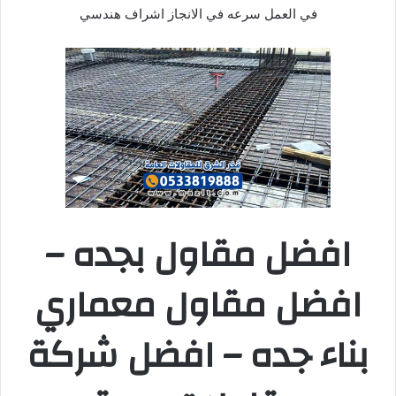
في العمل سرعه في الانجاز اشراف هندسي
افضل مقاول بجده –
افضل مقاول معماري
بناء جده – افضل شركة