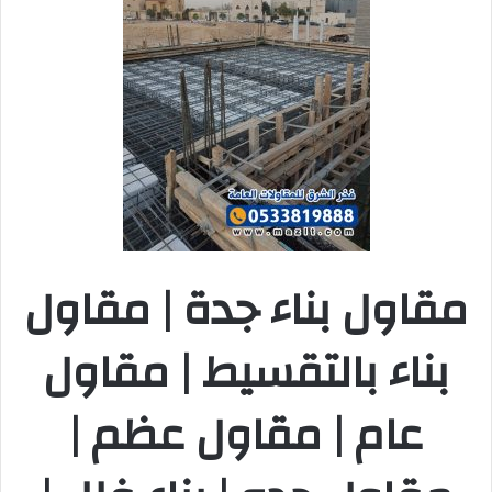
مقاول بناء جدة | مقاول
بناء بالتقسيط | مقاول
عام | مقاول عظم |