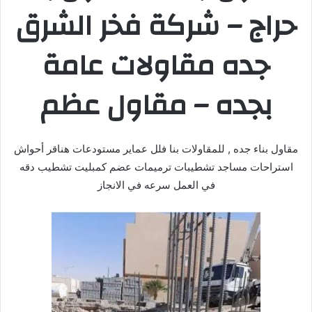
حراج – شركة فخر الشرق
جده مقاولات عامة
بجده – مقاول عظم
مقاول بناء جده , للمقاولات بنا فلل عماير مستودعات هناقر أحواش
استراحات مساجد تشطيبات ترميمات عضم كمبليت تشطيب دقه
في العمل سرعه في الانجاز