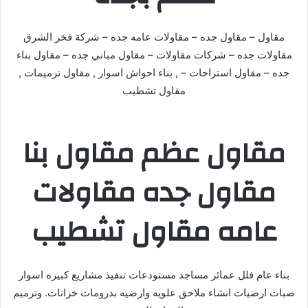
مقاول – مقاول جده – مقاولات عامه جده – شركة فخر الشرق
مقاولات جده – شركات مقاولات – مقاول مباني جده – مقاول بناء
جده – مقاول استراحات – , بناء احواش اسوار , مقاول ترميمات ,
مقاول تشطيب
مقاول عظم مقاول بنا
مقاول جده مقاولات
عامه مقاول تشطيب
بناء عام فلل عمائر مساجد مستودعات تنفيذ مشاريع كبيره اسوار
صبات ارضيات انشاء ملاحق علويه وارضيه بدرومات خزانات. وترميم