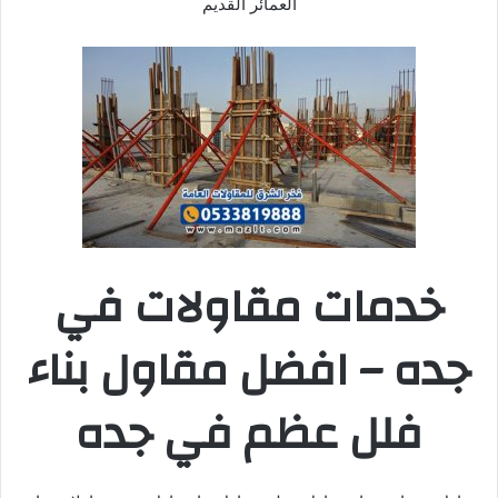
العمائر القديم
خدمات مقاولات في
جده – افضل مقاول بناء
فلل عظم في جده