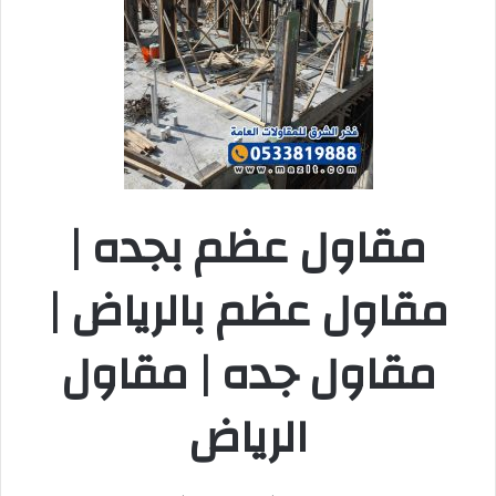
مقاول عظم بجده |
مقاول عظم بالرياض |
مقاول جده | مقاول
الرياض