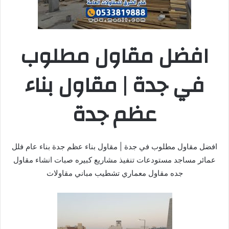
افضل مقاول مطلوب
في جدة | مقاول بناء
عظم جدة
افضل مقاول مطلوب في جدة | مقاول بناء عظم جدة بناء عام فلل
عمائر مساجد مستودعات تنفيذ مشاريع كبيره صبات انشاء مقاول
جده مقاول معماري تشطيب مباني مقاولات