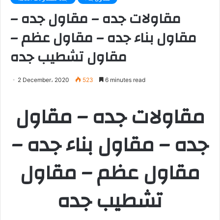
مقاولات جده – مقاول جده –
مقاول بناء جده – مقاول عظم –
مقاول تشطيب جده
2 December، 2020
523
6 minutes read
مقاولات جده – مقاول
جده – مقاول بناء جده –
مقاول عظم – مقاول
تشطيب جده