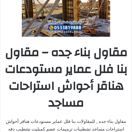
مقاول بناء جده – مقاول
بنا فلل عماير مستودعات
هناقر أحواش استراحات
مساجد
مقاول بناء جده , للمقاولات بنا فلل عماير مستودعات هناقر أحواش
استراحات مساجد تشطيبات ترميمات عضم كمبليت تشطيب دقه