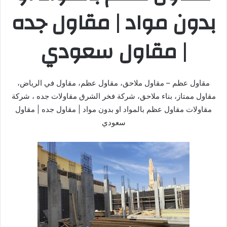
بدون مواد | مقاول جده
| مقاول سعودي
مقاول عظم – مقاول ملاحق، مقاول عظم، مقاول في الرياض،
مقاول ممتاز، بناء ملاحق، شركة فخر الشرق مقاولات جده ، شركة
مقاولات مقاول عظم بالمواد او بدون مواد | مقاول جده | مقاول
سعودي