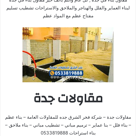
لبناء العماير والفلل والهناجر والملاحق والاستراحات تشطيب تسليم
مفتاح عظم مع المواد عظم
مقاولات جدة
مقاولات جدة – شركة فخر الشرق جده للمقاولات العامة – بناء عظم
– بناء فلل – بنا عماير – ترميم مباني – تشطيب مباني – بناء ملاحق –
بناء استراحات 0533819888