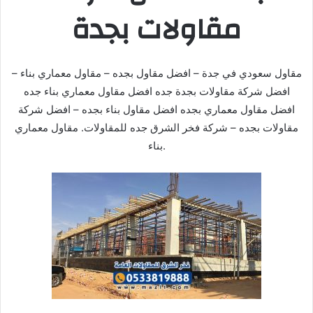
مقاولات بجدة
مقاول سعودي في جدة – افضل مقاول بجده – مقاول معماري بناء –
افضل شركة مقاولات بجدة جده افضل مقاول معماري بناء جده
افضل مقاول معماري بجده افضل مقاول بناء بجده – افضل شركة
مقاولات بجده – شركة فخر الشرق جده للمقاولات. مقاول معماري
بناء.