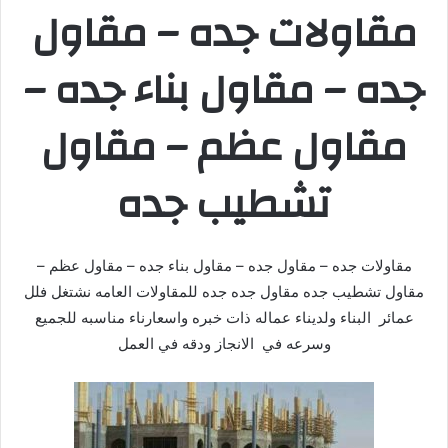
مقاولات جده – مقاول
جده – مقاول بناء جده –
مقاول عظم – مقاول
تشطيب جده
مقاولات جده – مقاول جده – مقاول بناء جده – مقاول عظم –
مقاول تشطيب جده مقاول جده جده للمقاولات العامه نشتغل فلل
عمائر البناء ولديناء عماله ذات خبره واسعارناء مناسبه للجميع
وسرعه في الانجاز ودقه في العمل