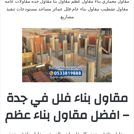
مقاول معماري بناء مقاول عظم مقاول بنا مقاول جده مقاولات عامه
مقاول تشطيب مقاول بناء عام فلل عمائر مساجد مستودعات تنفيذ
مشاريع
مقاول بناء فلل في جدة
– افضل مقاول بناء عظم
مقاول بناء في جدة , كل عام وانتم بالف خير مقاول بناء في جدة