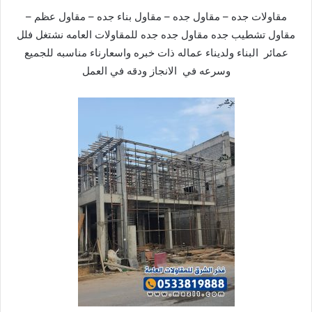
مقاولات جده – مقاول جده – مقاول بناء جده – مقاول عظم –
مقاول تشطيب جده مقاول جده جده للمقاولات العامه نشتغل فلل
عمائر البناء ولديناء عماله ذات خبره واسعارناء مناسبه للجميع
وسرعه في الانجاز ودقه في العمل