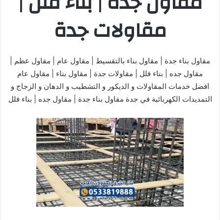
مقاول جده | بناء فلل |
مقاولات جدة
مقاول بناء جدة | مقاول بناء بالتقسيط | مقاول عام | مقاول عظم |
مقاول جده | بناء فلل | مقاولات جدة | مقاول بناء | مقاول عام
افضل خدمات المقاولات و الديكور و التشطيب و الدهان و الزجاج و
التمديدات الكهربائية في جدة مقاول بناء جدة | مقاول جده | بناء فلل