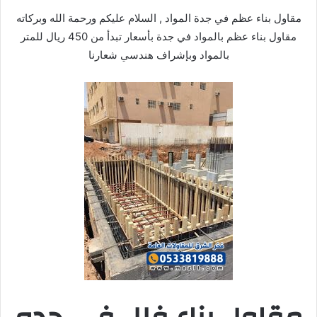
مقاول بناء عظم في جدة المواد , السلام عليكم ورحمة الله وبركاته
مقاول بناء عظم بالمواد في جدة بأسعار تبدأ من 450 ريال للمتر
بالمواد وبإشراف هندسي شعارنا