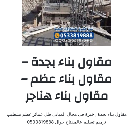
مقاول بناء بجدة –
مقاول بناء عظم –
مقاول بناء هناجر
مقاول بناء بجدة , خبرة في مجال المباني فلل عمائر عظم تشطيب
ترميم تسليم عالمفتاح جوال 0533819888