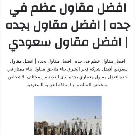
افضل مقاول عظم في
جده | افضل مقاول بجده
| افضل مقاول سعودي
افضل مقاول عظم في جده | افضل مقاول بجده | افضل مقاول
سعودي أفضل شركة فخر الشرق بناء ملاحق|مقاول بناء ممتاز في
جدة افضل مقاول معماري بجدة لدى العديد من مختلف الأشخاص
بمختلف المناطق بالمملكة العربية السعودية.