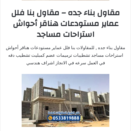
مقاول بناء جده – مقاول بنا فلل
عماير مستودعات هناقر أحواش
استراحات مساجد
مقاول بناء جده , للمقاولات بنا فلل عماير مستودعات هناقر أحواش
استراحات مساجد تشطيبات ترميمات عضم كمبليت تشطيب دقه
في العمل سرعه في الانجاز اشراف هندسي