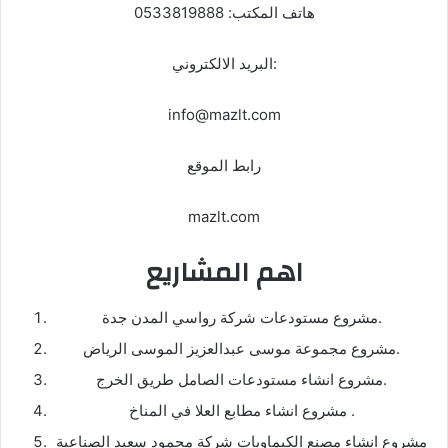
هاتف المكتب: 0533819888
البريد الالكتروني:
info@mazlt.com
رابط الموقع
mazlt.com
اهم المشاريع
مشروع مستودعات شركة رواسي المدن جدة.
مشروع مجموعة موسى عبدالعزيز الموسى الرياض.
مشروع انشاء مستودعات الصامل طريق الخرج.
مشروع انشاء مطابع العلا في المناخ .
مشروع انشاء مصنع الكيماويات شركة محمود سعيد الصناعية