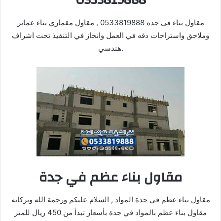
0533819888
مقاول بناء في جده 0533819888 , مقاول مقماري بناء عماير
وملاحق واستراحات دقه في العمل وانجاز في التنفيذ تحت اشراف
هندسي.
مقاول بناء عظم في جدة
مقاول بناء عظم في جدة المواد , السلام عليكم ورحمة الله وبركاته
مقاول بناء عظم بالمواد في جدة بأسعار تبدأ من 450 ريال للمتر