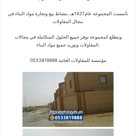
تأسست المجموعة عام1427هـ، بنشاط بيع وتجارة مواد البناء في
مجال المقاولات.
ونتطلع كمجموعة توفر جميع الحلول المتكاملة في مجالات
المقاولات وتوريد جميع مواد البناء.
مؤسسة للمقاولات العامة 0533819888