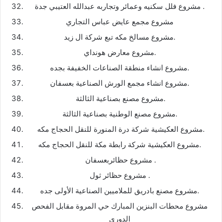
مشروع فلل سكنيه وعمائر وتجاربه عبدالله العتيبي جدة .
مشروع مجمع عايض عباس التجاري
مشروع مسالخ مكه تبع شركة ال زيد.
مشروع معارض هونداي.
مشروع انشاء منطقة الصناعات الخفيفة بجده.
مشروع انشاء مجمع الورش الصناعية بعسفان.
مشروع مصنع بصناعية الثالثة.
مشروع مصنع الوطنية بصناعية الثالثة.
مشروع العكيشية شركة درة المنورة للنقل الحجاج مكه.
مشروع العكيشية شركة رابطة مكة للنقل الحجاج مكه.
مشروع حظائربعسفان .
مشروع حظائر ثول .
مشروع مصنع بادريق للملاميين الصناعية الأولى جده.
مشروع محطات البنزين المبارك حي المروة مقابل الفحص
الدوري