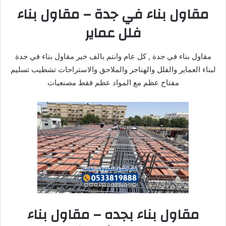
مقاول بناء في جدة – مقاول بناء
فلل عماير
مقاول بناء في جدة , كل عام وانتم بالف خير مقاول بناء في جدة
لبناء العماير والفلل والهناجر والملاحق والاستراحات تشطيب تسليم
مفتاح عظم مع المواد عظم فقط مصنعيات
مقاول بناء بجده – مقاول بناء