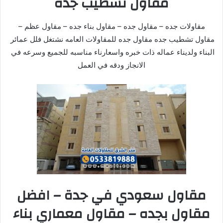
مقاول تشطيب جده
مقاولات جده – مقاول جده – مقاول بناء جده – مقاول عظم –
مقاول تشطيب جده مقاول جده للمقاولات العامه نشتغل فلل عمائر
البناء ولديناء عماله ذات خبره واسعارناء مناسبه للجميع وسرعه في
الانجاز ودقه في العمل
مقاول سعودي في جدة – افضل
مقاول بجده – مقاول معماري بناء