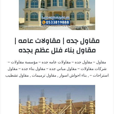
مقاول جده | مقاولات عامه |
مقاول بناء فلل عظم بجده
مقاول – مقاول جده – مقاولات عامه جده – مؤسسة مقاولات –
شركات مقاولات – مقاول مباني جده – مقاول بناء جده – مقاول
استراحات – , بناء احواش اسوار , مقاول ترميمات , مقاول تشطيب