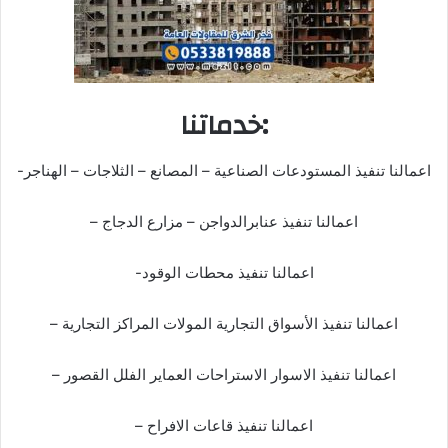
خدماتنا:
-اعمالنا تنفيذ المستودعات الصناعية – المصانع – الثلاجات – الهناجر
– اعمالنا تنفيذ عنابرالدواجن – مزارع الدجاج
-اعمالنا تنفيذ محطات الوقود
– اعمالنا تنفيذ الأسواق التجارية المولات المراكز التجارية
– اعمالنا تنفيذ الاسوار الاستراحات العماير الفلل القصور
– اعمالنا تنفيذ قاعات الافراح