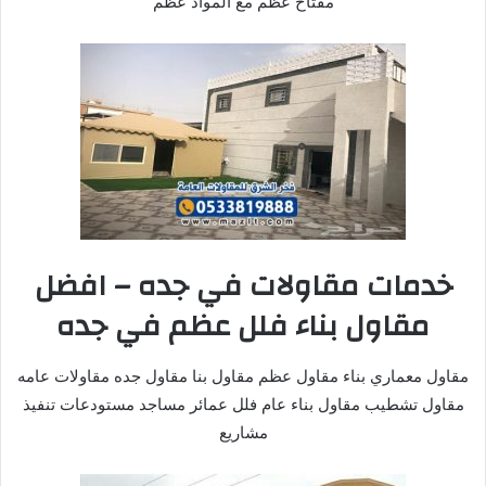
مفتاح عظم مع المواد عظم
خدمات مقاولات في جده – افضل
مقاول بناء فلل عظم في جده
مقاول معماري بناء مقاول عظم مقاول بنا مقاول جده مقاولات عامه
مقاول تشطيب مقاول بناء عام فلل عمائر مساجد مستودعات تنفيذ
مشاريع