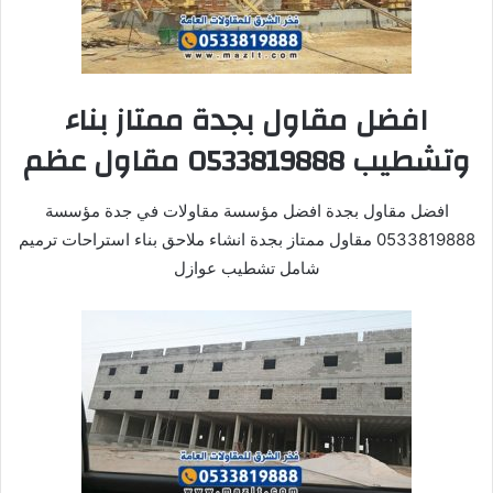
افضل مقاول بجدة ممتاز بناء
وتشطيب 0533819888 مقاول عظم
افضل مقاول بجدة افضل مؤسسة مقاولات في جدة مؤسسة
0533819888 مقاول ممتاز بجدة انشاء ملاحق بناء استراحات ترميم
شامل تشطيب عوازل