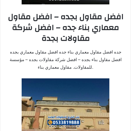
افضل مقاول بجده – افضل مقاول
معماري بناء جده – افضل شركة
مقاولات بجدة
جده افضل مقاول معماري بناء جده افضل مقاول معماري بجده
افضل مقاول بناء بجده – افضل شركة مقاولات بجده – مؤسسة
للمقاولات. مقاول معماري بناء.