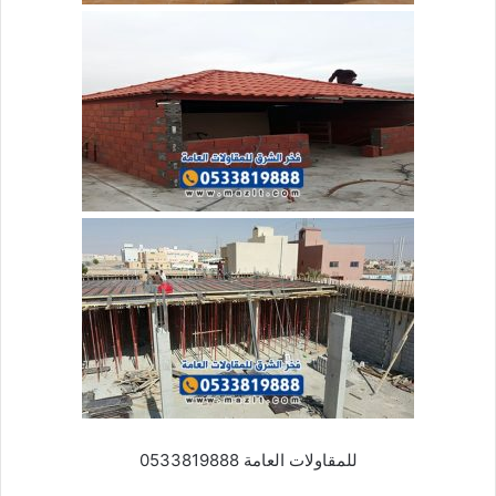
للمقاولات العامة 0533819888