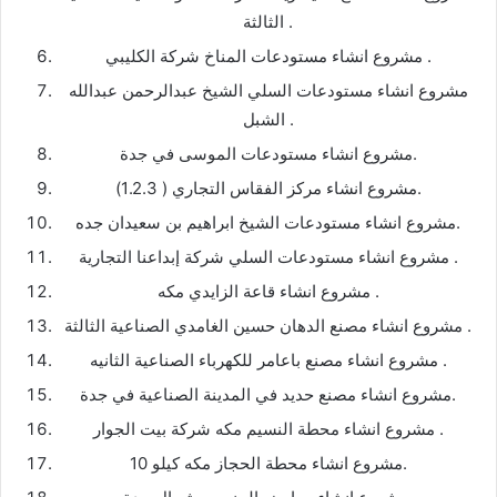
الثالثة .
مشروع انشاء مستودعات المناخ شركة الكليبي .
مشروع انشاء مستودعات السلي الشيخ عبدالرحمن عبدالله
الشبل .
مشروع انشاء مستودعات الموسى في جدة.
مشروع انشاء مركز الفقاس التجاري ( 1.2.3).
مشروع انشاء مستودعات الشيخ ابراهيم بن سعيدان جده.
مشروع انشاء مستودعات السلي شركة إبداعنا التجارية .
مشروع انشاء قاعة الزايدي مكه .
مشروع انشاء مصنع الدهان حسين الغامدي الصناعية الثالثة .
مشروع انشاء مصنع باعامر للكهرباء الصناعية الثانيه .
مشروع انشاء مصنع حديد في المدينة الصناعية في جدة.
مشروع انشاء محطة النسيم مكه شركة بيت الجوار .
مشروع انشاء محطة الحجاز مكه كيلو 10.