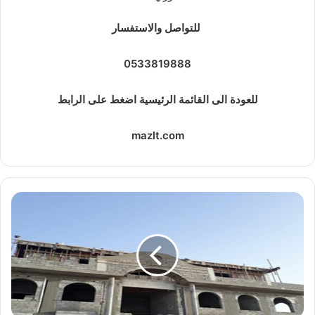
للتواصل والاستفسار
0533819888
للعودة الى القائمة الرئيسية اضغط على الرابط
mazlt.com