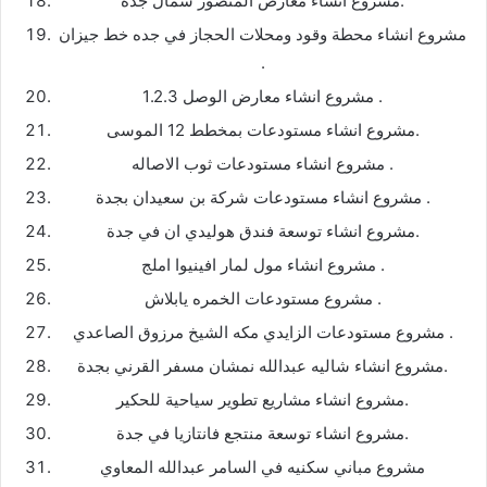
مشروع انشاء معارض المنصور شمال جدة.
مشروع انشاء محطة وقود ومحلات الحجاز في جده خط جيزان
.
مشروع انشاء معارض الوصل 1.2.3 .
مشروع انشاء مستودعات بمخطط 12 الموسى.
مشروع انشاء مستودعات ثوب الاصاله .
مشروع انشاء مستودعات شركة بن سعيدان بجدة .
مشروع انشاء توسعة فندق هوليدي ان في جدة.
مشروع انشاء مول لمار افينيوا املج .
مشروع مستودعات الخمره يابلاش .
مشروع مستودعات الزايدي مكه الشيخ مرزوق الصاعدي .
مشروع انشاء شاليه عبدالله نمشان مسفر القرني بجدة.
مشروع انشاء مشاريع تطوير سياحية للحكير.
مشروع انشاء توسعة منتجع فانتازيا في جدة.
مشروع مباني سكنيه في السامر عبدالله المعاوي