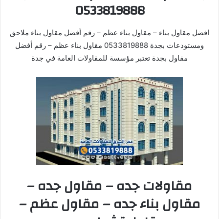
0533819888
افضل مقاول بناء – مقاول بناء عظم – رقم أفضل مقاول بناء ملاحق
ومستودعات بجدة 0533819888 مقاول بناء عظم – رقم أفضل
مقاول بجدة تعتبر مؤسسة للمقاولات العامة في جدة
مقاولات جده – مقاول جده –
مقاول بناء جده – مقاول عظم –