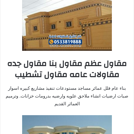
مقاول عظم مقاول بنا مقاول جده
مقاولات عامه مقاول تشطيب
بناء عام فلل عمائر مساجد مستودعات تنفيذ مشاريع كبيره اسوار
صبات ارضيات انشاء ملاحق علويه وارضيه بدرومات خزانات. وترميم
العمائر القديم