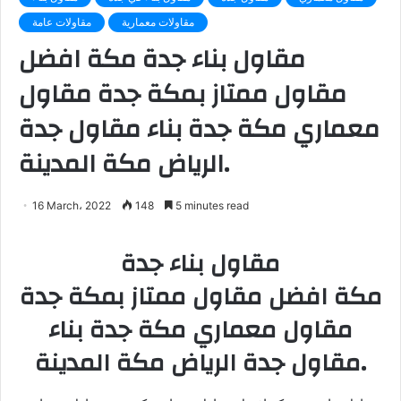
مقاولات معمارية
مقاولات عامة
مقاول بناء جدة مكة افضل
مقاول ممتاز بمكة جدة مقاول
معماري مكة جدة بناء مقاول جدة
الرياض مكة المدينة.
16 March، 2022
148
5 minutes read
مقاول بناء جدة
مكة افضل مقاول ممتاز بمكة جدة
مقاول معماري مكة جدة بناء
مقاول جدة الرياض مكة المدينة.