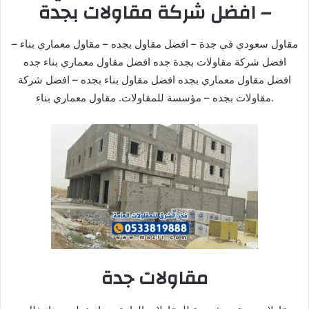
– افضل شركة مقاولات بجدة
مقاول سعودي في جدة – افضل مقاول بجده – مقاول معماري بناء –
افضل شركة مقاولات بجدة جده افضل مقاول معماري بناء جده
افضل مقاول معماري بجده افضل مقاول بناء بجده – افضل شركة
مقاولات بجده – مؤسسة للمقاولات. مقاول معماري بناء.
مقاولات جدة