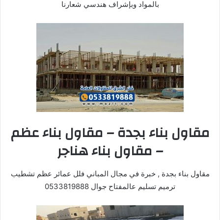
بالمواد وبإشراف هندسي شعارنا
مقاول بناء بجدة – مقاول بناء عظم
– مقاول بناء هناجر
مقاول بناء بجدة , خبرة في مجال المباني فلل عمائر عظم تشطيب
ترميم تسليم عالمفتاح جوال 0533819888