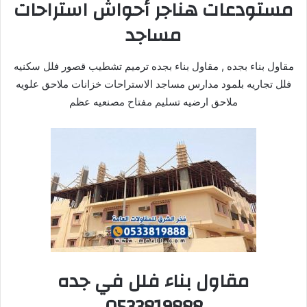
مستودعات هناجر أحواش استراحات
مساجد
مقاول بناء بجده , مقاول بناء بجده ترميم تشطيب قصور فلل سكنيه
فلل تجاريه بلمود مدارس مساجد الاستراحات خزانات ملاحق علويه
ملاحق ارضيه تسليم مفتاح مصنعيه عظم
مقاول بناء فلل في جده