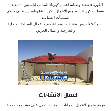
الكهرباء: تنفيذ وصيانة اعمال كهرباء المباني (تأسيس – تمديد –
تشطيب كهرباء – وجميع الاعمال الكهربائية) وتأسيس غرف تحكم
للمنشآت الصناعية
السباكة: تأسيس وتشطيب وصيانة جميع اعمال السباكة الداخلية
والخارجية واعمال الحريق
– اعمال الانشاءات
فريق متميز لاعمال الدهانات سبق له العمل على مشاريع حكومية