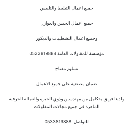
جميع اعمال التبليط والتلييس
جميع اعمال الجبس والعوازل
وجميع اعمال التشطيبات والديكور
مؤسسة للمقاولات العامة 0533819888
تسليم مفتاح
ضمان مصنعية على جميع الاعمال
ولدينا فريق متكامل من مهندسين وذوي الخبرة والعمالة الحرفية
الماهرة في جميع مجالات المقاولات
للتواصل: 0533819888