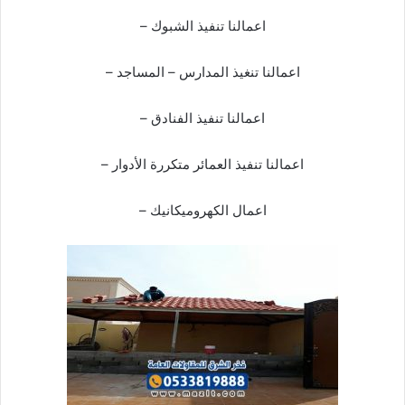
– اعمالنا تنفيذ الشبوك
– اعمالنا تنغيذ المدارس – المساجد
– اعمالنا تنفيذ الفنادق
– اعمالنا تنفيذ العمائر متكررة الأدوار
– اعمال الكهروميكانيك