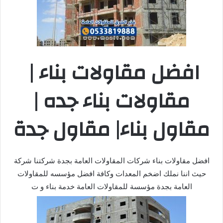
افضل مقاولات بناء |
مقاولات بناء جده |
مقاول بناء| مقاول جدة
افضل مقاولات بناء شركات المقاولات العامة بجدة شركتنا شركة
حيث اننا نملك اضخم المعدات وكافة افضل مؤسسه للمقاولات
العامة بجدة مؤسسة للمقاولات العامة خدمة بناء و ت