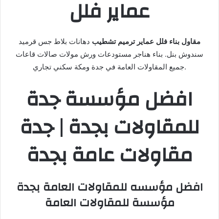
عماير فلل
مقاول بناء فلل عماير ترميم تشطيب
دهانات بلاط جس قرميد
سندوش بنل. بناء هناجر مستودعات ورش مولات صالات قاعات
جميع المقاولات العامة في جدة ومكة سكني تجاري.
افضل مؤسسة جدة
للمقاولات بجدة | جدة
مقاولات عامة بجدة
افضل مؤسسه للمقاولات العامة بجدة
مؤسسة للمقاولات العامة