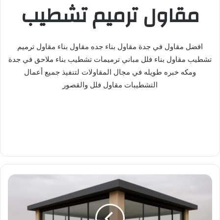
مقاول ترميم تشطيب
افضل مقاول في جدة مقاول بناء جده مقاول بناء مقاول ترميم
تشطيب مقاول بناء فلل مباني ترميمات تشطيب بناء ملاحق في جدة
ومكه خبره طويله في مجال المقاولات لتنفيذ جميع أعمال
التشطيبات مقاول فلل والقصور