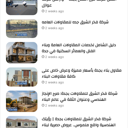
عوازل
2 weeks ago
شركة فخر الشرق جده للمقاولات العامه
2 weeks ago
دليل الشامل لخدمات المقاولات العامة وبناء
الفلل والعمائر السكنية في جدة
2 weeks ago
مقاول بناء بجدة بأسعار مميزة وعرض خاص على
كافة مقاولات البناء
2 weeks ago
شركة فخر الشرق للمقاولات بجدة: صرح الإنجاز
الهندسي وعنوان الثقة في عالم البناء
2 weeks ago
شركة فخر الشرق للمقاولات بجدة | رؤيتك
الهندسية واقع ملموس.. عروض حصرية لبناء