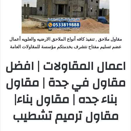
مقاول ملاحق , تنفيذ كافه أنواع الملاحق الارضيه والعلويه أعمال
عضم تسليم مفتاح نتشرف بخدمتكم مؤسسة للمقاولات العامة
اعمال المقاولات | افضل
مقاول في جدة | مقاول
بناء جده | مقاول بناء|
مقاول ترميم تشطيب