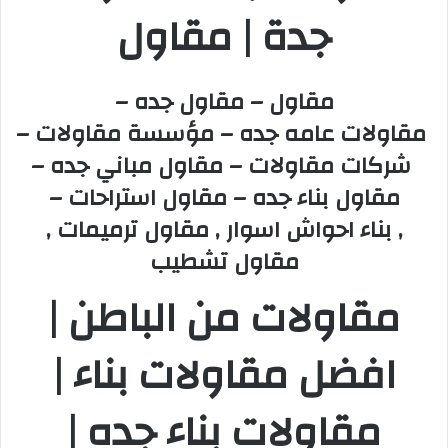
جدة | مقاول
مقاول – مقاول جده –
مقاولات عامه جده – مؤسسة مقاولات –
شركات مقاولات – مقاول مباني جده –
مقاول بناء جده – مقاول استراحات –
, بناء احواش اسوار , مقاول ترميمات ,
مقاول تشطيب
مقاولات من الباطن |
افضل مقاولات بناء |
مقاولات بناء جده |