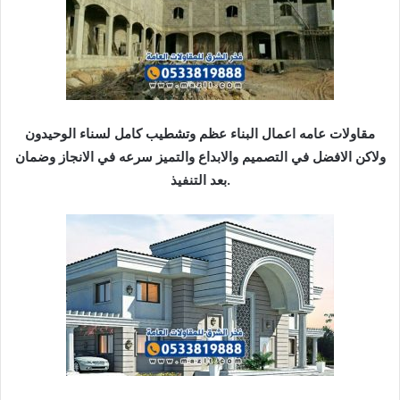
مقاولات عامه اعمال البناء عظم وتشطيب كامل لسناء الوحيدون
ولاكن الافضل في التصميم والابداع والتميز سرعه في الانجاز وضمان
بعد التنفيذ.