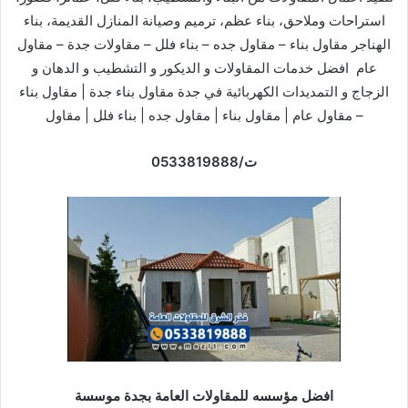
استراحات وملاحق
، بناء عظم، ترميم وصيانة المنازل القديمة، بناء
الهناجر مقاول بناء – مقاول جده – بناء فلل – مقاولات جدة – مقاول
عام افضل خدمات المقاولات و الديكور و التشطيب و الدهان و
الزجاج و التمديدات الكهربائية في جدة مقاول بناء جدة | مقاول بناء
– مقاول عام | مقاول بناء | مقاول جده | بناء فلل | مقاول
ت/0533819888
افضل مؤسسه للمقاولات العامة بجدة موسسة