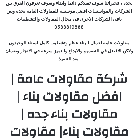
بجدة ، فخبراتنا سوف تفيدكم دائما وابداء وسوف تعرفون الفرق بين
الشركات والمواسسات افضل مؤسسه للمقاولات العامة بجدة وبين
باقى الشركات الاخرى فى مجال المقاولات والتشطيبات
0533819888
مقاولات عامه اعمال البناء عظم وتشطيب كامل لسناء الوحيدون
ولاكن الافضل في التصميم والابداع والتميز سرعه في الانجاز وضمان
بعد التنفيذ.
شركة مقاولات عامة |
افضل مقاولات بناء |
مقاولات بناء جده |
مقاولات بناء| مقاولات