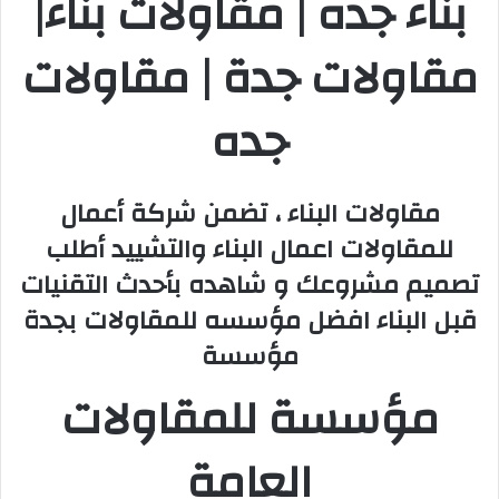
بناء جده | مقاولات بناء|
مقاولات جدة | مقاولات
جده
مقاولات البناء ، تضمن شركة أعمال
للمقاولات اعمال البناء والتشييد أطلب
تصميم مشروعك و شاهده بأحدث التقنيات
قبل البناء افضل مؤسسه للمقاولات بجدة
مؤسسة
مؤسسة للمقاولات
العامة