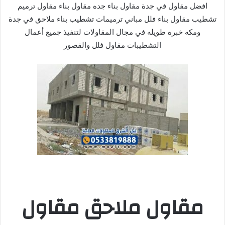
افضل مقاول في جدة مقاول بناء جده مقاول بناء مقاول ترميم
تشطيب مقاول بناء فلل مباني ترميمات تشطيب بناء ملاحق في جدة
ومكه خبره طويله في مجال المقاولات لتنفيذ جميع أعمال
التشطيبات مقاول فلل والقصور
مقاول ملاحق مقاول