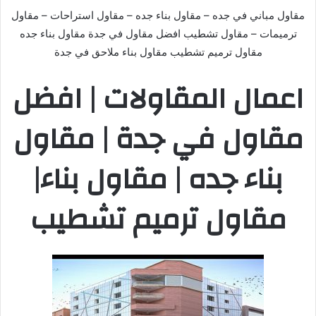
مقاول مباني في جده – مقاول بناء جده – مقاول استراحات – مقاول
ترميمات – مقاول تشطيب افضل مقاول في جدة مقاول بناء جده
مقاول ترميم تشطيب مقاول بناء ملاحق في جدة
اعمال المقاولات | افضل
مقاول في جدة | مقاول
بناء جده | مقاول بناء|
مقاول ترميم تشطيب