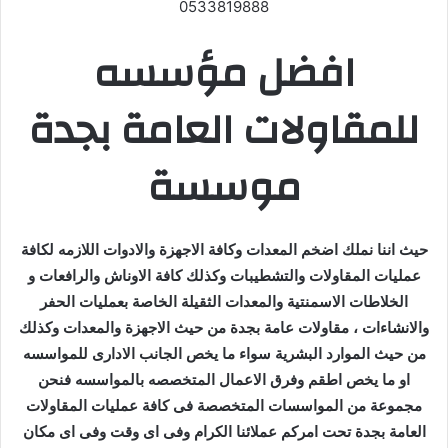
0533819888
افضل مؤسسه
للمقاولات العامة بجدة
موسسة
حيث اننا نملك اضخم المعدات وكافة الاجهزة والادوات اللازمه لكافة
عمليات المقاولات والتشطيبات وكذلك كافة الاوناش والرافعات و
الخلاطات الاسمنتية والمعدات الثقيلة الخاصة بعمليات الحفر
والانشاءات ، مقاولات عامة بجدة من حيث الاجهزة والمعدات وكذلك
من حيث الموارد البشرية سواء ما يخص الجانب الادارى للمواسسه
او ما يخص اطقم وفرق الاعمال المتخصصه بالمواسسه فنحن
مجموعة من المواسسات المتخصصة فى كافة عمليات المقاولات
العامة بجدة تحت امركم عملائنا الكرام وفى اى وقت وفى اى مكان