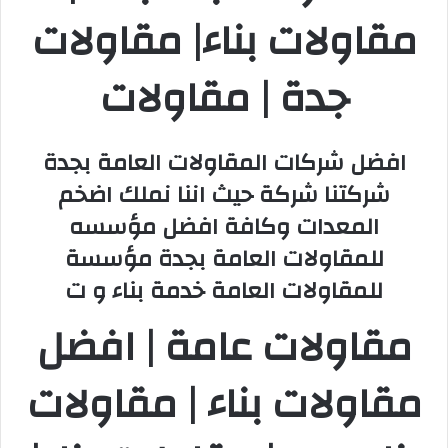
مقاولات بناء| مقاولات
جدة | مقاولات
افضل شركات المقاولات العامة بجدة
شركتنا شركة حيث اننا نملك اضخم
المعدات وكافة افضل مؤسسه
للمقاولات العامة بجدة مؤسسة
للمقاولات العامة خدمة بناء و ت
مقاولات عامة | افضل
مقاولات بناء | مقاولات