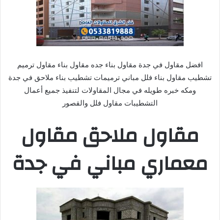
افضل مقاول في جدة مقاول بناء جده مقاول بناء مقاول ترميم
تشطيب مقاول بناء فلل مباني ترميمات تشطيب بناء ملاحق في جدة
ومكه خبره طويله في مجال المقاولات لتنفيذ جميع أعمال
التشطيبات مقاول فلل والقصور
مقاول ملاحق مقاول
معماري مباني في جدة