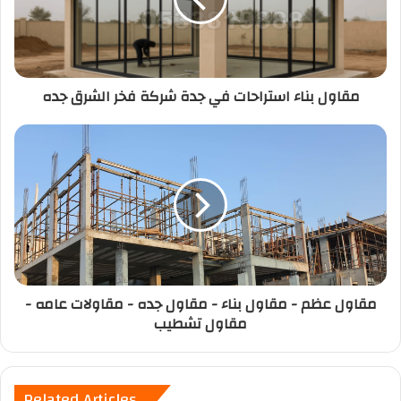
مقاول بناء استراحات في جدة شركة فخر الشرق جده
مقاول عظم - مقاول بناء - مقاول جده - مقاولات عامه -
مقاول تشطيب
Related Articles