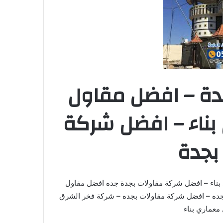
ة – افضل مقاول
بناء – افضل شركة
بجدة
بناء – افضل شركة مقاولات بجدة جده افضل مقاول
بجده – افضل شركة مقاولات بجده – شركة فخر الشرق