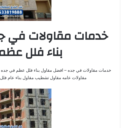
خدمات مقاولات في ج
بناء فلل عظم
خدمات مقاولات في جده – افضل مقاول بناء فلل عظم في جده م
مقاولات عامه مقاول تشطيب مقاول بناء عام فلل