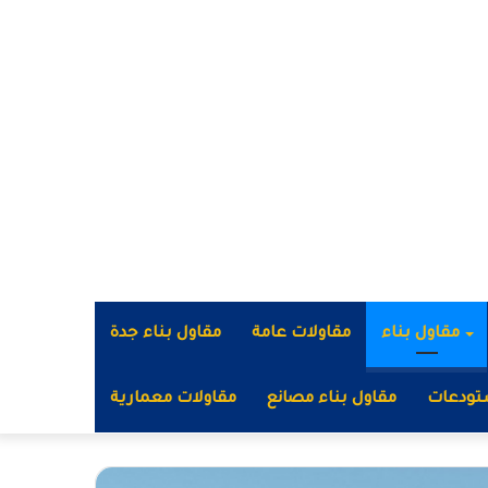
مقاول بناء
مقاولات عامة
مقاول بناء جدة
تودعات
مقاول بناء مصانع
مقاولات معمارية