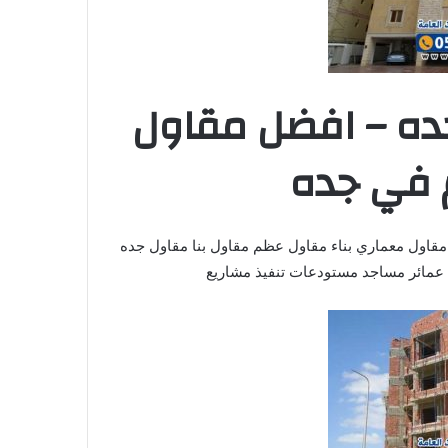
ده – افضل مقاول
 في جده
قاول معماري بناء مقاول عظم مقاول بنا مقاول جده
 عمائر مساجد مستودعات تنفيذ مشاريع