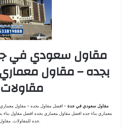
مقاول سعودي في جد
بجده – مقاول معماري 
مقاولات 
مقاول سعودي في جدة
– افضل مقاول بجده – مقاول معماري 
معماري بناء جده افضل مقاول معماري بجده افضل مقاول بناء 
جده للمقاولات. مقاول معماري بناء.