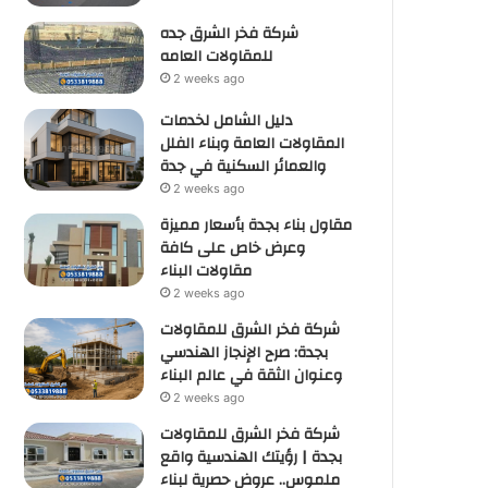
شركة فخر الشرق جده
للمقاولات العامه
2 weeks ago
دليل الشامل لخدمات
المقاولات العامة وبناء الفلل
والعمائر السكنية في جدة
2 weeks ago
مقاول بناء بجدة بأسعار مميزة
وعرض خاص على كافة
مقاولات البناء
2 weeks ago
شركة فخر الشرق للمقاولات
بجدة: صرح الإنجاز الهندسي
وعنوان الثقة في عالم البناء
2 weeks ago
شركة فخر الشرق للمقاولات
بجدة | رؤيتك الهندسية واقع
ملموس.. عروض حصرية لبناء