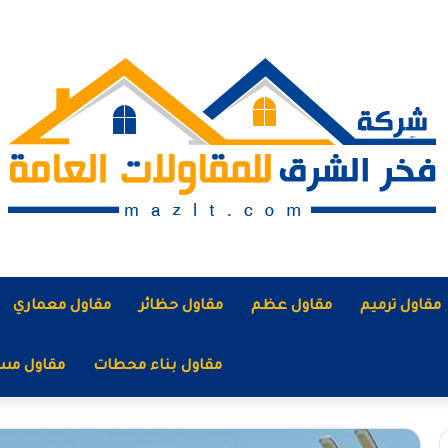
مقاول ترميم
مقاول عظم
مقاول حظائر
مقاول معماري
مقاول بناء محطات
مقاول مس