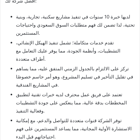
أفضل شركة لك:
لديها خبرة 10 سنوات في تنفيذ مشاريع سكنية، تجارية، وبنية
تحتية، لذا تضمن لك فهم متطلبات السوق السعودي واحتياجات
المستثمرين.
تقدم خدمات متكاملة؛ تشمل تنفيذ الهيكل الإنشائي،
التشطيبات، وأنظمة الجودة، مما يوفر عليك التعامل مع
أطراف متعددة.
تركز على الالتزام بالجدول الزمني المتفق عليه، مما يساهم
في تقليل التأخير في تسليم المشروع، وهو أمر حاسم خصوصًا
في المشاريع الفندقية.
تعتمد على فريق عمل محترف لديه خبرات تقنية لتطبيق
المخططات بدقة عالية، مما ينعكس على جودة التشطيبات
وفعالية التنفيذ.
توفر الشركة قنوات متعددة للتواصل والدعم، مع إمكانية
الاستشارة الأولية المجانية، مما يساعد المستثمرين على فهم
احتياجاتهم قبل البدء.