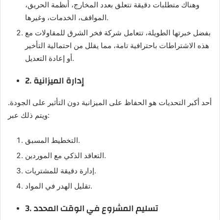
وهناك متطلبات دقيقة تتعلق بعدد المخارج، أنظمة الحريق،
المواقف، الخدمات، وغيرها.
بفضل خبرتها الطويلة، تتعامل شركة فخر الشرق للمقاولات مع
هذه الاشتراطات باحترافية تامة، مما يقلل من احتمالية التأخير
أو إعادة التعديل.
2. إدارة الميزانية
أحد أكبر التحديات هو الحفاظ على الميزانية دون التأثير على الجودة.
ويتم ذلك عبر:
التخطيط المسبق.
التعاقد الذكي مع الموردين.
إدارة دقيقة للمشتريات.
تقليل الهدر في المواد.
3. تسليم المشروع في الوقت المحدد