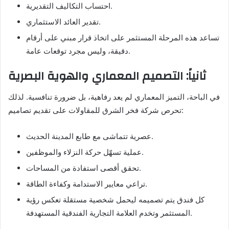
احتساب التكاليف التقديرية.
تقدير العائد الاستثماري.
تساعد هذه المرحلة المستثمر على اتخاذ قرار مبني على أرقام
دقيقة، وليس مجرد توقعات عامة.
ثانياً: التصميم المعماري والهوية البصرية
في الباحة، التميز المعماري لم يعد رفاهية، بل ضرورة تنافسية. لذلك
تحرص شركة فخر الشرق للمقاولات على تقديم تصاميم:
عصرية تتماشى مع طابع المدينة الحديث.
عملية تسهّل حركة النزلاء والموظفين.
تحقق أقصى استفادة من المساحات.
تراعي معايير الاستدامة وكفاءة الطاقة.
كل فندق يتم تصميمه ليحمل شخصية مستقلة تعكس رؤية
المستثمر وتخدم العلامة التجارية الفندقية المستهدفة.