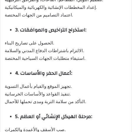
إعداد المخططات الإنشائية والكهربائية والميكانيكية.
اعتماد التصاميم من الجهات المختصة.
3. استخراج التراخيص والموافقات:
الحصول على تصاريح البناء.
الالتزام باشتراطات الدفاع المدني والسلامة.
استيفاء متطلبات الجهات السياحية المختصة.
4. أعمال الحفر والأساسات:
تجهيز الموقع والقيام بأعمال التسوية.
تنفيذ القواعد والأساسات الخرسانية.
التأكد من سلامة التربة ومدى تحملها للأحمال.
5. مرحلة الهيكل الإنشائي أو العظم:
صب الأسقف والأعمدة والكمرات.