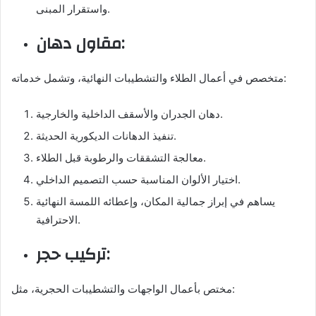
واستقرار المبنى.
مقاول دهان:
متخصص في أعمال الطلاء والتشطيبات النهائية، وتشمل خدماته:
دهان الجدران والأسقف الداخلية والخارجية.
تنفيذ الدهانات الديكورية الحديثة.
معالجة التشققات والرطوبة قبل الطلاء.
اختيار الألوان المناسبة حسب التصميم الداخلي.
يساهم في إبراز جمالية المكان، وإعطائه اللمسة النهائية
الاحترافية.
تركيب حجر:
مختص بأعمال الواجهات والتشطيبات الحجرية، مثل: