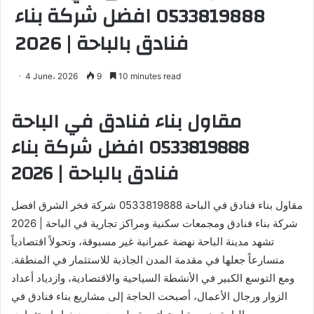
0533819888 افضل شركة بناء
فنادق بالباحة | 2026
4 June، 2026
9
10 minutes read
مقاول بناء فنادق في الباحة
0533819888 افضل شركة بناء
فنادق بالباحة | 2026
مقاول بناء فنادق في الباحة 0533819888 شركة فخر الشرق افضل
شركة بناء فنادق ومجمعات سكنية ومراكز تجارية في الباحة | 2026
تشهد مدينة الباحة نهضة عمرانية غير مسبوقة، وتحولاً اقتصادياً
متسارعاً جعلها في مقدمة المدن الجاذبة للاستثمار في المنطقة.
ومع التوسع الكبير في الأنشطة السياحية والاقتصادية، وازدياد أعداد
الزوار ورجال الأعمال، أصبحت الحاجة إلى مشاريع بناء فنادق في