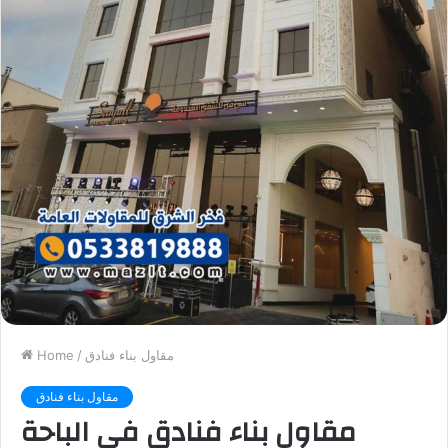
مقاول بناء فنادق
/
Home
مقاول بناء فنادق
مقاول بناء فنادق في الباحة