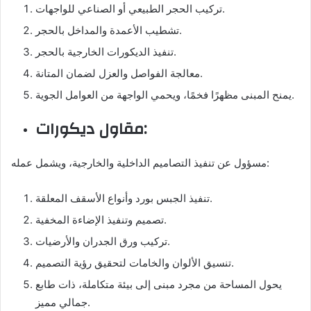
تركيب الحجر الطبيعي أو الصناعي للواجهات.
تشطيب الأعمدة والمداخل بالحجر.
تنفيذ الديكورات الخارجية بالحجر.
معالجة الفواصل والعزل لضمان المتانة.
يمنح المبنى مظهرًا فخمًا، ويحمي الواجهة من العوامل الجوية.
مقاول ديكورات:
مسؤول عن تنفيذ التصاميم الداخلية والخارجية، ويشمل عمله:
تنفيذ الجبس بورد وأنواع الأسقف المعلقة.
تصميم وتنفيذ الإضاءة المخفية.
تركيب ورق الجدران والأرضيات.
تنسيق الألوان والخامات لتحقيق رؤية التصميم.
يحول المساحة من مجرد مبنى إلى بيئة متكاملة، ذات طابع
جمالي مميز.