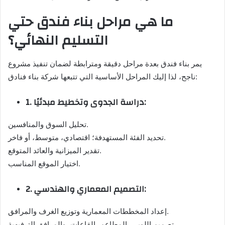
ما هي مراحل بناء فندق حتي
التسليم النهائي؟
يمر بناء فندق بعدة مراحل دقيقة ومترابطة لضمان تنفيذ مشروع
ناجح، لذا إليك المراحل الأساسية التي تتبعها شركة بناء فنادق:
1. دراسة الجدوى وتخطيط مبدئيًا:
تحليل السوق والمنافسين.
تحديد الفئة المستهدفة؛ اقتصادي، متوسط، أو فاخر.
تقدير الميزانية والعائد المتوقع.
اختيار الموقع المناسب.
2. التصميم المعماري والهندسي:
إعداد المخططات المعمارية وتوزيع الغرف والمرافق.
تصميم اللوبي، المطاعم، القاعات، والمرافق الترفيهية.