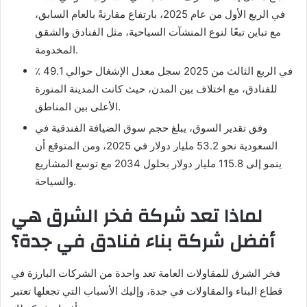
في الربع الأول من عام 2025، بارتفاع مقارنةً بالعام السابق،
مع تباين تبعًا لنوع المنشآت السياحية، مثل الفنادق والشقق
المخدومة.
في الربع الثالث من 2025 سجل معدل الإشغال حوالي 49.1 ٪
للفنادق، مع اختلاف بين المدن، حيث كانت المدينة المنورة
الأعلى بين المناطق.
وفق تقدير السوق، يبلغ حجم سوق الضيافة الفندقية في
السعودية نحو 53.2 مليار دولار في 2025، ومن المتوقع أن
ينمو إلى 115.8 مليار دولار بحلول 2034 مع توسع المشاريع
والسياحة.
لماذا تعد شركة فخر الشرق هي
أفضل شركة بناء فنادق في جدة؟
فخر الشرق للمقاولات العامة تعد واحدة من الشركات البارزة في
قطاع البناء والمقاولات في جدة، وإليك الأسباب التي تجعلها تعتبر