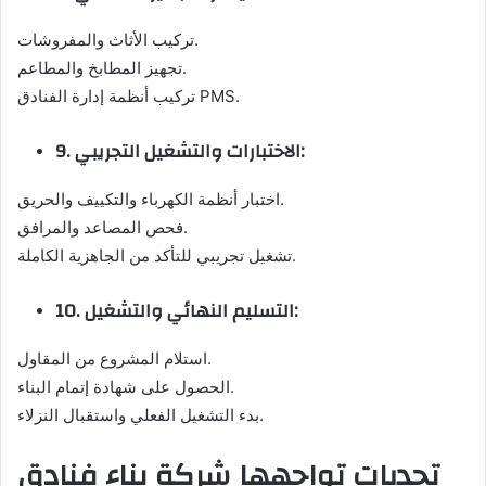
تركيب الأثاث والمفروشات.
تجهيز المطابخ والمطاعم.
تركيب أنظمة إدارة الفنادق PMS.
9. الاختبارات والتشغيل التجريبي:
اختبار أنظمة الكهرباء والتكييف والحريق.
فحص المصاعد والمرافق.
تشغيل تجريبي للتأكد من الجاهزية الكاملة.
10. التسليم النهائي والتشغيل:
استلام المشروع من المقاول.
الحصول على شهادة إتمام البناء.
بدء التشغيل الفعلي واستقبال النزلاء.
تحديات تواجهها شركة بناء فنادق