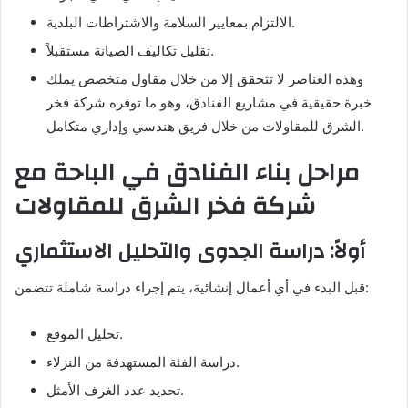
الالتزام بمعايير السلامة والاشتراطات البلدية.
تقليل تكاليف الصيانة مستقبلاً.
وهذه العناصر لا تتحقق إلا من خلال مقاول متخصص يملك
خبرة حقيقية في مشاريع الفنادق، وهو ما توفره شركة فخر
الشرق للمقاولات من خلال فريق هندسي وإداري متكامل.
مراحل بناء الفنادق في الباحة مع
شركة فخر الشرق للمقاولات
أولاً: دراسة الجدوى والتحليل الاستثماري
قبل البدء في أي أعمال إنشائية، يتم إجراء دراسة شاملة تتضمن:
تحليل الموقع.
دراسة الفئة المستهدفة من النزلاء.
تحديد عدد الغرف الأمثل.