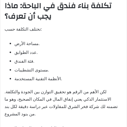
تكلفة بناء فندق في الباحة: ماذا
يجب أن تعرف؟
تختلف التكلفة حسب:
مساحة الأرض.
عدد الطوابق.
فئة الفندق.
مستوى التشطيبات.
الأنظمة التقنية المستخدمة.
لكن الأهم من الرقم هو تحقيق التوازن بين الجودة والتكلفة.
الاستثمار الذكي يعني إنفاق المال في المكان الصحيح، وهو ما
تضمنه لك شركة فخر الشرق للمقاولات عبر دراسة دقيقة لكل بند
من بنود المشروع.