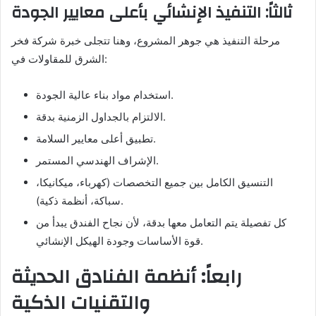
ثالثاً: التنفيذ الإنشائي بأعلى معايير الجودة
مرحلة التنفيذ هي جوهر المشروع، وهنا تتجلى خبرة شركة فخر
الشرق للمقاولات في:
استخدام مواد بناء عالية الجودة.
الالتزام بالجداول الزمنية بدقة.
تطبيق أعلى معايير السلامة.
الإشراف الهندسي المستمر.
التنسيق الكامل بين جميع التخصصات (كهرباء، ميكانيكا،
سباكة، أنظمة ذكية).
كل تفصيلة يتم التعامل معها بدقة، لأن نجاح الفندق يبدأ من
قوة الأساسات وجودة الهيكل الإنشائي.
رابعاً: أنظمة الفنادق الحديثة
والتقنيات الذكية