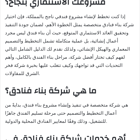
مشروعك الاستثماري بنجاح؟
إذا كنت تخطط لإنشاء مشروع فندقي ناجح بالمملكة، فإن اختيار
شركة بناء فنادق متخصصة يمثل الخطوة الأهم، لضمان جودة التنفيذ
وتحقيق العائد الاستثماري المتوقع، حيث أن بناء فندق ليس مجرد
أعمال إنشائية، بل عملية متكاملة تشمل التخطيط والتصميم
المعماري والهيكل الإنشائي، ولذلك نقدم لك الدليل الشامل التالي
لفهم كيف تختار أفضل شركة، مراحل بناء الفندق بالكامل، وأهم
التحديات التي قد تواجهك وكيف تتغلب عليها بخبرة شركة فخر
الشرق للمقاولات.
ما هي شركة بناء فنادق؟
هي شركة متخصصة في تنفيذ وإنشاء مشروع بناء فندق، بدايةً من
أعمال التخطيط والتصميم حتى مرحلة تسليم الفندق جاهزًا
للتشغيل، وذلك وفقًا لمعايير الفنادق المحلية والدولية.
أهم خدمات شركة بناء فنادق في