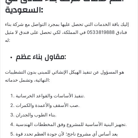
السعودية:
إليك باقة الخدمات التي تحصل عليها بمجرد التواصل مع شركة بناء
فنادق 0533819888 في المملكة، لكي تحصل على فندق لا مثيل
له:
مقاول بناء عظم:
هو المسؤول عن تنفيذ الهيكل الإنشائي للمبنى بدون التشطيبات
النهائية، وتشمل خدماته:
تنفيذ الأساسات والقواعد الخرسانية.
صب الأسقف والأعمدة والكمرات.
بناء الطوب والجدران.
تجهيز البنية الأساسية للمشروع وفق المخططات الهندسية.
يعد أساس أي مشروع ناجح؛ لأن جودة العظم تحدد قوة