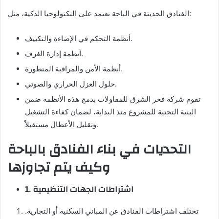
الفنادق الحديثة في الباحة تعتمد على التكنولوجيا الذكية، مثل:
أنظمة التحكم في الإضاءة والتكييف.
أنظمة إدارة الغرف.
أنظمة الأمن والمراقبة المتطورة.
حلول العزل الحراري والصوتي.
تقوم شركة فخر الشرق للمقاولات بدمج هذه الأنظمة ضمن
البنية التحتية للمشروع منذ البداية، لضمان كفاءة التشغيل
وتقليل الأعطال مستقبلاً.
التحديات في بناء الفنادق بالباحة
وكيف يتم تجاوزها
1. اشتراطات الجهات التنظيمية
تختلف اشتراطات الفنادق عن المباني السكنية أو التجارية.