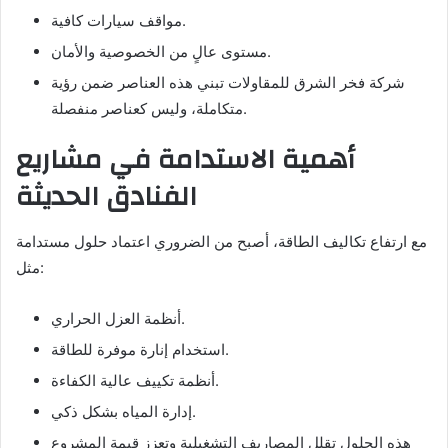
مواقف سيارات كافية.
مستوى عالٍ من الخصوصية والأمان.
شركة فخر الشرق للمقاولات تبني هذه العناصر ضمن رؤية
متكاملة، وليس كعناصر منفصلة.
أهمية الاستدامة في مشاريع
الفنادق الحديثة
مع ارتفاع تكاليف الطاقة، أصبح من الضروري اعتماد حلول مستدامة
مثل:
أنظمة العزل الحراري.
استخدام إنارة موفرة للطاقة.
أنظمة تكييف عالية الكفاءة.
إدارة المياه بشكل ذكي.
هذه الحلول تقلل المصاريف التشغيلية وتعزز قيمة المشروع