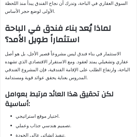
السوق العقاري في الباحة، وتدرك أن نجاح الفندق يبدأ منذ اللحظة
الأولى لوضع حجر الأساس.
لماذا يُعد بناء فندق في الباحة
استثماراً طويل الأمد؟
الاستثمار في بناء فندق ليس مشروعاً قصير الأجل، بل هو أصل
عقاري وتشغيلي يمتد لعقود. ومع الاستقرار الاقتصادي الذي تشهده
الباحة، وارتفاع الطلب على الإقامة الفندقية، فإن المشروع الفندقي
المدروس بعناية يحقق عوائد قوية ومستدامة.
لكن تحقيق هذا العائد مرتبط بعوامل
أساسية:
اختيار موقع استراتيجي.
تصميم هندسي جذاب وعملي.
تنفيذ إنشائي عالي الجودة.