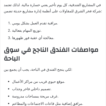
في المشاريع الفندقية، كل يوم تأخير يعني خسارة مالية. لذلك تعتمد
شركة فخر الشرق للمقاولات على أنظمة إدارة مشاريع حديثة تضمن:
مراقبة تقدم العمل بشكل يومي.
توزيع المهام بفعالية.
معالجة أي عقبة فور ظهورها.
مواصفات الفندق الناجح في سوق
الباحة
لكي ينجح الفندق في الباحة، يجب أن يجمع بين:
موقع حيوي قريب من مراكز الأعمال.
تصميم داخلي فاخر وجذاب.
غرف مريحة بمساحات مدروسة.
مرافق إضافية مثل قاعات الاجتماعات والمطاعم.