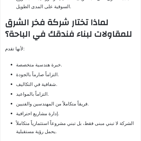
السوقية على المدى الطويل.
لماذا تختار شركة فخر الشرق
للمقاولات لبناء فندقك في الباحة؟
لأنها تقدم:
خبرة هندسية متخصصة.
التزاماً صارماً بالجودة.
شفافية في التكاليف.
التزاماً بالمواعيد.
فريقاً متكاملاً من المهندسين والفنيين.
إدارة مشاريع احترافية.
الشركة لا تبني مبنى فقط، بل تبني مشروعاً استثمارياً متكاملاً
يحمل رؤية مستقبلية.