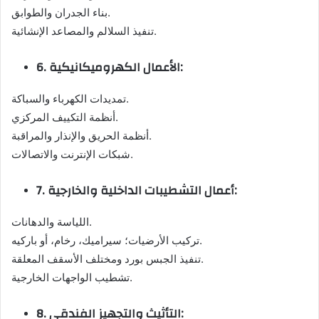
بناء الجدران والطوابق.
تنفيذ السلالم والمصاعد الإنشائية.
6. الأعمال الكهروميكانيكية:
تمديدات الكهرباء والسباكة.
أنظمة التكييف المركزي.
أنظمة الحريق والإنذار والمراقبة.
شبكات الإنترنت والاتصالات.
7. أعمال التشطيبات الداخلية والخارجية:
اللياسة والدهانات.
تركيب الأرضيات؛ سيراميك، رخام، أو باركيه.
تنفيذ الجبس بورد ومختلف الأسقف المعلقة.
تشطيب الواجهات الخارجية.
8. التأثيث والتجهيز الفندقي: