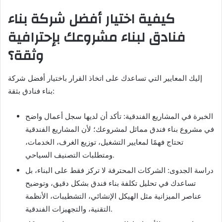
كيفية اختيار أفضل شركة بناء
فنادق لبناء مشروعك بإحترافية
وثقة؟
إليك المعايير التي تساعدك على اتخاذ القرار باختيار أفضل شركة
بناء فنادق بثقة:
الخبرة في المشاريع الفندقية: تأكد أن لديها سجل أعمال واضح
في مشروع بناء فندق مماثل لمشروعك؛ لأن المشاريع الفندقية
تحتاج فهمًا لمعايير التشغيل، توزيع الغرف، الخدمات،
ومتطلبات التصنيف السياحي.
دراسة الجدوى: الشركات المحترفة لا تركز فقط على البناء، بل
تساعدك في تحليل تكلفة بناء فندق بشكل دقيق، وتوضيح
عناصر الميزانية مثل الهيكل الإنشائي، التشطيبات، الأنظمة
التقنية، والتجهيزات الفندقية.