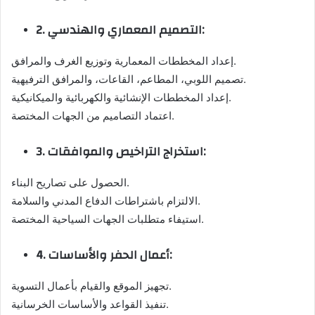
2. التصميم المعماري والهندسي:
إعداد المخططات المعمارية وتوزيع الغرف والمرافق.
تصميم اللوبي، المطاعم، القاعات، والمرافق الترفيهية.
إعداد المخططات الإنشائية والكهربائية والميكانيكية.
اعتماد التصاميم من الجهات المختصة.
3. استخراج التراخيص والموافقات:
الحصول على تصاريح البناء.
الالتزام باشتراطات الدفاع المدني والسلامة.
استيفاء متطلبات الجهات السياحية المختصة.
4. أعمال الحفر والأساسات:
تجهيز الموقع والقيام بأعمال التسوية.
تنفيذ القواعد والأساسات الخرسانية.