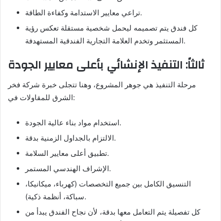
تراعي معايير الاستدامة وكفاءة الطاقة.
كل فندق يتم تصميمه ليحمل شخصية مستقلة تعكس رؤية
المستثمر وتخدم العلامة التجارية الفندقية المستهدفة.
ثالثاً: التنفيذ الإنشائي بأعلى معايير الجودة
مرحلة التنفيذ هي جوهر المشروع، وهنا تتجلى خبرة شركة فخر
الشرق للمقاولات في:
استخدام مواد بناء عالية الجودة.
الالتزام بالجداول الزمنية بدقة.
تطبيق أعلى معايير السلامة.
الإشراف الهندسي المستمر.
التنسيق الكامل بين جميع التخصصات (كهرباء، ميكانيكا،
سباكة، أنظمة ذكية).
كل تفصيلة يتم التعامل معها بدقة، لأن نجاح الفندق يبدأ من