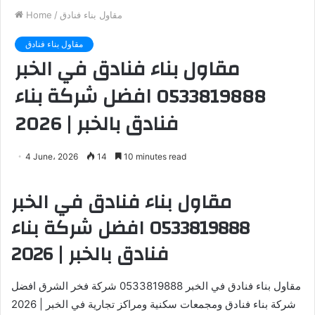
مقاول بناء فنادق
/
Home
مقاول بناء فنادق
مقاول بناء فنادق في الخبر
0533819888 افضل شركة بناء
فنادق بالخبر | 2026
4 June، 2026
14
10 minutes read
مقاول بناء فنادق في الخبر
0533819888 افضل شركة بناء
فنادق بالخبر | 2026
مقاول بناء فنادق في الخبر 0533819888 شركة فخر الشرق افضل
شركة بناء فنادق ومجمعات سكنية ومراكز تجارية في الخبر | 2026