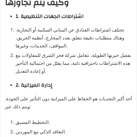
وكيف يتم تجاوزها
1. اشتراطات الجهات التنظيمية
تختلف اشتراطات الفنادق عن المباني السكنية أو التجارية.
وهناك متطلبات دقيقة تتعلق بعدد المخارج، أنظمة الحريق،
المواقف، الخدمات، وغيرها.
بفضل خبرتها الطويلة، تتعامل شركة فخر الشرق للمقاولات مع
هذه الاشتراطات باحترافية تامة، مما يقلل من احتمالية التأخير
أو إعادة التعديل.
2. إدارة الميزانية
أحد أكبر التحديات هو الحفاظ على الميزانية دون التأثير على الجودة.
ويتم ذلك عبر:
التخطيط المسبق.
التعاقد الذكي مع الموردين.