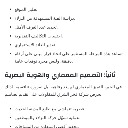
تحليل الموقع.
دراسة الفئة المستهدفة من النزلاء.
تحديد عدد الغرف الأمثل.
احتساب التكاليف التقديرية.
تقدير العائد الاستثماري.
تساعد هذه المرحلة المستثمر على اتخاذ قرار مبني على أرقام
دقيقة، وليس مجرد توقعات عامة.
ثانياً: التصميم المعماري والهوية البصرية
في الخبر، التميز المعماري لم يعد رفاهية، بل ضرورة تنافسية. لذلك
تحرص شركة فخر الشرق للمقاولات على تقديم تصاميم:
عصرية تتماشى مع طابع المدينة الحديث.
عملية تسهّل حركة النزلاء والموظفين.
تحقق أقصى استفادة من المساحات.