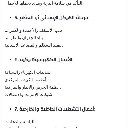
التأكد من سلامة التربة ومدى تحملها للأحمال.
5. مرحلة الهيكل الإنشائي أو العظم:
صب الأسقف والأعمدة والكمرات.
بناء الجدران والطوابق.
تنفيذ السلالم والمصاعد الإنشائية.
6. الأعمال الكهروميكانيكية:
تمديدات الكهرباء والسباكة.
أنظمة التكييف المركزي.
أنظمة الحريق والإنذار والمراقبة.
شبكات الإنترنت والاتصالات.
7. أعمال التشطيبات الداخلية والخارجية:
اللياسة والدهانات.