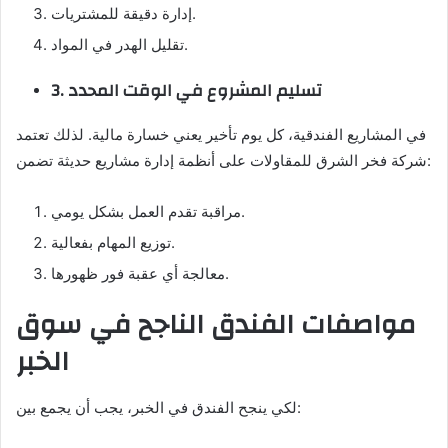
إدارة دقيقة للمشتريات.
تقليل الهدر في المواد.
3. تسليم المشروع في الوقت المحدد
في المشاريع الفندقية، كل يوم تأخير يعني خسارة مالية. لذلك تعتمد
شركة فخر الشرق للمقاولات على أنظمة إدارة مشاريع حديثة تضمن:
مراقبة تقدم العمل بشكل يومي.
توزيع المهام بفعالية.
معالجة أي عقبة فور ظهورها.
مواصفات الفندق الناجح في سوق
الخبر
لكي ينجح الفندق في الخبر، يجب أن يجمع بين: