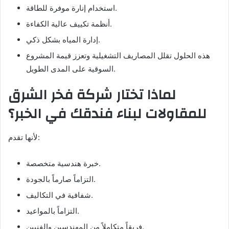
استخدام إنارة موفرة للطاقة.
أنظمة تكييف عالية الكفاءة.
إدارة المياه بشكل ذكي.
هذه الحلول تقلل المصاريف التشغيلية وتعزز قيمة المشروع
السوقية على المدى الطويل.
لماذا تختار شركة فخر الشرق
للمقاولات لبناء فندقك في الخبر؟
لأنها تقدم:
خبرة هندسية متخصصة.
التزاماً صارماً بالجودة.
شفافية في التكاليف.
التزاماً بالمواعيد.
فريقاً متكاملاً من المهندسين والفنيين.