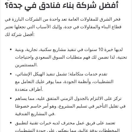
أفضل شركة بناء فنادق في جدة؟
فخر الشرق للمقاولات العامة تعد واحدة من الشركات البارزة في
قطاع البناء والمقاولات في جدة، وإليك الأسباب التي تجعلها تعتبر
أفضل شركة لك:
لديها خبرة 10 سنوات في تنفيذ مشاريع سكنية، تجارية، وبنية
تحتية، لذا تضمن لك فهم متطلبات السوق السعودي واحتياجات
المستثمرين.
تقدم خدمات متكاملة؛ تشمل تنفيذ الهيكل الإنشائي،
التشطيبات، وأنظمة الجودة، مما يوفر عليك التعامل مع
أطراف متعددة.
تركز على الالتزام بالجدول الزمني المتفق عليه، مما يساهم
في تقليل التأخير في تسليم المشروع، وهو أمر حاسم خصوصًا
في المشاريع الفندقية.
تعتمد على فريق عمل محترف لديه خبرات تقنية لتطبيق
المخططات بدقة عالية، مما ينعكس على جودة التشطيبات