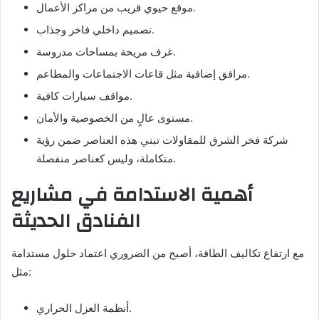
موقع حيوي قريب من مراكز الأعمال.
تصميم داخلي فاخر وجذاب.
غرف مريحة بمساحات مدروسة.
مرافق إضافية مثل قاعات الاجتماعات والمطاعم.
مواقف سيارات كافية.
مستوى عالٍ من الخصوصية والأمان.
شركة فخر الشرق للمقاولات تبني هذه العناصر ضمن رؤية
متكاملة، وليس كعناصر منفصلة.
أهمية الاستدامة في مشاريع
الفنادق الحديثة
مع ارتفاع تكاليف الطاقة، أصبح من الضروري اعتماد حلول مستدامة
مثل:
أنظمة العزل الحراري.