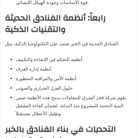
قوة الأساسات وجودة الهيكل الإنشائي.
رابعاً: أنظمة الفنادق الحديثة
والتقنيات الذكية
الفنادق الحديثة في الخبر تعتمد على التكنولوجيا الذكية، مثل:
أنظمة التحكم في الإضاءة والتكييف.
أنظمة إدارة الغرف.
أنظمة الأمن والمراقبة المتطورة.
حلول العزل الحراري والصوتي.
تقوم شركة فخر الشرق للمقاولات بدمج هذه الأنظمة ضمن
البنية التحتية للمشروع منذ البداية، لضمان كفاءة التشغيل
وتقليل الأعطال مستقبلاً.
التحديات في بناء الفنادق بالخبر