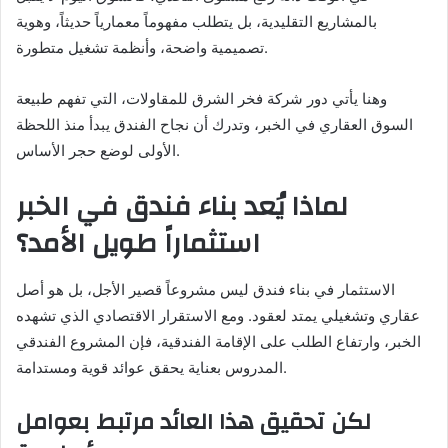
بالمشاريع التقليدية، بل يتطلب مفهوماً معمارياً حديثاً، وهوية
تصميمية واضحة، وأنظمة تشغيل متطورة.
وهنا يأتي دور شركة فخر الشرق للمقاولات، التي تفهم طبيعة
السوق العقاري في الخبر، وتدرك أن نجاح الفندق يبدأ منذ اللحظة
الأولى لوضع حجر الأساس.
لماذا يُعد بناء فندق في الخبر
استثماراً طويل الأمد؟
الاستثمار في بناء فندق ليس مشروعاً قصير الأجل، بل هو أصل
عقاري وتشغيلي يمتد لعقود. ومع الاستقرار الاقتصادي الذي تشهده
الخبر، وارتفاع الطلب على الإقامة الفندقية، فإن المشروع الفندقي
المدروس بعناية يحقق عوائد قوية ومستدامة.
لكن تحقيق هذا العائد مرتبط بعوامل