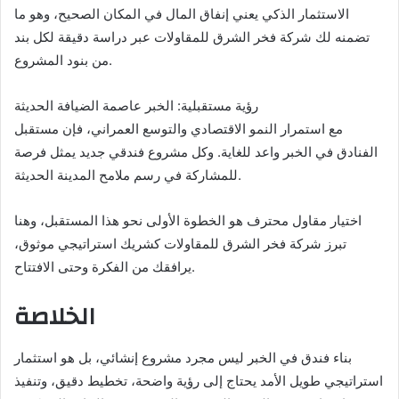
الاستثمار الذكي يعني إنفاق المال في المكان الصحيح، وهو ما
تضمنه لك شركة فخر الشرق للمقاولات عبر دراسة دقيقة لكل بند
من بنود المشروع.
رؤية مستقبلية: الخبر عاصمة الضيافة الحديثة
مع استمرار النمو الاقتصادي والتوسع العمراني، فإن مستقبل
الفنادق في الخبر واعد للغاية. وكل مشروع فندقي جديد يمثل فرصة
للمشاركة في رسم ملامح المدينة الحديثة.
اختيار مقاول محترف هو الخطوة الأولى نحو هذا المستقبل، وهنا
تبرز شركة فخر الشرق للمقاولات كشريك استراتيجي موثوق،
يرافقك من الفكرة وحتى الافتتاح.
الخلاصة
بناء فندق في الخبر ليس مجرد مشروع إنشائي، بل هو استثمار
استراتيجي طويل الأمد يحتاج إلى رؤية واضحة، تخطيط دقيق، وتنفيذ