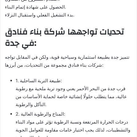
الحصول على شهادة إتمام البناء.
بدء التشغيل الفعلي واستقبال النزلاء.
تحديات تواجهها شركة بناء فنادق
في جدة:
تتميز جدة بطبيعة استثمارية وسياحية قوية، ولكن في المقابل تواجه
شركات بناء فنادق مجموعة من التحديات، من أبرزها:
1. طبيعة التربة الساحلية:
قرب جدة من البحر الأحمر يعني وجود تربة ملحية مع رطوبة
عالية، مما يتطلب حلولًا إنشائية خاصة لحماية الأساسات من
التآكل والرطوبة.
2. المناخ والرطوبة العالية:
درجات الحرارة المرتفعة ونسبة الرطوبة تؤثر على مواد البناء
والتشطيبات، لذلك يجب اختيار خامات مقاومة للعوامل الجوية