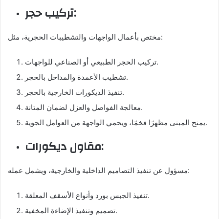
تركيب حجر:
مختص بأعمال الواجهات والتشطيبات الحجرية، مثل:
تركيب الحجر الطبيعي أو الصناعي للواجهات.
تشطيب الأعمدة والمداخل بالحجر.
تنفيذ الديكورات الخارجية بالحجر.
معالجة الفواصل والعزل لضمان المتانة.
يمنح المبنى مظهرًا فخمًا، ويحمي الواجهة من العوامل الجوية.
مقاول ديكورات:
مسؤول عن تنفيذ التصاميم الداخلية والخارجية، ويشمل عمله:
تنفيذ الجبس بورد وأنواع الأسقف المعلقة.
تصميم وتنفيذ الإضاءة المخفية.