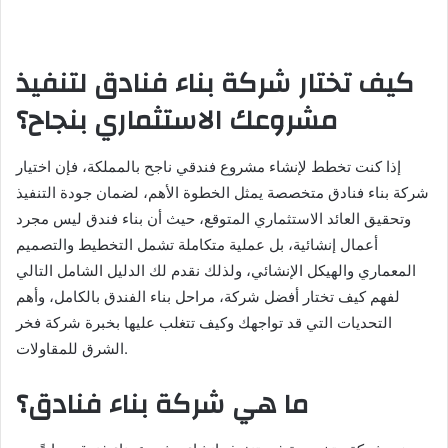
كيف تختار شركة بناء فنادق لتنفيذ
مشروعك الاستثماري بنجاح؟
إذا كنت تخطط لإنشاء مشروع فندقي ناجح بالمملكة، فإن اختيار
شركة بناء فنادق متخصصة يمثل الخطوة الأهم، لضمان جودة التنفيذ
وتحقيق العائد الاستثماري المتوقع، حيث أن بناء فندق ليس مجرد
أعمال إنشائية، بل عملية متكاملة تشمل التخطيط والتصميم
المعماري والهيكل الإنشائي، ولذلك نقدم لك الدليل الشامل التالي
لفهم كيف تختار أفضل شركة، مراحل بناء الفندق بالكامل، وأهم
التحديات التي قد تواجهك وكيف تتغلب عليها بخبرة شركة فخر
الشرق للمقاولات.
ما هي شركة بناء فنادق؟