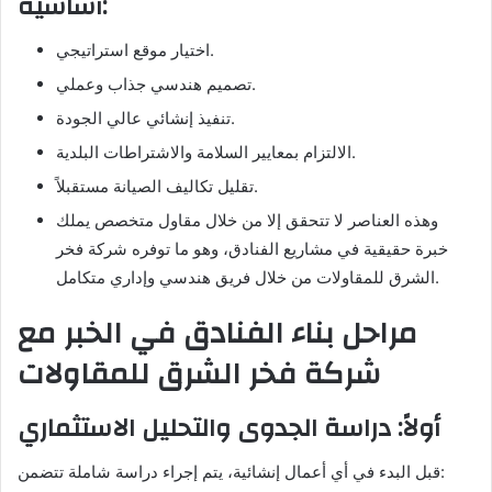
أساسية:
اختيار موقع استراتيجي.
تصميم هندسي جذاب وعملي.
تنفيذ إنشائي عالي الجودة.
الالتزام بمعايير السلامة والاشتراطات البلدية.
تقليل تكاليف الصيانة مستقبلاً.
وهذه العناصر لا تتحقق إلا من خلال مقاول متخصص يملك
خبرة حقيقية في مشاريع الفنادق، وهو ما توفره شركة فخر
الشرق للمقاولات من خلال فريق هندسي وإداري متكامل.
مراحل بناء الفنادق في الخبر مع
شركة فخر الشرق للمقاولات
أولاً: دراسة الجدوى والتحليل الاستثماري
قبل البدء في أي أعمال إنشائية، يتم إجراء دراسة شاملة تتضمن: