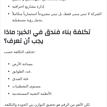
إدارة مشاريع احترافية.
الشركة لا تبني مبنى فقط، بل تبني مشروعاً استثمارياً متكاملاً
يحمل رؤية مستقبلية.
تكلفة بناء فندق في الخبر: ماذا
يجب أن تعرف؟
تختلف التكلفة حسب:
مساحة الأرض.
عدد الطوابق.
فئة الفندق.
مستوى التشطيبات.
الأنظمة التقنية المستخدمة.
لكن الأهم من الرقم هو تحقيق التوازن بين الجودة والتكلفة.