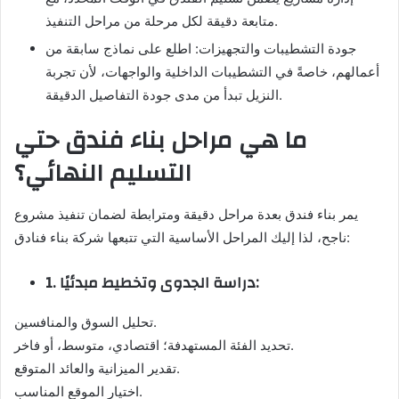
متابعة دقيقة لكل مرحلة من مراحل التنفيذ.
جودة التشطيبات والتجهيزات: اطلع على نماذج سابقة من
أعمالهم، خاصةً في التشطيبات الداخلية والواجهات، لأن تجربة
النزيل تبدأ من مدى جودة التفاصيل الدقيقة.
ما هي مراحل بناء فندق حتي
التسليم النهائي؟
يمر بناء فندق بعدة مراحل دقيقة ومترابطة لضمان تنفيذ مشروع
ناجح، لذا إليك المراحل الأساسية التي تتبعها شركة بناء فنادق:
1. دراسة الجدوى وتخطيط مبدئيًا:
تحليل السوق والمنافسين.
تحديد الفئة المستهدفة؛ اقتصادي، متوسط، أو فاخر.
تقدير الميزانية والعائد المتوقع.
اختيار الموقع المناسب.