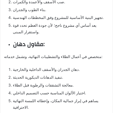
صب الأسقف والأعمدة والكمرات.
بناء الطوب والجدران.
تجهيز البنية الأساسية للمشروع وفق المخططات الهندسية.
يعد أساس أي مشروع ناجح؛ لأن جودة العظم تحدد قوة
واستقرار المبنى.
مقاول دهان:
متخصص في أعمال الطلاء والتشطيبات النهائية، وتشمل خدماته:
دهان الجدران والأسقف الداخلية والخارجية.
تنفيذ الدهانات الديكورية الحديثة.
معالجة التشققات والرطوبة قبل الطلاء.
اختيار الألوان المناسبة حسب التصميم الداخلي.
يساهم في إبراز جمالية المكان، وإعطائه اللمسة النهائية
الاحترافية.