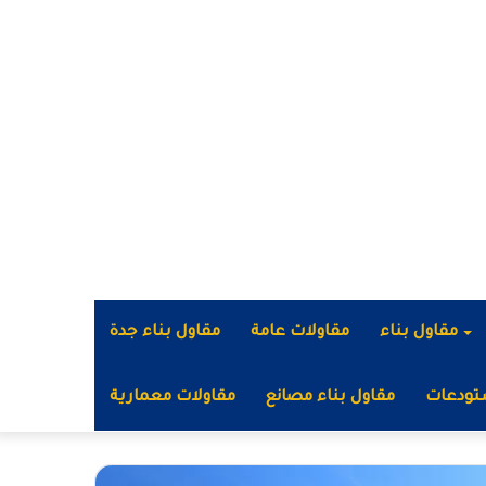
مقاول بناء
مقاولات عامة
مقاول بناء جدة
تودعات
مقاول بناء مصانع
مقاولات معمارية