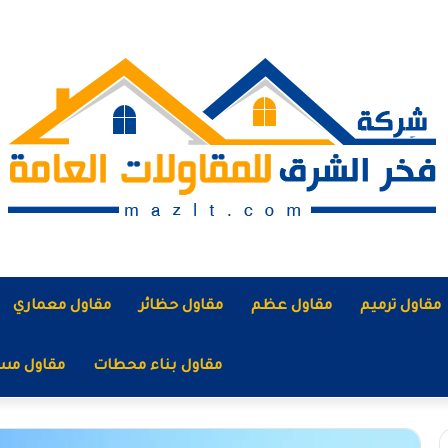
مقاول ترميم
مقاول عظم
مقاول حظائر
مقاول معماري
مقاول بناء محطات
مقاول مس