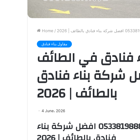
Home
/
مقاول بناء فنادق
ء فنادق في الطائف
0533 افضل شركة بناء فنادق
بالطائف | 2026
4 June، 2026
مقاول بناء فنادق في الطائف 0533819888 افضل شركة بناء
فنادق بالطائف | 2026