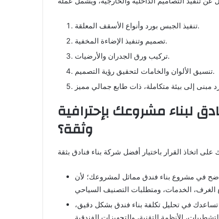
تنفيذ الجبس بورد وأنواع الأسقف المعلقة.
تصميم وتنفيذ الإضاءة المخفية.
تركيب ورق الجدران والأرضيات.
تنسيق الألوان والخامات لتحقيق رؤية التصميم.
ادق لبناء مشروعك بإحترافية
وثقة؟
 واضح في مشروع بناء فندق مماثل لمشروعك؛ لأن
 تساعدك في تحليل تكلفة بناء فندق بشكل دقيق،