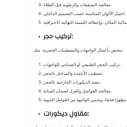
معالجة التشققات والرطوبة قبل الطلاء.
اختيار الألوان المناسبة حسب التصميم الداخلي.
تركيب حجر:
مختص بأعمال الواجهات والتشطيبات الحجرية، مثل:
تركيب الحجر الطبيعي أو الصناعي للواجهات.
تشطيب الأعمدة والمداخل بالحجر.
تنفيذ الديكورات الخارجية بالحجر.
معالجة الفواصل والعزل لضمان المتانة.
مقاول ديكورات: