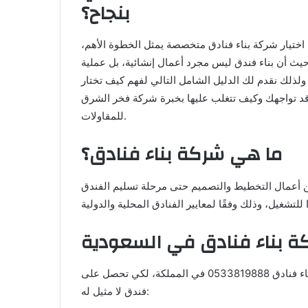
بنجاح؟
اختيار شركة بناء فنادق متخصصة يمثل الخطوة الأهم،
حيث أن بناء فندق ليس مجرد أعمال إنشائية، بل عملية
لذلك نقدم لك الدليل الشامل التالي لفهم كيف تختار
 قد تواجهك وكيف تتغلب عليها بخبرة شركة فخر الشرق
للمقاولات.
ما هي شركة بناء فنادق؟
ن أعمال التخطيط والتصميم حتى مرحلة تسليم الفندق
إليك باقة الخدمات التي تحصل عليها بمجرد التواصل مع شركة بناء فنادق 0533819888 في المملكة، لكي تحصل على
فندق لا مثيل له: