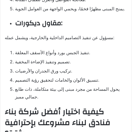
يمنح المبنى مظهرًا فخمًا، ويحمي الواجهة من العوامل الجوية.
مقاول ديكورات:
مسؤول عن تنفيذ التصاميم الداخلية والخارجية، ويشمل عمله:
تنفيذ الجبس بورد وأنواع الأسقف المعلقة.
تصميم وتنفيذ الإضاءة المخفية.
تركيب ورق الجدران والأرضيات.
تنسيق الألوان والخامات لتحقيق رؤية التصميم.
يحول المساحة من مجرد مبنى إلى بيئة متكاملة، ذات طابع
جمالي مميز.
كيفية اختيار أفضل شركة بناء
فنادق لبناء مشروعك بإحترافية