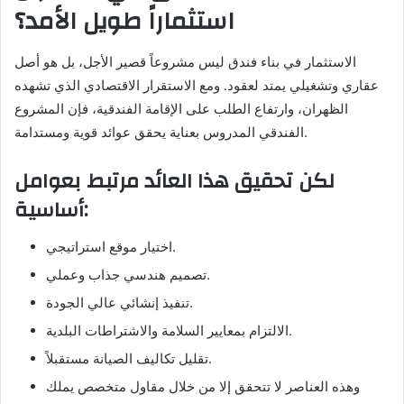
استثماراً طويل الأمد؟
الاستثمار في بناء فندق ليس مشروعاً قصير الأجل، بل هو أصل
عقاري وتشغيلي يمتد لعقود. ومع الاستقرار الاقتصادي الذي تشهده
الظهران، وارتفاع الطلب على الإقامة الفندقية، فإن المشروع
الفندقي المدروس بعناية يحقق عوائد قوية ومستدامة.
لكن تحقيق هذا العائد مرتبط بعوامل
أساسية:
اختيار موقع استراتيجي.
تصميم هندسي جذاب وعملي.
تنفيذ إنشائي عالي الجودة.
الالتزام بمعايير السلامة والاشتراطات البلدية.
تقليل تكاليف الصيانة مستقبلاً.
وهذه العناصر لا تتحقق إلا من خلال مقاول متخصص يملك