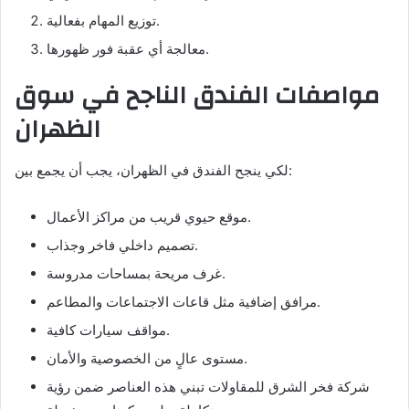
توزيع المهام بفعالية.
معالجة أي عقبة فور ظهورها.
مواصفات الفندق الناجح في سوق
الظهران
لكي ينجح الفندق في الظهران، يجب أن يجمع بين:
موقع حيوي قريب من مراكز الأعمال.
تصميم داخلي فاخر وجذاب.
غرف مريحة بمساحات مدروسة.
مرافق إضافية مثل قاعات الاجتماعات والمطاعم.
مواقف سيارات كافية.
مستوى عالٍ من الخصوصية والأمان.
شركة فخر الشرق للمقاولات تبني هذه العناصر ضمن رؤية