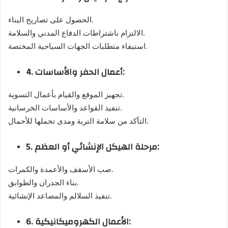
الحصول على تصاريح البناء.
الالتزام باشتراطات الدفاع المدني والسلامة.
استيفاء متطلبات الجهات السياحية المختصة.
4. أعمال الحفر والأساسات:
تجهيز الموقع والقيام بأعمال التسوية.
تنفيذ القواعد والأساسات الخرسانية.
التأكد من سلامة التربة ومدى تحملها للأحمال.
5. مرحلة الهيكل الإنشائي أو العظم:
صب الأسقف والأعمدة والكمرات.
بناء الجدران والطوابق.
تنفيذ السلالم والمصاعد الإنشائية.
6. الأعمال الكهروميكانيكية: