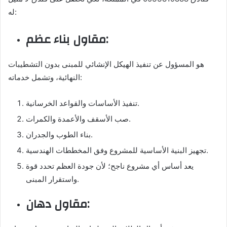
له:
مقاول بناء عظم:
هو المسؤول عن تنفيذ الهيكل الإنشائي للمبنى بدون التشطيبات
النهائية، وتشمل خدماته:
تنفيذ الأساسات والقواعد الخرسانية.
صب الأسقف والأعمدة والكمرات.
بناء الطوب والجدران.
تجهيز البنية الأساسية للمشروع وفق المخططات الهندسية.
يعد أساس أي مشروع ناجح؛ لأن جودة العظم تحدد قوة
واستقرار المبنى.
مقاول دهان: