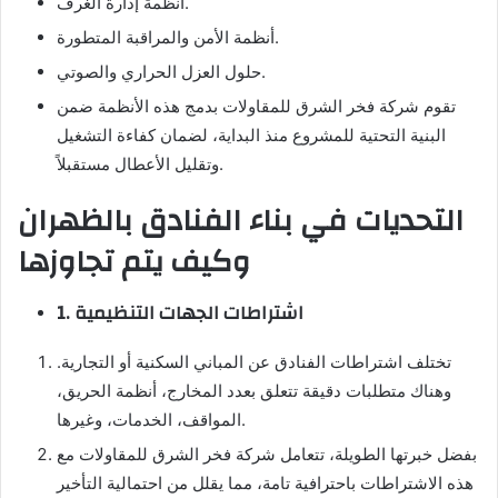
أنظمة إدارة الغرف.
أنظمة الأمن والمراقبة المتطورة.
حلول العزل الحراري والصوتي.
تقوم شركة فخر الشرق للمقاولات بدمج هذه الأنظمة ضمن
البنية التحتية للمشروع منذ البداية، لضمان كفاءة التشغيل
وتقليل الأعطال مستقبلاً.
التحديات في بناء الفنادق بالظهران
وكيف يتم تجاوزها
1. اشتراطات الجهات التنظيمية
تختلف اشتراطات الفنادق عن المباني السكنية أو التجارية.
وهناك متطلبات دقيقة تتعلق بعدد المخارج، أنظمة الحريق،
المواقف، الخدمات، وغيرها.
بفضل خبرتها الطويلة، تتعامل شركة فخر الشرق للمقاولات مع
هذه الاشتراطات باحترافية تامة، مما يقلل من احتمالية التأخير