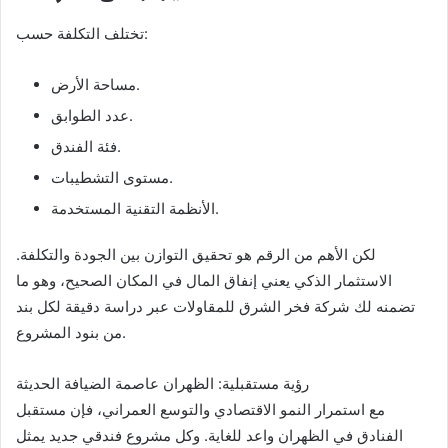
تختلف التكلفة حسب:
مساحة الأرض.
عدد الطوابق.
فئة الفندق.
مستوى التشطيبات.
الأنظمة التقنية المستخدمة.
لكن الأهم من الرقم هو تحقيق التوازن بين الجودة والتكلفة.
الاستثمار الذكي يعني إنفاق المال في المكان الصحيح، وهو ما
تضمنه لك شركة فخر الشرق للمقاولات عبر دراسة دقيقة لكل بند
من بنود المشروع.
رؤية مستقبلية: الظهران عاصمة الضيافة الحديثة
مع استمرار النمو الاقتصادي والتوسع العمراني، فإن مستقبل
الفنادق في الظهران واعد للغاية. وكل مشروع فندقي جديد يمثل