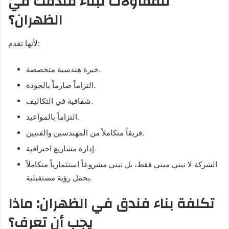
للمقاولات لبناء فندقك في
الظهران؟
لأنها تقدم:
خبرة هندسية متخصصة.
التزاماً صارماً بالجودة.
شفافية في التكاليف.
التزاماً بالمواعيد.
فريقاً متكاملاً من المهندسين والفنيين.
إدارة مشاريع احترافية.
الشركة لا تبني مبنى فقط، بل تبني مشروعاً استثمارياً متكاملاً
يحمل رؤية مستقبلية.
تكلفة بناء فندق في الظهران: ماذا
يجب أن تعرف؟