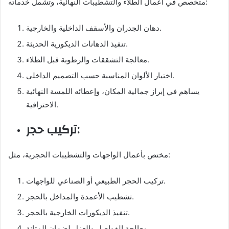
متخصص في أعمال الطلاء والتشطيبات النهائية، وتشمل خدماته:
دهان الجدران والأسقف الداخلية والخارجية.
تنفيذ الدهانات الديكورية الحديثة.
معالجة التشققات والرطوبة قبل الطلاء.
اختيار الألوان المناسبة حسب التصميم الداخلي.
يساهم في إبراز جمالية المكان، وإعطائه اللمسة النهائية
الاحترافية.
تركيب حجر:
مختص بأعمال الواجهات والتشطيبات الحجرية، مثل:
تركيب الحجر الطبيعي أو الصناعي للواجهات.
تشطيب الأعمدة والمداخل بالحجر.
تنفيذ الديكورات الخارجية بالحجر.
معالجة الفواصل والعزل لضمان المتانة.