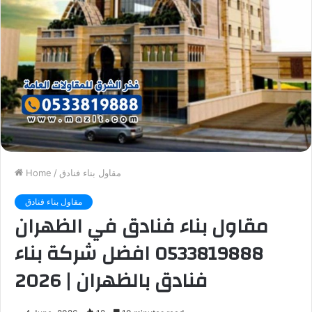
مقاول بناء فنادق
/
Home
مقاول بناء فنادق
مقاول بناء فنادق في الظهران
0533819888 افضل شركة بناء
فنادق بالظهران | 2026