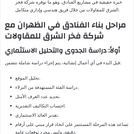
خبرة حقيقية في مشاريع الفنادق، وهو ما توفره شركة فخر
الشرق للمقاولات من خلال فريق هندسي وإداري متكامل.
مراحل بناء الفنادق في الظهران مع
شركة فخر الشرق للمقاولات
أولاً: دراسة الجدوى والتحليل الاستثماري
قبل البدء في أي أعمال إنشائية، يتم إجراء دراسة شاملة تتضمن:
تحليل الموقع.
دراسة الفئة المستهدفة من النزلاء.
تحديد عدد الغرف الأمثل.
احتساب التكاليف التقديرية.
تقدير العائد الاستثماري.
تساعد هذه المرحلة المستثمر على اتخاذ قرار مبني على أرقام
دقيقة، وليس مجرد توقعات عامة.