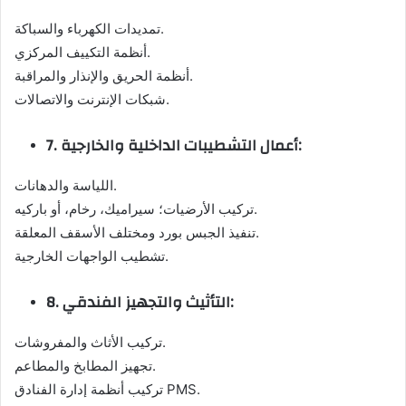
تمديدات الكهرباء والسباكة.
أنظمة التكييف المركزي.
أنظمة الحريق والإنذار والمراقبة.
شبكات الإنترنت والاتصالات.
7. أعمال التشطيبات الداخلية والخارجية:
اللياسة والدهانات.
تركيب الأرضيات؛ سيراميك، رخام، أو باركيه.
تنفيذ الجبس بورد ومختلف الأسقف المعلقة.
تشطيب الواجهات الخارجية.
8. التأثيث والتجهيز الفندقي:
تركيب الأثاث والمفروشات.
تجهيز المطابخ والمطاعم.
تركيب أنظمة إدارة الفنادق PMS.