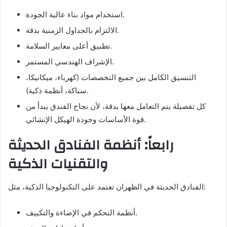
استخدام مواد بناء عالية الجودة.
الالتزام بالجداول الزمنية بدقة.
تطبيق أعلى معايير السلامة.
الإشراف الهندسي المستمر.
التنسيق الكامل بين جميع التخصصات (كهرباء، ميكانيكا،
سباكة، أنظمة ذكية).
كل تفصيلة يتم التعامل معها بدقة، لأن نجاح الفندق يبدأ من
قوة الأساسات وجودة الهيكل الإنشائي.
رابعاً: أنظمة الفنادق الحديثة
والتقنيات الذكية
الفنادق الحديثة في الظهران تعتمد على التكنولوجيا الذكية، مثل:
أنظمة التحكم في الإضاءة والتكييف.