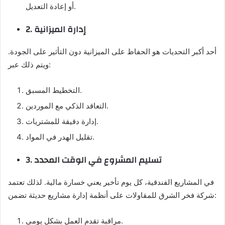
أو إعادة التعديل.
2. إدارة الميزانية
أحد أكبر التحديات هو الحفاظ على الميزانية دون التأثير على الجودة.
ويتم ذلك عبر:
التخطيط المسبق.
التعاقد الذكي مع الموردين.
إدارة دقيقة للمشتريات.
تقليل الهدر في المواد.
3. تسليم المشروع في الوقت المحدد
في المشاريع الفندقية، كل يوم تأخير يعني خسارة مالية. لذلك تعتمد
شركة فخر الشرق للمقاولات على أنظمة إدارة مشاريع حديثة تضمن:
مراقبة تقدم العمل بشكل يومي.