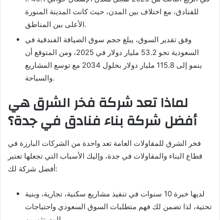
للفنادق، مع اختلاف بين المدن، حيث كانت المدينة المنورة
الأعلى بين المناطق.
وفق تقدير السوق، يبلغ حجم سوق الضيافة الفندقية في
السعودية نحو 53.2 مليار دولار في 2025، ومن المتوقع أن
ينمو إلى 115.8 مليار دولار بحلول 2034 مع توسع المشاريع
والسياحة.
لماذا تعد شركة فخر الشرق هي
أفضل شركة بناء فنادق في جدة؟
فخر الشرق للمقاولات العامة تعد واحدة من الشركات البارزة في
قطاع البناء والمقاولات في جدة، وإليك الأسباب التي تجعلها تعتبر
أفضل شركة لك:
لديها خبرة 10 سنوات في تنفيذ مشاريع سكنية، تجارية، وبنية
تحتية، لذا تضمن لك فهم متطلبات السوق السعودي واحتياجات
المستثمرين.