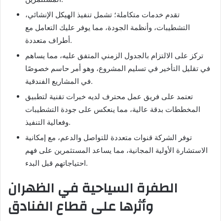
تقدم خدمات متكاملة؛ تشمل تنفيذ الهيكل الإنشائي،
التشطيبات، وأنظمة الجودة، مما يوفر عليك التعامل مع
أطراف متعددة.
تركز على الالتزام بالجدول الزمني المتفق عليه، مما يساهم
في تقليل التأخير في تسليم المشروع، وهو أمر حاسم خصوصًا
في المشاريع الفندقية.
تعتمد على فريق عمل محترف لديه خبرات تقنية لتطبيق
المخططات بدقة عالية، مما ينعكس على جودة التشطيبات
وفعالية التنفيذ.
توفر الشركة قنوات متعددة للتواصل والدعم، مع إمكانية
الاستشارة الأولية المجانية، مما يساعد المستثمرين على فهم
احتياجاتهم قبل البدء.
الطفرة السياحية في الظهران
وأثرها على قطاع الفنادق