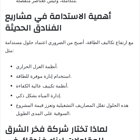
متكاملة، وليس كعناصر منفصلة.
أهمية الاستدامة في مشاريع
الفنادق الحديثة
مع ارتفاع تكاليف الطاقة، أصبح من الضروري اعتماد حلول مستدامة
مثل:
أنظمة العزل الحراري.
استخدام إنارة موفرة للطاقة.
أنظمة تكييف عالية الكفاءة.
إدارة المياه بشكل ذكي.
هذه الحلول تقلل المصاريف التشغيلية وتعزز قيمة المشروع
السوقية على المدى الطويل.
لماذا تختار شركة فخر الشرق