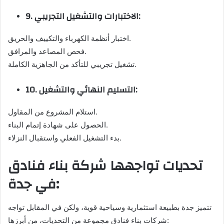
9. الاختبارات والتشغيل التجريبي:
اختبار أنظمة الكهرباء والتكييف والحريق.
فحص المصاعد والمرافق.
تشغيل تجريبي للتأكد من الجاهزية الكاملة.
10. التسليم النهائي والتشغيل:
استلام المشروع من المقاول.
الحصول على شهادة إتمام البناء.
بدء التشغيل الفعلي واستقبال النزلاء.
تحديات تواجهها شركة بناء فنادق
في جدة:
تتميز جدة بطبيعة استثمارية وسياحية قوية، ولكن في المقابل تواجه
شركات بناء فنادق مجموعة من التحديات، من أبرزها: