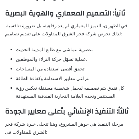
ثانياً: التصميم المعماري والهوية البصرية
في الظهران، التميز المعماري لم يعد رفاهية، بل ضرورة تنافسية.
لذلك تحرص شركة فخر الشرق للمقاولات على تقديم تصاميم:
عصرية تتماشى مع طابع المدينة الحديث.
عملية تسهّل حركة النزلاء والموظفين.
تحقق أقصى استفادة من المساحات.
تراعي معايير الاستدامة وكفاءة الطاقة.
كل فندق يتم تصميمه ليحمل شخصية مستقلة تعكس رؤية
المستثمر وتخدم العلامة التجارية الفندقية المستهدفة.
ثالثاً: التنفيذ الإنشائي بأعلى معايير الجودة
مرحلة التنفيذ هي جوهر المشروع، وهنا تتجلى خبرة شركة فخر
الشرق للمقاولات في: