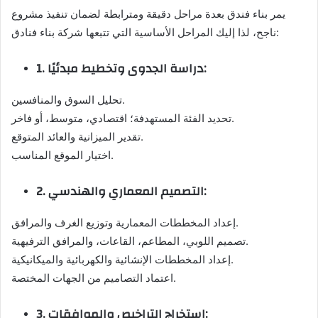
يمر بناء فندق بعدة مراحل دقيقة ومترابطة لضمان تنفيذ مشروع
ناجح، لذا إليك المراحل الأساسية التي تتبعها شركة بناء فنادق:
1. دراسة الجدوى وتخطيط مبدئيًا:
تحليل السوق والمنافسين.
تحديد الفئة المستهدفة؛ اقتصادي، متوسط، أو فاخر.
تقدير الميزانية والعائد المتوقع.
اختيار الموقع المناسب.
2. التصميم المعماري والهندسي:
إعداد المخططات المعمارية وتوزيع الغرف والمرافق.
تصميم اللوبي، المطاعم، القاعات، والمرافق الترفيهية.
إعداد المخططات الإنشائية والكهربائية والميكانيكية.
اعتماد التصاميم من الجهات المختصة.
3. استخراج التراخيص والموافقات: