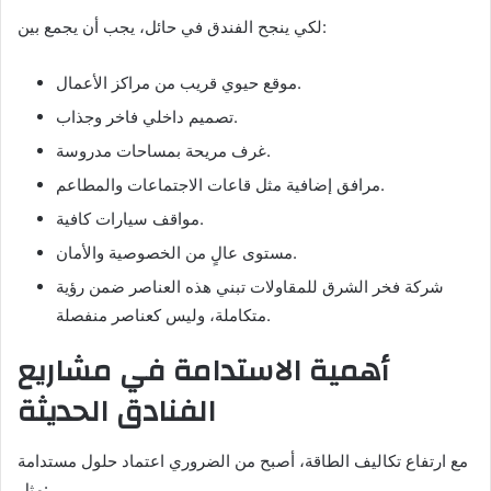
لكي ينجح الفندق في حائل، يجب أن يجمع بين:
موقع حيوي قريب من مراكز الأعمال.
تصميم داخلي فاخر وجذاب.
غرف مريحة بمساحات مدروسة.
مرافق إضافية مثل قاعات الاجتماعات والمطاعم.
مواقف سيارات كافية.
مستوى عالٍ من الخصوصية والأمان.
شركة فخر الشرق للمقاولات تبني هذه العناصر ضمن رؤية
متكاملة، وليس كعناصر منفصلة.
أهمية الاستدامة في مشاريع
الفنادق الحديثة
مع ارتفاع تكاليف الطاقة، أصبح من الضروري اعتماد حلول مستدامة
مثل: