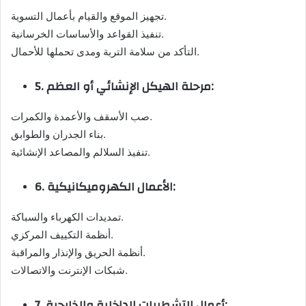
تجهيز الموقع والقيام بأعمال التسوية.
تنفيذ القواعد والأساسات الخرسانية.
التأكد من سلامة التربة ومدى تحملها للأحمال.
5. مرحلة الهيكل الإنشائي أو العظم:
صب الأسقف والأعمدة والكمرات.
بناء الجدران والطوابق.
تنفيذ السلالم والمصاعد الإنشائية.
6. الأعمال الكهروميكانيكية:
تمديدات الكهرباء والسباكة.
أنظمة التكييف المركزي.
أنظمة الحريق والإنذار والمراقبة.
شبكات الإنترنت والاتصالات.
7. أعمال التشطيبات الداخلية والخارجية: