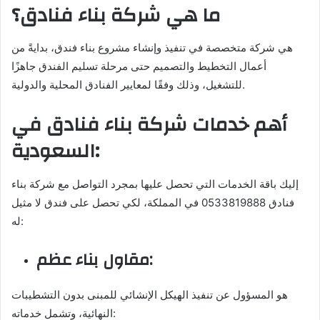
ما هي شركة بناء فنادق؟
هي شركة متخصصة في تنفيذ وإنشاء مشروع بناء فندق، بدايةً من
أعمال التخطيط والتصميم حتى مرحلة تسليم الفندق جاهزًا
للتشغيل، وذلك وفقًا لمعايير الفنادق المحلية والدولية.
أهم خدمات شركة بناء فنادق في
السعودية:
إليك باقة الخدمات التي تحصل عليها بمجرد التواصل مع شركة بناء
فنادق 0533819888 في المملكة، لكي تحصل على فندق لا مثيل
له:
مقاول بناء عظم:
هو المسؤول عن تنفيذ الهيكل الإنشائي للمبنى بدون التشطيبات
النهائية، وتشمل خدماته: