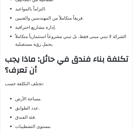
التزاماً بالمواعيد.
فريقاً متكاملاً من المهندسين والفنيين.
إدارة مشاريع احترافية.
الشركة لا تبني مبنى فقط، بل تبني مشروعاً استثمارياً متكاملاً
يحمل رؤية مستقبلية.
تكلفة بناء فندق في حائل: ماذا يجب
أن تعرف؟
تختلف التكلفة حسب:
مساحة الأرض.
عدد الطوابق.
فئة الفندق.
مستوى التشطيبات.