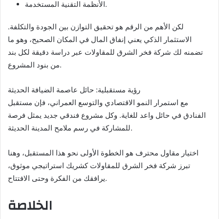
الأنظمة التقنية المستخدمة.
لكن الأهم من الرقم هو تحقيق التوازن بين الجودة والتكلفة.
الاستثمار الذكي يعني إنفاق المال في المكان الصحيح، وهو ما
تضمنه لك شركة فخر الشرق للمقاولات عبر دراسة دقيقة لكل بند
من بنود المشروع.
رؤية مستقبلية: حائل عاصمة الضيافة الحديثة
مع استمرار النمو الاقتصادي والتوسع العمراني، فإن مستقبل
الفنادق في حائل واعد للغاية. وكل مشروع فندقي جديد يمثل فرصة
للمشاركة في رسم ملامح المدينة الحديثة.
اختيار مقاول محترف هو الخطوة الأولى نحو هذا المستقبل، وهنا
تبرز شركة فخر الشرق للمقاولات كشريك استراتيجي موثوق،
يرافقك من الفكرة وحتى الافتتاح.
الخلاصة