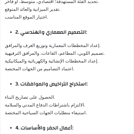
تحديد الفئة المستهدفة؛ اقتصادي، متوسط، أو فاخر.
تقدير الميزانية والعائد المتوقع.
اختيار الموقع المناسب.
2. التصميم المعماري والهندسي:
إعداد المخططات المعمارية وتوزيع الغرف والمرافق.
تصميم اللوبي، المطاعم، القاعات، والمرافق الترفيهية.
إعداد المخططات الإنشائية والكهربائية والميكانيكية.
اعتماد التصاميم من الجهات المختصة.
3. استخراج التراخيص والموافقات:
الحصول على تصاريح البناء.
الالتزام باشتراطات الدفاع المدني والسلامة.
استيفاء متطلبات الجهات السياحية المختصة.
4. أعمال الحفر والأساسات: