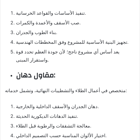
تنفيذ الأساسات والقواعد الخرسانية.
صب الأسقف والأعمدة والكمرات.
بناء الطوب والجدران.
تجهيز البنية الأساسية للمشروع وفق المخططات الهندسية.
يعد أساس أي مشروع ناجح؛ لأن جودة العظم تحدد قوة
واستقرار المبنى.
مقاول دهان:
متخصص في أعمال الطلاء والتشطيبات النهائية، وتشمل خدماته:
دهان الجدران والأسقف الداخلية والخارجية.
تنفيذ الدهانات الديكورية الحديثة.
معالجة التشققات والرطوبة قبل الطلاء.
اختيار الألوان المناسبة حسب التصميم الداخلي.