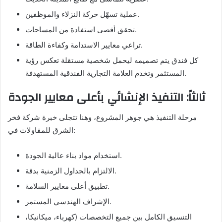
عملية تسهّل حركة النزلاء والموظفين.
تحقق أقصى استفادة من المساحات.
تراعي معايير الاستدامة وكفاءة الطاقة.
كل فندق يتم تصميمه ليحمل شخصية مستقلة تعكس رؤية
المستثمر وتخدم العلامة التجارية الفندقية المستهدفة.
ثالثاً: التنفيذ الإنشائي بأعلى معايير الجودة
مرحلة التنفيذ هي جوهر المشروع، وهنا تتجلى خبرة شركة فخر
الشرق للمقاولات في:
استخدام مواد بناء عالية الجودة.
الالتزام بالجداول الزمنية بدقة.
تطبيق أعلى معايير السلامة.
الإشراف الهندسي المستمر.
التنسيق الكامل بين جميع التخصصات (كهرباء، ميكانيكا،