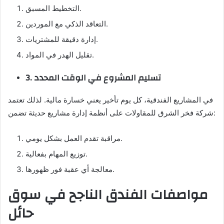
التخطيط المسبق.
التعاقد الذكي مع الموردين.
إدارة دقيقة للمشتريات.
تقليل الهدر في المواد.
3. تسليم المشروع في الوقت المحدد
في المشاريع الفندقية، كل يوم تأخير يعني خسارة مالية. لذلك تعتمد
شركة فخر الشرق للمقاولات على أنظمة إدارة مشاريع حديثة تضمن:
مراقبة تقدم العمل بشكل يومي.
توزيع المهام بفعالية.
معالجة أي عقبة فور ظهورها.
مواصفات الفندق الناجح في سوق
حائل