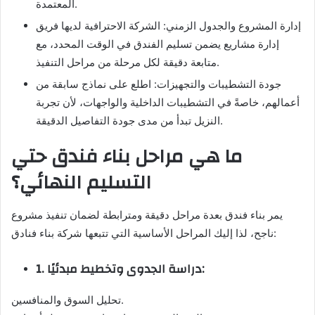
المعتمدة.
إدارة المشروع والجدول الزمني: الشركة الاحترافية لديها فريق
إدارة مشاريع يضمن تسليم الفندق في الوقت المحدد، مع
متابعة دقيقة لكل مرحلة من مراحل التنفيذ.
جودة التشطيبات والتجهيزات: اطلع على نماذج سابقة من
أعمالهم، خاصةً في التشطيبات الداخلية والواجهات، لأن تجربة
النزيل تبدأ من مدى جودة التفاصيل الدقيقة.
ما هي مراحل بناء فندق حتي
التسليم النهائي؟
يمر بناء فندق بعدة مراحل دقيقة ومترابطة لضمان تنفيذ مشروع
ناجح، لذا إليك المراحل الأساسية التي تتبعها شركة بناء فنادق:
1. دراسة الجدوى وتخطيط مبدئيًا:
تحليل السوق والمنافسين.