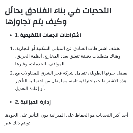
التحديات في بناء الفنادق بحائل
وكيف يتم تجاوزها
1. اشتراطات الجهات التنظيمية
تختلف اشتراطات الفنادق عن المباني السكنية أو التجارية.
وهناك متطلبات دقيقة تتعلق بعدد المخارج، أنظمة الحريق،
المواقف، الخدمات، وغيرها.
بفضل خبرتها الطويلة، تتعامل شركة فخر الشرق للمقاولات مع
هذه الاشتراطات باحترافية تامة، مما يقلل من احتمالية التأخير
أو إعادة التعديل.
2. إدارة الميزانية
أحد أكبر التحديات هو الحفاظ على الميزانية دون التأثير على الجودة.
ويتم ذلك عبر: