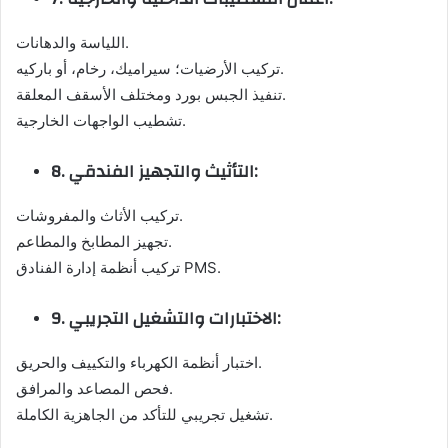
اللياسة والدهانات.
تركيب الأرضيات؛ سيراميك، رخام، أو باركيه.
تنفيذ الجبس بورد ومختلف الأسقف المعلقة.
تشطيب الواجهات الخارجية.
8. التأثيث والتجهيز الفندقي:
تركيب الأثاث والمفروشات.
تجهيز المطابخ والمطاعم.
تركيب أنظمة إدارة الفنادق PMS.
9. الاختبارات والتشغيل التجريبي:
اختبار أنظمة الكهرباء والتكييف والحريق.
فحص المصاعد والمرافق.
تشغيل تجريبي للتأكد من الجاهزية الكاملة.