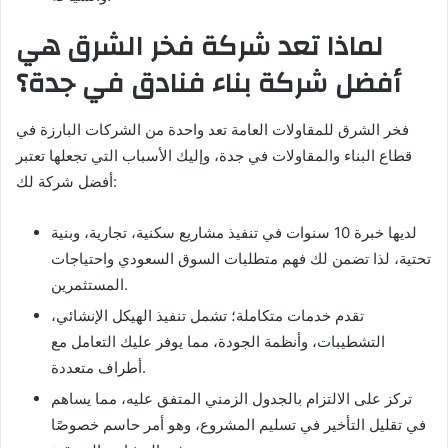
لماذا تعد شركة فخر الشرق هي
أفضل شركة بناء فنادق في جدة؟
فخر الشرق للمقاولات العامة تعد واحدة من الشركات البارزة في
قطاع البناء والمقاولات في جدة، وإليك الأسباب التي تجعلها تعتبر
أفضل شركة لك:
لديها خبرة 10 سنوات في تنفيذ مشاريع سكنية، تجارية، وبنية
تحتية، لذا تضمن لك فهم متطلبات السوق السعودي واحتياجات
المستثمرين.
تقدم خدمات متكاملة؛ تشمل تنفيذ الهيكل الإنشائي،
التشطيبات، وأنظمة الجودة، مما يوفر عليك التعامل مع
أطراف متعددة.
تركز على الالتزام بالجدول الزمني المتفق عليه، مما يساهم
في تقليل التأخير في تسليم المشروع، وهو أمر حاسم خصوصًا