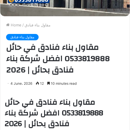
مقاول بناء فنادق
/
Home
مقاول بناء فنادق
مقاول بناء فنادق في حائل
0533819888 افضل شركة بناء
فنادق بحائل | 2026
4 June، 2026
12
10 minutes read
مقاول بناء فنادق في حائل
0533819888 افضل شركة بناء
فنادق بحائل | 2026