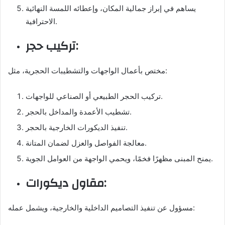
يساهم في إبراز جمالية المكان، وإعطائه اللمسة النهائية
الاحترافية.
تركيب حجر:
مختص بأعمال الواجهات والتشطيبات الحجرية، مثل:
تركيب الحجر الطبيعي أو الصناعي للواجهات.
تشطيب الأعمدة والمداخل بالحجر.
تنفيذ الديكورات الخارجية بالحجر.
معالجة الفواصل والعزل لضمان المتانة.
يمنح المبنى مظهرًا فخمًا، ويحمي الواجهة من العوامل الجوية.
مقاول ديكورات:
مسؤول عن تنفيذ التصاميم الداخلية والخارجية، ويشمل عمله: