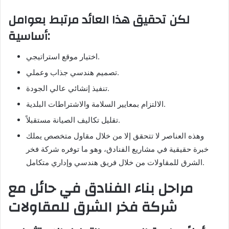
لكن تحقيق هذا العائد مرتبط بعوامل
أساسية:
اختيار موقع استراتيجي.
تصميم هندسي جذاب وعملي.
تنفيذ إنشائي عالي الجودة.
الالتزام بمعايير السلامة والاشتراطات البلدية.
تقليل تكاليف الصيانة مستقبلاً.
وهذه العناصر لا تتحقق إلا من خلال مقاول متخصص يملك
خبرة حقيقية في مشاريع الفنادق، وهو ما توفره شركة فخر
الشرق للمقاولات من خلال فريق هندسي وإداري متكامل.
مراحل بناء الفنادق في حائل مع
شركة فخر الشرق للمقاولات