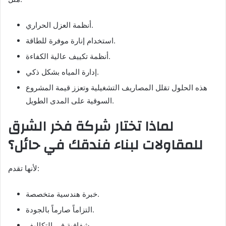
أنظمة العزل الحراري.
استخدام إنارة موفرة للطاقة.
أنظمة تكييف عالية الكفاءة.
إدارة المياه بشكل ذكي.
هذه الحلول تقلل المصاريف التشغيلية وتعزز قيمة المشروع
السوقية على المدى الطويل.
لماذا تختار شركة فخر الشرق
للمقاولات لبناء فندقك في حائل؟
لأنها تقدم:
خبرة هندسية متخصصة.
التزاماً صارماً بالجودة.
شفافية في التكاليف.