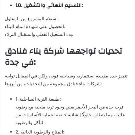
10. التسليم النهائي والتشغيل:
استلام المشروع من المقاول.
الحصول على شهادة إتمام البناء.
بدء التشغيل الفعلي واستقبال النزلاء.
تحديات تواجهها شركة بناء فنادق
في جدة:
تتميز جدة بطبيعة استثمارية وسياحية قوية، ولكن في المقابل تواجه
شركات بناء فنادق مجموعة من التحديات، من أبرزها:
1. طبيعة التربة الساحلية:
قرب جدة من البحر الأحمر يعني وجود تربة ملحية مع رطوبة
عالية، مما يتطلب حلولًا إنشائية خاصة لحماية الأساسات من
التآكل والرطوبة.
2. المناخ والرطوبة العالية: