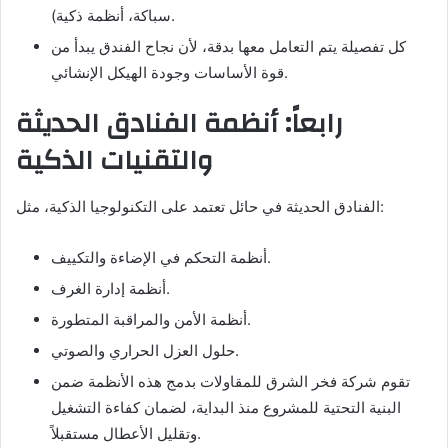
سباكة، أنظمة ذكية).
كل تفصيلة يتم التعامل معها بدقة، لأن نجاح الفندق يبدأ من
قوة الأساسات وجودة الهيكل الإنشائي.
رابعاً: أنظمة الفنادق الحديثة
والتقنيات الذكية
الفنادق الحديثة في حائل تعتمد على التكنولوجيا الذكية، مثل:
أنظمة التحكم في الإضاءة والتكييف.
أنظمة إدارة الغرف.
أنظمة الأمن والمراقبة المتطورة.
حلول العزل الحراري والصوتي.
تقوم شركة فخر الشرق للمقاولات بدمج هذه الأنظمة ضمن
البنية التحتية للمشروع منذ البداية، لضمان كفاءة التشغيل
وتقليل الأعطال مستقبلاً.