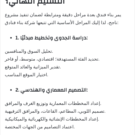
التسليم النهائي؟
يمر بناء فندق بعدة مراحل دقيقة ومترابطة لضمان تنفيذ مشروع
ناجح، لذا إليك المراحل الأساسية التي تتبعها شركة بناء فنادق:
1. دراسة الجدوى وتخطيط مبدئيًا:
تحليل السوق والمنافسين.
تحديد الفئة المستهدفة؛ اقتصادي، متوسط، أو فاخر.
تقدير الميزانية والعائد المتوقع.
اختيار الموقع المناسب.
2. التصميم المعماري والهندسي:
إعداد المخططات المعمارية وتوزيع الغرف والمرافق.
تصميم اللوبي، المطاعم، القاعات، والمرافق الترفيهية.
إعداد المخططات الإنشائية والكهربائية والميكانيكية.
اعتماد التصاميم من الجهات المختصة.