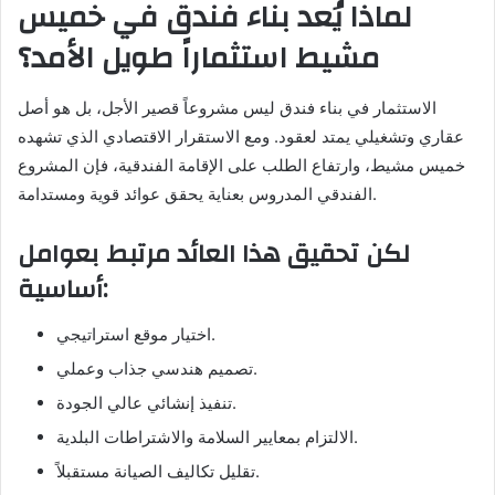
لماذا يُعد بناء فندق في خميس
مشيط استثماراً طويل الأمد؟
الاستثمار في بناء فندق ليس مشروعاً قصير الأجل، بل هو أصل
عقاري وتشغيلي يمتد لعقود. ومع الاستقرار الاقتصادي الذي تشهده
خميس مشيط، وارتفاع الطلب على الإقامة الفندقية، فإن المشروع
الفندقي المدروس بعناية يحقق عوائد قوية ومستدامة.
لكن تحقيق هذا العائد مرتبط بعوامل
أساسية:
اختيار موقع استراتيجي.
تصميم هندسي جذاب وعملي.
تنفيذ إنشائي عالي الجودة.
الالتزام بمعايير السلامة والاشتراطات البلدية.
تقليل تكاليف الصيانة مستقبلاً.