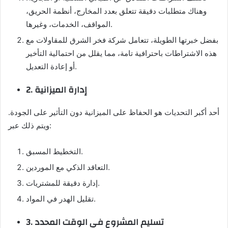
وهناك متطلبات دقيقة تتعلق بعدد المخارج، أنظمة الحريق،
المواقف، الخدمات، وغيرها.
بفضل خبرتها الطويلة، تتعامل شركة فخر الشرق للمقاولات مع
هذه الاشتراطات باحترافية تامة، مما يقلل من احتمالية التأخير
أو إعادة التعديل.
2. إدارة الميزانية
أحد أكبر التحديات هو الحفاظ على الميزانية دون التأثير على الجودة.
ويتم ذلك عبر:
التخطيط المسبق.
التعاقد الذكي مع الموردين.
إدارة دقيقة للمشتريات.
تقليل الهدر في المواد.
3. تسليم المشروع في الوقت المحدد