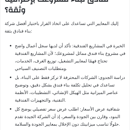
وثقة؟
إليك المعايير التي تساعدك على اتخاذ القرار باختيار أفضل شركة
بناء فنادق بثقة:
الخبرة في المشاريع الفندقية: تأكد أن لديها سجل أعمال واضح
في مشروع بناء فندق مماثل لمشروعك؛ لأن المشاريع الفندقية
تحتاج فهمًا لمعايير التشغيل، توزيع الغرف، الخدمات،
ومتطلبات التصنيف السياحي.
دراسة الجدوى: الشركات المحترفة لا تركز فقط على البناء، بل
تساعدك في تحليل تكلفة بناء فندق بشكل دقيق، وتوضيح
عناصر الميزانية مثل الهيكل الإنشائي، التشطيبات، الأنظمة
التقنية، والتجهيزات الفندقية.
شفافية عرض الأسعار: اطلب عرض سعر تفصيلي يوضح كل
البنود، وقارن بين الجودة والسعر، إذ أن الشركة الجيدة تقدم
حلولًا تناسب ميزانيتك دون الإخلال بمعايير الجودة والسلامة.