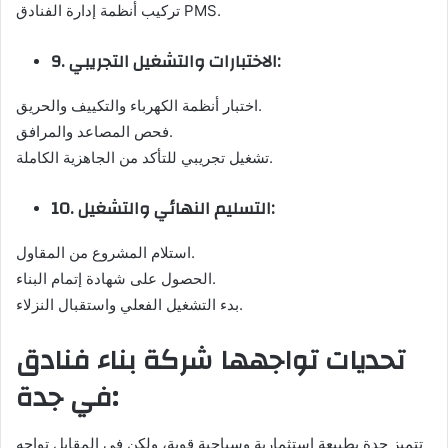
تركيب أنظمة إدارة الفنادق PMS.
9. الاختبارات والتشغيل التجريبي:
اختبار أنظمة الكهرباء والتكييف والحريق.
فحص المصاعد والمرافق.
تشغيل تجريبي للتأكد من الجاهزية الكاملة.
10. التسليم النهائي والتشغيل:
استلام المشروع من المقاول.
الحصول على شهادة إتمام البناء.
بدء التشغيل الفعلي واستقبال النزلاء.
تحديات تواجهها شركة بناء فنادق
في جدة:
تتميز جدة بطبيعة استثمارية وسياحية قوية، ولكن في المقابل تواجه