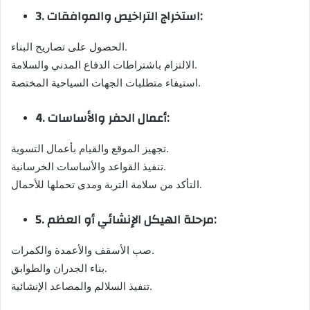
3. استخراج التراخيص والموافقات:
الحصول على تصاريح البناء.
الالتزام باشتراطات الدفاع المدني والسلامة.
استيفاء متطلبات الجهات السياحية المختصة.
4. أعمال الحفر والأساسات:
تجهيز الموقع والقيام بأعمال التسوية.
تنفيذ القواعد والأساسات الخرسانية.
التأكد من سلامة التربة ومدى تحملها للأحمال.
5. مرحلة الهيكل الإنشائي أو العظم:
صب الأسقف والأعمدة والكمرات.
بناء الجدران والطوابق.
تنفيذ السلالم والمصاعد الإنشائية.