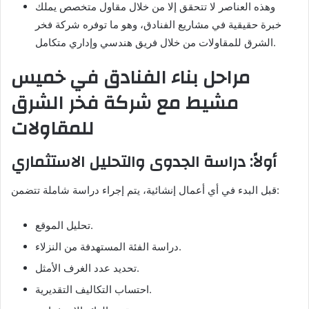
وهذه العناصر لا تتحقق إلا من خلال مقاول متخصص يملك
خبرة حقيقية في مشاريع الفنادق، وهو ما توفره شركة فخر
الشرق للمقاولات من خلال فريق هندسي وإداري متكامل.
مراحل بناء الفنادق في خميس
مشيط مع شركة فخر الشرق
للمقاولات
أولاً: دراسة الجدوى والتحليل الاستثماري
قبل البدء في أي أعمال إنشائية، يتم إجراء دراسة شاملة تتضمن:
تحليل الموقع.
دراسة الفئة المستهدفة من النزلاء.
تحديد عدد الغرف الأمثل.
احتساب التكاليف التقديرية.