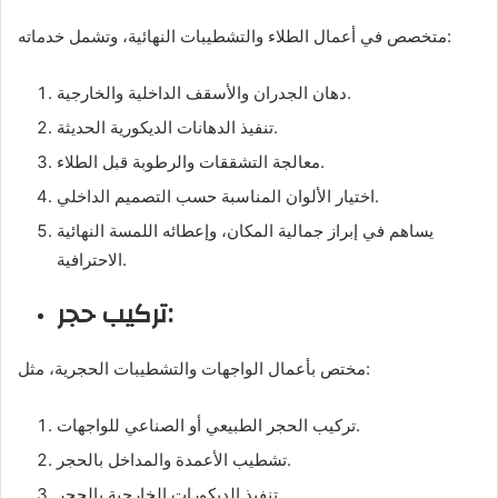
متخصص في أعمال الطلاء والتشطيبات النهائية، وتشمل خدماته:
دهان الجدران والأسقف الداخلية والخارجية.
تنفيذ الدهانات الديكورية الحديثة.
معالجة التشققات والرطوبة قبل الطلاء.
اختيار الألوان المناسبة حسب التصميم الداخلي.
يساهم في إبراز جمالية المكان، وإعطائه اللمسة النهائية
الاحترافية.
تركيب حجر:
مختص بأعمال الواجهات والتشطيبات الحجرية، مثل:
تركيب الحجر الطبيعي أو الصناعي للواجهات.
تشطيب الأعمدة والمداخل بالحجر.
تنفيذ الديكورات الخارجية بالحجر.