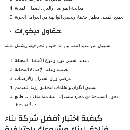
معالجة الفواصل والعزل لضمان المتانة.
يمنح المبنى مظهرًا فخمًا، ويحمي الواجهة من العوامل الجوية.
مقاول ديكورات:
مسؤول عن تنفيذ التصاميم الداخلية والخارجية، ويشمل عمله:
تنفيذ الجبس بورد وأنواع الأسقف المعلقة.
تصميم وتنفيذ الإضاءة المخفية.
تركيب ورق الجدران والأرضيات.
تنسيق الألوان والخامات لتحقيق رؤية التصميم.
يحول المساحة من مجرد مبنى إلى بيئة متكاملة، ذات طابع
جمالي مميز.
كيفية اختيار أفضل شركة بناء
فنادق لبناء مشروعك بإحترافية