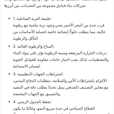
شركات بناء فنادق مجموعة من التحديات، من أبرزها:
1. طبيعة التربة الساحلية:
قرب جدة من البحر الأحمر يعني وجود تربة ملحية مع رطوبة
عالية، مما يتطلب حلولًا إنشائية خاصة لحماية الأساسات من
التآكل والرطوبة.
2. المناخ والرطوبة العالية:
درجات الحرارة المرتفعة ونسبة الرطوبة تؤثر على مواد البناء
والتشطيبات، لذلك يجب اختيار خامات مقاومة للعوامل الجوية
لضمان الاستدامة.
3. اشتراطات الجهات التنظيمية:
الالتزام باشتراطات الأمن والسلامة، متطلبات الدفاع المدني،
مع معايير التصنيف الفندقي يمثل تحديًا يتطلب دقة في التنفيذ
والتنسيق مع الجهات المختصة.
4. ضغط الجدول الزمني:
القطاع السياحي في جدة سريع النمو، وغالبًا ما يكون