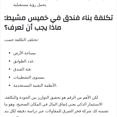
يحمل رؤية مستقبلية.
تكلفة بناء فندق في خميس مشيط:
ماذا يجب أن تعرف؟
تختلف التكلفة حسب:
مساحة الأرض.
عدد الطوابق.
فئة الفندق.
مستوى التشطيبات.
الأنظمة التقنية المستخدمة.
لكن الأهم من الرقم هو تحقيق التوازن بين الجودة والتكلفة.
الاستثمار الذكي يعني إنفاق المال في المكان الصحيح، وهو ما
تضمنه لك شركة فخر الشرق للمقاولات عبر دراسة دقيقة لكل بند