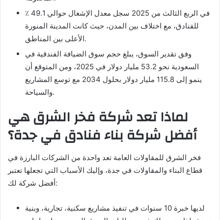
في الربع الثالث من 2025 سجل معدل الإشغال حوالي 49.1 ٪
للفنادق، مع اختلاف بين المدن، حيث كانت المدينة المنورة
الأعلى بين المناطق.
وفق تقدير السوق، يبلغ حجم سوق الضيافة الفندقية في
السعودية نحو 53.2 مليار دولار في 2025، ومن المتوقع أن
ينمو إلى 115.8 مليار دولار بحلول 2034 مع توسع المشاريع
والسياحة.
لماذا تعد شركة فخر الشرق هي
أفضل شركة بناء فنادق في جدة؟
فخر الشرق للمقاولات العامة تعد واحدة من الشركات البارزة في
قطاع البناء والمقاولات في جدة، وإليك الأسباب التي تجعلها تعتبر
أفضل شركة لك:
لديها خبرة 10 سنوات في تنفيذ مشاريع سكنية، تجارية، وبنية