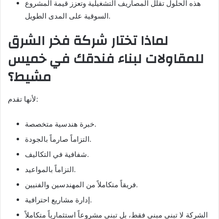
هذه الحلول تقلل المصاريف التشغيلية وتعزز قيمة المشروع
السوقية على المدى الطويل.
لماذا تختار شركة فخر الشرق
للمقاولات لبناء فندقك في خميس
مشيط؟
لأنها تقدم:
خبرة هندسية متخصصة.
التزاماً صارماً بالجودة.
شفافية في التكاليف.
التزاماً بالمواعيد.
فريقاً متكاملاً من المهندسين والفنيين.
إدارة مشاريع احترافية.
الشركة لا تبني مبنى فقط، بل تبني مشروعاً استثمارياً متكاملاً