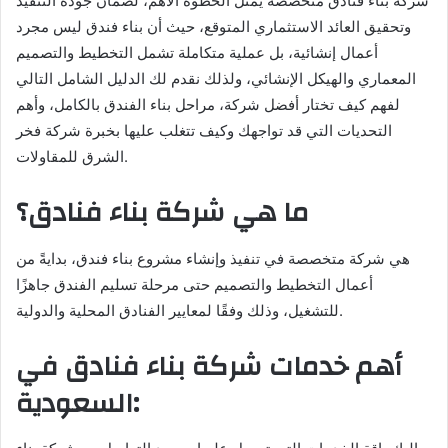
شركة بناء فنادق متخصصة يمثل الخطوة الأهم، لضمان جودة التنفيذ
وتحقيق العائد الاستثماري المتوقع، حيث أن بناء فندق ليس مجرد
أعمال إنشائية، بل عملية متكاملة تشمل التخطيط والتصميم
المعماري والهيكل الإنشائي، ولذلك نقدم لك الدليل الشامل التالي
لفهم كيف تختار أفضل شركة، مراحل بناء الفندق بالكامل، وأهم
التحديات التي قد تواجهك وكيف تتغلب عليها بخبرة شركة فخر
الشرق للمقاولات.
ما هي شركة بناء فنادق؟
هي شركة متخصصة في تنفيذ وإنشاء مشروع بناء فندق، بدايةً من
أعمال التخطيط والتصميم حتى مرحلة تسليم الفندق جاهزًا
للتشغيل، وذلك وفقًا لمعايير الفنادق المحلية والدولية.
أهم خدمات شركة بناء فنادق في
السعودية: