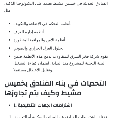
الفنادق الحديثة في خميس مشيط تعتمد على التكنولوجيا الذكية،
مثل:
أنظمة التحكم في الإضاءة والتكييف.
أنظمة إدارة الغرف.
أنظمة الأمن والمراقبة المتطورة.
حلول العزل الحراري والصوتي.
تقوم شركة فخر الشرق للمقاولات بدمج هذه الأنظمة ضمن
البنية التحتية للمشروع منذ البداية، لضمان كفاءة التشغيل
وتقليل الأعطال مستقبلاً.
التحديات في بناء الفنادق بخميس
مشيط وكيف يتم تجاوزها
1. اشتراطات الجهات التنظيمية
تختلف اشتراطات الفنادق عن المباني السكنية أو التجارية.