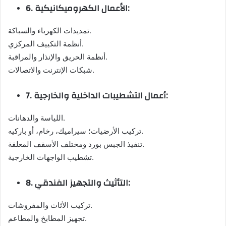
6. الأعمال الكهروميكانيكية:
تمديدات الكهرباء والسباكة.
أنظمة التكييف المركزي.
أنظمة الحريق والإنذار والمراقبة.
شبكات الإنترنت والاتصالات.
7. أعمال التشطيبات الداخلية والخارجية:
اللياسة والدهانات.
تركيب الأرضيات؛ سيراميك، رخام، أو باركيه.
تنفيذ الجبس بورد ومختلف الأسقف المعلقة.
تشطيب الواجهات الخارجية.
8. التأثيث والتجهيز الفندقي:
تركيب الأثاث والمفروشات.
تجهيز المطابخ والمطاعم.