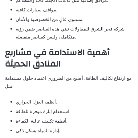
مرافق إضافية مثل قاعات الاجتماعات والمطاعم.
مواقف سيارات كافية.
مستوى عالٍ من الخصوصية والأمان.
شركة فخر الشرق للمقاولات تبني هذه العناصر ضمن رؤية
متكاملة، وليس كعناصر منفصلة.
أهمية الاستدامة في مشاريع
الفنادق الحديثة
مع ارتفاع تكاليف الطاقة، أصبح من الضروري اعتماد حلول مستدامة
مثل:
أنظمة العزل الحراري.
استخدام إنارة موفرة للطاقة.
أنظمة تكييف عالية الكفاءة.
إدارة المياه بشكل ذكي.