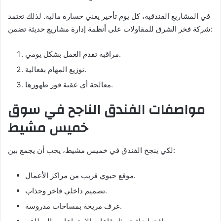
في المشاريع الفندقية، كل يوم تأخير يعني خسارة مالية. لذلك تعتمد
شركة فخر الشرق للمقاولات على أنظمة إدارة مشاريع حديثة تضمن:
مراقبة تقدم العمل بشكل يومي.
توزيع المهام بفعالية.
معالجة أي عقبة فور ظهورها.
مواصفات الفندق الناجح في سوق
خميس مشيط
لكي ينجح الفندق في خميس مشيط، يجب أن يجمع بين:
موقع حيوي قريب من مراكز الأعمال.
تصميم داخلي فاخر وجذاب.
غرف مريحة بمساحات مدروسة.