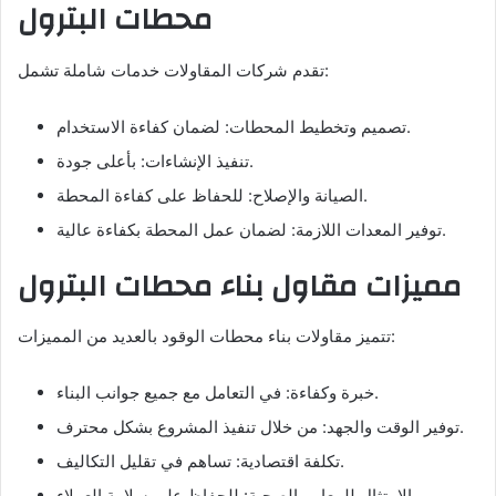
محطات البترول
تقدم شركات المقاولات خدمات شاملة تشمل:
تصميم وتخطيط المحطات: لضمان كفاءة الاستخدام.
تنفيذ الإنشاءات: بأعلى جودة.
الصيانة والإصلاح: للحفاظ على كفاءة المحطة.
توفير المعدات اللازمة: لضمان عمل المحطة بكفاءة عالية.
مميزات مقاول بناء محطات البترول
تتميز مقاولات بناء محطات الوقود بالعديد من المميزات:
خبرة وكفاءة: في التعامل مع جميع جوانب البناء.
توفير الوقت والجهد: من خلال تنفيذ المشروع بشكل محترف.
تكلفة اقتصادية: تساهم في تقليل التكاليف.
الامتثال للمعايير الصحية: للحفاظ على سلامة العملاء.