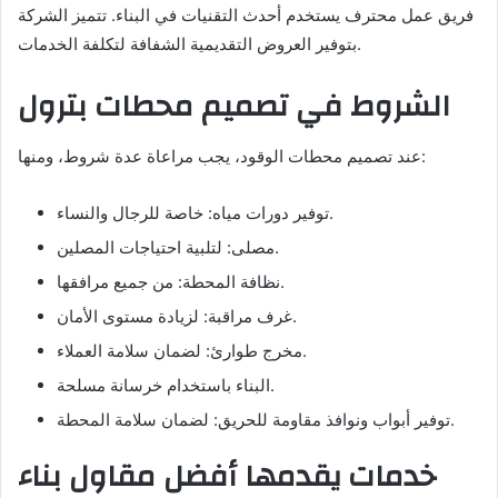
فريق عمل محترف يستخدم أحدث التقنيات في البناء. تتميز الشركة
بتوفير العروض التقديمية الشفافة لتكلفة الخدمات.
الشروط في تصميم محطات بترول
عند تصميم محطات الوقود، يجب مراعاة عدة شروط، ومنها:
توفير دورات مياه: خاصة للرجال والنساء.
مصلى: لتلبية احتياجات المصلين.
نظافة المحطة: من جميع مرافقها.
غرف مراقبة: لزيادة مستوى الأمان.
مخرج طوارئ: لضمان سلامة العملاء.
البناء باستخدام خرسانة مسلحة.
توفير أبواب ونوافذ مقاومة للحريق: لضمان سلامة المحطة.
خدمات يقدمها أفضل مقاول بناء