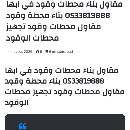
مقاول بناء محطات وقود في ابها
0533819888 بناء محطة وقود
مقاول محطات وقود تجهيز
محطات الوقود
4 June، 2026
9
6 minutes read
مقاول بناء محطات وقود في ابها
0533819888 بناء محطة وقود
مقاول محطات وقود تجهيز محطات
الوقود