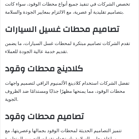
تخصص الشركات في تنفيذ جميع أنواع محطات الوقود، سواء كانت
بتصاميم تقليدية أو عصرية، مع الالتزام بمعايير الجودة والسلامة.
تصاميم محطات غسيل السيارات
تقدم الشركات تصاميم مبتكرة لمحطات غسل السيارات، ما يضمن
تقديم خدمة عالية الجودة للعملاء.
كلادينج محطات وقود
تفضل الشركات استخدام كلادينغ الألمنيوم الراقي لتصميم واجهات
محطات الوقود، مما يمنحها مظهرًا جذابًا ومستدامًا ضد الظروف
الجوية.
تصاميم محطات وقود
تتميز التصاميم الحديثة لمحطات الوقود بجمالها وعصريتها، مع
مراعاة معايير السلامة واستخدام تقنيات التصميم المتطورة.