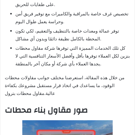
على طفايات للحريق.
تخصيص غرف خاصة بالمراقبة والكاميرات مع توفير فريق أمن
وحراسة يعمل طوال اليوم.
توفر عمالة ومعدات خاصة بالتنظيف والتعقيم، لكي تكون
المحطة بالكامل نظيفة دائمًا وبدون أي مشاكل.
كل تلك الخدمات المميزة التي توفرها شركة مقاول محطات
بنزين لكل العملاء توفرها بأقل وأفضل الأسعار التنافسية التي لا
يجدها العملاء بأي شركة أو مكان آخر بالمنطقة.
من خلال هذه المقالة، استعرضنا مختلف جوانب مقاولات محطات
الوقود، ما يساعدك في اتخاذ قرار مستقبل مشروعك بكفاءة
عالية.مقاول محطات بترول
صور مقاول بناء محطات