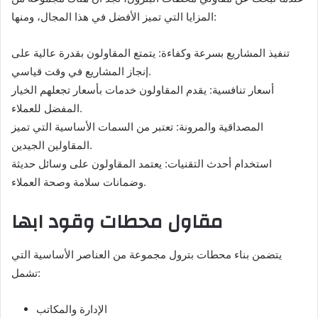
المزايا التي تميز الأفضل في هذا المجال، ومنها:
تنفيذ المشاريع بسرعة وكفاءة: يتمتع المقاولون بقدرة عالية على
إنجاز المشاريع في وقت قياسي.
أسعار تنافسية: يقدم المقاولون خدمات بأسعار تجعلهم الخيار
المفضل للعملاء.
المصداقية والمرونة: تعتبر من السمات الأساسية التي تميز
المقاولين الجيدين.
استخدام أحدث التقنيات: يعتمد المقاولون على وسائل حديثة
وضمانات سلامة وصحة العملاء.
مقاول محطات وقود ابها
يتضمن بناء محطات بترول مجموعة من العناصر الأساسية التي
تشمل:
الإدارة والمكاتب