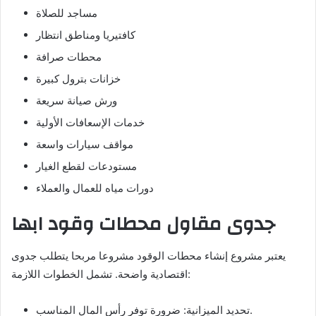
مساجد للصلاة
كافتيريا ومناطق انتظار
محطات صرافة
خزانات بترول كبيرة
ورش صيانة سريعة
خدمات الإسعافات الأولية
مواقف سيارات واسعة
مستودعات لقطع الغيار
دورات مياه للعمال والعملاء
جدوى مقاول محطات وقود ابها
يعتبر مشروع إنشاء محطات الوقود مشروعا مربحا يتطلب جدوى
اقتصادية واضحة. تشمل الخطوات اللازمة:
تحديد الميزانية: ضرورة توفر رأس المال المناسب.