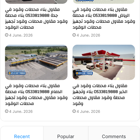
مقاول بناء محطات وقود في
مقاول بناء محطات وقود في
الرياض 0533819888 بناء محطة
جدة 0533819888 بناء محطة
وقود مقاول محطات وقود تجهيز
وقود مقاول محطات وقود تجهيز
محطات الوقود
محطات الوقود
4 June، 2026
4 June، 2026
مقاول بناء محطات وقود في
مقاول بناء محطات وقود في
الخبر 0533819888 بناء وتجهيز
الدمام 0533819888 بناء محطة
محطة وقود مقاول محطات
وقود مقاول محطات وقود تجهيز
وقود
محطات الوقود
4 June، 2026
4 June، 2026
Recent
Popular
Comments