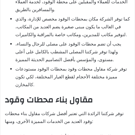
الخدمات للعملاء والمقبلين على محطة الوقود، لخدمة العملاء
والمسافرين بالطريق.
كما توفر الشركة مكان بمحطات الوقود مخصص للإدارة، والذي
في الغالب ما يكون مبنى صغيرة يضم العديد من المكاتب،
لتوفير مكاتب للمديرين، ومكاتب خاصة بالمراقبة والكاميرات.
يجب أن تضم محطات الوقود على مصلى للرجال والنساء،
ولهذا توفر شركتنا المصلى المشطب بالكامل على أعلى
مستوى، والمؤسس بأفضل التصاميم الحديثة المميزة.
توفر شركة مقاول محطات وقود بمحطات الوقود مستودعات
مميزة مختلفة الأحجام لقطع الغيار المختلفة، لكي تكون
كالمخازن.
مقاول بناء محطات وقود
توفر شركتنا الرائدة التي تعتبر أفضل شركات مقاول بناء محطات
وقود العديد من الخدمات المميزة الأخرى، ومنها: