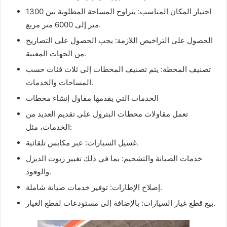
اختيار المكان المناسب: يتراوح المساحة المطلوبة بين 1300
متر إلى 6000 متر مربع.
الحصول على التراخيص اللازمة: يجب الحصول على التصاريح
من الجهات المعنية.
تصنيف المحطة: يتم تصنيف المحطات إلى ثلاث فئات حسب
المساحات والخدمات.
الخدمات التي يقدمها مقاول إنشاء محطات
تعمل مقاولات محطات البترول على تقديم العديد من
الخدمات، مثل:
غسيل السيارات: عبر مكابس تلقائية.
خدمات الصيانة والتشحيم: بما في ذلك تغيير زيوت الديزل
والوقود.
إصلاح الإطارات: توفير خدمات صيانة شاملة.
بيع قطع غيار السيارات: بالإضافة إلى مستودعات لقطع الغيار.