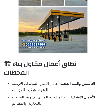
🏗️ نطاق أعمال مقاول بناء
المحطات
التأسيس والبنية التحتية:
أعمال الحفر، التمديدات الأرضية
للوقود، وتركيب الخزانات.
الأعمال الإنشائية:
بناء المظلات، المباني الإدارية، المحلات
التجارية، والمطاعم.