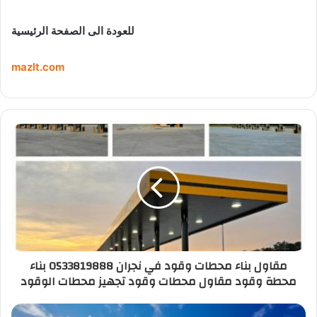
للعودة الى الصفحة الرئيسية
mazlt.com
مقاول بناء محطات وقود في نجران 0533819888 بناء
محطة وقود مقاول محطات وقود تجهيز محطات الوقود