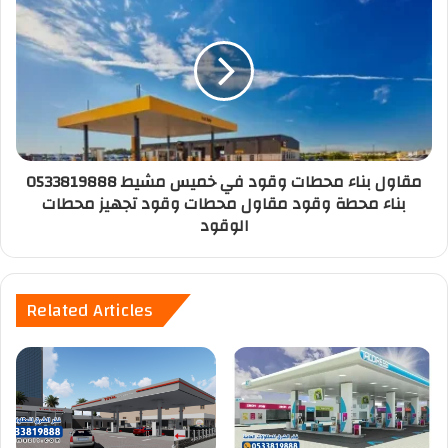
مقاول بناء محطات وقود في خميس مشيط 0533819888
بناء محطة وقود مقاول محطات وقود تجهيز محطات
الوقود
Related Articles