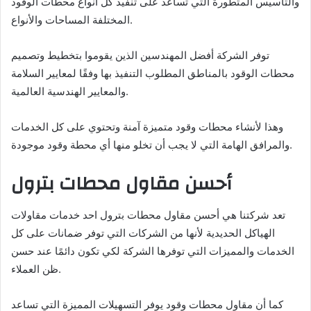
والتأسيس المتطورة التي تساعد على تنفيذ كل أنواع محطات الوقود
المختلفة المساحات والأنواع.
توفر الشركة أفضل المهندسين الذين يقوموا بتخطيط وتصميم
محطات الوقود بالمناطق المطلوب التنفيذ بها وفقًا لمعايير السلامة
والمعايير الهندسية العالمية.
وهذا لأنشاء محطات وقود متميزة آمنة وتحتوي على كل الخدمات
والمرافق الهامة التي لا يجب أن تخلو منها أي محطة وقود موجودة.
أحسن مقاول محطات بترول
تعد شركتنا هي أحسن مقاول محطات بترول احد خدمات مقاولات
الهياكل الحديدية لأنها من الشركات التي توفر ضمانات على كل
الخدمات والمميزات التي توفرها الشركة لكي تكون دائمًا عند حسن
ظن العملاء.
كما أن مقاول محطات وقود يوفر التسهيلات المميزة التي تساعد