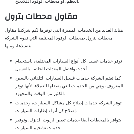
العظم، أو محطات الوقود الكلادينج.
مقاول محطات بترول
هناك العديد من الخدمات المميزة التي توفرها لكم شركتنا مقاول
محطات بترول بمحطات الوقود المختلفة التي تقوم الشركة
بتنفيذها، ومنها:
توفر خدمات غسيل كل أنواع السيارات المختلفة، باستخدام
أحدث وافضل المعدات الخاصة بالغسيل.
كما تضم الشركة خدمات غسيل السيارات التلقائي بالسير،
المعروف، وهي من الخدمات التي يفضلها العملاء، لأنها توفر
الكثير من الوقت والمجهود.
توفر الشركة خدمات إصلاح كل مشاكل السيارات، وخدمات
إصلاح كل أنواع إطارات السيارات.
يتوافر بالمحطات أيضًا خدمات تغيير الزيوت الديزل، وتوفير
خدمات تشحيم السيارات.