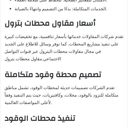
الخدمات المتكاملة: بدءًا من التصميم وانتهاءً بالصيانة.
أسعار مقاول محطات بترول
تقدم شركات المقاولات خدماتها بأسعار تنافسية، مع تخفيضات كبيرة
على تنفيذ مشاريع المحطات. كما توفر وسائل للاطلاع على الجديد
في مجال مقاولات محطات البترول عبر قنوات التواصل
الاجتماعي.مقاول محطات بترول
تصميم محطة وقود متكاملة
تقدم الشركات تصميمات حديثة لمحطات الوقود، تشمل مناطق
متكاملة للتزود بالوقود، محلات، وكافتيريات، حيث يتم التنفيذ وفقاً
لأعلى المواصفات العالمية.
تنفيذ محطات الوقود