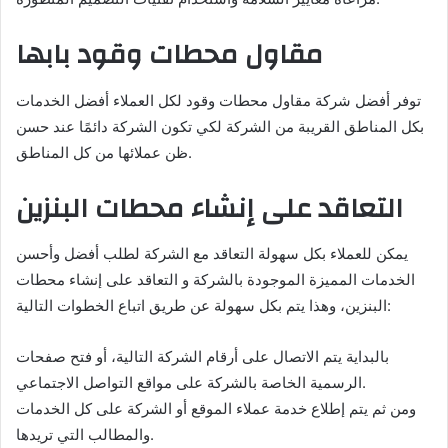
مقاول محطات وقود بابها
توفر أفضل شركة مقاول محطات وقود لكل العملاء أفضل الخدمات
بكل المناطق القريبة من الشركة لكي تكون الشركة دائمًا عند حسن
ظن عملائها من كل المناطق.
التعاقد على إنشاء محطات البنزين
يمكن للعملاء بكل سهولة التعاقد مع الشركة لطلب أفضل وأحسن
الخدمات المميزة الموجودة بالشركة و التعاقد على إنشاء محطات
البنزين، وهذا يتم بكل سهولة عن طريق اتباع الخطوات التالية:
بالبداية يتم الاتصال على أرقام الشركة التالية، أو فتح صفحات
الرسمية الخاصة بالشركة على مواقع التواصل الاجتماعي.
ومن ثم يتم إطلاع خدمة عملاء الموقع أو الشركة على كل الخدمات
والمطالب التي تريدها.