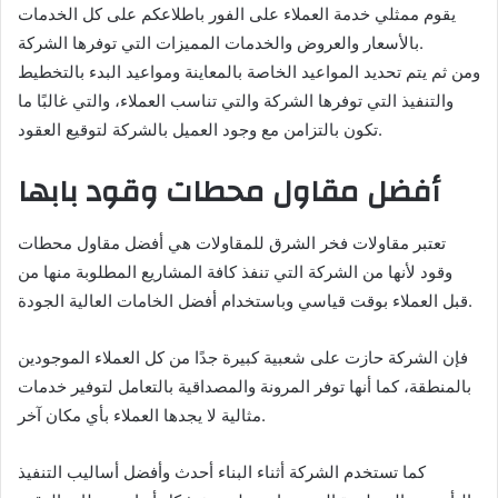
يقوم ممثلي خدمة العملاء على الفور باطلاعكم على كل الخدمات
بالأسعار والعروض والخدمات المميزات التي توفرها الشركة.
ومن ثم يتم تحديد المواعيد الخاصة بالمعاينة ومواعيد البدء بالتخطيط
والتنفيذ التي توفرها الشركة والتي تناسب العملاء، والتي غالبًا ما
تكون بالتزامن مع وجود العميل بالشركة لتوقيع العقود.
أفضل مقاول محطات وقود بابها
تعتبر مقاولات فخر الشرق للمقاولات هي أفضل مقاول محطات
وقود لأنها من الشركة التي تنفذ كافة المشاريع المطلوبة منها من
قبل العملاء بوقت قياسي وباستخدام أفضل الخامات العالية الجودة.
فإن الشركة حازت على شعبية كبيرة جدًا من كل العملاء الموجودين
بالمنطقة، كما أنها توفر المرونة والمصداقية بالتعامل لتوفير خدمات
مثالية لا يجدها العملاء بأي مكان آخر.
كما تستخدم الشركة أثناء البناء أحدث وأفضل أساليب التنفيذ