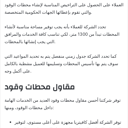
العملاء على الحصول على التراخيص المناسبة لإنشاء محطات الوقود
والتي تقوم بإعطائها الجهات الحكومية المتخصصة.
تحدد الشركة للعملاء بأنه يجب توفير مساحة مناسبة لأنشاء
المحطات تبدأ من 1300 متر، لكي تناسب كافة الخدمات والمرافق
التي يجب إنشائها بالمحطات.
كما تحدد الشركة جدول زمني منفصل يتم به تحديد المواعيد التي
سوف يتم بها تأسيس المحطات وتسليمها للعميل مشطبة بالكامل
على أكمل وجه.
مقاول محطات وقود
توفر شركتنا أحسن مقاول محطات وقود العديد من الخدمات الهامة
داخل محطات الوقود، ومنها:
توفر الشركة أفضل كافيتريا مجهزة على أعلى مستوى، لتوفير