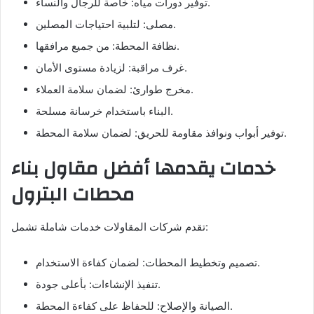
توفير دورات مياه: خاصة للرجال والنساء.
مصلى: لتلبية احتياجات المصلين.
نظافة المحطة: من جميع مرافقها.
غرف مراقبة: لزيادة مستوى الأمان.
مخرج طوارئ: لضمان سلامة العملاء.
البناء باستخدام خرسانة مسلحة.
توفير أبواب ونوافذ مقاومة للحريق: لضمان سلامة المحطة.
خدمات يقدمها أفضل مقاول بناء
محطات البترول
تقدم شركات المقاولات خدمات شاملة تشمل:
تصميم وتخطيط المحطات: لضمان كفاءة الاستخدام.
تنفيذ الإنشاءات: بأعلى جودة.
الصيانة والإصلاح: للحفاظ على كفاءة المحطة.