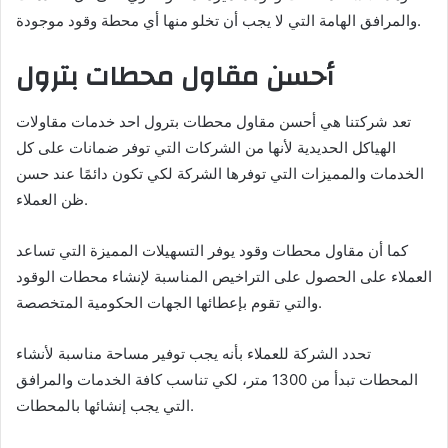
والمرافق الهامة التي لا يجب أن تخلو منها أي محطة وقود موجودة.
أحسن مقاول محطات بترول
تعد شركتنا هي أحسن مقاول محطات بترول احد خدمات مقاولات
الهياكل الحديدية لأنها من الشركات التي توفر ضمانات على كل
الخدمات والمميزات التي توفرها الشركة لكي تكون دائمًا عند حسن
ظن العملاء.
كما أن مقاول محطات وقود يوفر التسهيلات المميزة التي تساعد
العملاء على الحصول على التراخيص المناسبة لإنشاء محطات الوقود
والتي تقوم بإعطائها الجهات الحكومية المتخصصة.
تحدد الشركة للعملاء بأنه يجب توفير مساحة مناسبة لأنشاء
المحطات تبدأ من 1300 متر، لكي تناسب كافة الخدمات والمرافق
التي يجب إنشائها بالمحطات.