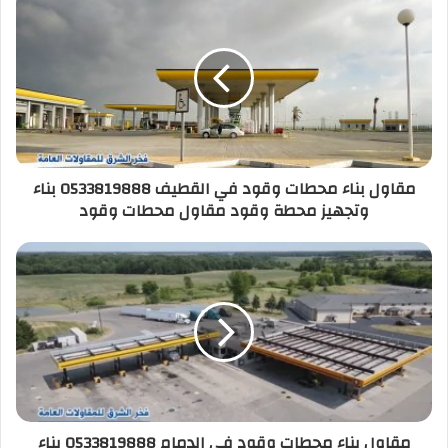
مقاول بناء محطات وقود في القطيف 0533819888 بناء
وتجهيز محطة وقود مقاول محطات وقود
مقاول بناء محطات وقود في الدمام 0533819888 بناء