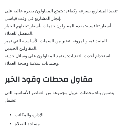
تنفيذ المشاريع بسرعة وكفاءة: يتمتع المقاولون بقدرة عالية على
إنجاز المشاريع في وقت قياسي.
أسعار تنافسية: يقدم المقاولون خدمات بأسعار تجعلهم الخيار
المفضل للعملاء.
المصداقية والمرونة: تعتبر من السمات الأساسية التي تميز
المقاولين الجيدين.
استخدام أحدث التقنيات: يعتمد المقاولون على وسائل حديثة
وضمانات سلامة وصحة العملاء.
مقاول محطات وقود الخبر
يتضمن بناء محطات بترول مجموعة من العناصر الأساسية التي
تشمل:
الإدارة والمكاتب
مساجد للصلاة