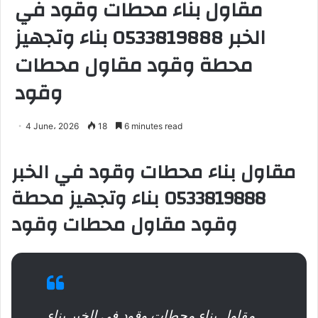
مقاول بناء محطات وقود في
الخبر 0533819888 بناء وتجهيز
محطة وقود مقاول محطات
وقود
4 June، 2026
18
6 minutes read
مقاول بناء محطات وقود في الخبر
0533819888 بناء وتجهيز محطة
وقود مقاول محطات وقود
مقاول بناء محطات وقود في الخبر بناء