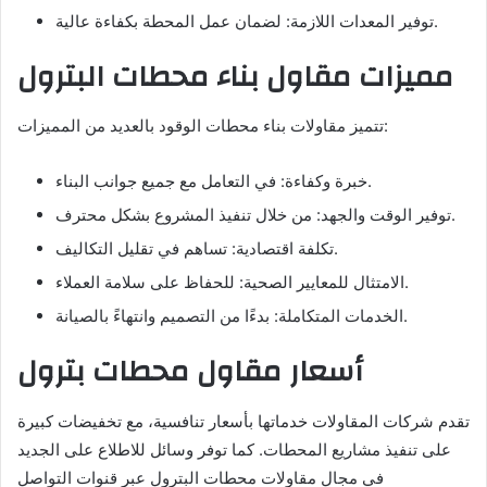
توفير المعدات اللازمة: لضمان عمل المحطة بكفاءة عالية.
مميزات مقاول بناء محطات البترول
تتميز مقاولات بناء محطات الوقود بالعديد من المميزات:
خبرة وكفاءة: في التعامل مع جميع جوانب البناء.
توفير الوقت والجهد: من خلال تنفيذ المشروع بشكل محترف.
تكلفة اقتصادية: تساهم في تقليل التكاليف.
الامتثال للمعايير الصحية: للحفاظ على سلامة العملاء.
الخدمات المتكاملة: بدءًا من التصميم وانتهاءً بالصيانة.
أسعار مقاول محطات بترول
تقدم شركات المقاولات خدماتها بأسعار تنافسية، مع تخفيضات كبيرة
على تنفيذ مشاريع المحطات. كما توفر وسائل للاطلاع على الجديد
في مجال مقاولات محطات البترول عبر قنوات التواصل