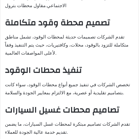
الاجتماعي.مقاول محطات بترول
تصميم محطة وقود متكاملة
تقدم الشركات تصميمات حديثة لمحطات الوقود، تشمل مناطق
متكاملة للتزود بالوقود، محلات، وكافتيريات، حيث يتم التنفيذ وفقاً
لأعلى المواصفات العالمية.
تنفيذ محطات الوقود
تخصص الشركات في تنفيذ جميع أنواع محطات الوقود، سواء كانت
بتصاميم تقليدية أو عصرية، مع الالتزام بمعايير الجودة والسلامة.
تصاميم محطات غسيل السيارات
تقدم الشركات تصاميم مبتكرة لمحطات غسل السيارات، ما يضمن
تقديم خدمة عالية الجودة للعملاء.