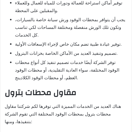
توفير أماكن استراحة للعمالة ودورات للمياه للعمال وللعملاء
والمقبلين على المحطة.
يجب أن يتوافر بمحطات الوقود ورش سيانة خاصة بالسيارات،
وتكون تلك الورش منفصلة ومختلفة المساحات لكي تناسب
كل الخدمات.
توفير عيادة طبية تضم مكان خاص لإجراء الإسعافات الأولية.
تصميم وتنفيذ العديد من الأماكن الخاصة بخزانات البترول.
توفر الشركة أيضًا خدمات تصميم تنفيذ كل أنواع محطات
الوقود المختلفة، سواء العادية التقليدية، أو محطات الوقود
العظم، أو محطات الوقود الكلادينج.
مقاول محطات بترول
هناك العديد من الخدمات المميزة التي توفرها لكم شركتنا مقاول
محطات بترول بمحطات الوقود المختلفة التي تقوم الشركة
بتنفيذها، ومنها: