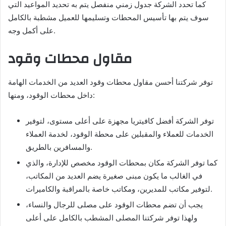
كما تحدد الشركة جدول زمني منفصل يتم به تحديد المواعيد التي
سوف يتم بها تأسيس المحطات وتسليمها للعميل مشطبة بالكامل
على أكمل وجه.
مقاول محطات وقود
توفر شركتنا أحسن مقاول محطات وقود العديد من الخدمات الهامة
داخل محطات الوقود، ومنها:
توفر الشركة أفضل كافيتريا مجهزة على أعلى مستوى، لتوفير
الخدمات للعملاء والمقبلين على محطة الوقود، لخدمة العملاء
والمسافرين بالطريق.
كما توفر الشركة مكان بمحطات الوقود مخصص للإدارة، والذي
في الغالب ما يكون مبنى صغيرة يضم العديد من المكاتب،
لتوفير مكاتب للمديرين، ومكاتب خاصة بالمراقبة والكاميرات.
يجب أن تضم محطات الوقود على مصلى للرجال والنساء،
ولهذا توفر شركتنا المصلى المشطب بالكامل على أعلى