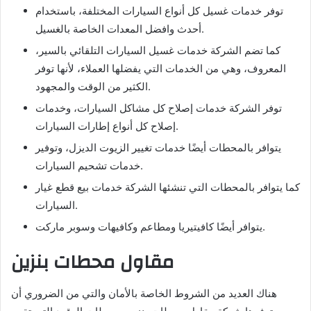
توفر خدمات غسيل كل أنواع السيارات المختلفة، باستخدام
أحدث وافضل المعدات الخاصة بالغسيل.
كما تضم الشركة خدمات غسيل السيارات التلقائي بالسير،
المعروف، وهي من الخدمات التي يفضلها العملاء، لأنها توفر
الكثير من الوقت والمجهود.
توفر الشركة خدمات إصلاح كل مشاكل السيارات، وخدمات
إصلاح كل أنواع إطارات السيارات.
يتوافر بالمحطات أيضًا خدمات تغيير الزيوت الديزل، وتوفير
خدمات تشحيم السيارات.
كما يتوافر بالمحطات التي تنشئها الشركة خدمات بيع قطع غيار
السيارات.
يتوافر أيضًا كافيتيريا ومطاعم وكافيهات وسوبر ماركت.
مقاول محطات بنزين
هناك العديد من الشروط الخاصة بالأمان والتي من الضروري أن