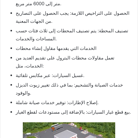
متر إلى 6000 متر مربع.
الحصول على التراخيص اللازمة: يجب الحصول على التصاريح
من الجهات المعنية.
تصنيف المحطة: يتم تصنيف المحطات إلى ثلاث فئات حسب
المساحات والخدمات.
الخدمات التي يقدمها مقاول إنشاء محطات
تعمل مقاولات محطات البترول على تقديم العديد من
الخدمات، مثل:
غسيل السيارات: عبر مكابس تلقائية.
خدمات الصيانة والتشحيم: بما في ذلك تغيير زيوت الديزل
والوقود.
إصلاح الإطارات: توفير خدمات صيانة شاملة.
بيع قطع غيار السيارات: بالإضافة إلى مستودعات لقطع الغيار.