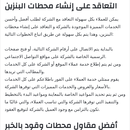
التعاقد على إنشاء محطات البنزين
يمكن للعملاء بكل سهولة التعاقد مع الشركة لطلب أفضل وأحسن
الخدمات المميزة الموجودة بالشركة و التعاقد على إنشاء محطات
البنزين، وهذا يتم بكل سهولة عن طريق اتباع الخطوات التالية:
بالبداية يتم الاتصال على أرقام الشركة التالية، أو فتح صفحات
الرسمية الخاصة بالشركة على مواقع التواصل الاجتماعي.
ومن ثم يتم إطلاع خدمة عملاء الموقع أو الشركة على كل الخدمات
والمطالب التي تريدها.
يقوم ممثلي خدمة العملاء على الفور باطلاعكم على كل الخدمات
بالأسعار والعروض والخدمات المميزات التي توفرها الشركة.
ومن ثم يتم تحديد المواعيد الخاصة بالمعاينة ومواعيد البدء بالتخطيط
والتنفيذ التي توفرها الشركة والتي تناسب العملاء، والتي غالبًا ما
تكون بالتزامن مع وجود العميل بالشركة لتوقيع العقود.
أفضل مقاول محطات وقود بالخبر