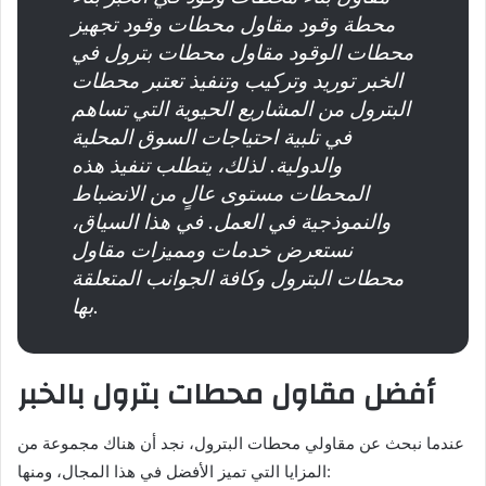
محطة وقود مقاول محطات وقود تجهيز
محطات الوقود مقاول محطات بترول في
الخبر توريد وتركيب وتنفيذ تعتبر محطات
البترول من المشاريع الحيوية التي تساهم
في تلبية احتياجات السوق المحلية
والدولية. لذلك، يتطلب تنفيذ هذه
المحطات مستوى عالٍ من الانضباط
والنموذجية في العمل. في هذا السياق،
نستعرض خدمات ومميزات مقاول
محطات البترول وكافة الجوانب المتعلقة
بها.
أفضل مقاول محطات بترول بالخبر
عندما نبحث عن مقاولي محطات البترول، نجد أن هناك مجموعة من
المزايا التي تميز الأفضل في هذا المجال، ومنها: