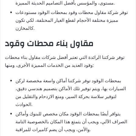
مستوى، والمؤسس بأفضل التصاميم الحديثة المميزة.
توفر شركة مقاول محطات وقود بمحطات الوقود مستودعات
مميزة مختلفة الأحجام لقطع الغيار المختلفة، لكي تكون
كالمخازن.
مقاول بناء محطات وقود
توفر شركتنا الرائدة التي تعتبر أفضل شركات مقاول بناء محطات
وقود العديد من الخدمات المميزة الأخرى، ومنها:
بمحطات الوقود توفر شركتنا أماكن واسعة مخصصة لركن
السيارات بها، ويتم توفير تلك الأماكن بتصميم هندسي دقيق،
لتوفير سلاسة بحركة السير، ومنع الازدحام والتقليل من
الحوادث.
يتوافر أيضًا بمحطات الوقود مكان مخصص للبنوك وأماكن
الصراف الآلي، ويجب أن يتمتع هذا المكان بالخصوصية التامة
والأمن، ويجب أن يضم كاميرات للمراقبة.