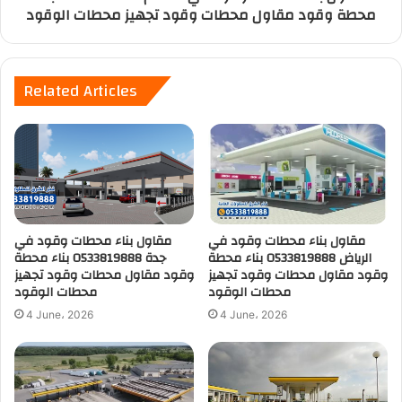
محطة وقود مقاول محطات وقود تجهيز محطات الوقود
Related Articles
مقاول بناء محطات وقود في
مقاول بناء محطات وقود في
الرياض 0533819888 بناء محطة
جدة 0533819888 بناء محطة
وقود مقاول محطات وقود تجهيز
وقود مقاول محطات وقود تجهيز
محطات الوقود
محطات الوقود
4 June، 2026
4 June، 2026