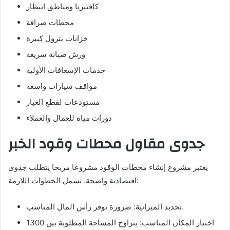
كافتيريا ومناطق انتظار
محطات صرافة
خزانات بترول كبيرة
ورش صيانة سريعة
خدمات الإسعافات الأولية
مواقف سيارات واسعة
مستودعات لقطع الغيار
دورات مياه للعمال والعملاء
جدوى مقاول محطات وقود الخبر
يعتبر مشروع إنشاء محطات الوقود مشروعا مربحا يتطلب جدوى
اقتصادية واضحة. تشمل الخطوات اللازمة:
تحديد الميزانية: ضرورة توفر رأس المال المناسب.
اختيار المكان المناسب: يتراوح المساحة المطلوبة بين 1300