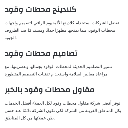
كلادينج محطات وقود
تفضل الشركات استخدام كلادينغ الألمنيوم الراقي لتصميم واجهات
محطات الوقود، مما يمنحها مظهرًا جذابًا ومستدامًا ضد الظروف
الجوية.
تصاميم محطات وقود
تتميز التصاميم الحديثة لمحطات الوقود بجمالها وعصريتها، مع
مراعاة معايير السلامة واستخدام تقنيات التصميم المتطورة.
مقاول محطات وقود بالخبر
توفر أفضل شركة مقاول محطات وقود لكل العملاء أفضل الخدمات
بكل المناطق القريبة من الشركة لكي تكون الشركة دائمًا عند حسن
ظن عملائها من كل المناطق.