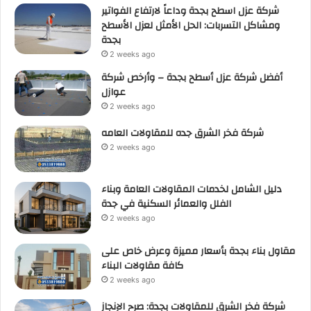
شركة عزل اسطح بجدة وداعاً لارتفاع الفواتير
ومشاكل التسربات: الحل الأمثل لعزل الأسطح
بجدة
2 weeks ago
أفضل شركة عزل أسطح بجدة – وأرخص شركة
عوازل
2 weeks ago
شركة فخر الشرق جده للمقاولات العامه
2 weeks ago
دليل الشامل لخدمات المقاولات العامة وبناء
الفلل والعمائر السكنية في جدة
2 weeks ago
مقاول بناء بجدة بأسعار مميزة وعرض خاص على
كافة مقاولات البناء
2 weeks ago
شركة فخر الشرق للمقاولات بجدة: صرح الإنجاز