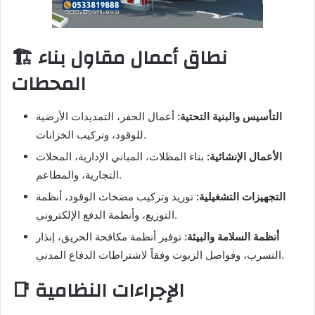
🏗️ نطاق أعمال مقاول بناء
المحطات
التأسيس والبنية التحتية:
أعمال الحفر، التمديدات الأرضية
للوقود، وتركيب الخزانات.
الأعمال الإنشائية:
بناء المظلات، المباني الإدارية، المحلات
التجارية، والمطاعم.
التجهيزات التشغيلية:
توريد وتركيب مضخات الوقود، أنظمة
التوزيع، وأنظمة الدفع الإلكتروني.
أنظمة السلامة والبيئة:
توفير أنظمة مكافحة الحريق، إنذار
التسرب، وفواصل الزيوت وفقاً لاشتراطات الدفاع المدني.
📑 الإجراءات النظامية