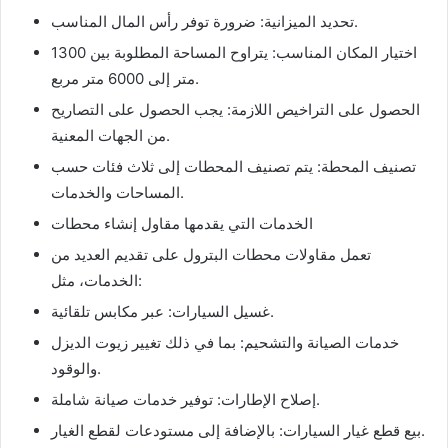
تحديد الميزانية: ضرورة توفر رأس المال المناسب.
اختيار المكان المناسب: يتراوح المساحة المطلوبة بين 1300
متر إلى 6000 متر مربع.
الحصول على التراخيص اللازمة: يجب الحصول على التصاريح
من الجهات المعنية.
تصنيف المحطة: يتم تصنيف المحطات إلى ثلاث فئات حسب
المساحات والخدمات.
الخدمات التي يقدمها مقاول إنشاء محطات
تعمل مقاولات محطات البترول على تقديم العديد من
الخدمات، مثل:
غسيل السيارات: عبر مكابس تلقائية.
خدمات الصيانة والتشحيم: بما في ذلك تغيير زيوت الديزل
والوقود.
إصلاح الإطارات: توفير خدمات صيانة شاملة.
بيع قطع غيار السيارات: بالإضافة إلى مستودعات لقطع الغيار.