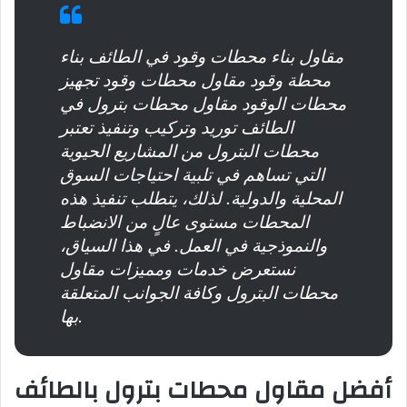
مقاول بناء محطات وقود في الطائف بناء
محطة وقود مقاول محطات وقود تجهيز
محطات الوقود مقاول محطات بترول في
الطائف توريد وتركيب وتنفيذ تعتبر
محطات البترول من المشاريع الحيوية
التي تساهم في تلبية احتياجات السوق
المحلية والدولية. لذلك، يتطلب تنفيذ هذه
المحطات مستوى عالٍ من الانضباط
والنموذجية في العمل. في هذا السياق،
نستعرض خدمات ومميزات مقاول
محطات البترول وكافة الجوانب المتعلقة
بها.
أفضل مقاول محطات بترول بالطائف