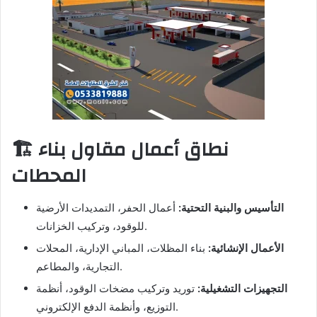
🏗️ نطاق أعمال مقاول بناء
المحطات
التأسيس والبنية التحتية:
أعمال الحفر، التمديدات الأرضية
للوقود، وتركيب الخزانات.
الأعمال الإنشائية:
بناء المظلات، المباني الإدارية، المحلات
التجارية، والمطاعم.
التجهيزات التشغيلية:
توريد وتركيب مضخات الوقود، أنظمة
التوزيع، وأنظمة الدفع الإلكتروني.