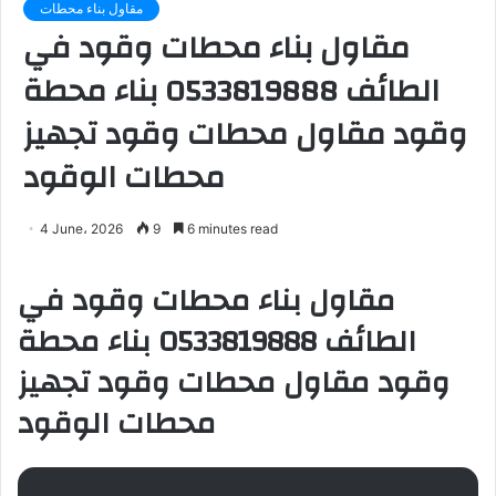
مقاول بناء محطات
مقاول بناء محطات وقود في
الطائف 0533819888 بناء محطة
وقود مقاول محطات وقود تجهيز
محطات الوقود
4 June، 2026
9
6 minutes read
مقاول بناء محطات وقود في
الطائف 0533819888 بناء محطة
وقود مقاول محطات وقود تجهيز
محطات الوقود