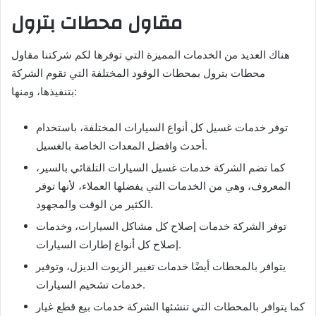
مقاول محطات بترول
هناك العديد من الخدمات المميزة التي توفرها لكم شركتنا مقاول
محطات بترول بمحطات الوقود المختلفة التي تقوم الشركة
بتنفيذها، ومنها:
توفر خدمات غسيل كل أنواع السيارات المختلفة، باستخدام
أحدث وافضل المعدات الخاصة بالغسيل.
كما تضم الشركة خدمات غسيل السيارات التلقائي بالسير،
المعروف، وهي من الخدمات التي يفضلها العملاء، لأنها توفر
الكثير من الوقت والمجهود.
توفر الشركة خدمات إصلاح كل مشاكل السيارات، وخدمات
إصلاح كل أنواع إطارات السيارات.
يتوافر بالمحطات أيضًا خدمات تغيير الزيوت الديزل، وتوفير
خدمات تشحيم السيارات.
كما يتوافر بالمحطات التي تنشئها الشركة خدمات بيع قطع غيار