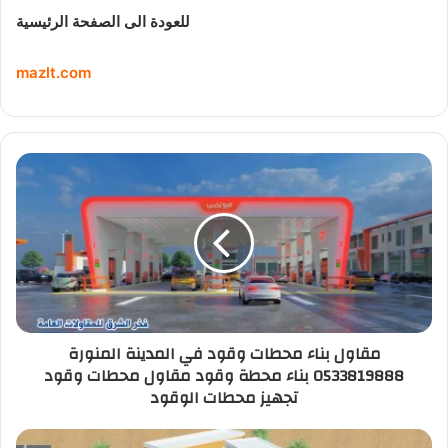
للعودة الى الصفحة الرئيسية
mazlt.com
مقاول بناء محطات وقود في المدينة المنورة
0533819888 بناء محطة وقود مقاول محطات وقود
تجهيز محطات الوقود