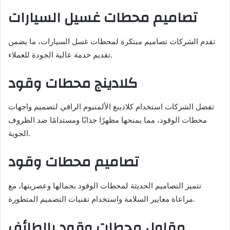
تصاميم محطات غسيل السيارات
تقدم الشركات تصاميم مبتكرة لمحطات غسل السيارات، ما يضمن
تقديم خدمة عالية الجودة للعملاء.
كلادينج محطات وقود
تفضل الشركات استخدام كلادينغ الألمنيوم الراقي لتصميم واجهات
محطات الوقود، مما يمنحها مظهرًا جذابًا ومستدامًا ضد الظروف
الجوية.
تصاميم محطات وقود
تتميز التصاميم الحديثة لمحطات الوقود بجمالها وعصريتها، مع
مراعاة معايير السلامة واستخدام تقنيات التصميم المتطورة.
مقاول محطات وقود بالطائف