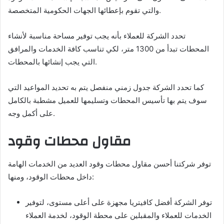
والتي تقوم بإعطائها الجهات الحكومية المتخصصة.
تحدد الشركة للعملاء بأنه يجب توفير مساحة مناسبة لأنشاء
المحطات تبدأ من 1300 متر، لكي تناسب كافة الخدمات والمرافق
التي يجب إنشائها بالمحطات.
كما تحدد الشركة جدول زمني منفصل يتم به تحديد المواعيد التي
سوف يتم بها تأسيس المحطات وتسليمها للعميل مشطبة بالكامل
على أكمل وجه.
مقاول محطات وقود
توفر شركتنا أحسن مقاول محطات وقود العديد من الخدمات الهامة
داخل محطات الوقود، ومنها:
توفر الشركة أفضل كافيتريا مجهزة على أعلى مستوى، لتوفير
الخدمات للعملاء والمقبلين على محطة الوقود، لخدمة العملاء