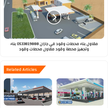
مقاول بناء محطات وقود في جازان 0533819888 بناء
وتجهيز محطة وقود مقاول محطات وقود
Related Articles