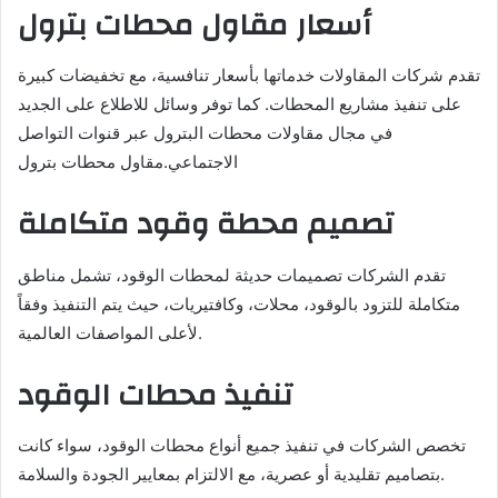
أسعار مقاول محطات بترول
تقدم شركات المقاولات خدماتها بأسعار تنافسية، مع تخفيضات كبيرة
على تنفيذ مشاريع المحطات. كما توفر وسائل للاطلاع على الجديد
في مجال مقاولات محطات البترول عبر قنوات التواصل
الاجتماعي.مقاول محطات بترول
تصميم محطة وقود متكاملة
تقدم الشركات تصميمات حديثة لمحطات الوقود، تشمل مناطق
متكاملة للتزود بالوقود، محلات، وكافتيريات، حيث يتم التنفيذ وفقاً
لأعلى المواصفات العالمية.
تنفيذ محطات الوقود
تخصص الشركات في تنفيذ جميع أنواع محطات الوقود، سواء كانت
بتصاميم تقليدية أو عصرية، مع الالتزام بمعايير الجودة والسلامة.