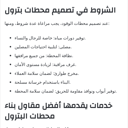
الشروط في تصميم محطات بترول
عند تصميم محطات الوقود، يجب مراعاة عدة شروط، ومنها:
توفير دورات مياه: خاصة للرجال والنساء.
مصلى: لتلبية احتياجات المصلين.
نظافة المحطة: من جميع مرافقها.
غرف مراقبة: لزيادة مستوى الأمان.
مخرج طوارئ: لضمان سلامة العملاء.
البناء باستخدام خرسانة مسلحة.
توفير أبواب ونوافذ مقاومة للحريق: لضمان سلامة المحطة.
خدمات يقدمها أفضل مقاول بناء
محطات البترول