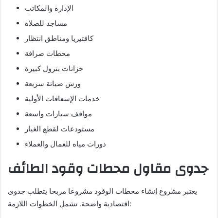
الإدارة والمكاتب
مساجد للصلاة
كافتيريا ومناطق انتظار
محطات صرافة
خزانات بترول كبيرة
ورش صيانة سريعة
خدمات الإسعافات الأولية
مواقف سيارات واسعة
مستودعات لقطع الغيار
دورات مياه للعمال والعملاء
جدوى مقاول محطات وقود الطائف
يعتبر مشروع إنشاء محطات الوقود مشروعا مربحا يتطلب جدوى
اقتصادية واضحة. تشمل الخطوات اللازمة: