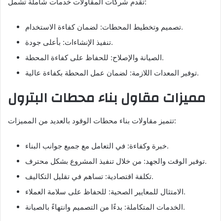
تقدم شركات المقاولات خدمات شاملة تشمل:
تصميم وتخطيط المحطات: لضمان كفاءة الاستخدام.
تنفيذ الإنشاءات: بأعلى جودة.
الصيانة والإصلاح: للحفاظ على كفاءة المحطة.
توفير المعدات اللازمة: لضمان عمل المحطة بكفاءة عالية.
مميزات مقاول بناء محطات البترول
تتميز مقاولات بناء محطات الوقود بالعديد من المميزات:
خبرة وكفاءة: في التعامل مع جميع جوانب البناء.
توفير الوقت والجهد: من خلال تنفيذ المشروع بشكل محترف.
تكلفة اقتصادية: تساهم في تقليل التكاليف.
الامتثال للمعايير الصحية: للحفاظ على سلامة العملاء.
الخدمات المتكاملة: بدءًا من التصميم وانتهاءً بالصيانة.