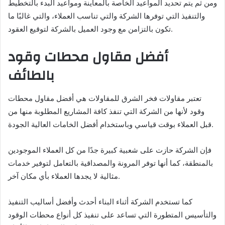
ومن ثم يتم تحديد المواعيد الخاصة بالمعاينة ومواعيد البدء بالتخطيط
والتنفيذ التي توفرها الشركة والتي تناسب العملاء، والتي غالبًا ما
تكون بالتزامن مع وجود العميل بالشركة لتوقيع العقود.
أفضل مقاول محطات وقود
بالطائف
تعتبر مقاولات فخر الشرق للمقاولات هي أفضل مقاول محطات
وقود لأنها من الشركة التي تنفذ كافة المشاريع المطلوبة منها من
قبل العملاء بوقت قياسي وباستخدام أفضل الخامات العالية الجودة.
فإن الشركة حازت على شعبية كبيرة جدًا من كل العملاء الموجودين
بالمنطقة، كما أنها توفر المرونة والمصداقية بالتعامل لتوفير خدمات
مثالية لا يجدها العملاء بأي مكان آخر.
كما تستخدم الشركة أثناء البناء أحدث وأفضل أساليب التنفيذ
والتأسيس المتطورة التي تساعد على تنفيذ كل أنواع محطات الوقود