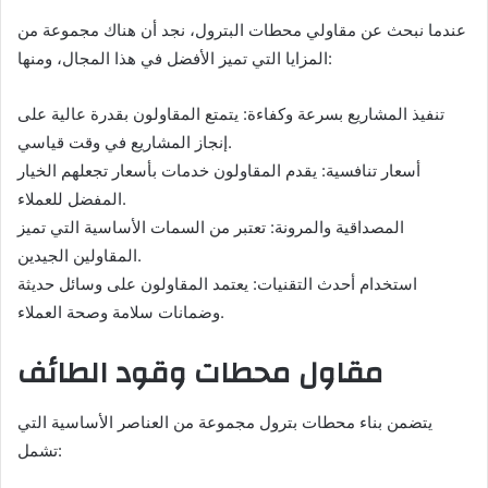
عندما نبحث عن مقاولي محطات البترول، نجد أن هناك مجموعة من
المزايا التي تميز الأفضل في هذا المجال، ومنها:
تنفيذ المشاريع بسرعة وكفاءة: يتمتع المقاولون بقدرة عالية على
إنجاز المشاريع في وقت قياسي.
أسعار تنافسية: يقدم المقاولون خدمات بأسعار تجعلهم الخيار
المفضل للعملاء.
المصداقية والمرونة: تعتبر من السمات الأساسية التي تميز
المقاولين الجيدين.
استخدام أحدث التقنيات: يعتمد المقاولون على وسائل حديثة
وضمانات سلامة وصحة العملاء.
مقاول محطات وقود الطائف
يتضمن بناء محطات بترول مجموعة من العناصر الأساسية التي
تشمل: