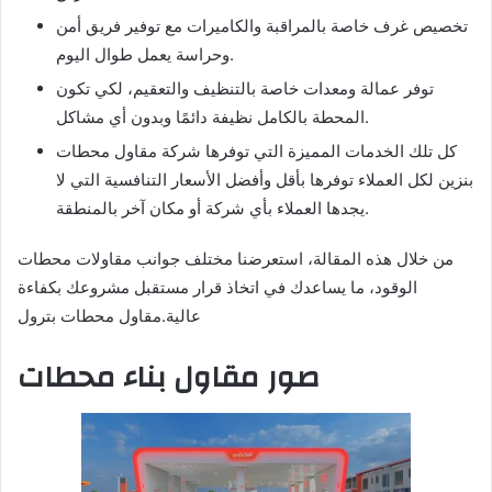
تخصيص غرف خاصة بالمراقبة والكاميرات مع توفير فريق أمن
وحراسة يعمل طوال اليوم.
توفر عمالة ومعدات خاصة بالتنظيف والتعقيم، لكي تكون
المحطة بالكامل نظيفة دائمًا وبدون أي مشاكل.
كل تلك الخدمات المميزة التي توفرها شركة مقاول محطات
بنزين لكل العملاء توفرها بأقل وأفضل الأسعار التنافسية التي لا
يجدها العملاء بأي شركة أو مكان آخر بالمنطقة.
من خلال هذه المقالة، استعرضنا مختلف جوانب مقاولات محطات
الوقود، ما يساعدك في اتخاذ قرار مستقبل مشروعك بكفاءة
عالية.مقاول محطات بترول
صور مقاول بناء محطات