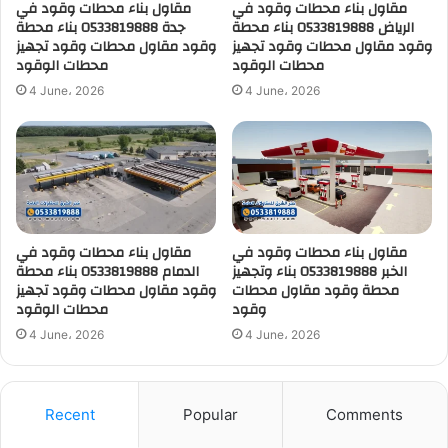
مقاول بناء محطات وقود في
مقاول بناء محطات وقود في
الرياض 0533819888 بناء محطة
جدة 0533819888 بناء محطة
وقود مقاول محطات وقود تجهيز
وقود مقاول محطات وقود تجهيز
محطات الوقود
محطات الوقود
4 June، 2026
4 June، 2026
مقاول بناء محطات وقود في
مقاول بناء محطات وقود في
الخبر 0533819888 بناء وتجهيز
الدمام 0533819888 بناء محطة
محطة وقود مقاول محطات
وقود مقاول محطات وقود تجهيز
وقود
محطات الوقود
4 June، 2026
4 June، 2026
Recent
Popular
Comments