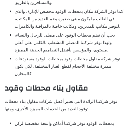
والمسافرين بالطريق.
كما توفر الشركة مكان بمحطات الوقود مخصص للإدارة، والذي
في الغالب ما يكون مبنى صغيرة يضم العديد من المكاتب،
لتوفير مكاتب للمديرين، ومكاتب خاصة بالمراقبة والكاميرات.
يجب أن تضم محطات الوقود على مصلى للرجال والنساء،
ولهذا توفر شركتنا المصلى المشطب بالكامل على أعلى
مستوى، والمؤسس بأفضل التصاميم الحديثة المميزة.
توفر شركة مقاول محطات وقود بمحطات الوقود مستودعات
مميزة مختلفة الأحجام لقطع الغيار المختلفة، لكي تكون
كالمخازن.
مقاول بناء محطات وقود
توفر شركتنا الرائدة التي تعتبر أفضل شركات مقاول بناء محطات
وقود العديد من الخدمات المميزة الأخرى، ومنها:
بمحطات الوقود توفر شركتنا أماكن واسعة مخصصة لركن