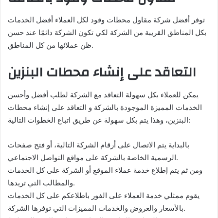
توفر أفضل شركة مقاول محطات وقود لكل العملاء أفضل الخدمات
بكل المناطق القريبة من الشركة لكي تكون الشركة دائمًا عند حسن
ظن عملائها من كل المناطق.
التعاقد على إنشاء محطات البنزين
يمكن للعملاء بكل سهولة التعاقد مع الشركة لطلب أفضل وأحسن
الخدمات المميزة الموجودة بالشركة و التعاقد على إنشاء محطات
البنزين، وهذا يتم بكل سهولة عن طريق اتباع الخطوات التالية:
بالبداية يتم الاتصال على أرقام الشركة التالية، أو فتح صفحات
الرسمية الخاصة بالشركة على مواقع التواصل الاجتماعي.
ومن ثم يتم إطلاع خدمة عملاء الموقع أو الشركة على كل الخدمات
والمطالب التي تريدها.
يقوم ممثلي خدمة العملاء على الفور باطلاعكم على كل الخدمات
بالأسعار والعروض والخدمات المميزات التي توفرها الشركة.