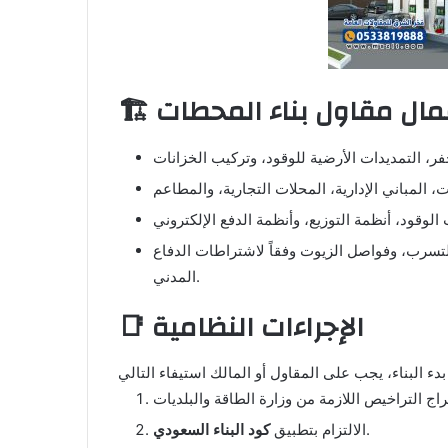
 أعمال مقاول بناء المحطات
لتسرب، وفواصل الزيوت وفقاً لاشتراطات الدفاع
المدني.
📑 الإجراءات النظامية
.
الالتزام بتطبيق
كود البناء السعودي