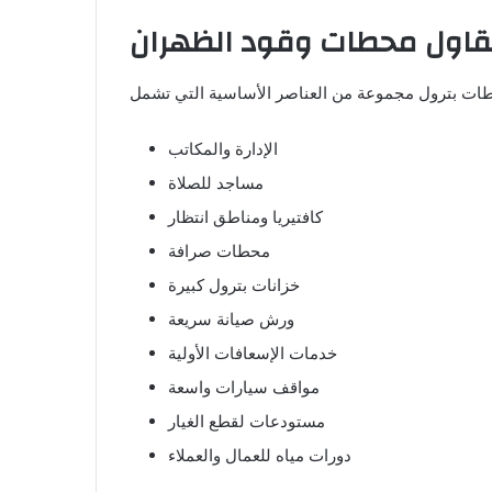
اول محطات وقود الظهران
الإدارة والمكاتب
مساجد للصلاة
كافتيريا ومناطق انتظار
محطات صرافة
خزانات بترول كبيرة
ورش صيانة سريعة
خدمات الإسعافات الأولية
مواقف سيارات واسعة
مستودعات لقطع الغيار
دورات مياه للعمال والعملاء