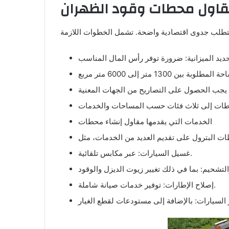
اول محطات وقود الظهران
الخدمات التي يقدمها مقاول إنشاء محطات
غسيل السيارات: عبر مكابس تلقائية.
إصلاح الإطارات: توفير خدمات صيانة شاملة.