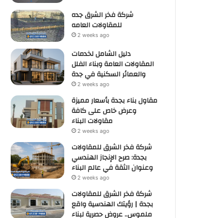
شركة فخر الشرق جده
للمقاولات العامه
2 weeks ago
دليل الشامل لخدمات
المقاولات العامة وبناء الفلل
والعمائر السكنية في جدة
2 weeks ago
مقاول بناء بجدة بأسعار مميزة
وعرض خاص على كافة
مقاولات البناء
2 weeks ago
شركة فخر الشرق للمقاولات
بجدة: صرح الإنجاز الهندسي
وعنوان الثقة في عالم البناء
2 weeks ago
شركة فخر الشرق للمقاولات
بجدة | رؤيتك الهندسية واقع
ملموس.. عروض حصرية لبناء