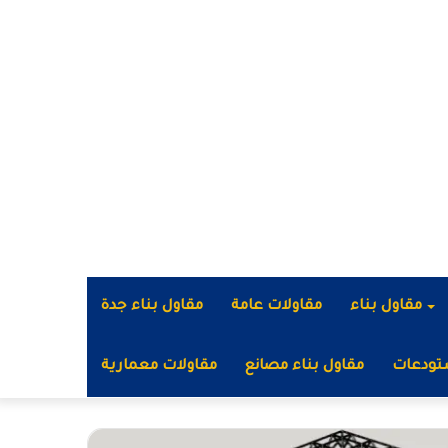
مقاول بناء
مقاولات عامة
مقاول بناء جدة
تودعات
مقاول بناء مصانع
مقاولات معمارية