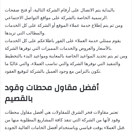
بالبداية يتم الاتصال على أرقام الشركة التالية، أو فتح صفحات
الرسمية الخاصة بالشركة على مواقع التواصل الاجتماعي.
ومن ثم يتم إطلاع خدمة عملاء الموقع أو الشركة على كل الخدمات
والمطالب التي تريدها.
يقوم ممثلي خدمة العملاء على الفور باطلاعكم على كل الخدمات
بالأسعار والعروض والخدمات المميزات التي توفرها الشركة.
ومن ثم يتم تحديد المواعيد الخاصة بالمعاينة ومواعيد البدء بالتخطيط
والتنفيذ التي توفرها الشركة والتي تناسب العملاء، والتي غالبًا ما
تكون بالتزامن مع وجود العميل بالشركة لتوقيع العقود.
أفضل مقاول محطات وقود
بالقصيم
تعتبر مقاولات فخر الشرق للمقاولات هي أفضل مقاول محطات
وقود لأنها من الشركة التي تنفذ كافة المشاريع المطلوبة منها من
قبل العملاء بوقت قياسي وباستخدام أفضل الخامات العالية الجودة.