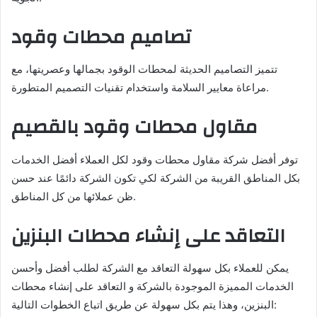
تصاميم محطات وقود
تتميز التصاميم الحديثة لمحطات الوقود بجمالها وعصريتها، مع
مراعاة معايير السلامة واستخدام تقنيات التصميم المتطورة.
مقاول محطات وقود بالقصيم
توفر أفضل شركة مقاول محطات وقود لكل العملاء أفضل الخدمات
بكل المناطق القريبة من الشركة لكي تكون الشركة دائمًا عند حسن
ظن عملائها من كل المناطق.
التعاقد على إنشاء محطات البنزين
يمكن للعملاء بكل سهولة التعاقد مع الشركة لطلب أفضل وأحسن
الخدمات المميزة الموجودة بالشركة و التعاقد على إنشاء محطات
البنزين، وهذا يتم بكل سهولة عن طريق اتباع الخطوات التالية: