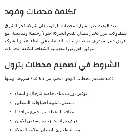
تكلفة محطات وقود
عند البحث عن مقاول لمحطات الوقود، فإن شركة فخر الشرق
للمقاولات تبرز كخيار ممتاز. تقدم الشركة حلولاً رخيصة ومنافسة، مع
فريق عمل محترف يستخدم أحدث التقنيات في البناء. تتميز الشركة
بتوفير العروض التقديمية الشفافة لتكلفة الخدمات.
الشروط في تصميم محطات بترول
عند تصميم محطات الوقود، يجب مراعاة عدة شروط، ومنها:
توفير دورات مياه: خاصة للرجال والنساء.
مصلى: لتلبية احتياجات المصلين.
نظافة المحطة: من جميع مرافقها.
غرف مراقبة: لزيادة مستوى الأمان.
مخرج طوارئ: لضمان سلامة العملاء.