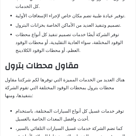
كل الخدمات.
توفير عيادة طبية تضم مكان خاص لإجراء الإسعافات الأولية.
تصميم وتنفيذ العديد من الأماكن الخاصة بخزانات البترول.
توفر الشركة أيضًا خدمات تصميم تنفيذ كل أنواع محطات
الوقود المختلفة، سواء العادية التقليدية، أو محطات الوقود
العظم، أو محطات الوقود الكلادينج.
مقاول محطات بترول
هناك العديد من الخدمات المميزة التي توفرها لكم شركتنا مقاول
محطات بترول بمحطات الوقود المختلفة التي تقوم الشركة
بتنفيذها، ومنها:
توفر خدمات غسيل كل أنواع السيارات المختلفة، باستخدام
أحدث وافضل المعدات الخاصة بالغسيل.
كما تضم الشركة خدمات غسيل السيارات التلقائي بالسير،