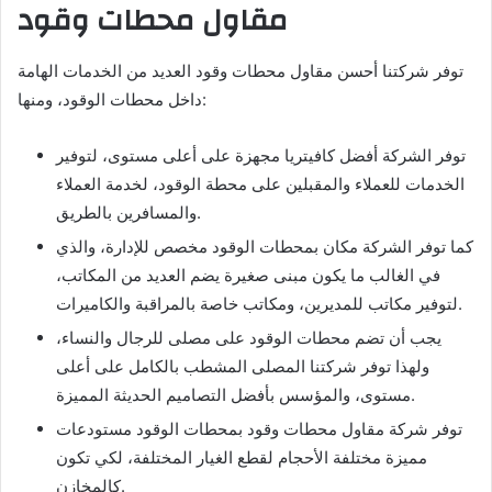
مقاول محطات وقود
توفر شركتنا أحسن مقاول محطات وقود العديد من الخدمات الهامة
داخل محطات الوقود، ومنها:
توفر الشركة أفضل كافيتريا مجهزة على أعلى مستوى، لتوفير
الخدمات للعملاء والمقبلين على محطة الوقود، لخدمة العملاء
والمسافرين بالطريق.
كما توفر الشركة مكان بمحطات الوقود مخصص للإدارة، والذي
في الغالب ما يكون مبنى صغيرة يضم العديد من المكاتب،
لتوفير مكاتب للمديرين، ومكاتب خاصة بالمراقبة والكاميرات.
يجب أن تضم محطات الوقود على مصلى للرجال والنساء،
ولهذا توفر شركتنا المصلى المشطب بالكامل على أعلى
مستوى، والمؤسس بأفضل التصاميم الحديثة المميزة.
توفر شركة مقاول محطات وقود بمحطات الوقود مستودعات
مميزة مختلفة الأحجام لقطع الغيار المختلفة، لكي تكون
كالمخازن.