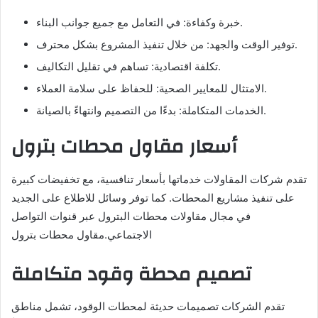
خبرة وكفاءة: في التعامل مع جميع جوانب البناء.
توفير الوقت والجهد: من خلال تنفيذ المشروع بشكل محترف.
تكلفة اقتصادية: تساهم في تقليل التكاليف.
الامتثال للمعايير الصحية: للحفاظ على سلامة العملاء.
الخدمات المتكاملة: بدءًا من التصميم وانتهاءً بالصيانة.
أسعار مقاول محطات بترول
تقدم شركات المقاولات خدماتها بأسعار تنافسية، مع تخفيضات كبيرة
على تنفيذ مشاريع المحطات. كما توفر وسائل للاطلاع على الجديد
في مجال مقاولات محطات البترول عبر قنوات التواصل
الاجتماعي.مقاول محطات بترول
تصميم محطة وقود متكاملة
تقدم الشركات تصميمات حديثة لمحطات الوقود، تشمل مناطق