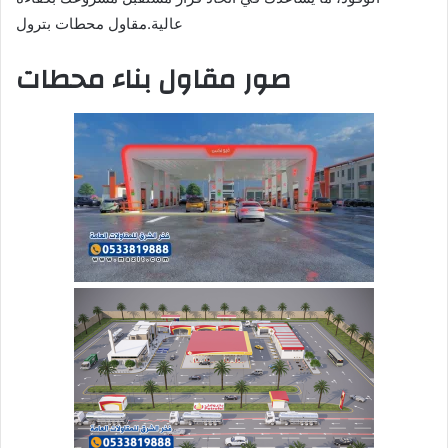
عالية.مقاول محطات بترول
صور مقاول بناء محطات