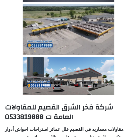
شركة فخر الشرق القصيم للمقاولات
العامة ت 0533819888
مقاولات معماريه في القصيم فلل عمائر استراحات احواش أدوار