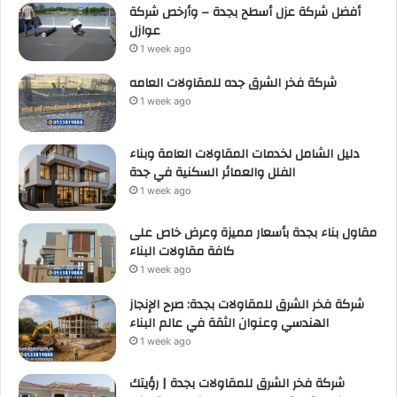
أفضل شركة عزل أسطح بجدة – وأرخص شركة
عوازل
1 week ago
شركة فخر الشرق جده للمقاولات العامه
1 week ago
دليل الشامل لخدمات المقاولات العامة وبناء
الفلل والعمائر السكنية في جدة
1 week ago
مقاول بناء بجدة بأسعار مميزة وعرض خاص على
كافة مقاولات البناء
1 week ago
شركة فخر الشرق للمقاولات بجدة: صرح الإنجاز
الهندسي وعنوان الثقة في عالم البناء
1 week ago
شركة فخر الشرق للمقاولات بجدة | رؤيتك