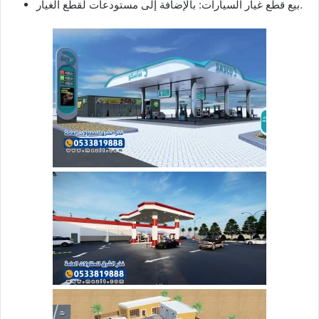
بيع قطع غيار السيارات: بالإضافة إلى مستودعات لقطع الغيار.