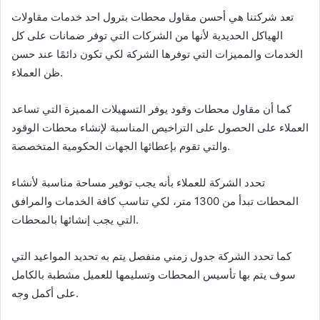
تعد شركتنا هي أحسن مقاول محطات بترول احد خدمات مقاولات
الهياكل الحديدية لأنها من الشركات التي توفر ضمانات على كل
الخدمات والمميزات التي توفرها الشركة لكي تكون دائمًا عند حسن
ظن العملاء.
كما أن مقاول محطات وقود يوفر التسهيلات المميزة التي تساعد
العملاء على الحصول على التراخيص المناسبة لإنشاء محطات الوقود
والتي تقوم بإعطائها الجهات الحكومية المتخصصة.
تحدد الشركة للعملاء بأنه يجب توفير مساحة مناسبة لأنشاء
المحطات تبدأ من 1300 متر، لكي تناسب كافة الخدمات والمرافق
التي يجب إنشائها بالمحطات.
كما تحدد الشركة جدول زمني منفصل يتم به تحديد المواعيد التي
سوف يتم بها تأسيس المحطات وتسليمها للعميل مشطبة بالكامل
على أكمل وجه.