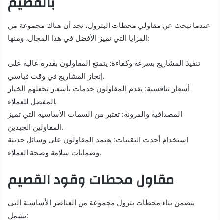
بالقصيم
عندما نبحث عن مقاولي محطات البترول، نجد أن هناك مجموعة من
المزايا التي تميز الأفضل في هذا المجال، ومنها:
تنفيذ المشاريع بسرعة وكفاءة: يتمتع المقاولون بقدرة عالية على
إنجاز المشاريع في وقت قياسي.
أسعار تنافسية: يقدم المقاولون خدمات بأسعار تجعلهم الخيار
المفضل للعملاء.
المصداقية والمرونة: تعتبر من السمات الأساسية التي تميز
المقاولين الجيدين.
استخدام أحدث التقنيات: يعتمد المقاولون على وسائل حديثة
وضمانات سلامة وصحة العملاء.
مقاول محطات وقود القصيم
يتضمن بناء محطات بترول مجموعة من العناصر الأساسية التي
تشمل: