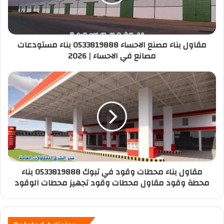
مقاول بناء مصنع الاحساء 0533819888 بناء مستودعات
مصانع في الاحساء | 2026
مقاول بناء محطات وقود في تبوك 0533819888 بناء
محطة وقود مقاول محطات وقود تجهيز محطات الوقود