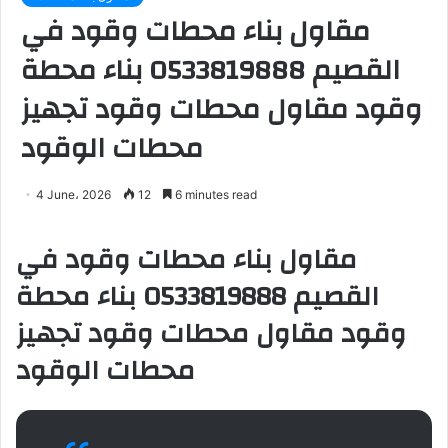
مقاول بناء محطات وقود في
القصيم 0533819888 بناء محطة
وقود مقاول محطات وقود تجهيز
محطات الوقود
4 June، 2026
12
6 minutes read
مقاول بناء محطات وقود في
القصيم 0533819888 بناء محطة
وقود مقاول محطات وقود تجهيز
محطات الوقود