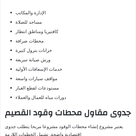
الإدارة والمكاتب
مساجد للصلاة
كافتيريا ومناطق انتظار
محطات صرافة
خزانات بترول كبيرة
ورش صيانة سريعة
خدمات الإسعافات الأولية
مواقف سيارات واسعة
مستودعات لقطع الغيار
دورات مياه للعمال والعملاء
جدوى مقاول محطات وقود القصيم
يعتبر مشروع إنشاء محطات الوقود مشروعا مربحا يتطلب جدوى
اقتصادية واضحة. تشمل الخطوات اللازمة: