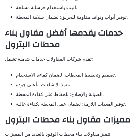
البناء باستخدام خرسانة مسلحة.
توفير أبواب ونوافذ مقاومة للحريق: لضمان سلامة المحطة.
خدمات يقدمها أفضل مقاول بناء
محطات البترول
تقدم شركات المقاولات خدمات شاملة تشمل:
تصميم وتخطيط المحطات: لضمان كفاءة الاستخدام.
تنفيذ الإنشاءات: بأعلى جودة.
الصيانة والإصلاح: للحفاظ على كفاءة المحطة.
توفير المعدات اللازمة: لضمان عمل المحطة بكفاءة عالية.
مميزات مقاول بناء محطات البترول
تتميز مقاولات بناء محطات الوقود بالعديد من المميزات: