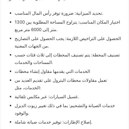
تحديد الميزانية: ضرورة توفر رأس المال المناسب.
اختيار المكان المناسب: يتراوح المساحة المطلوبة بين 1300
متر إلى 6000 متر مربع.
الحصول على التراخيص اللازمة: يجب الحصول على التصاريح
من الجهات المعنية.
تصنيف المحطة: يتم تصنيف المحطات إلى ثلاث فئات حسب
المساحات والخدمات.
الخدمات التي يقدمها مقاول إنشاء محطات
تعمل مقاولات محطات البترول على تقديم العديد من
الخدمات، مثل:
غسيل السيارات: عبر مكابس تلقائية.
خدمات الصيانة والتشحيم: بما في ذلك تغيير زيوت الديزل
والوقود.
إصلاح الإطارات: توفير خدمات صيانة شاملة.