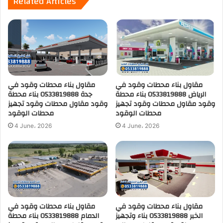
Related Articles
مقاول بناء محطات وقود في
مقاول بناء محطات وقود في
الرياض 0533819888 بناء محطة
جدة 0533819888 بناء محطة
وقود مقاول محطات وقود تجهيز
وقود مقاول محطات وقود تجهيز
محطات الوقود
محطات الوقود
4 June، 2026
4 June، 2026
مقاول بناء محطات وقود في
مقاول بناء محطات وقود في
الخبر 0533819888 بناء وتجهيز
الدمام 0533819888 بناء محطة