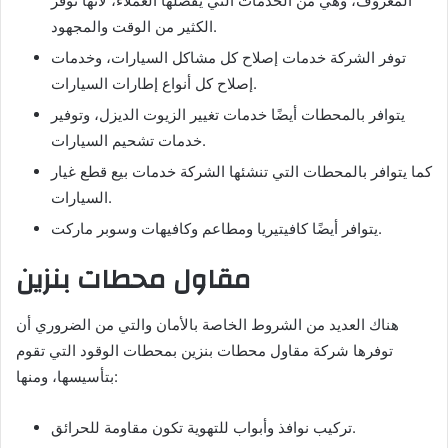
المعروف، وهي من الخدمات التي يفضلها العملاء، لأنها توفر
الكثير من الوقت والمجهود.
توفر الشركة خدمات إصلاح كل مشاكل السيارات، وخدمات
إصلاح كل أنواع إطارات السيارات.
يتوافر بالمحطات أيضًا خدمات تغيير الزيوت الديزل، وتوفير
خدمات تشحيم السيارات.
كما يتوافر بالمحطات التي تنشئها الشركة خدمات بيع قطع غيار
السيارات.
يتوافر أيضًا كافيتيريا ومطاعم وكافيهات وسوبر ماركت.
مقاول محطات بنزين
هناك العديد من الشروط الخاصة بالأمان والتي من الضروري أن
توفرها شركة مقاول محطات بنزين بمحطات الوقود التي تقوم
بتأسيسها، ومنها:
تركيب نوافذ وأبواب للتهوية تكون مقاومة للحرائق.