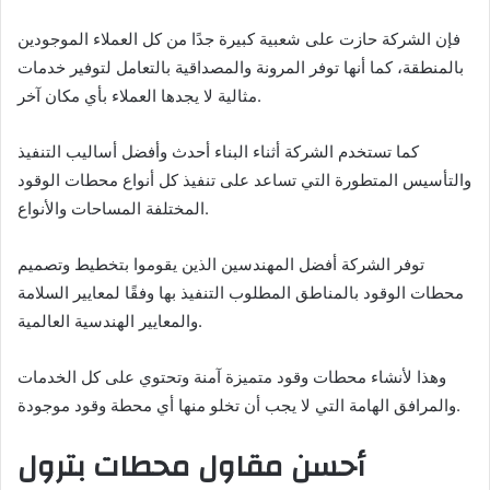
فإن الشركة حازت على شعبية كبيرة جدًا من كل العملاء الموجودين
بالمنطقة، كما أنها توفر المرونة والمصداقية بالتعامل لتوفير خدمات
مثالية لا يجدها العملاء بأي مكان آخر.
كما تستخدم الشركة أثناء البناء أحدث وأفضل أساليب التنفيذ
والتأسيس المتطورة التي تساعد على تنفيذ كل أنواع محطات الوقود
المختلفة المساحات والأنواع.
توفر الشركة أفضل المهندسين الذين يقوموا بتخطيط وتصميم
محطات الوقود بالمناطق المطلوب التنفيذ بها وفقًا لمعايير السلامة
والمعايير الهندسية العالمية.
وهذا لأنشاء محطات وقود متميزة آمنة وتحتوي على كل الخدمات
والمرافق الهامة التي لا يجب أن تخلو منها أي محطة وقود موجودة.
أحسن مقاول محطات بترول