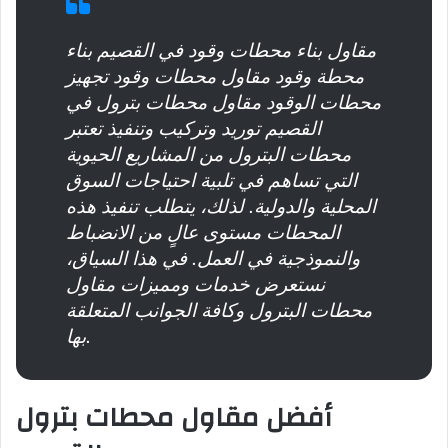
مقاول بناء محطات وقود في القصيم بناء
محطة وقود مقاول محطات وقود تجهيز
محطات الوقود مقاول محطات بترول في
القصيم توريد وتركيب وتنفيذ تعتبر
محطات البترول من المشاريع الحيوية
التي تساهم في تلبية احتياجات السوق
المحلية والدولية. لذلك، يتطلب تنفيذ هذه
المحطات مستوى عالٍ من الانضباط
والنموذجية في العمل. في هذا السياق،
نستعرض خدمات ومميزات مقاول
محطات البترول وكافة الجوانب المتعلقة
بها.
أفضل مقاول محطات بترول