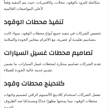
متكاملة للتزود بالوقود، محلات، وكافتيريات، حيث يتم التنفيذ وفقاً
لأعلى المواصفات العالمية.
تنفيذ محطات الوقود
تخصص الشركات في تنفيذ جميع أنواع محطات الوقود، سواء كانت
بتصاميم تقليدية أو عصرية، مع الالتزام بمعايير الجودة والسلامة.
تصاميم محطات غسيل السيارات
تقدم الشركات تصاميم مبتكرة لمحطات غسل السيارات، ما يضمن
تقديم خدمة عالية الجودة للعملاء.
كلادينج محطات وقود
تفضل الشركات استخدام كلادينغ الألمنيوم الراقي لتصميم واجهات
محطات الوقود، مما يمنحها مظهرًا جذابًا ومستدامًا ضد الظروف
الجوية.