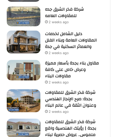
شركة فخر الشرق جده
للمقاولات العامه
2 weeks ago
دليل الشامل لخدمات
المقاولات العامة وبناء الفلل
والعمائر السكنية في جدة
2 weeks ago
مقاول بناء بجدة بأسعار مميزة
وعرض خاص على كافة
مقاولات البناء
2 weeks ago
شركة فخر الشرق للمقاولات
بجدة: صرح الإنجاز الهندسي
وعنوان الثقة في عالم البناء
2 weeks ago
شركة فخر الشرق للمقاولات
بجدة | رؤيتك الهندسية واقع
ملموس.. عروض حصرية لبناء