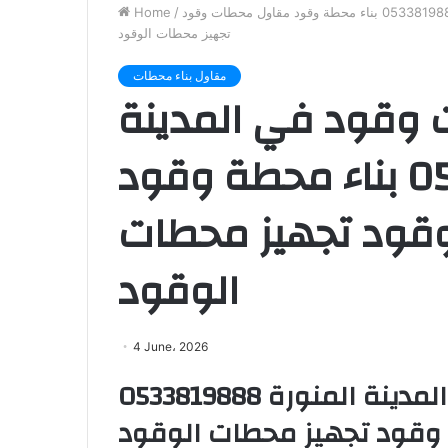
مقاول بناء محطات وقود في المدينة المنورة 0533819888 بناء محطة وقود مقاول محطات وقود
/
Home
تجهيز محطات الوقود
مقاول بناء محطات
 وقود في المدينة
المنورة 0533819888 بناء محطة وقود
قود تجهيز محطات
الوقود
4 June، 2026
مقاول بناء محطات وقود في المدينة المنورة 0533819888
وقود تجهيز محطات الوقود