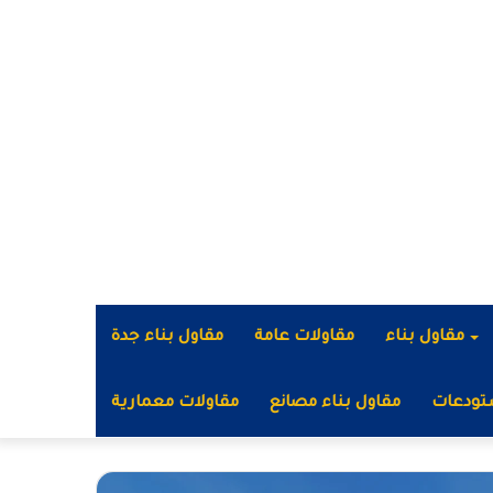
مقاول بناء
مقاولات عامة
مقاول بناء جدة
تودعات
مقاول بناء مصانع
مقاولات معمارية