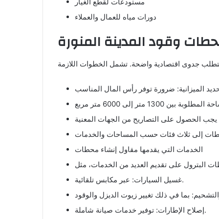
مستودعات لقطع الغيار
دورات مياه للعمال والعملاء
طات وقود المدينة المنورة
الخدمات التي يقدمها مقاول إنشاء محطات
غسيل السيارات: عبر مكابس تلقائية.
إصلاح الإطارات: توفير خدمات صيانة شاملة.