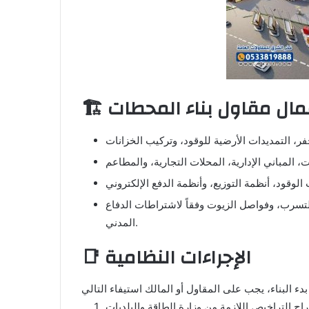
 أعمال مقاول بناء المحطات
لتسرب، وفواصل الزيوت وفقاً لاشتراطات الدفاع
المدني.
📑 الإجراءات النظامية