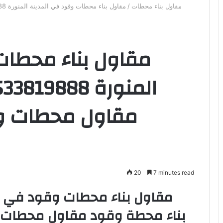
مقاول بناء محطات
/
مقاول بناء محطات
مقاول محطات و
20
7 minutes read
بناء محطة وقود مقاول محطات 