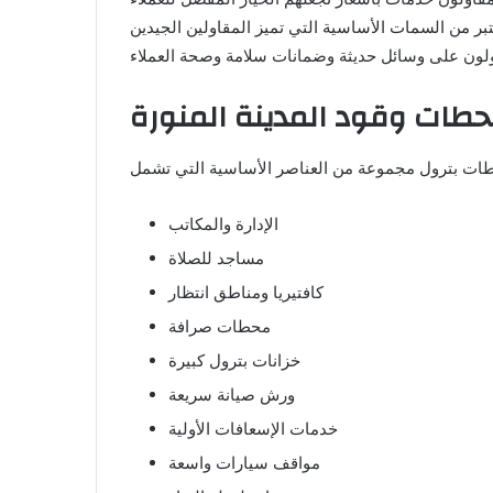
طات وقود المدينة المنورة
الإدارة والمكاتب
مساجد للصلاة
كافتيريا ومناطق انتظار
محطات صرافة
خزانات بترول كبيرة
ورش صيانة سريعة
خدمات الإسعافات الأولية
مواقف سيارات واسعة