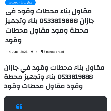
مقاول بناء محطات
مقاول بناء محطات وقود في
جازان 0533819888 بناء وتجهيز
محطة وقود مقاول محطات
وقود
4 June، 2026
14
6 minutes read
مقاول بناء محطات وقود في جازان
0533819888 بناء وتجهيز محطة
وقود مقاول محطات وقود