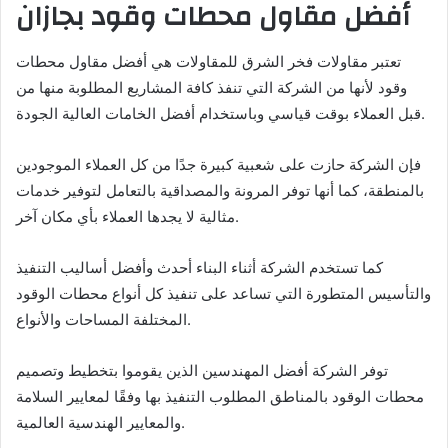
أفضل مقاول محطات وقود بجازان
تعتبر مقاولات فخر الشرق للمقاولات هي أفضل مقاول محطات
وقود لأنها من الشركة التي تنفذ كافة المشاريع المطلوبة منها من
قبل العملاء بوقت قياسي وباستخدام أفضل الخامات العالية الجودة.
فإن الشركة حازت على شعبية كبيرة جدًا من كل العملاء الموجودين
بالمنطقة، كما أنها توفر المرونة والمصداقية بالتعامل لتوفير خدمات
مثالية لا يجدها العملاء بأي مكان آخر.
كما تستخدم الشركة أثناء البناء أحدث وأفضل أساليب التنفيذ
والتأسيس المتطورة التي تساعد على تنفيذ كل أنواع محطات الوقود
المختلفة المساحات والأنواع.
توفر الشركة أفضل المهندسين الذين يقوموا بتخطيط وتصميم
محطات الوقود بالمناطق المطلوب التنفيذ بها وفقًا لمعايير السلامة
والمعايير الهندسية العالمية.