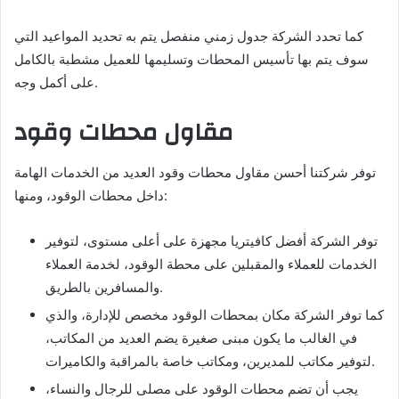
كما تحدد الشركة جدول زمني منفصل يتم به تحديد المواعيد التي
سوف يتم بها تأسيس المحطات وتسليمها للعميل مشطبة بالكامل
على أكمل وجه.
مقاول محطات وقود
توفر شركتنا أحسن مقاول محطات وقود العديد من الخدمات الهامة
داخل محطات الوقود، ومنها:
توفر الشركة أفضل كافيتريا مجهزة على أعلى مستوى، لتوفير
الخدمات للعملاء والمقبلين على محطة الوقود، لخدمة العملاء
والمسافرين بالطريق.
كما توفر الشركة مكان بمحطات الوقود مخصص للإدارة، والذي
في الغالب ما يكون مبنى صغيرة يضم العديد من المكاتب،
لتوفير مكاتب للمديرين، ومكاتب خاصة بالمراقبة والكاميرات.
يجب أن تضم محطات الوقود على مصلى للرجال والنساء،