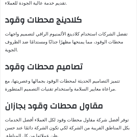
تقديم خدمة عالية الجودة للعملاء.
كلادينج محطات وقود
تفضل الشركات استخدام كلادينغ الألمنيوم الراقي لتصميم واجهات
محطات الوقود، مما يمنحها مظهرًا جذابًا ومستدامًا ضد الظروف
الجوية.
تصاميم محطات وقود
تتميز التصاميم الحديثة لمحطات الوقود بجمالها وعصريتها، مع
مراعاة معايير السلامة واستخدام تقنيات التصميم المتطورة.
مقاول محطات وقود بجازان
توفر أفضل شركة مقاول محطات وقود لكل العملاء أفضل الخدمات
بكل المناطق القريبة من الشركة لكي تكون الشركة دائمًا عند حسن
ظن عملائها من كل المناطق.