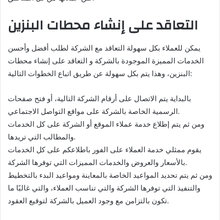
التعاقد على إنشاء محطات البنزين
يمكن للعملاء بكل سهولة التعاقد مع الشركة لطلب أفضل وأحسن
الخدمات المميزة الموجودة بالشركة و التعاقد على إنشاء محطات
البنزين، وهذا يتم بكل سهولة عن طريق اتباع الخطوات التالية:
بالبداية يتم الاتصال على أرقام الشركة التالية، أو فتح صفحات
الرسمية الخاصة بالشركة على مواقع التواصل الاجتماعي.
ومن ثم يتم إطلاع خدمة عملاء الموقع أو الشركة على كل الخدمات
والمطالب التي تريدها.
يقوم ممثلي خدمة العملاء على الفور باطلاعكم على كل الخدمات
بالأسعار والعروض والخدمات المميزات التي توفرها الشركة.
ومن ثم يتم تحديد المواعيد الخاصة بالمعاينة ومواعيد البدء بالتخطيط
والتنفيذ التي توفرها الشركة والتي تناسب العملاء، والتي غالبًا ما
تكون بالتزامن مع وجود العميل بالشركة لتوقيع العقود.