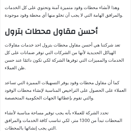
وهذا لأنشاء محطات وقود متميزة آمنة وتحتوي على كل الخدمات
والمرافق الهامة التي لا يجب أن تخلو منها أي محطة وقود موجودة.
أحسن مقاول محطات بترول
تعد شركتنا هي أحسن مقاول محطات بترول احد خدمات مقاولات
الهياكل الحديدية لأنها من الشركات التي توفر ضمانات على كل
الخدمات والمميزات التي توفرها الشركة لكي تكون دائمًا عند حسن
ظن العملاء.
كما أن مقاول محطات وقود يوفر التسهيلات المميزة التي تساعد
العملاء على الحصول على التراخيص المناسبة لإنشاء محطات الوقود
والتي تقوم بإعطائها الجهات الحكومية المتخصصة.
تحدد الشركة للعملاء بأنه يجب توفير مساحة مناسبة لأنشاء
المحطات تبدأ من 1300 متر، لكي تناسب كافة الخدمات والمرافق
التي يجب إنشائها بالمحطات.