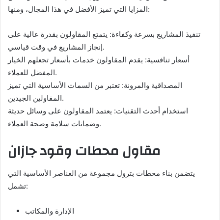
المزايا التي تميز الأفضل في هذا المجال، ومنها:
تنفيذ المشاريع بسرعة وكفاءة: يتمتع المقاولون بقدرة عالية على
إنجاز المشاريع في وقت قياسي.
أسعار تنافسية: يقدم المقاولون خدمات بأسعار تجعلهم الخيار
المفضل للعملاء.
المصداقية والمرونة: تعتبر من السمات الأساسية التي تميز
المقاولين الجيدين.
استخدام أحدث التقنيات: يعتمد المقاولون على وسائل حديثة
وضمانات سلامة وصحة العملاء.
مقاول محطات وقود جازان
يتضمن بناء محطات بترول مجموعة من العناصر الأساسية التي
تشمل:
الإدارة والمكاتب