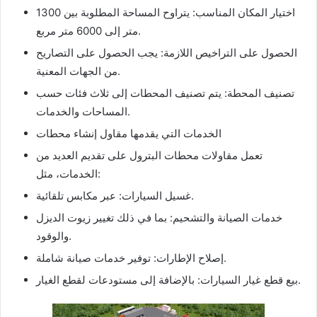
اختيار المكان المناسب: يتراوح المساحة المطلوبة بين 1300
متر إلى 6000 متر مربع.
الحصول على التراخيص اللازمة: يجب الحصول على التصاريح
من الجهات المعنية.
تصنيف المحطة: يتم تصنيف المحطات إلى ثلاث فئات حسب
المساحات والخدمات.
الخدمات التي يقدمها مقاول إنشاء محطات
تعمل مقاولات محطات البترول على تقديم العديد من
الخدمات، مثل:
غسيل السيارات: عبر مكابس تلقائية.
خدمات الصيانة والتشحيم: بما في ذلك تغيير زيوت الديزل
والوقود.
إصلاح الإطارات: توفير خدمات صيانة شاملة.
بيع قطع غيار السيارات: بالإضافة إلى مستودعات لقطع الغيار.