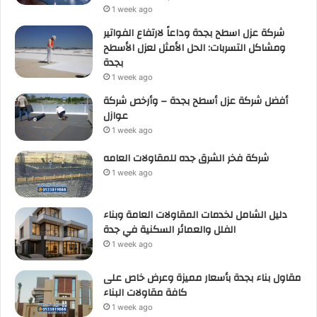
1 week ago
شركة عزل اسطح بجدة وداعاً لارتفاع الفواتير
ومشاكل التسربات: الحل الأمثل لعزل الأسطح
بجدة
1 week ago
أفضل شركة عزل أسطح بجدة – وأرخص شركة
عوازل
1 week ago
شركة فخر الشرق جده للمقاولات العامه
1 week ago
دليل الشامل لخدمات المقاولات العامة وبناء
الفلل والعمائر السكنية في جدة
1 week ago
مقاول بناء بجدة بأسعار مميزة وعرض خاص على
كافة مقاولات البناء
1 week ago