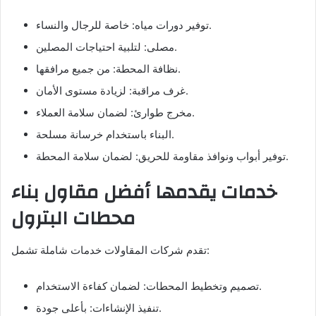
توفير دورات مياه: خاصة للرجال والنساء.
مصلى: لتلبية احتياجات المصلين.
نظافة المحطة: من جميع مرافقها.
غرف مراقبة: لزيادة مستوى الأمان.
مخرج طوارئ: لضمان سلامة العملاء.
البناء باستخدام خرسانة مسلحة.
توفير أبواب ونوافذ مقاومة للحريق: لضمان سلامة المحطة.
خدمات يقدمها أفضل مقاول بناء
محطات البترول
تقدم شركات المقاولات خدمات شاملة تشمل:
تصميم وتخطيط المحطات: لضمان كفاءة الاستخدام.
تنفيذ الإنشاءات: بأعلى جودة.