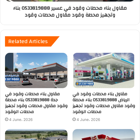
مقاول بناء محطات وقود في عسير 0533819888 بناء
وتجهيز محطة وقود مقاول محطات وقود
Related Articles
مقاول بناء محطات وقود في
مقاول بناء محطات وقود في
الرياض 0533819888 بناء محطة
جدة 0533819888 بناء محطة
وقود مقاول محطات وقود تجهيز
وقود مقاول محطات وقود تجهيز
محطات الوقود
محطات الوقود
4 June، 2026
4 June، 2026