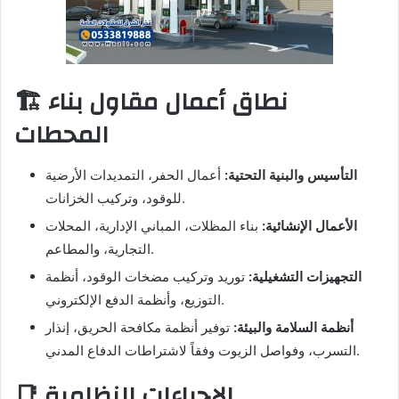
🏗️ نطاق أعمال مقاول بناء
المحطات
التأسيس والبنية التحتية:
أعمال الحفر، التمديدات الأرضية
للوقود، وتركيب الخزانات.
الأعمال الإنشائية:
بناء المظلات، المباني الإدارية، المحلات
التجارية، والمطاعم.
التجهيزات التشغيلية:
توريد وتركيب مضخات الوقود، أنظمة
التوزيع، وأنظمة الدفع الإلكتروني.
أنظمة السلامة والبيئة:
توفير أنظمة مكافحة الحريق، إنذار
التسرب، وفواصل الزيوت وفقاً لاشتراطات الدفاع المدني.
📑 الإجراءات النظامية