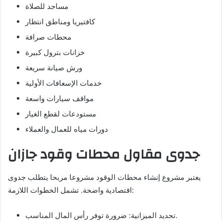
مساجد للصلاة
كافتيريا ومناطق انتظار
محطات صرافة
خزانات بترول كبيرة
ورش صيانة سريعة
خدمات الإسعافات الأولية
مواقف سيارات واسعة
مستودعات لقطع الغيار
دورات مياه للعمال والعملاء
جدوى مقاول محطات وقود جازان
يعتبر مشروع إنشاء محطات الوقود مشروعا مربحا يتطلب جدوى
اقتصادية واضحة. تشمل الخطوات اللازمة:
تحديد الميزانية: ضرورة توفر رأس المال المناسب.