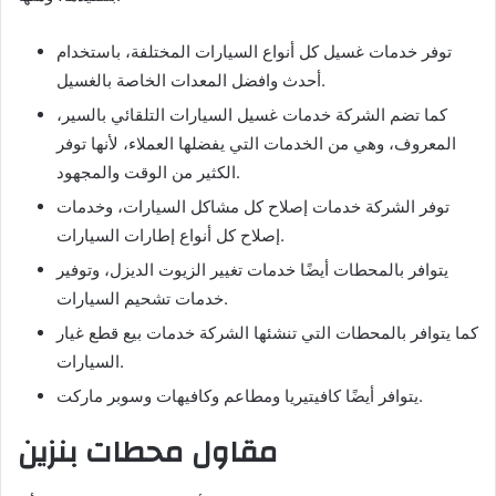
توفر خدمات غسيل كل أنواع السيارات المختلفة، باستخدام
أحدث وافضل المعدات الخاصة بالغسيل.
كما تضم الشركة خدمات غسيل السيارات التلقائي بالسير،
المعروف، وهي من الخدمات التي يفضلها العملاء، لأنها توفر
الكثير من الوقت والمجهود.
توفر الشركة خدمات إصلاح كل مشاكل السيارات، وخدمات
إصلاح كل أنواع إطارات السيارات.
يتوافر بالمحطات أيضًا خدمات تغيير الزيوت الديزل، وتوفير
خدمات تشحيم السيارات.
كما يتوافر بالمحطات التي تنشئها الشركة خدمات بيع قطع غيار
السيارات.
يتوافر أيضًا كافيتيريا ومطاعم وكافيهات وسوبر ماركت.
مقاول محطات بنزين