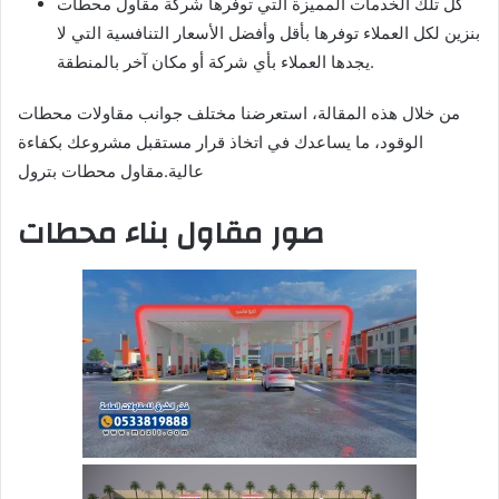
كل تلك الخدمات المميزة التي توفرها شركة مقاول محطات
بنزين لكل العملاء توفرها بأقل وأفضل الأسعار التنافسية التي لا
يجدها العملاء بأي شركة أو مكان آخر بالمنطقة.
من خلال هذه المقالة، استعرضنا مختلف جوانب مقاولات محطات
الوقود، ما يساعدك في اتخاذ قرار مستقبل مشروعك بكفاءة
عالية.مقاول محطات بترول
صور مقاول بناء محطات