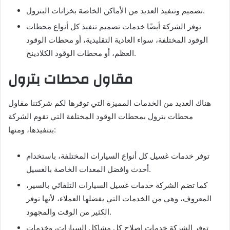
تصميم وتنفيذ العديد من الأماكن الخاصة بخزانات البترول.
توفر الشركة أيضًا خدمات تصميم تنفيذ كل أنواع محطات
الوقود المختلفة، سواء العادية التقليدية، أو محطات الوقود
العظم، أو محطات الوقود الكلادينج.
مقاول محطات بترول
هناك العديد من الخدمات المميزة التي توفرها لكم شركتنا مقاول
محطات بترول بمحطات الوقود المختلفة التي تقوم الشركة
بتنفيذها، ومنها:
توفر خدمات غسيل كل أنواع السيارات المختلفة، باستخدام
أحدث وافضل المعدات الخاصة بالغسيل.
كما تضم الشركة خدمات غسيل السيارات التلقائي بالسير،
المعروف، وهي من الخدمات التي يفضلها العملاء، لأنها توفر
الكثير من الوقت والمجهود.
توفر الشركة خدمات إصلاح كل مشاكل السيارات، وخدمات