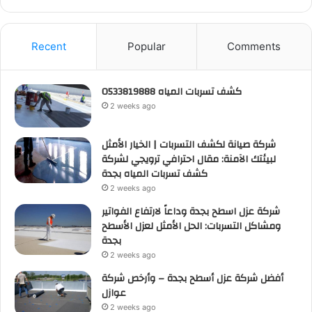
Recent
Popular
Comments
كشف تسربات المياه 0533819888
2 weeks ago
شركة صيانة لكشف التسربات | الخيار الأمثل
لبيئتك الآمنة: مقال احترافي ترويجي لشركة
كشف تسربات المياه بجدة
2 weeks ago
شركة عزل اسطح بجدة وداعاً لارتفاع الفواتير
ومشاكل التسربات: الحل الأمثل لعزل الأسطح
بجدة
2 weeks ago
أفضل شركة عزل أسطح بجدة – وأرخص شركة
عوازل
2 weeks ago