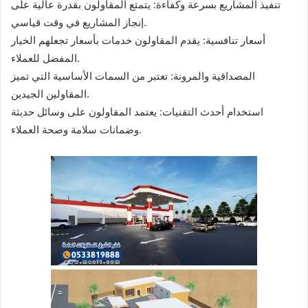
تنفيذ المشاريع بسرعة وكفاءة: يتمتع المقاولون بقدرة عالية على
إنجاز المشاريع في وقت قياسي.
أسعار تنافسية: يقدم المقاولون خدمات بأسعار تجعلهم الخيار
المفضل للعملاء.
المصداقية والمرونة: تعتبر من السمات الأساسية التي تميز
المقاولين الجيدين.
استخدام أحدث التقنيات: يعتمد المقاولون على وسائل حديثة
وضمانات سلامة وصحة العملاء.