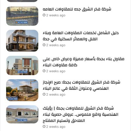
شركة فخر الشرق جده للمقاولات العامه
2 weeks ago
دليل الشامل لخدمات المقاولات العامة وبناء
الفلل والعمائر السكنية في جدة
2 weeks ago
مقاول بناء بجدة بأسعار مميزة وعرض خاص على
كافة مقاولات البناء
2 weeks ago
شركة فخر الشرق للمقاولات بجدة: صرح الإنجاز
الهندسي وعنوان الثقة في عالم البناء
2 weeks ago
شركة فخر الشرق للمقاولات بجدة | رؤيتك
الهندسية واقع ملموس.. عروض حصرية لبناء
الملاحق وتسليم المفتاح
2 weeks ago