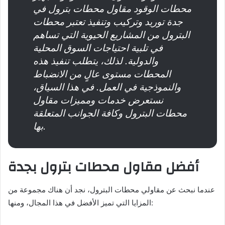
محطات الوقود مقاول محطات بترول في
جدة توريد وتركيب وتنفيذ تعتبر محطات
البترول من المشاريع الحيوية التي تساهم
في تلبية احتياجات السوق المحلية
والدولية. لذلك، يتطلب تنفيذ هذه
المحطات مستوى عالٍ من الانضباط
والنموذجية في العمل. في هذا السياق،
نستعرض خدمات ومميزات مقاول
محطات البترول وكافة الجوانب المتعلقة
بها.
أفضل مقاول محطات بترول بجدة
عندما نبحث عن مقاولي محطات البترول، نجد أن هناك مجموعة من
المزايا التي تميز الأفضل في هذا المجال، ومنها: