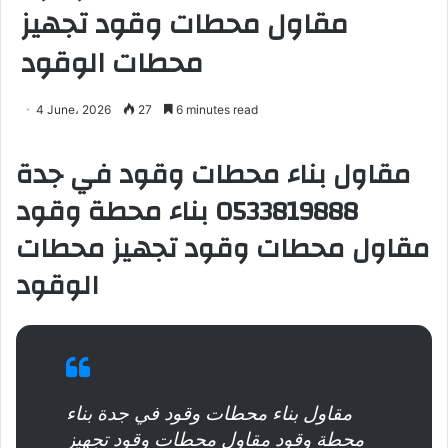
مقاول محطات وقود تجهيز
محطات الوقود
4 June، 2026
27
6 minutes read
مقاول بناء محطات وقود في جدة
0533819888 بناء محطة وقود
مقاول محطات وقود تجهيز محطات
الوقود
مقاول بناء محطات وقود في جدة بناء
محطة وقود مقاول محطات وقود تجهيز