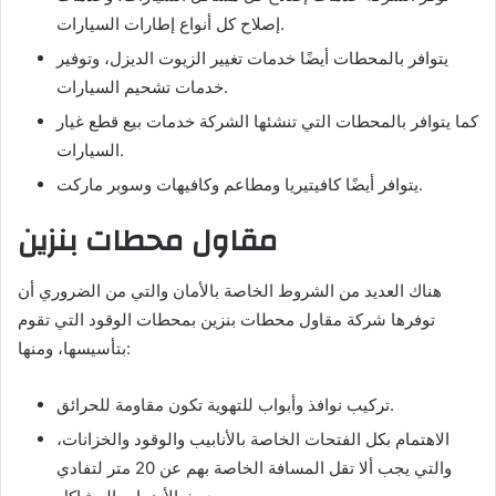
إصلاح كل أنواع إطارات السيارات.
يتوافر بالمحطات أيضًا خدمات تغيير الزيوت الديزل، وتوفير
خدمات تشحيم السيارات.
كما يتوافر بالمحطات التي تنشئها الشركة خدمات بيع قطع غيار
السيارات.
يتوافر أيضًا كافيتيريا ومطاعم وكافيهات وسوبر ماركت.
مقاول محطات بنزين
هناك العديد من الشروط الخاصة بالأمان والتي من الضروري أن
توفرها شركة مقاول محطات بنزين بمحطات الوقود التي تقوم
بتأسيسها، ومنها:
تركيب نوافذ وأبواب للتهوية تكون مقاومة للحرائق.
الاهتمام بكل الفتحات الخاصة بالأنابيب والوقود والخزانات،
والتي يجب ألا تقل المسافة الخاصة بهم عن 20 متر لتفادي