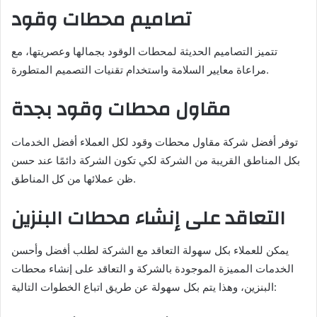
تصاميم محطات وقود
تتميز التصاميم الحديثة لمحطات الوقود بجمالها وعصريتها، مع
مراعاة معايير السلامة واستخدام تقنيات التصميم المتطورة.
مقاول محطات وقود بجدة
توفر أفضل شركة مقاول محطات وقود لكل العملاء أفضل الخدمات
بكل المناطق القريبة من الشركة لكي تكون الشركة دائمًا عند حسن
ظن عملائها من كل المناطق.
التعاقد على إنشاء محطات البنزين
يمكن للعملاء بكل سهولة التعاقد مع الشركة لطلب أفضل وأحسن
الخدمات المميزة الموجودة بالشركة و التعاقد على إنشاء محطات
البنزين، وهذا يتم بكل سهولة عن طريق اتباع الخطوات التالية: