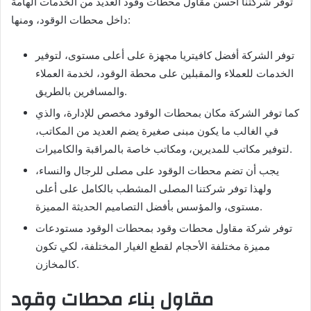
توفر شركتنا أحسن مقاول محطات وقود العديد من الخدمات الهامة
داخل محطات الوقود، ومنها:
توفر الشركة أفضل كافيتريا مجهزة على أعلى مستوى، لتوفير
الخدمات للعملاء والمقبلين على محطة الوقود، لخدمة العملاء
والمسافرين بالطريق.
كما توفر الشركة مكان بمحطات الوقود مخصص للإدارة، والذي
في الغالب ما يكون مبنى صغيرة يضم العديد من المكاتب،
لتوفير مكاتب للمديرين، ومكاتب خاصة بالمراقبة والكاميرات.
يجب أن تضم محطات الوقود على مصلى للرجال والنساء،
ولهذا توفر شركتنا المصلى المشطب بالكامل على أعلى
مستوى، والمؤسس بأفضل التصاميم الحديثة المميزة.
توفر شركة مقاول محطات وقود بمحطات الوقود مستودعات
مميزة مختلفة الأحجام لقطع الغيار المختلفة، لكي تكون
كالمخازن.
مقاول بناء محطات وقود