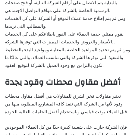
بالبداية يتم الاتصال على أرقام الشركة التالية، أو فتح صفحات
الرسمية الخاصة بالشركة على مواقع التواصل الاجتماعي.
ومن ثم يتم إطلاع خدمة عملاء الموقع أو الشركة على كل الخدمات
والمطالب التي تريدها.
يقوم ممثلي خدمة العملاء على الفور باطلاعكم على كل الخدمات
بالأسعار والعروض والخدمات المميزات التي توفرها الشركة.
ومن ثم يتم تحديد المواعيد الخاصة بالمعاينة ومواعيد البدء بالتخطيط
والتنفيذ التي توفرها الشركة والتي تناسب العملاء، والتي غالبًا ما
تكون بالتزامن مع وجود العميل بالشركة لتوقيع العقود.
أفضل مقاول محطات وقود بجدة
تعتبر مقاولات فخر الشرق للمقاولات هي أفضل مقاول محطات
وقود لأنها من الشركة التي تنفذ كافة المشاريع المطلوبة منها من
قبل العملاء بوقت قياسي وباستخدام أفضل الخامات العالية الجودة.
فإن الشركة حازت على شعبية كبيرة جدًا من كل العملاء الموجودين
بالمنطقة، كما أنها توفر المرونة والمصداقية بالتعامل لتوفير خدمات