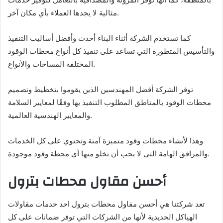
مثالية لا يجدها العملاء بأي مكان آخر.
كما تستخدم الشركة أثناء البناء أحدث وأفضل أساليب التنفيذ
والتأسيس المتطورة التي تساعد على تنفيذ كل أنواع محطات الوقود
المختلفة المساحات والأنواع.
توفر الشركة أفضل المهندسين الذين يقوموا بتخطيط وتصميم
محطات الوقود بالمناطق المطلوب التنفيذ بها وفقًا لمعايير السلامة
والمعايير الهندسية العالمية.
وهذا لأنشاء محطات وقود متميزة آمنة وتحتوي على كل الخدمات
والمرافق الهامة التي لا يجب أن تخلو منها أي محطة وقود موجودة.
أحسن مقاول محطات بترول
تعد شركتنا هي أحسن مقاول محطات بترول احد خدمات مقاولات
الهياكل الحديدية لأنها من الشركات التي توفر ضمانات على كل