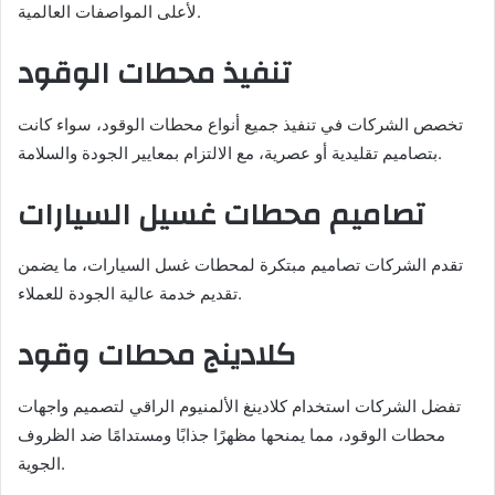
لأعلى المواصفات العالمية.
تنفيذ محطات الوقود
تخصص الشركات في تنفيذ جميع أنواع محطات الوقود، سواء كانت
بتصاميم تقليدية أو عصرية، مع الالتزام بمعايير الجودة والسلامة.
تصاميم محطات غسيل السيارات
تقدم الشركات تصاميم مبتكرة لمحطات غسل السيارات، ما يضمن
تقديم خدمة عالية الجودة للعملاء.
كلادينج محطات وقود
تفضل الشركات استخدام كلادينغ الألمنيوم الراقي لتصميم واجهات
محطات الوقود، مما يمنحها مظهرًا جذابًا ومستدامًا ضد الظروف
الجوية.