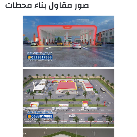
صور مقاول بناء محطات