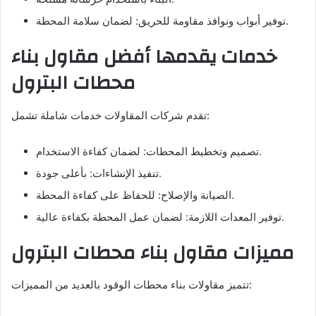
توفير أبواب ونوافذ مقاومة للحريق: لضمان سلامة المحطة.
خدمات يقدمها أفضل مقاول بناء
محطات البترول
تقدم شركات المقاولات خدمات شاملة تشمل:
تصميم وتخطيط المحطات: لضمان كفاءة الاستخدام.
تنفيذ الإنشاءات: بأعلى جودة.
الصيانة والإصلاح: للحفاظ على كفاءة المحطة.
توفير المعدات اللازمة: لضمان عمل المحطة بكفاءة عالية.
مميزات مقاول بناء محطات البترول
تتميز مقاولات بناء محطات الوقود بالعديد من المميزات: