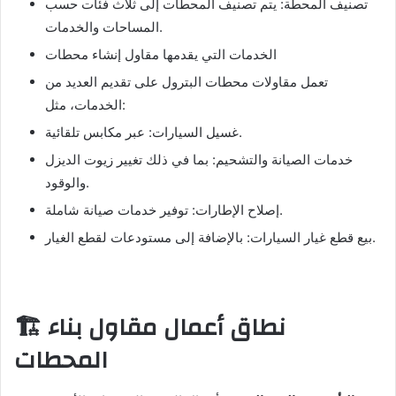
تصنيف المحطة: يتم تصنيف المحطات إلى ثلاث فئات حسب
المساحات والخدمات.
الخدمات التي يقدمها مقاول إنشاء محطات
تعمل مقاولات محطات البترول على تقديم العديد من
الخدمات، مثل:
غسيل السيارات: عبر مكابس تلقائية.
خدمات الصيانة والتشحيم: بما في ذلك تغيير زيوت الديزل
والوقود.
إصلاح الإطارات: توفير خدمات صيانة شاملة.
بيع قطع غيار السيارات: بالإضافة إلى مستودعات لقطع الغيار.
🏗️ نطاق أعمال مقاول بناء
المحطات