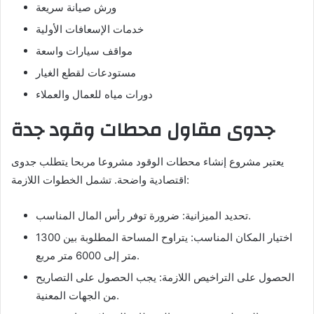
ورش صيانة سريعة
خدمات الإسعافات الأولية
مواقف سيارات واسعة
مستودعات لقطع الغيار
دورات مياه للعمال والعملاء
جدوى مقاول محطات وقود جدة
يعتبر مشروع إنشاء محطات الوقود مشروعا مربحا يتطلب جدوى
اقتصادية واضحة. تشمل الخطوات اللازمة:
تحديد الميزانية: ضرورة توفر رأس المال المناسب.
اختيار المكان المناسب: يتراوح المساحة المطلوبة بين 1300
متر إلى 6000 متر مربع.
الحصول على التراخيص اللازمة: يجب الحصول على التصاريح
من الجهات المعنية.