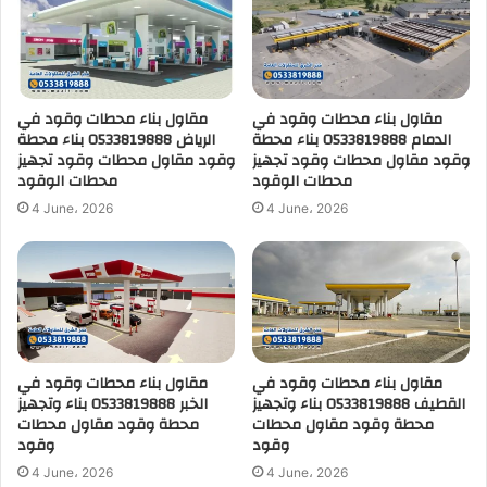
مقاول بناء محطات وقود في
مقاول بناء محطات وقود في
الدمام 0533819888 بناء محطة
الرياض 0533819888 بناء محطة
وقود مقاول محطات وقود تجهيز
وقود مقاول محطات وقود تجهيز
محطات الوقود
محطات الوقود
4 June، 2026
4 June، 2026
مقاول بناء محطات وقود في
مقاول بناء محطات وقود في
القطيف 0533819888 بناء وتجهيز
الخبر 0533819888 بناء وتجهيز
محطة وقود مقاول محطات
محطة وقود مقاول محطات
وقود
وقود
4 June، 2026
4 June، 2026