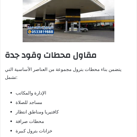
مقاول محطات وقود جدة
يتضمن بناء محطات بترول مجموعة من العناصر الأساسية التي
تشمل:
الإدارة والمكاتب
مساجد للصلاة
كافتيريا ومناطق انتظار
محطات صرافة
خزانات بترول كبيرة