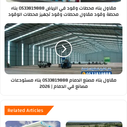
مقاول بناء محطات وقود في الرياض 0533819888 بناء
محطة وقود مقاول محطات وقود تجهيز محطات الوقود
مقاول بناء مصنع الدمام 0533819888 بناء مستودعات
مصانع في الدمام | 2026
Related Articles