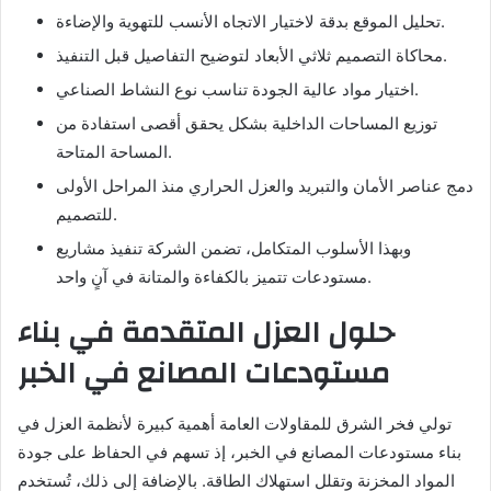
تحليل الموقع بدقة لاختيار الاتجاه الأنسب للتهوية والإضاءة.
محاكاة التصميم ثلاثي الأبعاد لتوضيح التفاصيل قبل التنفيذ.
اختيار مواد عالية الجودة تناسب نوع النشاط الصناعي.
توزيع المساحات الداخلية بشكل يحقق أقصى استفادة من
المساحة المتاحة.
دمج عناصر الأمان والتبريد والعزل الحراري منذ المراحل الأولى
للتصميم.
وبهذا الأسلوب المتكامل، تضمن الشركة تنفيذ مشاريع
مستودعات تتميز بالكفاءة والمتانة في آنٍ واحد.
حلول العزل المتقدمة في بناء
مستودعات المصانع في الخبر
تولي فخر الشرق للمقاولات العامة أهمية كبيرة لأنظمة العزل في
بناء مستودعات المصانع في الخبر، إذ تسهم في الحفاظ على جودة
المواد المخزنة وتقلل استهلاك الطاقة. بالإضافة إلى ذلك، تُستخدم