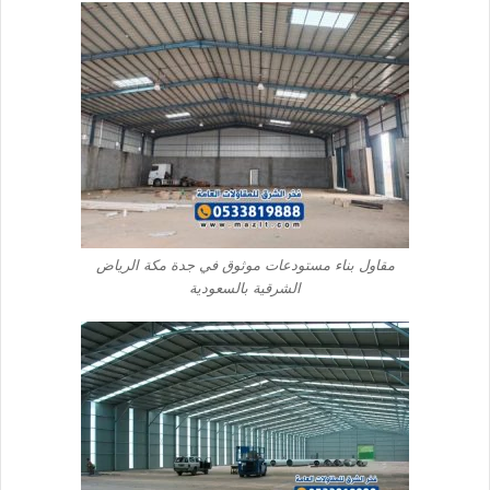
مقاول بناء مستودعات موثوق في جدة مكة الرياض
الشرقية بالسعودية