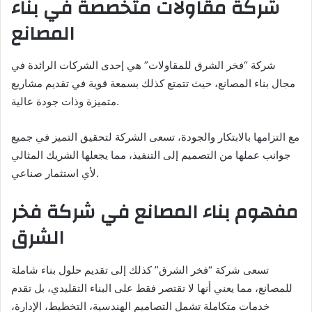
شركة مقاولات متخصصة في بناء
المصانع
شركة “فخر الشرق للمقاولات” هي إحدى الشركات الرائدة في
مجال بناء المصانع، حيث تتمتع كذلك بسمعة قوية في تقديم مشاريع
متميزة وذات جودة عالية.
مع التزامها بالابتكار والجودة، تسعى الشركة لتحقيق التميز في جميع
جوانب عملها من التصميم إلى التنفيذ، مما يجعلها الشريك المثالي
لأي استثمار صناعي.
مفهوم بناء المصانع في شركة فخر
الشرق
تسعى شركة “فخر الشرق” كذلك إلى تقديم حلول بناء شاملة
للمصانع، مما يعني أنها لا تقتصر فقط على البناء التقليدي، بل تقدم
خدمات متكاملة تشمل التصاميم الهندسية، التخطيط، الإدارة،