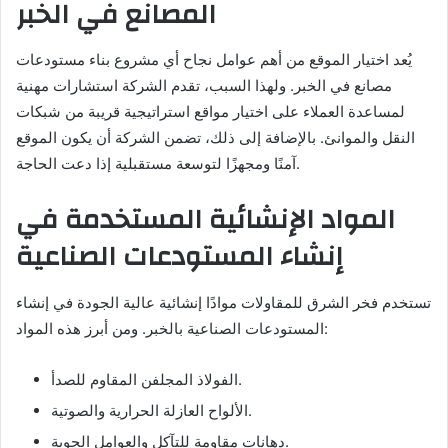
المصانع في الخبر
يُعد اختيار الموقع من أهم عوامل نجاح أي مشروع بناء مستودعات
مصانع في الخبر. ولهذا السبب، تقدم الشركة استشارات مهنية
لمساعدة العملاء على اختيار مواقع استراتيجية قريبة من شبكات
النقل والموانئ. بالإضافة إلى ذلك، تضمن الشركة أن يكون الموقع
آمنًا ومجهزًا لتوسعة مستقبلية إذا دعت الحاجة.
المواد الإنشائية المستخدمة في
إنشاء المستودعات الصناعية
تستخدم فخر الشرق للمقاولات موادًا إنشائية عالية الجودة في إنشاء
المستودعات الصناعية بالخبر. ومن أبرز هذه المواد:
الفولاذ المجلفن المقاوم للصدأ.
الألواح العازلة الحرارية والصوتية.
دهانات مقاومة للتآكل والعوامل الجوية.