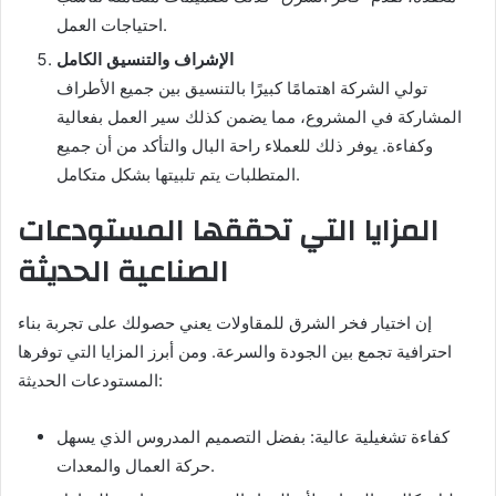
احتياجات العمل.
الإشراف والتنسيق الكامل
تولي الشركة اهتمامًا كبيرًا بالتنسيق بين جميع الأطراف
المشاركة في المشروع، مما يضمن كذلك سير العمل بفعالية
وكفاءة. يوفر ذلك للعملاء راحة البال والتأكد من أن جميع
المتطلبات يتم تلبيتها بشكل متكامل.
المزايا التي تحققها المستودعات
الصناعية الحديثة
إن اختيار فخر الشرق للمقاولات يعني حصولك على تجربة بناء
احترافية تجمع بين الجودة والسرعة. ومن أبرز المزايا التي توفرها
المستودعات الحديثة:
كفاءة تشغيلية عالية: بفضل التصميم المدروس الذي يسهل
حركة العمال والمعدات.