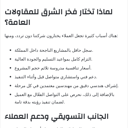
لماذا تختار فخر الشرق للمقاولات
العامة؟
هناك أسباب كثيرة تجعل العملاء يختارون شركتنا دون تردد، ومنها:
سجل حافل بالمشاريع الناجحة داخل المملكة.
التزام كامل بمواعيد التسليم والجودة العالية.
أسعار تنافسية مدروسة تلائم حجم المشروع.
دعم فني واستشاري متواصل قبل وأثناء التنفيذ.
إشراف هندسي دقيق من مهندسين معتمدين في كل مرحلة.
بالإضافة إلى ذلك، نحرص على التواصل الفعّال مع العميل
لضمان تنفيذ رؤيته بدقة تامة.
الجانب التسويقي ودعم العملاء