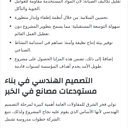
تقليل تكاليف الصيانة: لأن المواد المستخدمة مقاومة للعوامل
الجوية والتآكل.
تحسين السلامة: من خلال أنظمة إطفاء وإنذار متطورة.
سهولة التوسعة المستقبلية: مما يسمح بتطوير المشروع دون
تعطيل العمل القائم.
توفير بيئة إنتاج نظيفة وآمنة: تساهم في استدامة النشاط
الصناعي.
إضافةً إلى ذلك، تضمن هذه المزايا الحصول على مشروع
طويل الأمد يخدم أهداف المؤسسة لسنوات قادمة.
التصميم الهندسي في بناء
مستودعات مصانع في الخبر
تولي فخر الشرق للمقاولات العامة أهمية كبيرة لمرحلة التصميم
الهندسي لأنها الأساس الذي يقوم عليه نجاح المشروع ولذلك، تتبع
الشركة خطوات مدروسة تشمل: