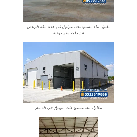
مقاول بناء مستودعات موثوق في جدة مكة الرياض
الشرقية بالسعودية
مقاول بناء مستودعات موثوق في الدمام