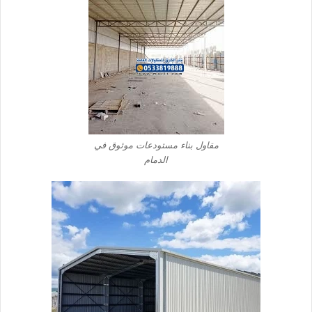
مقاول بناء مستودعات موثوق في
الدمام