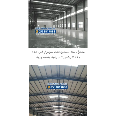
مقاول بناء مستودعات موثوق في جدة
مكة الرياض الشرقية بالسعودية