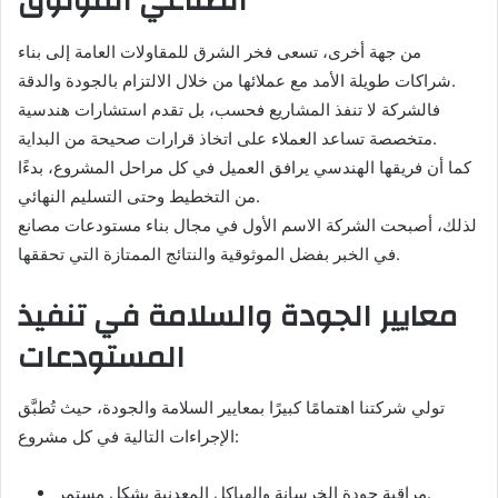
الصناعي الموثوق
من جهة أخرى، تسعى فخر الشرق للمقاولات العامة إلى بناء
شراكات طويلة الأمد مع عملائها من خلال الالتزام بالجودة والدقة.
فالشركة لا تنفذ المشاريع فحسب، بل تقدم استشارات هندسية
متخصصة تساعد العملاء على اتخاذ قرارات صحيحة من البداية.
كما أن فريقها الهندسي يرافق العميل في كل مراحل المشروع، بدءًا
من التخطيط وحتى التسليم النهائي.
لذلك، أصبحت الشركة الاسم الأول في مجال بناء مستودعات مصانع
في الخبر بفضل الموثوقية والنتائج الممتازة التي تحققها.
معايير الجودة والسلامة في تنفيذ
المستودعات
تولي شركتنا اهتمامًا كبيرًا بمعايير السلامة والجودة، حيث تُطبَّق
الإجراءات التالية في كل مشروع:
مراقبة جودة الخرسانة والهياكل المعدنية بشكل مستمر.