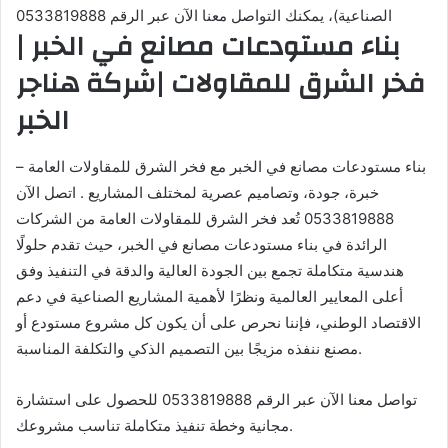
الصناعية)، يمكنك التواصل معنا الآن عبر الرقم 0533819888
بناء مستودعات مصانع في الخبر |
فخر الشرق للمقاولات |شركة هناجر
الخبر
بناء مستودعات مصانع في الخبر مع فخر الشرق للمقاولات العامة –
خبرة، جودة، وتصاميم عصرية لمختلف المشاريع . اتصل الآن
0533819888 تُعد فخر الشرق للمقاولات العامة من الشركات
الرائدة في بناء مستودعات مصانع في الخبر، حيث تقدم حلولًا
هندسية متكاملة تجمع بين الجودة العالية والدقة في التنفيذ وفق
أعلى المعايير العالمية ونظرًا لأهمية المشاريع الصناعية في دعم
الاقتصاد الوطني، فإننا نحرص على أن يكون كل مشروع مستودع أو
مصنع ننفذه مزيجًا بين التصميم الذكي والتكلفة المناسبة.
تواصل معنا الآن عبر الرقم 0533819888 للحصول على استشارة
مجانية وخطة تنفيذ متكاملة تناسب مشروعك.