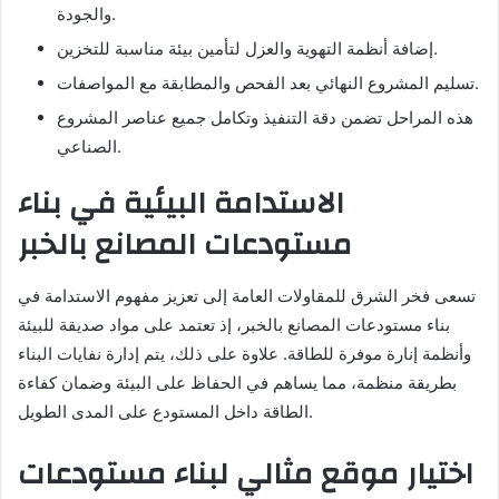
والجودة.
إضافة أنظمة التهوية والعزل لتأمين بيئة مناسبة للتخزين.
تسليم المشروع النهائي بعد الفحص والمطابقة مع المواصفات.
هذه المراحل تضمن دقة التنفيذ وتكامل جميع عناصر المشروع
الصناعي.
الاستدامة البيئية في بناء
مستودعات المصانع بالخبر
تسعى فخر الشرق للمقاولات العامة إلى تعزيز مفهوم الاستدامة في
بناء مستودعات المصانع بالخبر، إذ تعتمد على مواد صديقة للبيئة
وأنظمة إنارة موفرة للطاقة. علاوة على ذلك، يتم إدارة نفايات البناء
بطريقة منظمة، مما يساهم في الحفاظ على البيئة وضمان كفاءة
الطاقة داخل المستودع على المدى الطويل.
اختيار موقع مثالي لبناء مستودعات