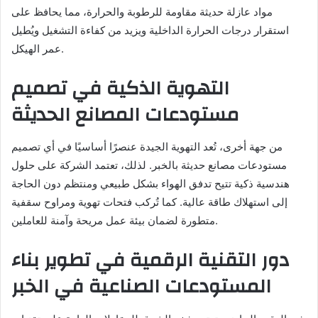
مواد عازلة حديثة مقاومة للرطوبة والحرارة، مما يحافظ على
استقرار درجات الحرارة الداخلية ويزيد من كفاءة التشغيل ويُطيل
عمر الهيكل.
التهوية الذكية في تصميم
مستودعات المصانع الحديثة
من جهة أخرى، تُعد التهوية الجيدة عنصرًا أساسيًا في أي تصميم
مستودعات مصانع حديثة بالخبر. لذلك، تعتمد الشركة على حلول
هندسية ذكية تتيح تدفق الهواء بشكل طبيعي ومنتظم دون الحاجة
إلى استهلاك طاقة عالية. كما تُركب فتحات تهوية ومراوح سقفية
متطورة لضمان بيئة عمل مريحة وآمنة للعاملين.
دور التقنية الرقمية في تطوير بناء
المستودعات الصناعية في الخبر