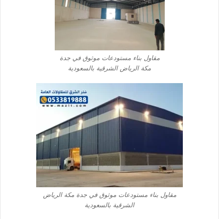
مقاول بناء مستودعات موثوق في جدة
مكة الرياض الشرقية بالسعودية
مقاول بناء مستودعات موثوق في جدة مكة الرياض
الشرقية بالسعودية