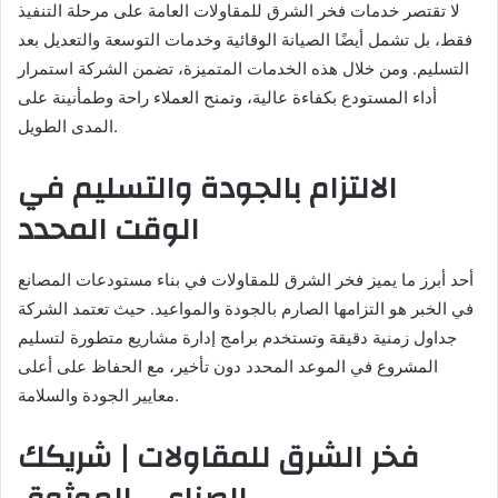
لا تقتصر خدمات فخر الشرق للمقاولات العامة على مرحلة التنفيذ
فقط، بل تشمل أيضًا الصيانة الوقائية وخدمات التوسعة والتعديل بعد
التسليم. ومن خلال هذه الخدمات المتميزة، تضمن الشركة استمرار
أداء المستودع بكفاءة عالية، وتمنح العملاء راحة وطمأنينة على
المدى الطويل.
الالتزام بالجودة والتسليم في
الوقت المحدد
أحد أبرز ما يميز فخر الشرق للمقاولات في بناء مستودعات المصانع
في الخبر هو التزامها الصارم بالجودة والمواعيد. حيث تعتمد الشركة
جداول زمنية دقيقة وتستخدم برامج إدارة مشاريع متطورة لتسليم
المشروع في الموعد المحدد دون تأخير، مع الحفاظ على أعلى
معايير الجودة والسلامة.
فخر الشرق للمقاولات | شريكك