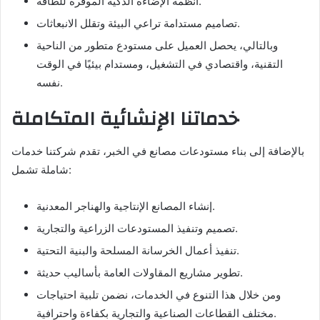
أنظمة الإضاءة الذكية الموفّرة للطاقة.
تصاميم مستدامة تراعي البيئة وتقلل الانبعاثات.
وبالتالي، يحصل العميل على مستودع متطور من الناحية
التقنية، واقتصادي في التشغيل، ومستدام بيئيًا في الوقت
نفسه.
خدماتنا الإنشائية المتكاملة
بالإضافة إلى بناء مستودعات مصانع في الخبر، تقدم شركتنا خدمات
شاملة تشمل:
إنشاء المصانع الإنتاجية والهناجر المعدنية.
تصميم وتنفيذ المستودعات الزراعية والتجارية.
تنفيذ أعمال الخرسانة المسلحة والبنية التحتية.
تطوير مشاريع المقاولات العامة بأساليب حديثة.
ومن خلال هذا التنوع في الخدمات، نضمن تلبية احتياجات
مختلف القطاعات الصناعية والتجارية بكفاءة واحترافية.