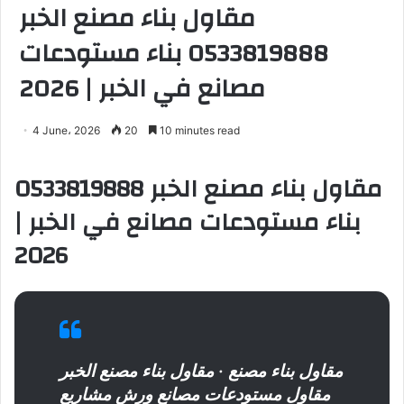
مقاول بناء مصنع الخبر
0533819888 بناء مستودعات
مصانع في الخبر | 2026
4 June، 2026
20
10 minutes read
مقاول بناء مصنع الخبر 0533819888
بناء مستودعات مصانع في الخبر |
2026
مقاول بناء مصنع
· مقاول بناء مصنع الخبر
مقاول مستودعات مصانع ورش مشاريع