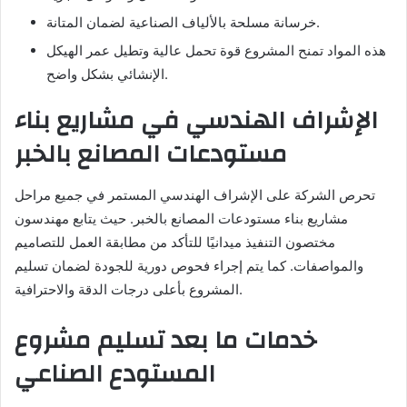
خرسانة مسلحة بالألياف الصناعية لضمان المتانة.
هذه المواد تمنح المشروع قوة تحمل عالية وتطيل عمر الهيكل
الإنشائي بشكل واضح.
الإشراف الهندسي في مشاريع بناء
مستودعات المصانع بالخبر
تحرص الشركة على الإشراف الهندسي المستمر في جميع مراحل
مشاريع بناء مستودعات المصانع بالخبر. حيث يتابع مهندسون
مختصون التنفيذ ميدانيًا للتأكد من مطابقة العمل للتصاميم
والمواصفات. كما يتم إجراء فحوص دورية للجودة لضمان تسليم
المشروع بأعلى درجات الدقة والاحترافية.
خدمات ما بعد تسليم مشروع
المستودع الصناعي