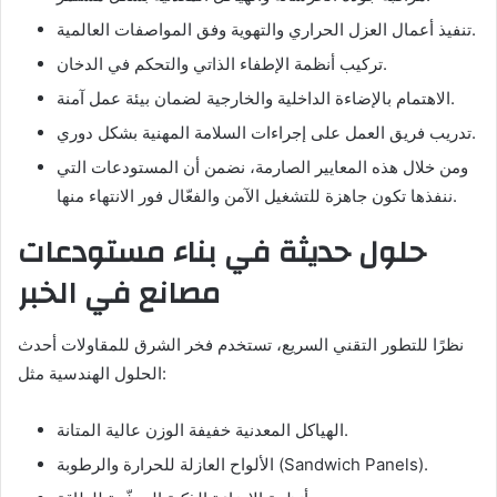
تنفيذ أعمال العزل الحراري والتهوية وفق المواصفات العالمية.
تركيب أنظمة الإطفاء الذاتي والتحكم في الدخان.
الاهتمام بالإضاءة الداخلية والخارجية لضمان بيئة عمل آمنة.
تدريب فريق العمل على إجراءات السلامة المهنية بشكل دوري.
ومن خلال هذه المعايير الصارمة، نضمن أن المستودعات التي
ننفذها تكون جاهزة للتشغيل الآمن والفعّال فور الانتهاء منها.
حلول حديثة في بناء مستودعات
مصانع في الخبر
نظرًا للتطور التقني السريع، تستخدم فخر الشرق للمقاولات أحدث
الحلول الهندسية مثل:
الهياكل المعدنية خفيفة الوزن عالية المتانة.
الألواح العازلة للحرارة والرطوبة (Sandwich Panels).