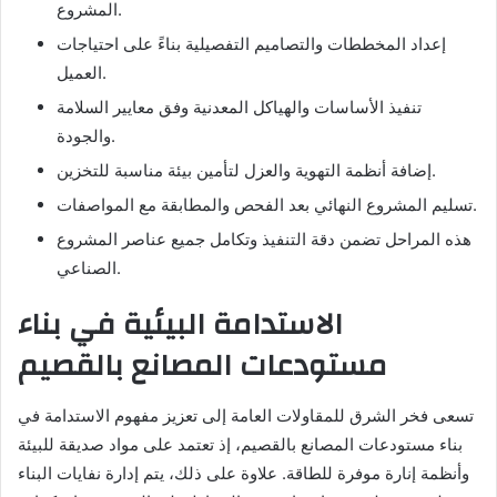
المشروع.
إعداد المخططات والتصاميم التفصيلية بناءً على احتياجات
العميل.
تنفيذ الأساسات والهياكل المعدنية وفق معايير السلامة
والجودة.
إضافة أنظمة التهوية والعزل لتأمين بيئة مناسبة للتخزين.
تسليم المشروع النهائي بعد الفحص والمطابقة مع المواصفات.
هذه المراحل تضمن دقة التنفيذ وتكامل جميع عناصر المشروع
الصناعي.
الاستدامة البيئية في بناء
مستودعات المصانع بالقصيم
تسعى فخر الشرق للمقاولات العامة إلى تعزيز مفهوم الاستدامة في
بناء مستودعات المصانع بالقصيم، إذ تعتمد على مواد صديقة للبيئة
وأنظمة إنارة موفرة للطاقة. علاوة على ذلك، يتم إدارة نفايات البناء