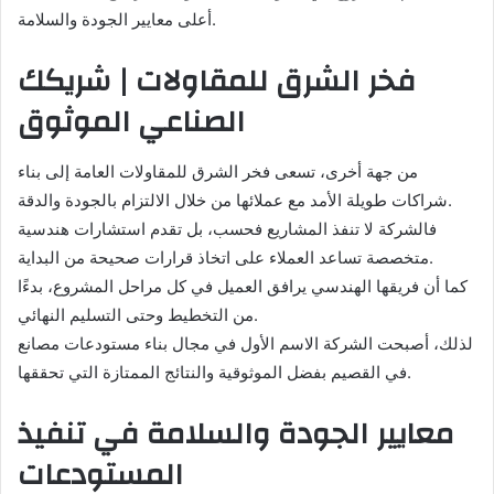
أعلى معايير الجودة والسلامة.
فخر الشرق للمقاولات | شريكك
الصناعي الموثوق
من جهة أخرى، تسعى فخر الشرق للمقاولات العامة إلى بناء
شراكات طويلة الأمد مع عملائها من خلال الالتزام بالجودة والدقة.
فالشركة لا تنفذ المشاريع فحسب، بل تقدم استشارات هندسية
متخصصة تساعد العملاء على اتخاذ قرارات صحيحة من البداية.
كما أن فريقها الهندسي يرافق العميل في كل مراحل المشروع، بدءًا
من التخطيط وحتى التسليم النهائي.
لذلك، أصبحت الشركة الاسم الأول في مجال بناء مستودعات مصانع
في القصيم بفضل الموثوقية والنتائج الممتازة التي تحققها.
معايير الجودة والسلامة في تنفيذ
المستودعات