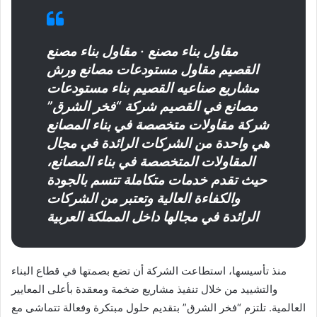
مقاول بناء مصنع
· مقاول بناء مصنع
القصيم مقاول مستودعات مصانع ورش
مشاريع صناعيه القصيم بناء مستودعات
مصانع في القصيم شركة “فخر الشرق”
شركة مقاولات متخصصة في بناء المصانع
هي واحدة من الشركات الرائدة في مجال
المقاولات المتخصصة في بناء المصانع،
حيث تقدم خدمات متكاملة تتسم بالجودة
والكفاءة العالية وتعتبر من الشركات
الرائدة في مجالها داخل المملكة العربية
منذ تأسيسها، استطاعت الشركة أن تضع بصمتها في قطاع البناء
والتشييد من خلال تنفيذ مشاريع ضخمة ومعقدة بأعلى المعايير
العالمية. تلتزم “فخر الشرق” بتقديم حلول مبتكرة وفعالة تتماشى مع