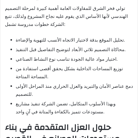
تولي فخر الشرق للمقاولات العامة أهمية كبيرة لمرحلة التصميم
الهندسي لأنها الأساس الذي يقوم عليه نجاح المشروع ولذلك، تتبع
الشركة خطوات مدروسة تشمل:
تحليل الموقع بدقة لاختيار الاتجاه الأنسب للتهوية والإضاءة.
محاكاة التصميم ثلاثي الأبعاد لتوضيح التفاصيل قبل التنفيذ.
اختيار مواد عالية الجودة تناسب نوع النشاط الصناعي.
توزيع المساحات الداخلية بشكل يحقق أقصى استفادة من
المساحة المتاحة.
دمج عناصر الأمان والتبريد والعزل الحراري منذ المراحل الأولى
للتصميم.
وبهذا الأسلوب المتكامل، تضمن الشركة تنفيذ مشاريع
مستودعات تتميز بالكفاءة والمتانة في آنٍ واحد.
حلول العزل المتقدمة في بناء