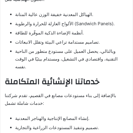
الهياكل المعدنية خفيفة الوزن عالية المتانة.
الألواح العازلة للحرارة والرطوبة (Sandwich Panels).
أنظمة الإضاءة الذكية الموفّرة للطاقة.
تصاميم مستدامة تراعي البيئة وتقلل الانبعاثات.
وبالتالي، يحصل العميل على مستودع متطور من الناحية
التقنية، واقتصادي في التشغيل، ومستدام بيئيًا في الوقت
نفسه.
خدماتنا الإنشائية المتكاملة
بالإضافة إلى بناء مستودعات مصانع في القصيم، تقدم شركتنا
خدمات شاملة تشمل:
إنشاء المصانع الإنتاجية والهناجر المعدنية.
تصميم وتنفيذ المستودعات الزراعية والتجارية.