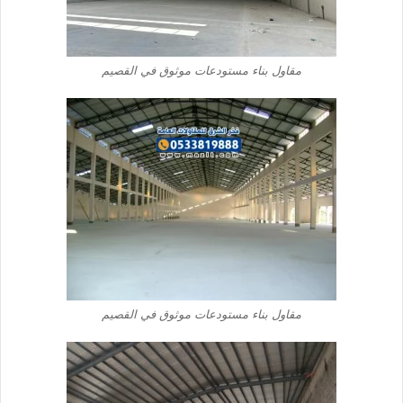
مقاول بناء مستودعات موثوق في القصيم
مقاول بناء مستودعات موثوق في القصيم