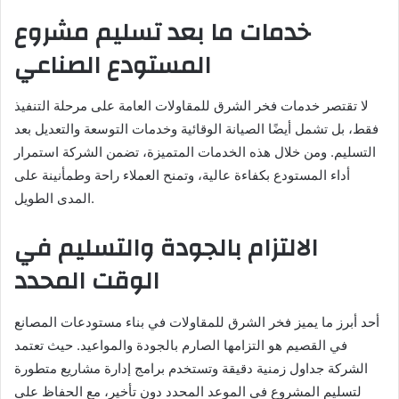
خدمات ما بعد تسليم مشروع
المستودع الصناعي
لا تقتصر خدمات فخر الشرق للمقاولات العامة على مرحلة التنفيذ
فقط، بل تشمل أيضًا الصيانة الوقائية وخدمات التوسعة والتعديل بعد
التسليم. ومن خلال هذه الخدمات المتميزة، تضمن الشركة استمرار
أداء المستودع بكفاءة عالية، وتمنح العملاء راحة وطمأنينة على
المدى الطويل.
الالتزام بالجودة والتسليم في
الوقت المحدد
أحد أبرز ما يميز فخر الشرق للمقاولات في بناء مستودعات المصانع
في القصيم هو التزامها الصارم بالجودة والمواعيد. حيث تعتمد
الشركة جداول زمنية دقيقة وتستخدم برامج إدارة مشاريع متطورة
لتسليم المشروع في الموعد المحدد دون تأخير، مع الحفاظ على