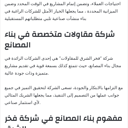
احتياجات العملاء، وتضمن إتمام المشاريع في الوقت المحدد وضمن
الميزانية المحددة ، مما يجعلها الخيار الأمثل للشركات الراغبة في
بناء منشآت صناعية تلبي متطلباتهم المستقبلية
شركة مقاولات متخصصة في بناء
المصانع
شركة “فخر الشرق للمقاولات” هي إحدى الشركات الرائدة في
مجال بناء المصانع، حيث تتمتع كذلك بسمعة قوية في تقديم مشاريع
متميزة وذات جودة عالية.
مع التزامها بالابتكار والجودة، تسعى الشركة لتحقيق التميز في جميع
جوانب عملها من التصميم إلى التنفيذ، مما يجعلها الشريك المثالي
لأي استثمار صناعي.
مفهوم بناء المصانع في شركة فخر