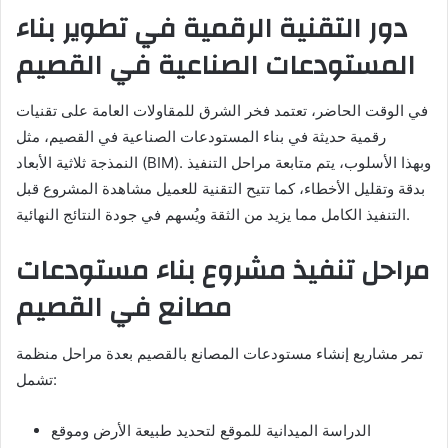
دور التقنية الرقمية في تطوير بناء
المستودعات الصناعية في القصيم
في الوقت الحاضر، تعتمد فخر الشرق للمقاولات العامة على تقنيات
رقمية حديثة في بناء المستودعات الصناعية في القصيم، مثل
النمذجة ثلاثية الأبعاد (BIM). وبهذا الأسلوب، يتم متابعة مراحل التنفيذ
بدقة وتقليل الأخطاء، كما تتيح التقنية للعميل مشاهدة المشروع قبل
التنفيذ الكامل مما يزيد من الثقة ويُسهم في جودة النتائج النهائية.
مراحل تنفيذ مشروع بناء مستودعات
مصانع في القصيم
تمر مشاريع إنشاء مستودعات المصانع بالقصيم بعدة مراحل منظمة
تشمل:
الدراسة الميدانية للموقع لتحديد طبيعة الأرض وموقع