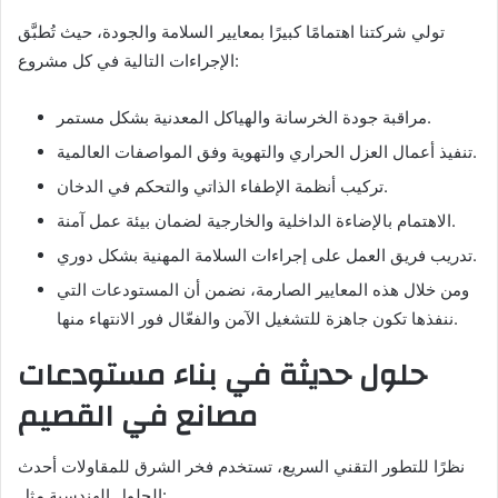
تولي شركتنا اهتمامًا كبيرًا بمعايير السلامة والجودة، حيث تُطبَّق
الإجراءات التالية في كل مشروع:
مراقبة جودة الخرسانة والهياكل المعدنية بشكل مستمر.
تنفيذ أعمال العزل الحراري والتهوية وفق المواصفات العالمية.
تركيب أنظمة الإطفاء الذاتي والتحكم في الدخان.
الاهتمام بالإضاءة الداخلية والخارجية لضمان بيئة عمل آمنة.
تدريب فريق العمل على إجراءات السلامة المهنية بشكل دوري.
ومن خلال هذه المعايير الصارمة، نضمن أن المستودعات التي
ننفذها تكون جاهزة للتشغيل الآمن والفعّال فور الانتهاء منها.
حلول حديثة في بناء مستودعات
مصانع في القصيم
نظرًا للتطور التقني السريع، تستخدم فخر الشرق للمقاولات أحدث
الحلول الهندسية مثل: