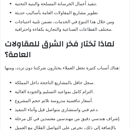
تنفيذ أعمال الخرسانة المسلحة والبنية التحتية.
تطوير مشاريع المقاولات العامة بأساليب حديثة.
ومن خلال هذا التنوع في الخدمات، نضمن تلبية احتياجات
مختلف القطاعات الصناعية والتجارية بكفاءة واحترافية.
لماذا تختار فخر الشرق للمقاولات
العامة؟
هناك أسباب كثيرة تجعل العملاء يختارون شركتنا دون تردد، ومنها:
سجل حافل بالمشاريع الناجحة داخل المملكة.
التزام كامل بمواعيد التسليم والجودة العالية.
أسعار تنافسية مدروسة تلائم حجم المشروع.
دعم فني واستشاري متواصل قبل وأثناء التنفيذ.
إشراف هندسي دقيق من مهندسين معتمدين في كل مرحلة.
بالإضافة إلى ذلك، نحرص على التواصل الفعّال مع العميل