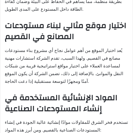
بطريقة منظمة، مما يساهم في الحفاظ على البيئة وضمان كفاءة
الطاقة داخل المستودع على المدى الطويل.
اختيار موقع مثالي لبناء مستودعات
المصانع في القصيم
يُعد اختيار الموقع من أهم عوامل نجاح أي مشروع بناء مستودعات
مصانع في القصيم. ولهذا السبب، تقدم الشركة استشارات مهنية
لمساعدة العملاء على اختيار مواقع استراتيجية قريبة من شبكات
النقل والموانئ. بالإضافة إلى ذلك، تضمن الشركة أن يكون الموقع
آمنًا ومجهزًا لتوسعة مستقبلية إذا دعت الحاجة.
المواد الإنشائية المستخدمة في
إنشاء المستودعات الصناعية
تستخدم فخر الشرق للمقاولات موادًا إنشائية عالية الجودة في إنشاء
المستودعات الصناعية بالقصيم. ومن أبرز هذه المواد: