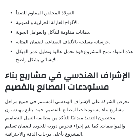
الفولاذ المجلفن المقاوم للصدأ.
الألواح العازلة الحرارية والصوتية.
دهانات مقاومة للتآكل والعوامل الجوية.
خرسانة مسلحة بالألياف الصناعية لضمان المتانة.
هذه المواد تمنح المشروع قوة تحمل عالية وتطيل عمر الهيكل
الإنشائي بشكل واضح.
الإشراف الهندسي في مشاريع بناء
مستودعات المصانع بالقصيم
تحرص الشركة على الإشراف الهندسي المستمر في جميع مراحل
مشاريع بناء مستودعات المصانع بالقصيم. حيث يتابع مهندسون
مختصون التنفيذ ميدانيًا للتأكد من مطابقة العمل للتصاميم
والمواصفات. كما يتم إجراء فحوص دورية للجودة لضمان تسليم
المشروع بأعلى درجات الدقة والاحترافية.