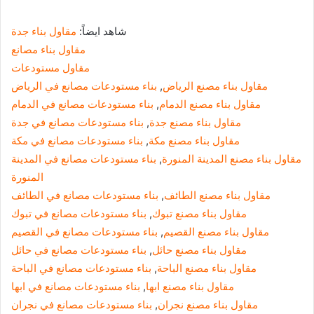
شاهد ايضاً:
مقاول بناء جدة
مقاول بناء مصانع
مقاول مستودعات
مقاول بناء مصنع الرياض
,
بناء مستودعات مصانع في الرياض
مقاول بناء مصنع الدمام
,
بناء مستودعات مصانع في الدمام
مقاول بناء مصنع جدة
,
بناء مستودعات مصانع في جدة
مقاول بناء مصنع مكة
,
بناء مستودعات مصانع في مكة
مقاول بناء مصنع المدينة المنورة
,
بناء مستودعات مصانع في المدينة
المنورة
مقاول بناء مصنع الطائف
,
بناء مستودعات مصانع في الطائف
مقاول بناء مصنع تبوك
,
بناء مستودعات مصانع في تبوك
مقاول بناء مصنع القصيم
,
بناء مستودعات مصانع في القصيم
مقاول بناء مصنع حائل
,
بناء مستودعات مصانع في حائل
مقاول بناء مصنع الباحة
,
بناء مستودعات مصانع في الباحة
مقاول بناء مصنع ابها
,
بناء مستودعات مصانع في ابها
مقاول بناء مصنع نجران
,
بناء مستودعات مصانع في نجران