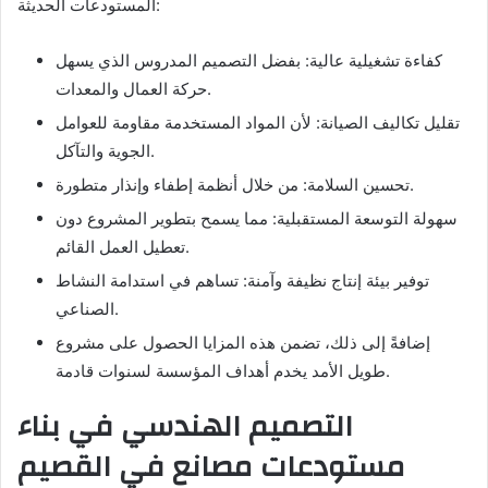
المستودعات الحديثة:
كفاءة تشغيلية عالية: بفضل التصميم المدروس الذي يسهل
حركة العمال والمعدات.
تقليل تكاليف الصيانة: لأن المواد المستخدمة مقاومة للعوامل
الجوية والتآكل.
تحسين السلامة: من خلال أنظمة إطفاء وإنذار متطورة.
سهولة التوسعة المستقبلية: مما يسمح بتطوير المشروع دون
تعطيل العمل القائم.
توفير بيئة إنتاج نظيفة وآمنة: تساهم في استدامة النشاط
الصناعي.
إضافةً إلى ذلك، تضمن هذه المزايا الحصول على مشروع
طويل الأمد يخدم أهداف المؤسسة لسنوات قادمة.
التصميم الهندسي في بناء
مستودعات مصانع في القصيم