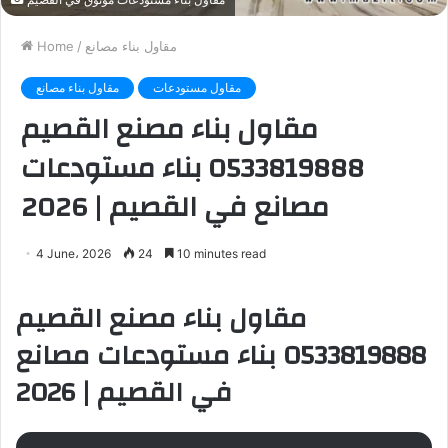
مقاول بناء مستودعات موثوق في القصيم
مقاول بناء مصانع
/
Home
مقاول مستودعات
مقاول بناء مصانع
مقاول بناء مصنع القصيم
0533819888 بناء مستودعات
مصانع في القصيم | 2026
4 June، 2026
24
10 minutes read
مقاول بناء مصنع القصيم
0533819888 بناء مستودعات مصانع
في القصيم | 2026