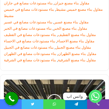
مقاول بناء مصنع جيزان
,
بناء مستودعات مصانع في جازان
مقاول بناء مصنع خميس مشيط
,
بناء مستودعات مصانع في خميس
مشيط
مقاول بناء مصنع عسير
,
بناء مستودعات مصانع في عسير
مقاول بناء مصنع الخبر
,
بناء مستودعات مصانع في الخبر
مقاول بناء مصنع القطيف
,
بناء مستودعات مصانع في القطيف
مقاول بناء مصنع الاحساء
,
بناء مستودعات مصانع في الاحساء
مقاول بناء مصنع الجبيل
,
بناء مستودعات مصانع في الجبيل
مقاول بناء مصنع الظهران
,
بناء مستودعات مصانع في الظهران
مقاول بناء مصنع الشرقية
,
بناء مستودعات مصانع في الشرقية
واتس اب
Facebook
Twitter
WhatsApp
Telegram
Viber