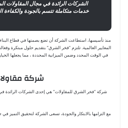
الشركات الرائدة في مجال المقاولات ال
خدمات متكاملة تتسم بالجودة والكفاءة ال
منذ تأسيسها، استطاعت الشركة أن تضع بصمتها في قطاع البناء 
المعايير العالمية. تلتزم “فخر الشرق” بتقديم حلول مبتكرة وفعال
في الوقت المحدد وضمن الميزانية المحددة ، مما يجعلها الخيار
شركة مقاولات
شركة “فخر الشرق للمقاولات” هي إحدى الشركات الرائدة في 
مع التزامها بالابتكار والجودة، تسعى الشركة لتحقيق التميز في 