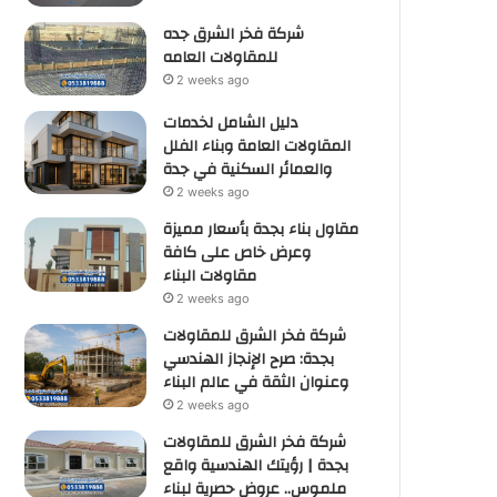
شركة فخر الشرق جده
للمقاولات العامه
2 weeks ago
دليل الشامل لخدمات
المقاولات العامة وبناء الفلل
والعمائر السكنية في جدة
2 weeks ago
مقاول بناء بجدة بأسعار مميزة
وعرض خاص على كافة
مقاولات البناء
2 weeks ago
شركة فخر الشرق للمقاولات
بجدة: صرح الإنجاز الهندسي
وعنوان الثقة في عالم البناء
2 weeks ago
شركة فخر الشرق للمقاولات
بجدة | رؤيتك الهندسية واقع
ملموس.. عروض حصرية لبناء