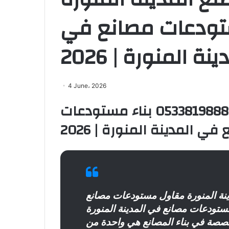
 بناء مستودعات مصانع في
ينة المنورة | 2026
4 June، 2026
مقاول بناء مصنع المدينة المنورة 0533819888 بناء مستودعات
في المدينة المنورة | 2026
ينة المنورة مقاول مستودعات مصانع
مستودعات مصانع في المدينة المنورة
صة في بناء المصانع هي واحدة من