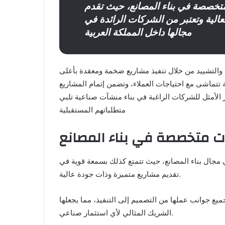
متخصصة في بناء المصانع، حيث تقدم
عالية وتعتبر من الشركات الرائدة في
مجالها داخل المملكة العربية
والتشييد من خلال تنفيذ مشاريع ضخمة ومعقدة بأعلى
ة تتماشى مع احتياجات العملاء، وتضمن إتمام المشاريع
 الأمثل للشركات الراغبة في بناء منشآت صناعية تلبي
متطلباتهم المستقبلية
 متخصصة في بناء المصانع
مجال بناء المصانع، حيث تتمتع كذلك بسمعة قوية في
تقديم مشاريع متميزة وذات جودة عالية.
جميع جوانب عملها من التصميم إلى التنفيذ، مما يجعلها
الشريك المثالي لأي استثمار صناعي.