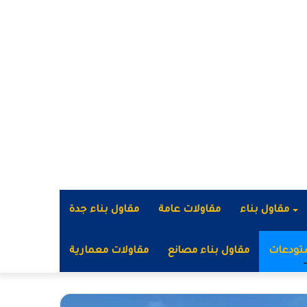
مقاول بناء
مقاولات عامة
مقاول بناء جدة
تودعات
مقاول بناء مصانع
مقاولات معمارية