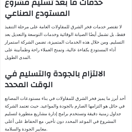
خدمات ما بعد تسليم مشروع
المستودع الصناعي
لا تقتصر خدمات فخر الشرق للمقاولات العامة على مرحلة التنفيذ
فقط، بل تشمل أيضًا الصيانة الوقائية وخدمات التوسعة والتعديل بعد
التسليم. ومن خلال هذه الخدمات المتميزة، تضمن الشركة استمرار
أداء المستودع بكفاءة عالية، وتمنح العملاء راحة وطمأنينة على
المدى الطويل.
الالتزام بالجودة والتسليم في
الوقت المحدد
أحد أبرز ما يميز فخر الشرق للمقاولات في بناء مستودعات المصانع
في حائل هو التزامها الصارم بالجودة والمواعيد. حيث تعتمد الشركة
جداول زمنية دقيقة وتستخدم برامج إدارة مشاريع متطورة لتسليم
المشروع في الموعد المحدد دون تأخير، مع الحفاظ على أعلى
معايير الجودة والسلامة.