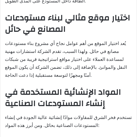
الطاقة داخل المستودع على المدى الطويل.
اختيار موقع مثالي لبناء مستودعات
المصانع في حائل
يُعد اختيار الموقع من أهم عوامل نجاح أي مشروع بناء مستودعات
مصانع في حائل. ولهذا السبب، تقدم الشركة استشارات مهنية
لمساعدة العملاء على اختيار مواقع استراتيجية قريبة من شبكات
النقل والموانئ. بالإضافة إلى ذلك، تضمن الشركة أن يكون الموقع
آمنًا ومجهزًا لتوسعة مستقبلية إذا دعت الحاجة.
المواد الإنشائية المستخدمة في
إنشاء المستودعات الصناعية
تستخدم فخر الشرق للمقاولات موادًا إنشائية عالية الجودة في إنشاء
المستودعات الصناعية بحائل. ومن أبرز هذه المواد: