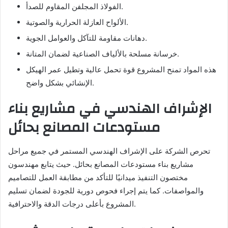
الفولاذ المجلفن المقاوم للصدأ.
الألواح العازلة الحرارية والصوتية.
دهانات مقاومة للتآكل والعوامل الجوية.
خرسانة مسلحة بالألياف الصناعية لضمان المتانة.
هذه المواد تمنح المشروع قوة تحمل عالية وتطيل عمر الهيكل
الإنشائي بشكل واضح.
الإشراف الهندسي في مشاريع بناء
مستودعات المصانع بحائل
تحرص الشركة على الإشراف الهندسي المستمر في جميع مراحل
مشاريع بناء مستودعات المصانع بحائل. حيث يتابع مهندسون
مختصون التنفيذ ميدانيًا للتأكد من مطابقة العمل للتصاميم
والمواصفات. كما يتم إجراء فحوص دورية للجودة لضمان تسليم
المشروع بأعلى درجات الدقة والاحترافية.