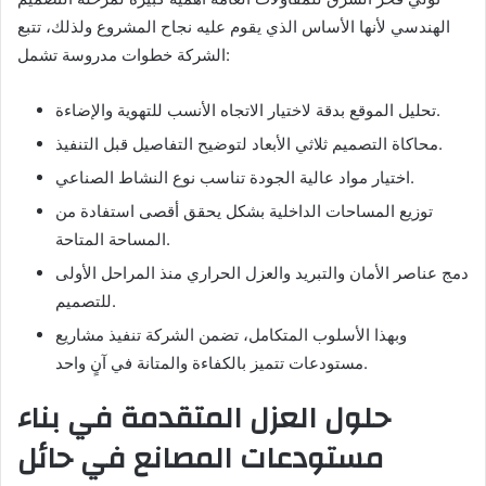
الهندسي لأنها الأساس الذي يقوم عليه نجاح المشروع ولذلك، تتبع
الشركة خطوات مدروسة تشمل:
تحليل الموقع بدقة لاختيار الاتجاه الأنسب للتهوية والإضاءة.
محاكاة التصميم ثلاثي الأبعاد لتوضيح التفاصيل قبل التنفيذ.
اختيار مواد عالية الجودة تناسب نوع النشاط الصناعي.
توزيع المساحات الداخلية بشكل يحقق أقصى استفادة من
المساحة المتاحة.
دمج عناصر الأمان والتبريد والعزل الحراري منذ المراحل الأولى
للتصميم.
وبهذا الأسلوب المتكامل، تضمن الشركة تنفيذ مشاريع
مستودعات تتميز بالكفاءة والمتانة في آنٍ واحد.
حلول العزل المتقدمة في بناء
مستودعات المصانع في حائل