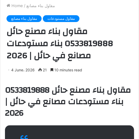
مقاول بناء مصانع
/
Home
مقاول مستودعات
مقاول بناء مصانع
مقاول بناء مصنع حائل
0533819888 بناء مستودعات
مصانع في حائل | 2026
4 June، 2026
21
10 minutes read
مقاول بناء مصنع حائل 0533819888
بناء مستودعات مصانع في حائل |
2026