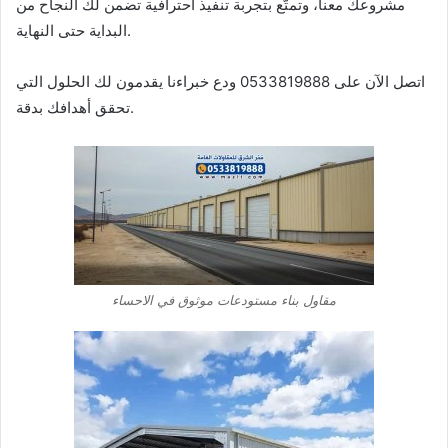
مشروعك معنا، وتمتّع بتجربة تنفيذ احترافية تضمن لك النجاح من
البداية حتى النهاية.
اتصل الآن على 0533819888 ودع خبراءنا يقدمون لك الحلول التي
تحقق أهدافك بدقة.
مقاول بناء مستودعات موثوق في الاحساء