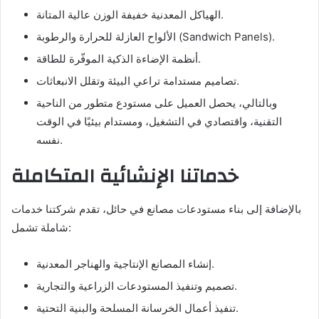
الهياكل المعدنية خفيفة الوزن عالية المتانة.
الألواح العازلة للحرارة والرطوبة (Sandwich Panels).
أنظمة الإضاءة الذكية الموفّرة للطاقة.
تصاميم مستدامة تراعي البيئة وتقلل الانبعاثات.
وبالتالي، يحصل العميل على مستودع متطور من الناحية
التقنية، واقتصادي في التشغيل، ومستدام بيئيًا في الوقت
نفسه.
خدماتنا الإنشائية المتكاملة
بالإضافة إلى بناء مستودعات مصانع في حائل، تقدم شركتنا خدمات
شاملة تشمل:
إنشاء المصانع الإنتاجية والهناجر المعدنية.
تصميم وتنفيذ المستودعات الزراعية والتجارية.
تنفيذ أعمال الخرسانة المسلحة والبنية التحتية.