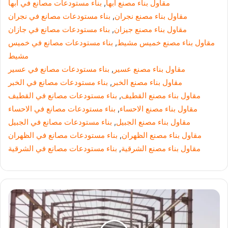
مقاول بناء مصنع ابها
,
بناء مستودعات مصانع في ابها
مقاول بناء مصنع نجران
,
بناء مستودعات مصانع في نجران
مقاول بناء مصنع جيزان
,
بناء مستودعات مصانع في جازان
مقاول بناء مصنع خميس مشيط
,
بناء مستودعات مصانع في خميس
مشيط
مقاول بناء مصنع عسير
,
بناء مستودعات مصانع في عسير
مقاول بناء مصنع الخبر
,
بناء مستودعات مصانع في الخبر
مقاول بناء مصنع القطيف
,
بناء مستودعات مصانع في القطيف
مقاول بناء مصنع الاحساء
,
بناء مستودعات مصانع في الاحساء
مقاول بناء مصنع الجبيل
,
بناء مستودعات مصانع في الجبيل
مقاول بناء مصنع الظهران
,
بناء مستودعات مصانع في الظهران
مقاول بناء مصنع الشرقية
,
بناء مستودعات مصانع في الشرقية