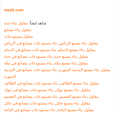
mazlt.com
شاهد ايضاً:
مقاول بناء جدة
مقاول بناء مصانع
مقاول مستودعات
مقاول بناء مصنع الرياض
,
بناء مستودعات مصانع في الرياض
مقاول بناء مصنع الدمام
,
بناء مستودعات مصانع في الدمام
مقاول بناء مصنع جدة
,
بناء مستودعات مصانع في جدة
مقاول بناء مصنع مكة
,
بناء مستودعات مصانع في مكة
مقاول بناء مصنع المدينة المنورة
,
بناء مستودعات مصانع في المدينة
المنورة
مقاول بناء مصنع الطائف
,
بناء مستودعات مصانع في الطائف
مقاول بناء مصنع تبوك
,
بناء مستودعات مصانع في تبوك
مقاول بناء مصنع القصيم
,
بناء مستودعات مصانع في القصيم
مقاول بناء مصنع حائل
,
بناء مستودعات مصانع في حائل
مقاول بناء مصنع الباحة
,
بناء مستودعات مصانع في الباحة