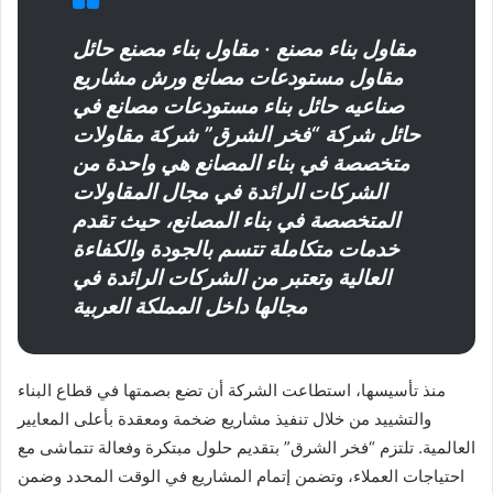
مقاول بناء مصنع
· مقاول بناء مصنع حائل
مقاول مستودعات مصانع ورش مشاريع
صناعيه حائل بناء مستودعات مصانع في
حائل شركة “فخر الشرق” شركة مقاولات
متخصصة في بناء المصانع هي واحدة من
الشركات الرائدة في مجال المقاولات
المتخصصة في بناء المصانع، حيث تقدم
خدمات متكاملة تتسم بالجودة والكفاءة
العالية وتعتبر من الشركات الرائدة في
مجالها داخل المملكة العربية
منذ تأسيسها، استطاعت الشركة أن تضع بصمتها في قطاع البناء
والتشييد من خلال تنفيذ مشاريع ضخمة ومعقدة بأعلى المعايير
العالمية. تلتزم “فخر الشرق” بتقديم حلول مبتكرة وفعالة تتماشى مع
احتياجات العملاء، وتضمن إتمام المشاريع في الوقت المحدد وضمن