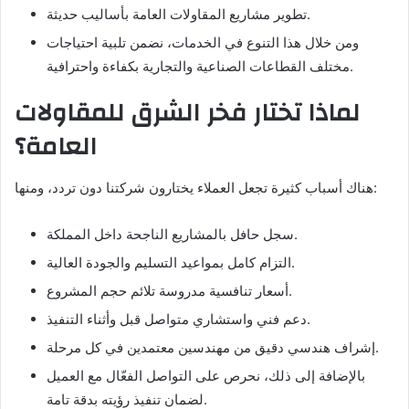
تطوير مشاريع المقاولات العامة بأساليب حديثة.
ومن خلال هذا التنوع في الخدمات، نضمن تلبية احتياجات
مختلف القطاعات الصناعية والتجارية بكفاءة واحترافية.
لماذا تختار فخر الشرق للمقاولات
العامة؟
هناك أسباب كثيرة تجعل العملاء يختارون شركتنا دون تردد، ومنها:
سجل حافل بالمشاريع الناجحة داخل المملكة.
التزام كامل بمواعيد التسليم والجودة العالية.
أسعار تنافسية مدروسة تلائم حجم المشروع.
دعم فني واستشاري متواصل قبل وأثناء التنفيذ.
إشراف هندسي دقيق من مهندسين معتمدين في كل مرحلة.
بالإضافة إلى ذلك، نحرص على التواصل الفعّال مع العميل
لضمان تنفيذ رؤيته بدقة تامة.