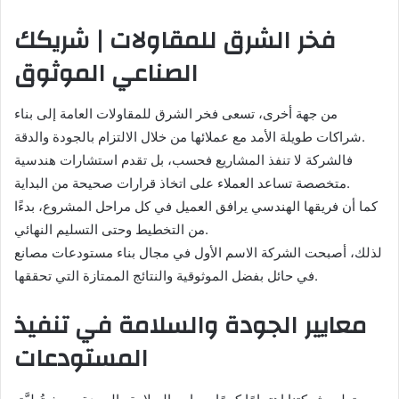
فخر الشرق للمقاولات | شريكك
الصناعي الموثوق
من جهة أخرى، تسعى فخر الشرق للمقاولات العامة إلى بناء
شراكات طويلة الأمد مع عملائها من خلال الالتزام بالجودة والدقة.
فالشركة لا تنفذ المشاريع فحسب، بل تقدم استشارات هندسية
متخصصة تساعد العملاء على اتخاذ قرارات صحيحة من البداية.
كما أن فريقها الهندسي يرافق العميل في كل مراحل المشروع، بدءًا
من التخطيط وحتى التسليم النهائي.
لذلك، أصبحت الشركة الاسم الأول في مجال بناء مستودعات مصانع
في حائل بفضل الموثوقية والنتائج الممتازة التي تحققها.
معايير الجودة والسلامة في تنفيذ
المستودعات