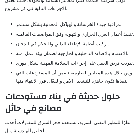
تولي شركتنا اهتمامًا كبيرًا بمعايير السلامة والجودة، حيث تُطبَّق
الإجراءات التالية في كل مشروع:
مراقبة جودة الخرسانة والهياكل المعدنية بشكل مستمر.
تنفيذ أعمال العزل الحراري والتهوية وفق المواصفات العالمية.
تركيب أنظمة الإطفاء الذاتي والتحكم في الدخان.
الاهتمام بالإضاءة الداخلية والخارجية لضمان بيئة عمل آمنة.
تدريب فريق العمل على إجراءات السلامة المهنية بشكل دوري.
ومن خلال هذه المعايير الصارمة، نضمن أن المستودعات التي
ننفذها تكون جاهزة للتشغيل الآمن والفعّال فور الانتهاء منها.
حلول حديثة في بناء مستودعات
مصانع في حائل
نظرًا للتطور التقني السريع، تستخدم فخر الشرق للمقاولات أحدث
الحلول الهندسية مثل: