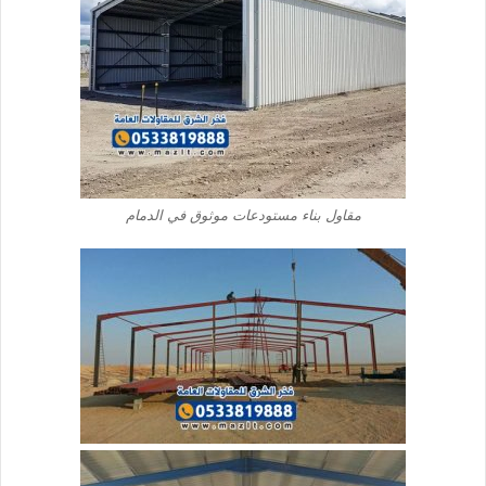
مقاول بناء مستودعات موثوق في الدمام