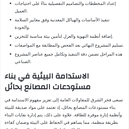
إعداد المخططات والتصاميم التفصيلية بناءً على احتياجات
العميل.
تنفيذ الأساسات والهياكل المعدنية وفق معايير السلامة
والجودة.
إضافة أنظمة التهوية والعزل لتأمين بيئة مناسبة للتخزين.
تسليم المشروع النهائي بعد الفحص والمطابقة مع المواصفات.
هذه المراحل تضمن دقة التنفيذ وتكامل جميع عناصر المشروع
الصناعي.
الاستدامة البيئية في بناء
مستودعات المصانع بحائل
تسعى فخر الشرق للمقاولات العامة إلى تعزيز مفهوم الاستدامة في
بناء مستودعات المصانع بحائل، إذ تعتمد على مواد صديقة للبيئة
وأنظمة إنارة موفرة للطاقة. علاوة على ذلك، يتم إدارة نفايات البناء
بطريقة منظمة، مما يساهم في الحفاظ على البيئة وضمان كفاءة