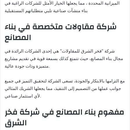
الميزانية المحددة ، مما يجعلها الخيار الأمثل للشركات الراغبة في
بناء منشآت صناعية تلبي متطلباتهم المستقبلية
شركة مقاولات متخصصة في بناء
المصانع
شركة “فخر الشرق للمقاولات” هي إحدى الشركات الرائدة في
مجال بناء المصانع، حيث تتمتع كذلك بسمعة قوية في تقديم مشاريع
متميزة وذات جودة عالية.
مع التزامها بالابتكار والجودة، تسعى الشركة لتحقيق التميز في جميع
جوانب عملها من التصميم إلى التنفيذ، مما يجعلها الشريك المثالي
لأي استثمار صناعي.
مفهوم بناء المصانع في شركة فخر
الشرق