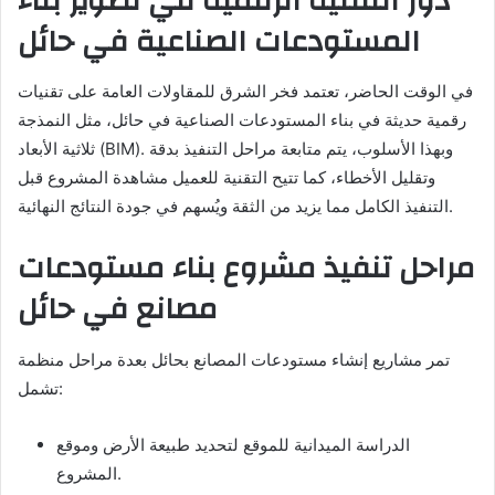
دور التقنية الرقمية في تطوير بناء
المستودعات الصناعية في حائل
في الوقت الحاضر، تعتمد فخر الشرق للمقاولات العامة على تقنيات
رقمية حديثة في بناء المستودعات الصناعية في حائل، مثل النمذجة
ثلاثية الأبعاد (BIM). وبهذا الأسلوب، يتم متابعة مراحل التنفيذ بدقة
وتقليل الأخطاء، كما تتيح التقنية للعميل مشاهدة المشروع قبل
التنفيذ الكامل مما يزيد من الثقة ويُسهم في جودة النتائج النهائية.
مراحل تنفيذ مشروع بناء مستودعات
مصانع في حائل
تمر مشاريع إنشاء مستودعات المصانع بحائل بعدة مراحل منظمة
تشمل:
الدراسة الميدانية للموقع لتحديد طبيعة الأرض وموقع
المشروع.