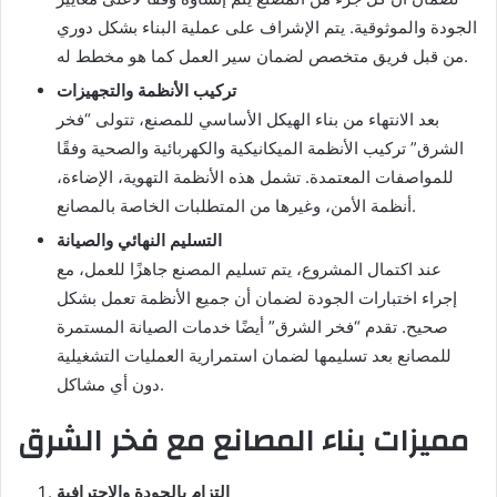
الجودة والموثوقية. يتم الإشراف على عملية البناء بشكل دوري
من قبل فريق متخصص لضمان سير العمل كما هو مخطط له.
تركيب الأنظمة والتجهيزات
بعد الانتهاء من بناء الهيكل الأساسي للمصنع، تتولى “فخر
الشرق” تركيب الأنظمة الميكانيكية والكهربائية والصحية وفقًا
للمواصفات المعتمدة. تشمل هذه الأنظمة التهوية، الإضاءة،
أنظمة الأمن، وغيرها من المتطلبات الخاصة بالمصانع.
التسليم النهائي والصيانة
عند اكتمال المشروع، يتم تسليم المصنع جاهزًا للعمل، مع
إجراء اختبارات الجودة لضمان أن جميع الأنظمة تعمل بشكل
صحيح. تقدم “فخر الشرق” أيضًا خدمات الصيانة المستمرة
للمصانع بعد تسليمها لضمان استمرارية العمليات التشغيلية
دون أي مشاكل.
مميزات بناء المصانع مع فخر الشرق
التزام بالجودة والاحترافية