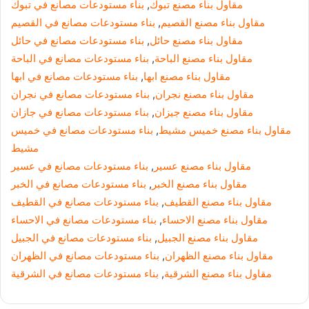
مقاول بناء مصنع تبوك
,
بناء مستودعات مصانع في تبوك
مقاول بناء مصنع القصيم
,
بناء مستودعات مصانع في القصيم
مقاول بناء مصنع حائل
,
بناء مستودعات مصانع في حائل
مقاول بناء مصنع الباحة
,
بناء مستودعات مصانع في الباحة
مقاول بناء مصنع ابها
,
بناء مستودعات مصانع في ابها
مقاول بناء مصنع نجران
,
بناء مستودعات مصانع في نجران
مقاول بناء مصنع جيزان
,
بناء مستودعات مصانع في جازان
مقاول بناء مصنع خميس مشيط
,
بناء مستودعات مصانع في خميس
مشيط
مقاول بناء مصنع عسير
,
بناء مستودعات مصانع في عسير
مقاول بناء مصنع الخبر
,
بناء مستودعات مصانع في الخبر
مقاول بناء مصنع القطيف
,
بناء مستودعات مصانع في القطيف
مقاول بناء مصنع الاحساء
,
بناء مستودعات مصانع في الاحساء
مقاول بناء مصنع الجبيل
,
بناء مستودعات مصانع في الجبيل
مقاول بناء مصنع الظهران
,
بناء مستودعات مصانع في الظهران
مقاول بناء مصنع الشرقية
,
بناء مستودعات مصانع في الشرقية