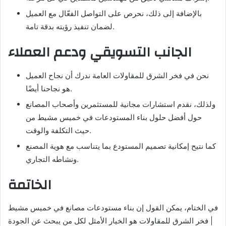
بالإضافة إلى ذلك، نحرص على التواصل الفعّال مع العميل
لضمان تنفيذ رؤيته بدقة تامة.
الجانب التسويقي ودعم العملاء
نحن في فخر الشرق للمقاولات العامة ندرك أن نجاح العميل
هو نجاحنا أيضًا.
ولذلك، نقدم استشارات مجانية للمستثمرين وأصحاب المصانع
حول أفضل حلول بناء المستودعات في خميس مشيط من
حيث التكلفة والوقت.
كما نتيح إمكانية تصميم المستودع بما يتناسب مع هوية المصنع
ونشاطه التجاري.
الخاتمة
في الختام، يمكن القول إن بناء مستودعات مصانع في خميس مشيط
| فخر الشرق للمقاولات هو الخيار الأمثل لكل من يبحث عن الجودة