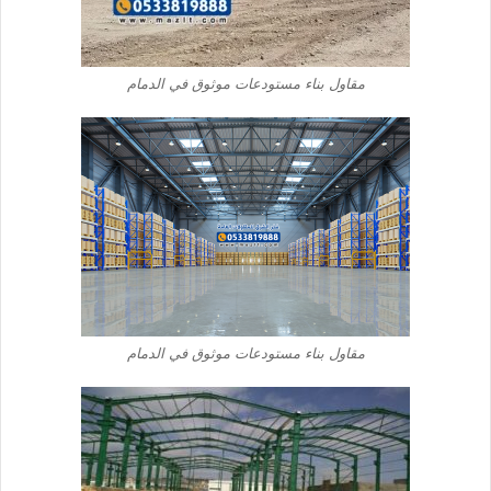
مقاول بناء مستودعات موثوق في الدمام
مقاول بناء مستودعات موثوق في الدمام