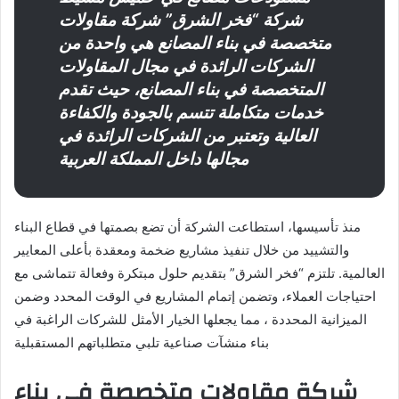
شركة “فخر الشرق” شركة مقاولات
متخصصة في بناء المصانع هي واحدة من
الشركات الرائدة في مجال المقاولات
المتخصصة في بناء المصانع، حيث تقدم
خدمات متكاملة تتسم بالجودة والكفاءة
العالية وتعتبر من الشركات الرائدة في
مجالها داخل المملكة العربية
منذ تأسيسها، استطاعت الشركة أن تضع بصمتها في قطاع البناء
والتشييد من خلال تنفيذ مشاريع ضخمة ومعقدة بأعلى المعايير
العالمية. تلتزم “فخر الشرق” بتقديم حلول مبتكرة وفعالة تتماشى مع
احتياجات العملاء، وتضمن إتمام المشاريع في الوقت المحدد وضمن
الميزانية المحددة ، مما يجعلها الخيار الأمثل للشركات الراغبة في
بناء منشآت صناعية تلبي متطلباتهم المستقبلية
شركة مقاولات متخصصة في بناء