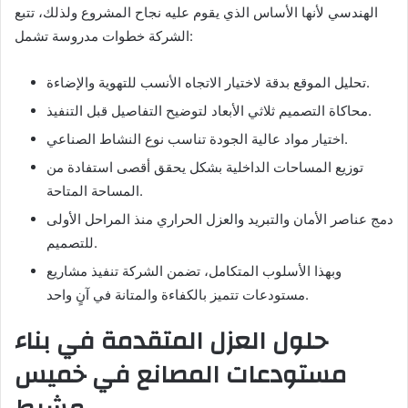
الهندسي لأنها الأساس الذي يقوم عليه نجاح المشروع ولذلك، تتبع
الشركة خطوات مدروسة تشمل:
تحليل الموقع بدقة لاختيار الاتجاه الأنسب للتهوية والإضاءة.
محاكاة التصميم ثلاثي الأبعاد لتوضيح التفاصيل قبل التنفيذ.
اختيار مواد عالية الجودة تناسب نوع النشاط الصناعي.
توزيع المساحات الداخلية بشكل يحقق أقصى استفادة من
المساحة المتاحة.
دمج عناصر الأمان والتبريد والعزل الحراري منذ المراحل الأولى
للتصميم.
وبهذا الأسلوب المتكامل، تضمن الشركة تنفيذ مشاريع
مستودعات تتميز بالكفاءة والمتانة في آنٍ واحد.
حلول العزل المتقدمة في بناء
مستودعات المصانع في خميس