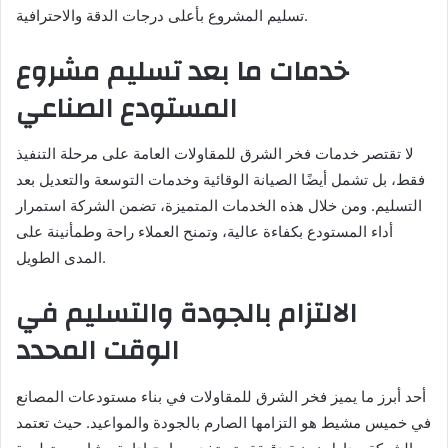
تسليم المشروع بأعلى درجات الدقة والاحترافية.
خدمات ما بعد تسليم مشروع
المستودع الصناعي
لا تقتصر خدمات فخر الشرق للمقاولات العامة على مرحلة التنفيذ
فقط، بل تشمل أيضًا الصيانة الوقائية وخدمات التوسعة والتعديل بعد
التسليم. ومن خلال هذه الخدمات المتميزة، تضمن الشركة استمرار
أداء المستودع بكفاءة عالية، وتمنح العملاء راحة وطمأنينة على
المدى الطويل.
الالتزام بالجودة والتسليم في
الوقت المحدد
أحد أبرز ما يميز فخر الشرق للمقاولات في بناء مستودعات المصانع
في خميس مشيط هو التزامها الصارم بالجودة والمواعيد. حيث تعتمد