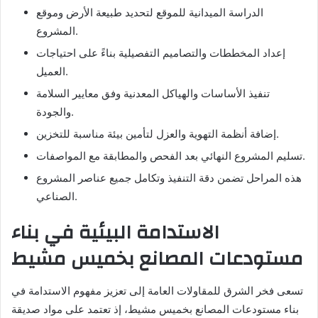
الدراسة الميدانية للموقع لتحديد طبيعة الأرض وموقع
المشروع.
إعداد المخططات والتصاميم التفصيلية بناءً على احتياجات
العميل.
تنفيذ الأساسات والهياكل المعدنية وفق معايير السلامة
والجودة.
إضافة أنظمة التهوية والعزل لتأمين بيئة مناسبة للتخزين.
تسليم المشروع النهائي بعد الفحص والمطابقة مع المواصفات.
هذه المراحل تضمن دقة التنفيذ وتكامل جميع عناصر المشروع
الصناعي.
الاستدامة البيئية في بناء
مستودعات المصانع بخميس مشيط
تسعى فخر الشرق للمقاولات العامة إلى تعزيز مفهوم الاستدامة في
بناء مستودعات المصانع بخميس مشيط، إذ تعتمد على مواد صديقة