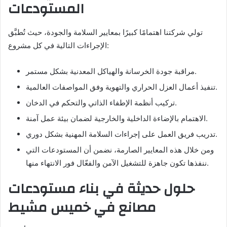
المستودعات
تولي شركتنا اهتمامًا كبيرًا بمعايير السلامة والجودة، حيث تُطبَّق
الإجراءات التالية في كل مشروع:
مراقبة جودة الخرسانة والهياكل المعدنية بشكل مستمر.
تنفيذ أعمال العزل الحراري والتهوية وفق المواصفات العالمية.
تركيب أنظمة الإطفاء الذاتي والتحكم في الدخان.
الاهتمام بالإضاءة الداخلية والخارجية لضمان بيئة عمل آمنة.
تدريب فريق العمل على إجراءات السلامة المهنية بشكل دوري.
ومن خلال هذه المعايير الصارمة، نضمن أن المستودعات التي
ننفذها تكون جاهزة للتشغيل الآمن والفعّال فور الانتهاء منها.
حلول حديثة في بناء مستودعات
مصانع في خميس مشيط