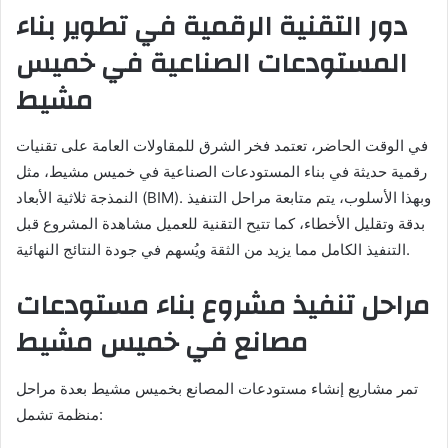
دور التقنية الرقمية في تطوير بناء
المستودعات الصناعية في خميس
مشيط
في الوقت الحاضر، تعتمد فخر الشرق للمقاولات العامة على تقنيات
رقمية حديثة في بناء المستودعات الصناعية في خميس مشيط، مثل
النمذجة ثلاثية الأبعاد (BIM). وبهذا الأسلوب، يتم متابعة مراحل التنفيذ
بدقة وتقليل الأخطاء، كما تتيح التقنية للعميل مشاهدة المشروع قبل
التنفيذ الكامل مما يزيد من الثقة ويُسهم في جودة النتائج النهائية.
مراحل تنفيذ مشروع بناء مستودعات
مصانع في خميس مشيط
تمر مشاريع إنشاء مستودعات المصانع بخميس مشيط بعدة مراحل
منظمة تشمل: