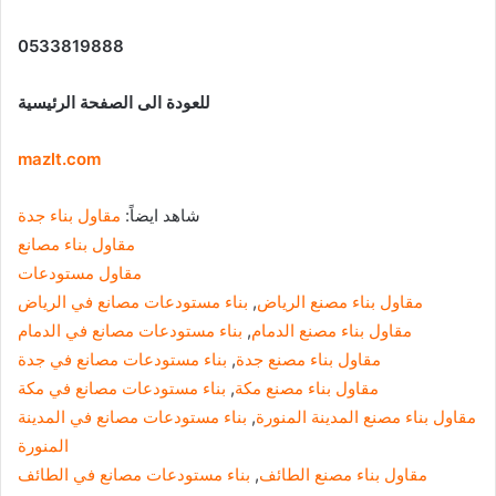
0533819888
للعودة الى الصفحة الرئيسية
mazlt.com
شاهد ايضاً:
مقاول بناء جدة
مقاول بناء مصانع
مقاول مستودعات
مقاول بناء مصنع الرياض
,
بناء مستودعات مصانع في الرياض
مقاول بناء مصنع الدمام
,
بناء مستودعات مصانع في الدمام
مقاول بناء مصنع جدة
,
بناء مستودعات مصانع في جدة
مقاول بناء مصنع مكة
,
بناء مستودعات مصانع في مكة
مقاول بناء مصنع المدينة المنورة
,
بناء مستودعات مصانع في المدينة
المنورة
مقاول بناء مصنع الطائف
,
بناء مستودعات مصانع في الطائف