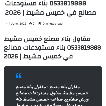
0533819888 بناء مستودعات
مصانع في خميس مشيط | 2026
4 June، 2026
21
10 minutes read
مقاول بناء مصنع خميس مشيط
0533819888 بناء مستودعات مصانع
في خميس مشيط | 2026
مقاول بناء مصنع
· مقاول بناء مصنع
خميس مشيط مقاول مستودعات مصانع
ورش مشاريع صناعيه خميس مشيط بناء
مستودعات مصانع في خميس مشيط