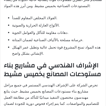
المستودعات الصناعية بخميس مشيط. ومن أبرز هذه المواد:
الفولاذ المجلفن المقاوم للصدأ.
الألواح العازلة الحرارية والصوتية.
دهانات مقاومة للتآكل والعوامل الجوية.
خرسانة مسلحة بالألياف الصناعية لضمان المتانة.
هذه المواد تمنح المشروع قوة تحمل عالية وتطيل عمر الهيكل
الإنشائي بشكل واضح.
الإشراف الهندسي في مشاريع بناء
مستودعات المصانع بخميس مشيط
تحرص الشركة على الإشراف الهندسي المستمر في جميع مراحل
مشاريع بناء مستودعات المصانع بخميس مشيط. حيث يتابع
مهندسون مختصون التنفيذ ميدانيًا للتأكد من مطابقة العمل
للتصاميم والمواصفات. كما يتم إجراء فحوص دورية للجودة لضمان