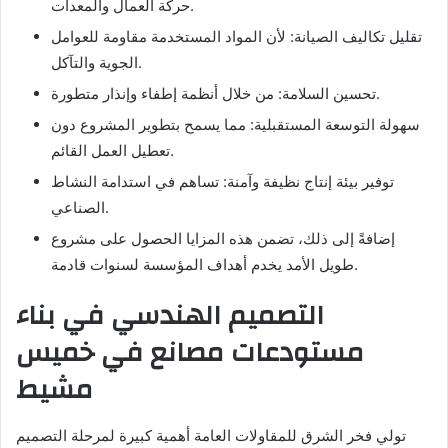
حركة العمال والمعدات.
تقليل تكاليف الصيانة: لأن المواد المستخدمة مقاومة للعوامل
الجوية والتآكل.
تحسين السلامة: من خلال أنظمة إطفاء وإنذار متطورة.
سهولة التوسعة المستقبلية: مما يسمح بتطوير المشروع دون
تعطيل العمل القائم.
توفير بيئة إنتاج نظيفة وآمنة: تساهم في استدامة النشاط
الصناعي.
إضافةً إلى ذلك، تضمن هذه المزايا الحصول على مشروع
طويل الأمد يخدم أهداف المؤسسة لسنوات قادمة.
التصميم الهندسي في بناء
مستودعات مصانع في خميس
مشيط
تولي فخر الشرق للمقاولات العامة أهمية كبيرة لمرحلة التصميم