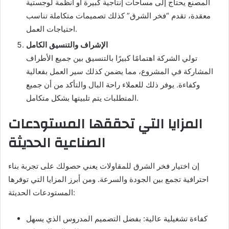
المصنع يحتاج إلى مساحات إنتاجية كبيرة أو أنظمة لوجستية
معقدة، تقدم “فخر الشرق” كذلك تصميمات متكاملة تناسب
احتياجات العمل.
الإشراف والتنسيق الكامل
تولي الشركة اهتمامًا كبيرًا بالتنسيق بين جميع الأطراف
المشاركة في المشروع، مما يضمن كذلك سير العمل بفعالية
وكفاءة. يوفر ذلك للعملاء راحة البال والتأكد من أن جميع
المتطلبات يتم تلبيتها بشكل متكامل.
المزايا التي تحققها المستودعات
الصناعية الحديثة
إن اختيار فخر الشرق للمقاولات يعني حصولك على تجربة بناء
احترافية تجمع بين الجودة والسرعة. ومن أبرز المزايا التي توفرها
المستودعات الحديثة:
كفاءة تشغيلية عالية: بفضل التصميم المدروس الذي يسهل