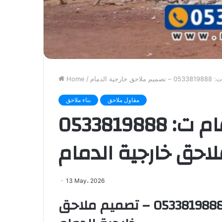
ة الدمام
/
Home
مقاول ملاحق
بناء ملاحق
مقاول بناء ملاحق الدمام ت: 0533819888
احق خارجية الدمام
13 May، 2026
مقاول بناء ملاحق الدمام ت: 0533819888 – تصميم ملاحق