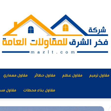
مقاول ترميم
مقاول عظم
مقاول حظائر
مقاول معماري
مقاول بناء محطات
مقاول مس