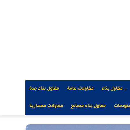
مقاول بناء
مقاولات عامة
مقاول بناء جدة
تودعات
مقاول بناء مصانع
مقاولات معمارية