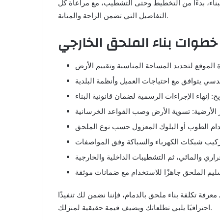
بناء، بدءًا من التخطيط وحتى التشطيب، مع مراعاة كل
التفاصيل التي تضمن الراحة والمتانة.
فة تكلفة بناء ملحق بالدمام، فإننا نضمن لك تنفيذًا
احترافيًا يلبي تطلعاتك ويضيف قيمة حقيقية لمنزلك.