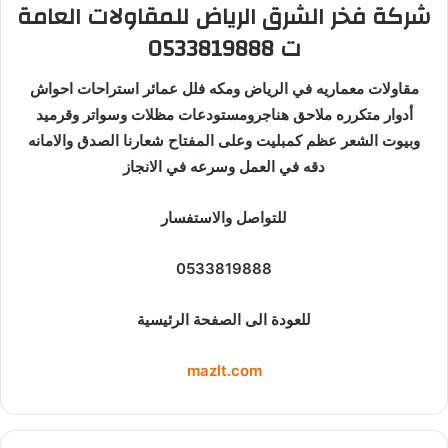
شركة فخر الشرق الرياض للمقاولات العامة
ت 0533819888
مقاولات معماريه في الرياض ومكه فلل عمائر استراحات احواش
أدوار متكرره ملاحق هناجرومستودعات مظلات وسواتر وقرميد
وبيوت الشعر عظم كمبليت وعلى المفتاح شعارنا الصدق والامانه
دقه في العمل وسرعه في الانجاز
للتواصل والاستفسار
0533819888
للعودة الى الصفحة الرئيسية
mazlt.com