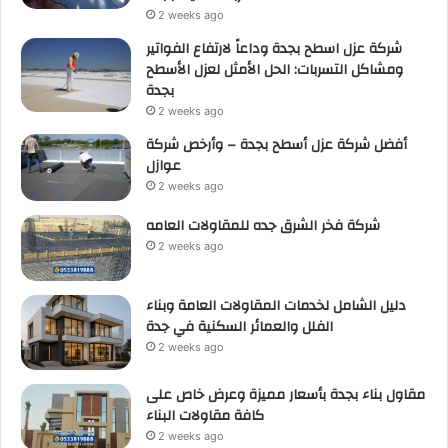
2 weeks ago
شركة عزل اسطح بجدة وداعاً لارتفاع الفواتير
ومشاكل التسربات: الحل الأمثل لعزل الأسطح
بجدة
2 weeks ago
أفضل شركة عزل أسطح بجدة – وأرخص شركة
عوازل
2 weeks ago
شركة فخر الشرق جده للمقاولات العامه
2 weeks ago
دليل الشامل لخدمات المقاولات العامة وبناء
الفلل والعمائر السكنية في جدة
2 weeks ago
مقاول بناء بجدة بأسعار مميزة وعرض خاص على
كافة مقاولات البناء
2 weeks ago