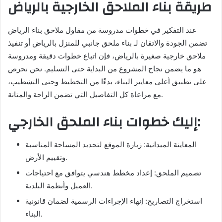
طريقة بناء الملاحق الخارجية بالرياض
عند التفكير في خطوات مدروسة من مقاول ملاحق بناء الرياض
تضمن الجودة والاتقان لـ بناء ملحق جانبي للمنزل بالرياض أو تنفيذ
ملاحق خارجية صغيرة بالرياض، فإن اتباع خطوات دقيقة ومدروسة
هو ما يضمن نجاح المشروع من البداية حتى التسليم. نحن نحرص
على تطبيق أعلى معايير البناء، بدءًا من التخطيط وحتى التشطيب،
مع مراعاة كل التفاصيل التي تضمن الراحة والمتانة.
إليك خطوات بناء الملحق الخارجي:
المعاينة الميدانية: زيارة الموقع لتحديد المساحة المناسبة
وتقييم الأرض.
تصميم الملحق: إعداد مخطط هندسي يتوافق مع احتياجات
العميل وأنظمة البلدية.
استخراج التصاريح: إنهاء الإجراءات الرسمية لضمان قانونية
البناء.