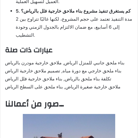
العميل لتسهيل العملية.
5. كم يستغرق تنفيذ مشروع بناء ملاحق خارجية فلل بالرياض؟
مدة التنفيذ تعتمد على حجم المشروع، لكنها غالبًا تتراوح بين 2
إلى 6 أسابيع، مع ضمان الالتزام بالجدول الزمني وجودة
التشطيب.
عبارات ذات صلة
بناء ملحق جانبي للمنزل الرياض, ملاحق خارجية مودرن بالرياض
بناء ملحق خارجي مع دورة مياه, تصميم ملاحق خارجية الرياض
تكلفة بناء ملحق بالرياض, بناء ملاحق خارجية فلل الرياض
ملاحق خارجية صغيرة الرياض, بناء ملحق على السطح الرياض
صور من أعمالنا…