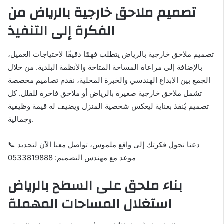
تصميم ملاحق خارجية بالرياض من
الفكرة إلى التنفيذ
تصميم ملاحق خارجية بالرياض يتطلب فهمًا دقيقًا لاحتياجات العميل،
بالإضافة إلى مراعاة المساحة المتاحة والأنظمة البلدية. من خلال
الجمع بين الإبداع الهندسي والخبرة المحلية، نقدم تصاميم مخصصة
تشمل ملاحق خارجية صغيرة بالرياض أو ملاحق فاخرة للفلل. كل
تصميم يُنفذ بعناية ليعكس شخصية المنزل ويضيف له قيمة وظيفية
وجمالية.
📞 دعنا نحول فكرتك إلى واقع ملموس، تواصل معنا الآن لتحديد
موعد مع مهندس التصميم: 0533819888
بناء ملحق على السطح بالرياض
استغلال المساحات المهملة