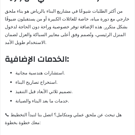
من أكثر الطلبات شيوعًا في مشاريع البناء بالرياض هو بناء ملحق
خارجي مع دورة مياه، خاصة للعائلات الكبيرة أو من يستقبلون ضيوفًا
بشكل متكرر. هذه الإضافة توفر خصوصية وراحة دون الحاجة لدخول
المنزل الرئيسي، وتُصمم وفق أعلى معايير السباكة والعزل لضمان
الاستخدام طويل الأمد.
الخدمات الإضافية:
استشارات هندسية مجانية.
استخراج تصاريح البناء.
تصميم ثلاثي الأبعاد قبل التنفيذ.
خدمات ما بعد البناء والصيانة.
📞 هل تبحث عن ملحق عملي ومتكامل؟ اتصل بنا لنبدأ التخطيط
معك خطوة بخطوة: