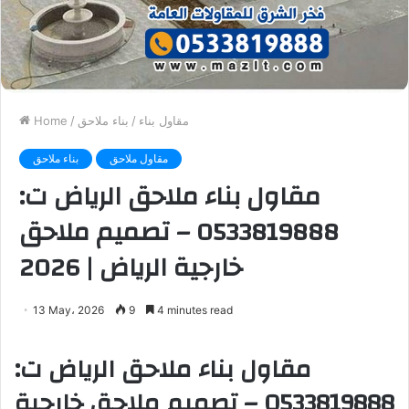
مقاول بناء
/
بناء ملاحق
/
Home
مقاول ملاحق
بناء ملاحق
مقاول بناء ملاحق الرياض ت:
0533819888 – تصميم ملاحق
خارجية الرياض | 2026
13 May، 2026
9
4 minutes read
مقاول بناء ملاحق الرياض ت:
0533819888 – تصميم ملاحق خارجية