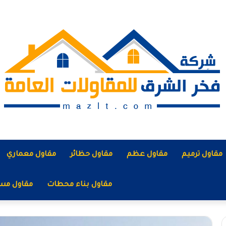
مقاول ترميم
مقاول عظم
مقاول حظائر
مقاول معماري
مقاول بناء محطات
مقاول مس