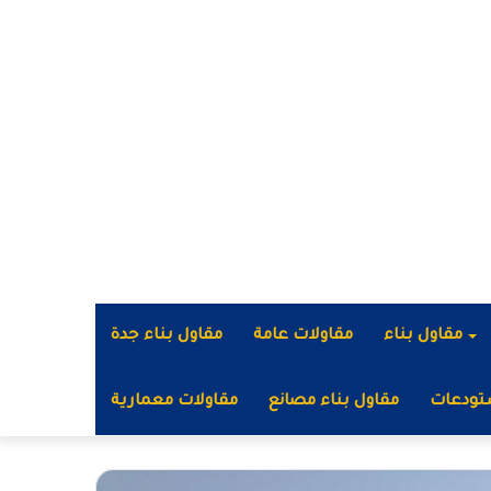
مقاول بناء
مقاولات عامة
مقاول بناء جدة
تودعات
مقاول بناء مصانع
مقاولات معمارية