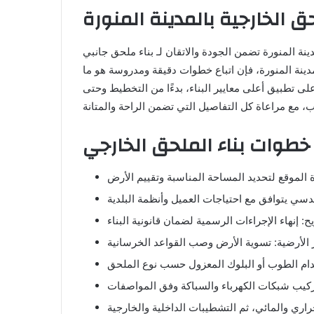
حق الخارجية بالمدينة المنورة
ة المنورة تضمن الجودة والاتقان لـ بناء ملحق جانبي
مدينة المنورة، فإن اتباع خطوات دقيقة ومدروسة هو ما
 تطبيق أعلى معايير البناء، بدءًا من التخطيط وحتى