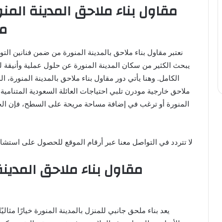
مل
نعتبر مقاول بناء ملاحق بالمدينة المنورة من ضمن فنانين التو
يبحث الكثير من سكان المدينة المنورة عن حلول عملية وأنيقة لتو
الكامل. وهنا يأتي دور مقاول بناء ملاحق بالمدينة المنورة، ا
ملاحق خارجية مودرن تلبي احتياجات العائلة السعودية المتنامية
المنورة أو ترغب في إضافة مساحة مريحة على السطح، فإن الخيار
لا تتردد في التواصل معنا عبر أرقام الموقع للحصول على استشارة مج
مقاول بناء ملاحق المدين
يعد بناء ملحق جانبي للمنزل بالمدينة المنورة خيارًا مثا