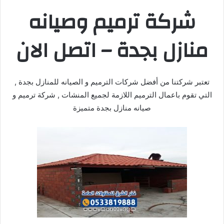
شركة ترميم وصيانه
منازل بجدة – اتصل الان
تعتبر شركتنا من أفضل شركات الترميم و الصيانه للمنازل بجدة ,
التي تقوم باعمال الترميم اللازمة لجميع المنشات , شركة ترميم و
صيانه منازل بجدة متميزة