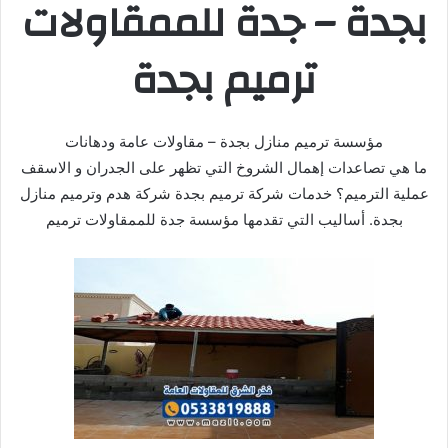
بجدة – جدة للممقاولات
ترميم بجدة
مؤسسة ترميم منازل بجدة – مقاولات عامة ودهانات
ما هي تصاعدات إهمال الشروخ التي تظهر على الجدران و الاسقف
عملية الترميم؟ خدمات شركة ترميم بجدة شركة هدم وترميم منازل
بجدة. أساليب التي تقدمها مؤسسة جدة للممقاولات ترميم