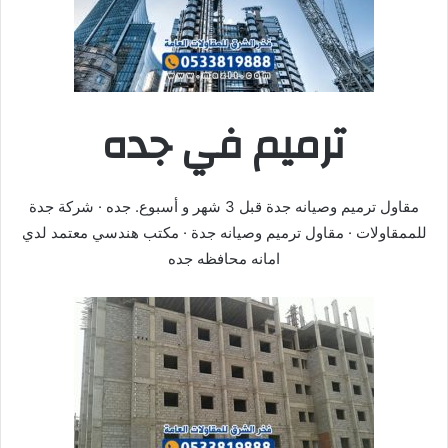
ترميم في جده
مقاول ترميم وصيانه جدة قبل 3 شهر و أسبوع. جده · شركة جدة
للممقاولات · مقاول ترميم وصيانه جدة · مكتب هندسي معتمد لدي
امانه محافظه جده