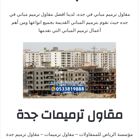
مقاول ترميم مباني في جده. لدينا افضل مقاول ترميم مباني في
جده حيث نقوم بترميم المباني القديمة بجميع انواعها ومن أهم
أعمال ترميم المباني التي نقدمها
مقاول ترميمات جدة
مؤسسة الرياض للممقاولات – مقاول ترميمات – مقاول ترميم جدة