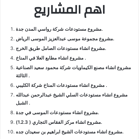
اهم المشاريع
مشروع مستودعات شركة رواسي المدن جدة.
مشروع مجموعة موسى عبدالعزيز الموسى الرياض.
مشروع انشاء مستودعات الصامل طريق الخرج.
مشروع انشاء مطابع العلا في المناخ .
مشروع انشاء مصنع الكيماويات شركة محمود سعيد الصناعية
الثالثة .
مشروع انشاء مستودعات المناخ شركة الكليبي .
مشروع انشاء مستودعات السلي الشيخ عبدالرحمن عبدالله
الشبل .
مشروع انشاء مستودعات الموسى في جدة.
مشروع انشاء مركز الفقاس التجاري ( 1.2.3).
مشروع انشاء مستودعات الشيخ ابراهيم بن سعيدان جده.