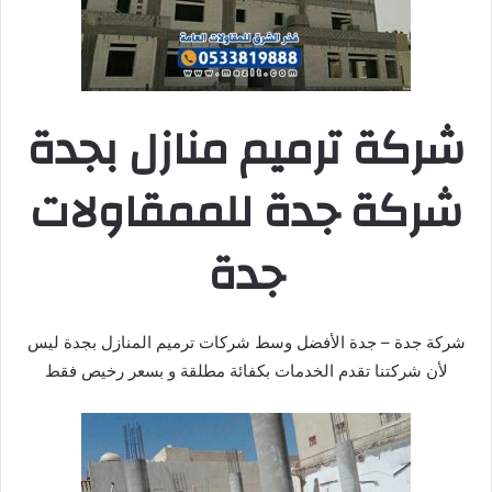
شركة ترميم منازل بجدة
شركة جدة للممقاولات
جدة
شركة جدة – جدة الأفضل وسط شركات ترميم المنازل بجدة ليس
لأن شركتنا تقدم الخدمات بكفائة مطلقة و بسعر رخيص فقط