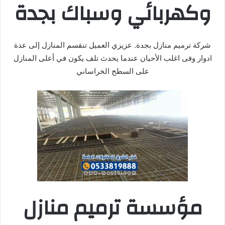
وكهربائي وسباك بجدة
شركة ترميم منازل بجدة. عزيزي العميل تنقسم المنازل إلى عدة
ادوار وفى اغلب الأحيان عندما يحدث تلف يكون في أعلى المنازل
على السطح الخراساني
مؤسسة ترميم منازل