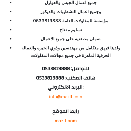
جميع اعمال الجبس والعوازل
وجميع اعمال التشطيبات والديكور
مؤسسة للمقاولات العامة 0533819888
تسليم مفتاح
ضمان مصنعية على جميع الاعمال
ولدينا فريق متكامل من مهندسين وذوي الخبرة والعمالة
الحرفية الماهرة في جميع مجالات المقاولات
للتواصل: 0533819888
هاتف المكتب: 0533819888
البريد الالكتروني:
info@mazlt.com
رابط الموقع
mazlt.com