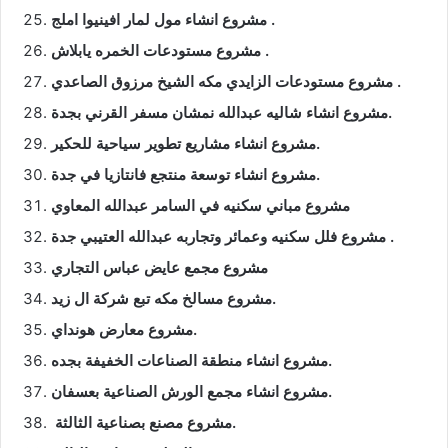
مشروع انشاء مول لمار افينيوا املج .
مشروع مستودعات الخمره يابلاش .
مشروع مستودعات الزايدي مكه الشيخ مرزوق الصاعدي .
مشروع انشاء شاليه عبدالله نمشان مسفر القرني بجدة.
مشروع انشاء مشاريع تطوير سياحية للحكير.
مشروع انشاء توسعة منتجع فانتازيا في جدة.
مشروع مباني سكنيه في السامر عبدالله المعاوي
مشروع فلل سكنيه وعمائر وتجاربه عبدالله العتيبي جدة .
مشروع مجمع عايض عباس التجاري
مشروع مسالخ مكه تبع شركة ال زيد.
مشروع معارض هونداي.
مشروع انشاء منطقة الصناعات الخفيفة بجده.
مشروع انشاء مجمع الورش الصناعية بعسفان.
مشروع مصنع بصناعية الثالثة.