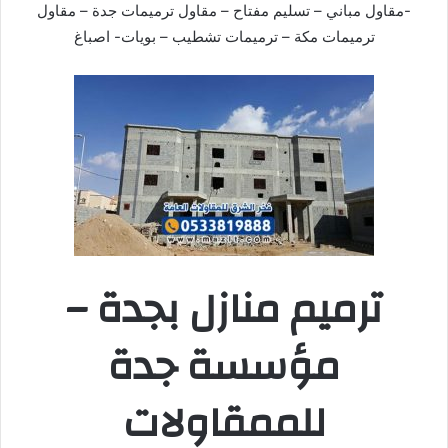
-مقاول مباني – تسليم مفتاح – مقاول ترميمات جدة – مقاول
ترميمات مكة – ترميمات تشطيب – بويات- اصباغ
ترميم منازل بجدة –
مؤسسة جدة
للممقاولات