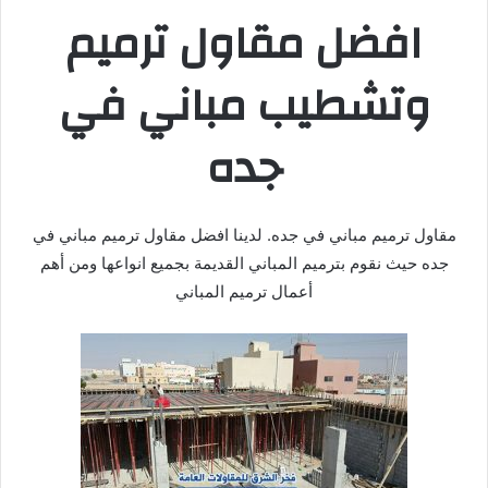
افضل مقاول ترميم
وتشطيب مباني في
جده
مقاول ترميم مباني في جده. لدينا افضل مقاول ترميم مباني في
جده حيث نقوم بترميم المباني القديمة بجميع انواعها ومن أهم
أعمال ترميم المباني