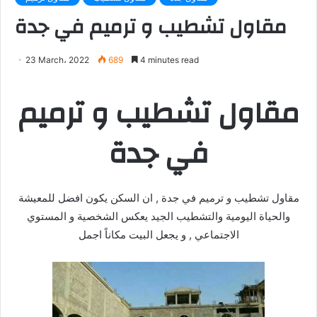
مقاول تشطيب و ترميم في جدة
23 March، 2022
689
4 minutes read
مقاول تشطيب و ترميم
في جدة
مقاول تشطيب و ترميم في جدة , ان السكن يكون افضل للمعيشة
والحياة اليومية والتشطيب الجيد يعكس الشخصية و المستوي
الاجتماعي , و يجعل البيت مكاناً اجمل