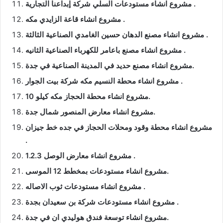
مشروع انشاء مستودعات السلي شركة إبداعنا التجارية .
مشروع انشاء قاعة الزايدي مكه .
مشروع انشاء مصنع الدهان حسين الغامدي الصناعية الثالثة .
مشروع انشاء مصنع باعامر للكهرباء الصناعية الثانيه .
مشروع انشاء مصنع حديد في المدينة الصناعية في جدة.
مشروع انشاء محطة النسيم مكه شركة بيت الجوار .
مشروع انشاء محطة الحجاز مكه كيلو 10.
مشروع انشاء معارض المنصور شمال جدة.
مشروع انشاء محطة وقود ومحلات الحجاز في جده خط جيزان
.
مشروع انشاء معارض الوصل 1.2.3 .
مشروع انشاء مستودعات بمخطط 12 الموسى.
مشروع انشاء مستودعات ثوب الاصاله .
مشروع انشاء مستودعات شركة بن سعيدان بجدة .
مشروع انشاء توسعة فندق هوليدي ان في جدة.