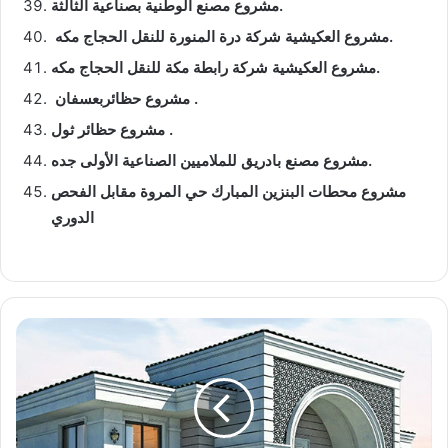
مشروع مصنع الوطنية بصناعية الثالثة.
مشروع العكيشية شركة درة المنورة للنقل الحجاج مكه.
مشروع العكيشية شركة رابطة مكة للنقل الحجاج مكه.
مشروع حظائربعسفان .
مشروع حظائر ثول .
مشروع مصنع بادريق للملاميين الصناعية الأولى جده.
مشروع محطات البنزين المبارك حي المروة مقابل الفحص
الدوري