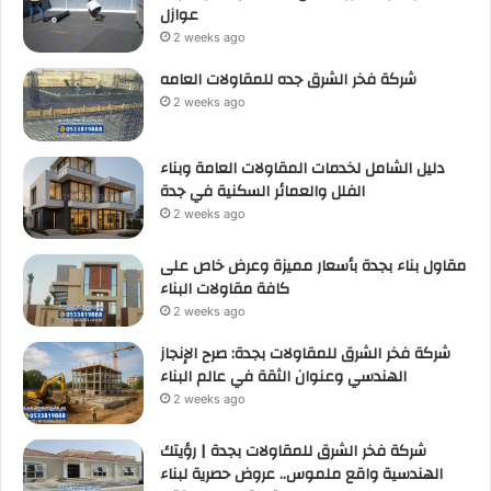
عوازل
2 weeks ago
شركة فخر الشرق جده للمقاولات العامه
2 weeks ago
دليل الشامل لخدمات المقاولات العامة وبناء
الفلل والعمائر السكنية في جدة
2 weeks ago
مقاول بناء بجدة بأسعار مميزة وعرض خاص على
كافة مقاولات البناء
2 weeks ago
شركة فخر الشرق للمقاولات بجدة: صرح الإنجاز
الهندسي وعنوان الثقة في عالم البناء
2 weeks ago
شركة فخر الشرق للمقاولات بجدة | رؤيتك
الهندسية واقع ملموس.. عروض حصرية لبناء