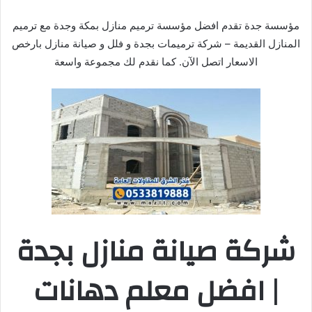
مؤسسة جدة تقدم افضل مؤسسة ترميم منازل بمكة وجدة مع ترميم
المنازل القديمة – شركة ترميمات بجدة و فلل و صيانة منازل بارخص
الاسعار اتصل الآن. كما نقدم لك مجموعة واسعة
شركة صيانة منازل بجدة
| افضل معلم دهانات