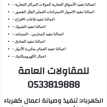
– اعمالنا تنفيذ الأسواق التجارية المولات المراكز التجارية
– اعمالنا تنفيذ الاسوار الاستراحات العماير الفلل القصور
– اعمالنا تنفيذ قاعات الافراح
– اعمالنا تنفيذ الشبوك
– اعمالنا تنغيذ المدارس – المساجد
– اعمالنا تنفيذ الفنادق
– اعمالنا تنفيذ العمائر متكررة الأدوار
– اعمال الكهروميكانيك
للمقاولات العامة
0533819888
الكهرباء: تنفيذ وصيانة اعمال كهرباء