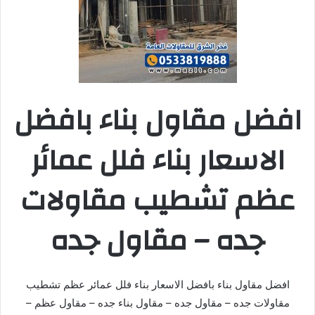
افضل مقاول بناء بافضل
الاسعار بناء فلل عمائر
عظم تشطيب مقاولات
جده – مقاول جده
افضل مقاول بناء بافضل الاسعار بناء فلل عمائر عظم تشطيب
مقاولات جده – مقاول جده – مقاول بناء جده – مقاول عظم –