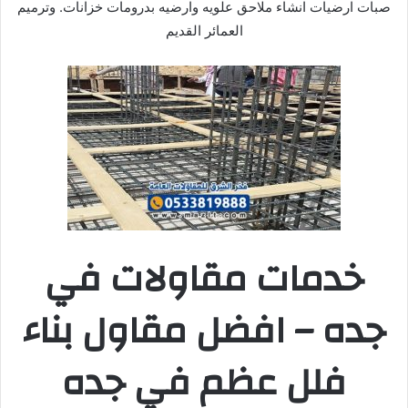
صبات ارضيات انشاء ملاحق علويه وارضيه بدرومات خزانات. وترميم
العمائر القديم
خدمات مقاولات في
جده – افضل مقاول بناء
فلل عظم في جده