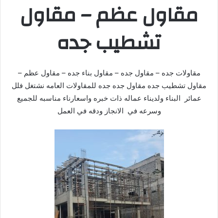
مقاول عظم – مقاول
تشطيب جده
مقاولات جده – مقاول جده – مقاول بناء جده – مقاول عظم –
مقاول تشطيب جده مقاول جده جده للمقاولات العامه نشتغل فلل
عمائر البناء ولديناء عماله ذات خبره واسعارناء مناسبه للجميع
وسرعه في الانجاز ودقه في العمل