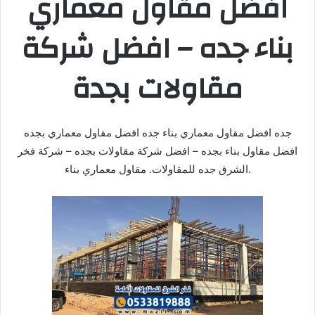
افضل مقاول معماري
بناء جده – افضل شركة
مقاولات بجدة
جده افضل مقاول معماري بناء جده افضل مقاول معماري بجده
افضل مقاول بناء بجده – افضل شركة مقاولات بجده – شركة فخر
الشرق جده للمقاولات. مقاول معماري بناء.