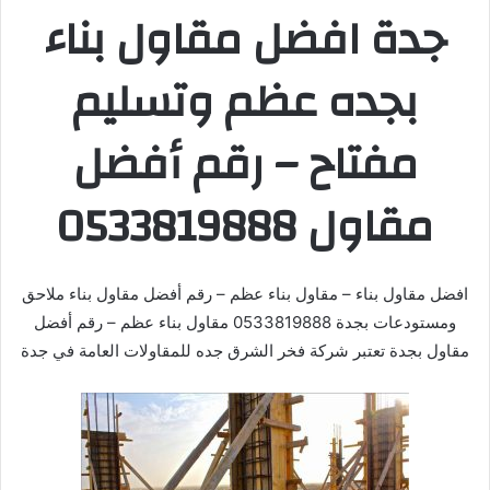
جدة افضل مقاول بناء
بجده عظم وتسليم
مفتاح – رقم أفضل
مقاول 0533819888
افضل مقاول بناء – مقاول بناء عظم – رقم أفضل مقاول بناء ملاحق
ومستودعات بجدة 0533819888 مقاول بناء عظم – رقم أفضل
مقاول بجدة تعتبر شركة فخر الشرق جده للمقاولات العامة في جدة