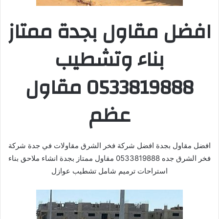
افضل مقاول بجدة ممتاز
بناء وتشطيب
0533819888 مقاول
عظم
افضل مقاول بجدة افضل شركة فخر الشرق مقاولات في جدة شركة
فخر الشرق جده 0533819888 مقاول ممتاز بجدة انشاء ملاحق بناء
استراحات ترميم شامل تشطيب عوازل