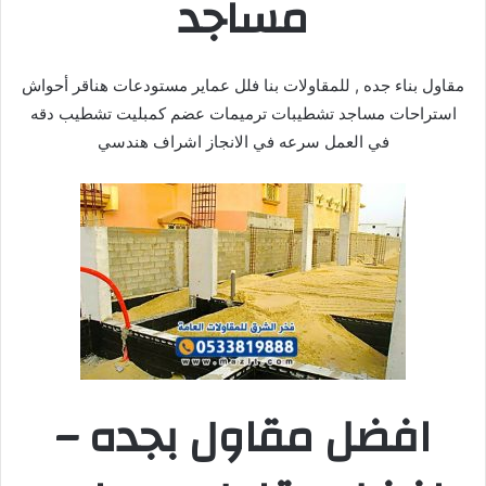
مساجد
مقاول بناء جده , للمقاولات بنا فلل عماير مستودعات هناقر أحواش
استراحات مساجد تشطيبات ترميمات عضم كمبليت تشطيب دقه
في العمل سرعه في الانجاز اشراف هندسي
افضل مقاول بجده –