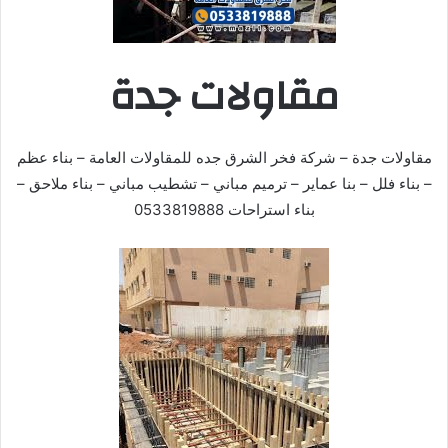
مقاولات جدة
مقاولات جدة – شركة فخر الشرق جده للمقاولات العامة – بناء عظم
– بناء فلل – بنا عماير – ترميم مباني – تشطيب مباني – بناء ملاحق –
بناء استراحات 0533819888