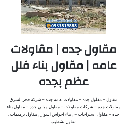
مقاول جده | مقاولات
عامه | مقاول بناء فلل
عظم بجده
مقاول – مقاول جده – مقاولات عامه جده – شركة فخر الشرق
مقاولات جده – شركات مقاولات – مقاول مباني جده – مقاول بناء
جده – مقاول استراحات – , بناء احواش اسوار , مقاول ترميمات ,
مقاول تشطيب