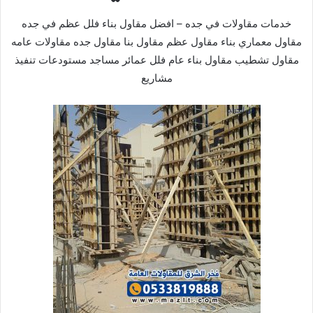
خدمات مقاولات في جده – افضل مقاول بناء فلل عظم في جده
مقاول معماري بناء مقاول عظم مقاول بنا مقاول جده مقاولات عامه
مقاول تشطيب مقاول بناء عام فلل عمائر مساجد مستودعات تنفيذ
مشاريع