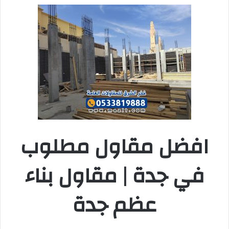
افضل مقاول مطلوب
في جدة | مقاول بناء
عظم جدة