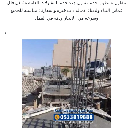
مقاول تشطيب جده مقاول جده جده للمقاولات العامه نشتغل فلل
عمائر البناء ولديناء عماله ذات خبره واسعارناء مناسبه للجميع
وسرعه في الانجاز ودقه في العمل
\