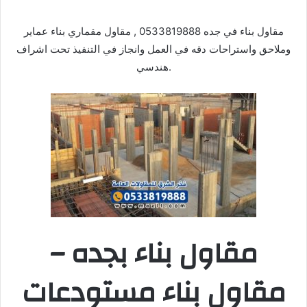
مقاول بناء في جده 0533819888 , مقاول مقماري بناء عماير
وملاحق واستراحات دقه في العمل وانجاز في التنفيذ تحت اشراف
هندسي.
مقاول بناء بجده –
مقاول بناء مستودعات