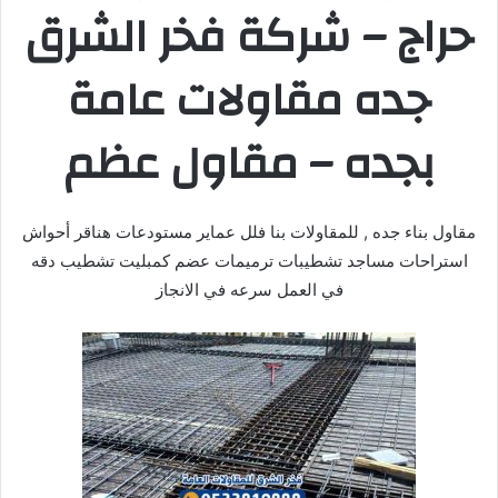
حراج – شركة فخر الشرق
جده مقاولات عامة
بجده – مقاول عظم
مقاول بناء جده , للمقاولات بنا فلل عماير مستودعات هناقر أحواش
استراحات مساجد تشطيبات ترميمات عضم كمبليت تشطيب دقه
في العمل سرعه في الانجاز