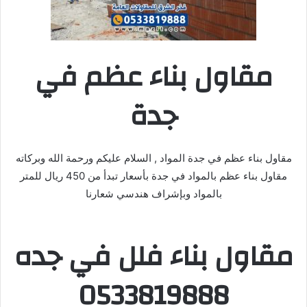
مقاول بناء عظم في
جدة
مقاول بناء عظم في جدة المواد , السلام عليكم ورحمة الله وبركاته
مقاول بناء عظم بالمواد في جدة بأسعار تبدأ من 450 ريال للمتر
بالمواد وبإشراف هندسي شعارنا
مقاول بناء فلل في جده
0533819888