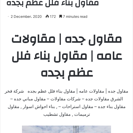
مقاول بناء فلل عظم بجده
2 December، 2020
172
7 minutes read
مقاول جده | مقاولات
عامه | مقاول بناء فلل
عظم بجده
مقاول جده | مقاولات عامه | مقاول بناء فلل عظم بجده شركة فخر
الشرق مقاولات جده – شركات مقاولات – مقاول مباني جده –
مقاول بناء جده – مقاول استراحات – , بناء احواش اسوار , مقاول
ترميمات , مقاول تشطيب