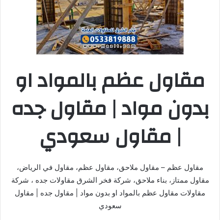
مقاول عظم بالمواد او
بدون مواد | مقاول جده
| مقاول سعودي
مقاول عظم – مقاول ملاحق، مقاول عظم، مقاول في الرياض،
مقاول ممتاز، بناء ملاحق، شركة فخر الشرق مقاولات جده ، شركة
مقاولات مقاول عظم بالمواد او بدون مواد | مقاول جده | مقاول
سعودي