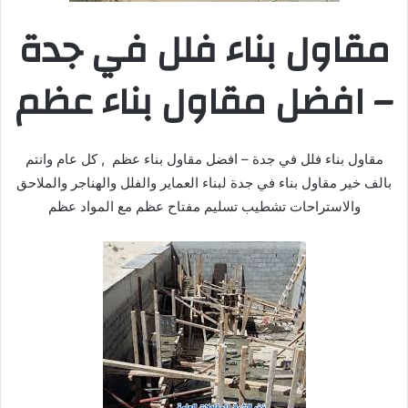
مقاول بناء فلل في جدة
– افضل مقاول بناء عظم
مقاول بناء فلل في جدة – افضل مقاول بناء عظم , كل عام وانتم
بالف خير مقاول بناء في جدة لبناء العماير والفلل والهناجر والملاحق
والاستراحات تشطيب تسليم مفتاح عظم مع المواد عظم