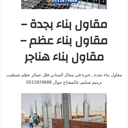
مقاول بناء بجدة –
مقاول بناء عظم –
مقاول بناء هناجر
مقاول بناء بجدة , خبرة في مجال المباني فلل عمائر عظم تشطيب
ترميم تسليم عالمفتاح جوال 0533819888