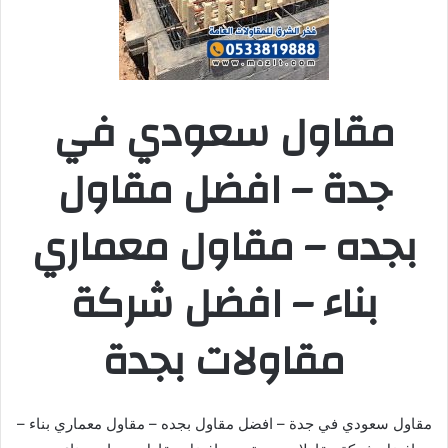
مقاول سعودي في
جدة – افضل مقاول
بجده – مقاول معماري
بناء – افضل شركة
مقاولات بجدة
مقاول سعودي في جدة – افضل مقاول بجده – مقاول معماري بناء –