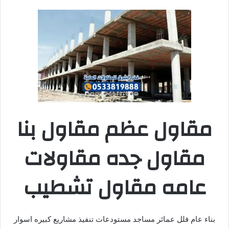
مقاول عظم مقاول بنا
مقاول جده مقاولات
عامه مقاول تشطيب
بناء عام فلل عمائر مساجد مستودعات تنفيذ مشاريع كبيره اسوار