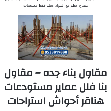
مفتاح عظم مع المواد عظم فقط مصنعيات
مقاول بناء جده – مقاول
بنا فلل عماير مستودعات
هناقر أحواش استراحات