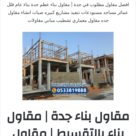
افضل مقاول مطلوب في جدة | مقاول بناء عظم جدة بناء عام فلل
عمائر مساجد مستودعات تنفيذ مشاريع كبيره صبات انشاء مقاول
جده مقاول معماري تشطيب مباني مقاولات
مقاول بناء جدة | مقاول
بناء بالتقسيط | مقاول