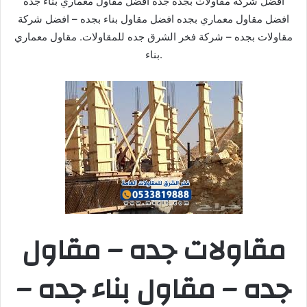
افضل شركة مقاولات بجدة جده افضل مقاول معماري بناء جده
افضل مقاول معماري بجده افضل مقاول بناء بجده – افضل شركة
مقاولات بجده – شركة فخر الشرق جده للمقاولات. مقاول معماري
بناء.
مقاولات جده – مقاول
جده – مقاول بناء جده –