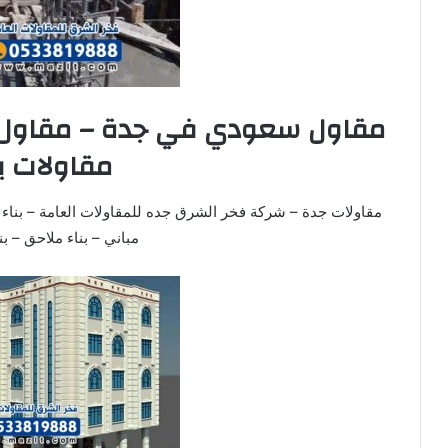
مقاول سعودي في جدة – مقاول م
مقاولات ب
مقاولات جدة – شركة فخر الشرق جده للمقاولات العامة – بناء 
مباني – بناء ملاحق – ب