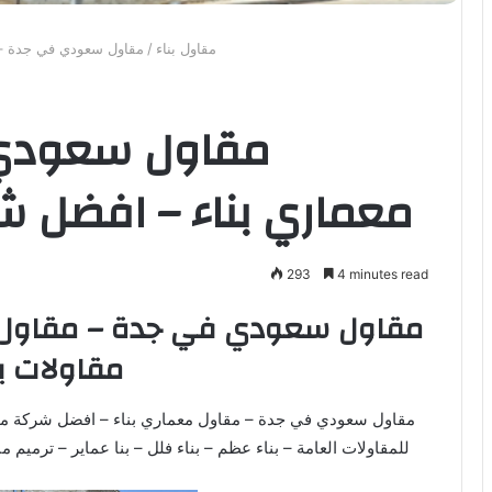
مقاول بناء
/
مقاول سعودي في جدة – 
مقاول سعودي 
معماري بناء – افضل ش
293
4 minutes read
مقاول سعودي في جدة – مقاول م
مقاولات ب
مقاول سعودي في جدة – مقاول معماري بناء – افضل شركة مق
للمقاولات العامة – بناء عظم – بناء فلل – بنا عماير – ترميم 