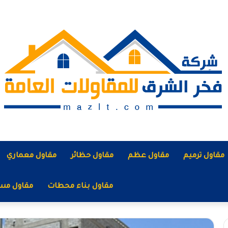
مقاول ترميم
مقاول عظم
مقاول حظائر
مقاول معماري
مقاول بناء محطات
مقاول مس