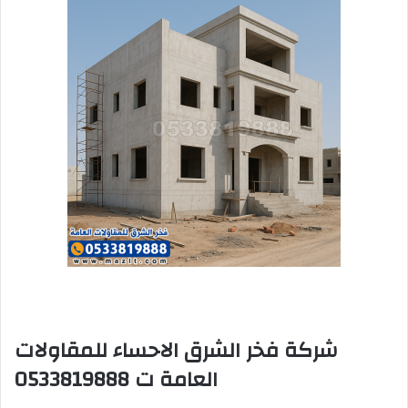
شركة فخر الشرق الاحساء للمقاولات
العامة ت 0533819888