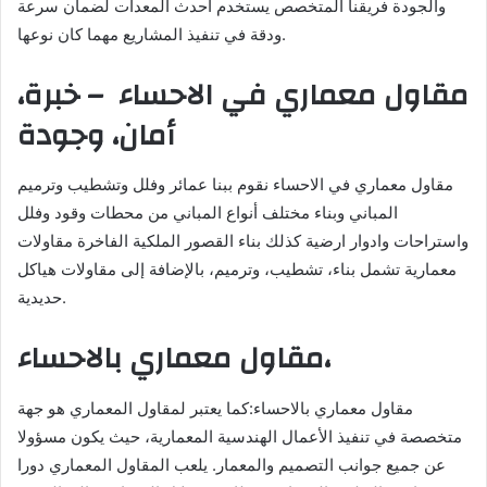
والجودة فريقنا المتخصص يستخدم أحدث المعدات لضمان سرعة
ودقة في تنفيذ المشاريع مهما كان نوعها.
مقاول معماري في الاحساء – خبرة،
أمان، وجودة
مقاول معماري في الاحساء نقوم ببنا عمائر وفلل وتشطيب وترميم
المباني وبناء مختلف أنواع المباني من محطات وقود وفلل
واستراحات وادوار ارضية كذلك بناء القصور الملكية الفاخرة مقاولات
معمارية تشمل بناء، تشطيب، وترميم، بالإضافة إلى مقاولات هياكل
حديدية.
مقاول معماري بالاحساء،
مقاول معماري بالاحساء:كما يعتبر لمقاول المعماري هو جهة
متخصصة في تنفيذ الأعمال الهندسية المعمارية، حيث يكون مسؤولا
عن جميع جوانب التصميم والمعمار. يلعب المقاول المعماري دورا