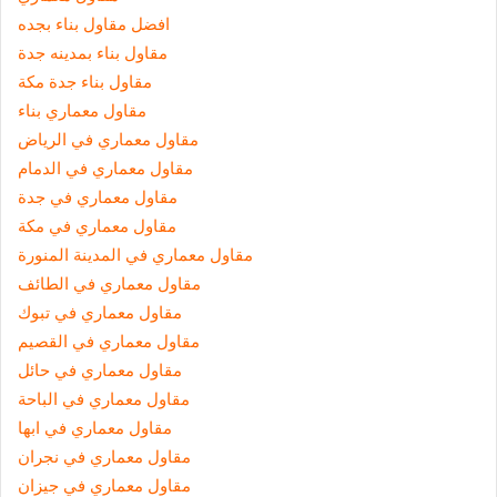
افضل مقاول بناء بجده
مقاول بناء بمدينه جدة
مقاول بناء جدة مكة
مقاول معماري بناء
مقاول معماري في الرياض
مقاول معماري في الدمام
مقاول معماري في جدة
مقاول معماري في مكة
مقاول معماري في المدينة المنورة
مقاول معماري في الطائف
مقاول معماري في تبوك
مقاول معماري في القصيم
مقاول معماري في حائل
مقاول معماري في الباحة
مقاول معماري في ابها
مقاول معماري في نجران
مقاول معماري في جيزان