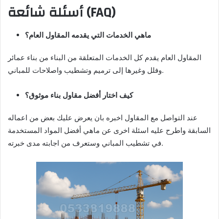
أسئلة شائعة (FAQ)
ماهي الخدمات التي يقدمه المقاول العام؟
المقاول العام يقدم كل الخدمات المتعلقة من البناء من بناء عمائر
وفلل وغيرها إلى ترميم وتشطيب واصلاحات للمباني.
كيف اختار أفضل مقاول بناء موثوق؟
عند التواصل مع المقاول اخبره بان يعرض عليك بعض من اعماله
السابقة واطرح عليه اسئلة اخرى عن ماهي أفضل المواد المستخدمة
في تشطيب المباني وستعرف من اجابته مدى خبرته.