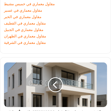
مقاول معماري في خميس مشيط
مقاول معماري في عسير
مقاول معماري في الخبر
مقاول معماري في القطيف
مقاول معماري في الجبيل
مقاول معماري في الظهران
مقاول معماري في الشرقية