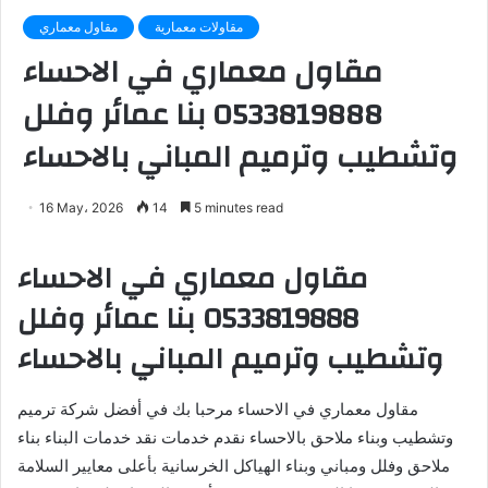
مقاولات معمارية
مقاول معماري
مقاول معماري في الاحساء
0533819888 بنا عمائر وفلل
وتشطيب وترميم المباني بالاحساء
16 May، 2026
14
5 minutes read
مقاول معماري في الاحساء
0533819888 بنا عمائر وفلل
وتشطيب وترميم المباني بالاحساء
مقاول معماري في الاحساء مرحبا بك في أفضل شركة ترميم
وتشطيب وبناء ملاحق بالاحساء نقدم خدمات نقد خدمات البناء بناء
ملاحق وفلل ومباني وبناء الهياكل الخرسانية بأعلى معايير السلامة