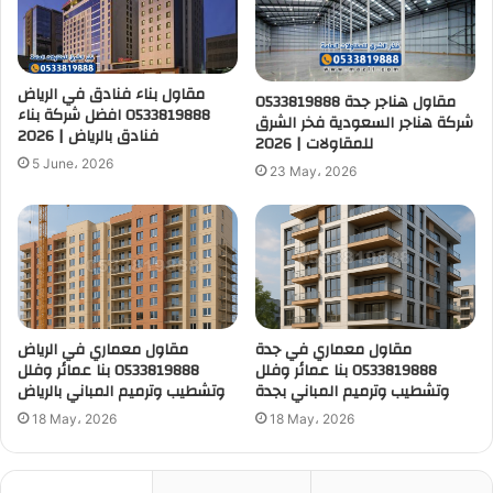
مقاول بناء فنادق في الرياض
مقاول هناجر جدة 0533819888
0533819888 افضل شركة بناء
شركة هناجر السعودية فخر الشرق
فنادق بالرياض | 2026
للمقاولات | 2026
5 June، 2026
23 May، 2026
مقاول معماري في جدة
مقاول معماري في الرياض
0533819888 بنا عمائر وفلل
0533819888 بنا عمائر وفلل
وتشطيب وترميم المباني بجدة
وتشطيب وترميم المباني بالرياض
18 May، 2026
18 May، 2026