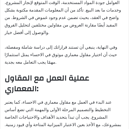
العوامل جودة المواد المستخدمة، الوقت المتوقع لإنجاز المشروع،
وخدمات ما بعد البيع. تأكد من أن المعلومات المقدمة مكتوبة بشكل
واضح في العقد، بحيث تضمن عدم وجود غموض في الشروط. من
المفيد أيضًا مقارنة العروض من مقاولين مختلفين لتحليل الفروق
والوصول إلى أفضل خيار.
وفي النهاية، ينبغي أن تستند قراراتك إلى دراسة شاملة ومفصلة،
حيث أن اختيار مقاول معماري موثوق في الاحساء يمثل استثمارًا
مهمًا يجب التعامل معه بجدية.
عملية العمل مع المقاول
المعماري:
عند البدء في العمل مع مقاول معماري في الاحساء، كما يعتبر
التخطيط والتصميم المرحلة الأولى والمهمة التي تضع أساس
المشروع. يجب أن تبدأ بتحديد الأهداف والاحتياجات الخاصة
بمشروعك، مع الأخذ بعين الاعتبار الميزانية المتاحة وأي قيود زمنية.