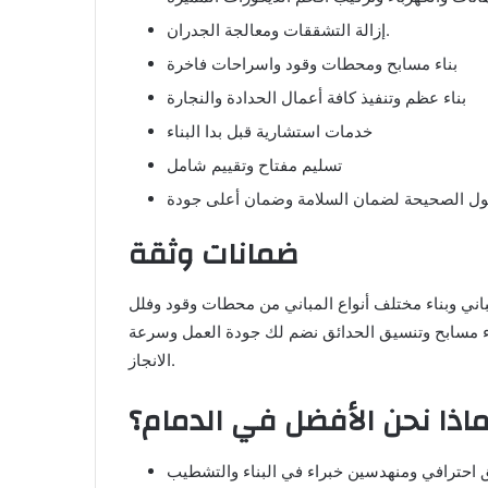
إزالة التشققات ومعالجة الجدران.
بناء مسابح ومحطات وقود واسراحات فاخرة
بناء عظم وتنفيذ كافة أعمال الحدادة والنجارة
خدمات استشارية قبل بدا البناء
تسليم مفتاح وتقييم شامل
ضمانات وثقة
اني وبناء مختلف أنواع المباني من محطات وقود وفلل
ناء مسابح وتنسيق الحدائق نضم لك جودة العمل وسرعة
الانجاز.
ماذا نحن الأفضل في الدمام؟