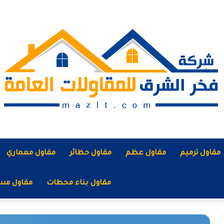
مقاول ترميم
مقاول عظم
مقاول حظائر
مقاول معماري
مقاول بناء محطات
مقاول مس