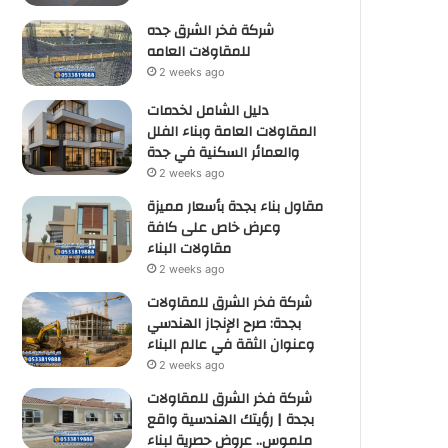
شركة فخر الشرق جده
للمقاولات العامه
2 weeks ago
دليل الشامل لخدمات
المقاولات العامة وبناء الفلل
والعمائر السكنية في جدة
2 weeks ago
مقاول بناء بجدة بأسعار مميزة
وعرض خاص على كافة
مقاولات البناء
2 weeks ago
شركة فخر الشرق للمقاولات
بجدة: صرح الإنجاز الهندسي
وعنوان الثقة في عالم البناء
2 weeks ago
شركة فخر الشرق للمقاولات
بجدة | رؤيتك الهندسية واقع
ملموس.. عروض حصرية لبناء