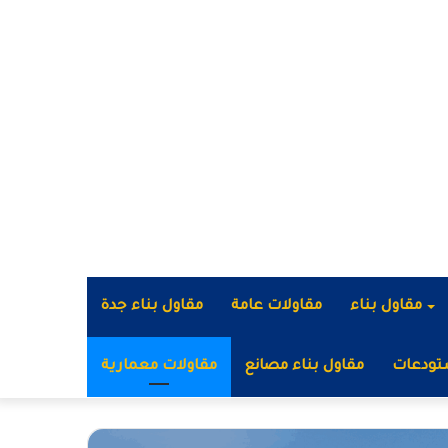
مقاول بناء
مقاولات عامة
مقاول بناء جدة
تودعات
مقاول بناء مصانع
مقاولات معمارية