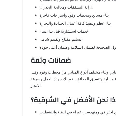
إزالة التشققات ومعالجة الجدران.
بناء مسابح ومحطات وقود واسراحات فاخرة
بناء عظم وتنفيذ كافة أعمال الحدادة والنجارة
خدمات استشارية قبل بدا البناء
تسليم مفتاح وتقييم شامل
ضمانات وثقة
ني وبناء مختلف أنواع المباني من محطات وقود وفلل
ناء مسابح وتنسيق الحدائق نضم لك جودة العمل وسرعة
الانجاز.
ذا نحن الأفضل في الشرقية؟