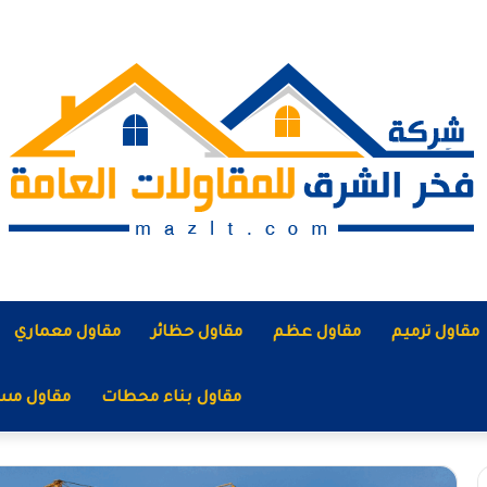
مقاول ترميم
مقاول عظم
مقاول حظائر
مقاول معماري
مقاول بناء محطات
مقاول مس