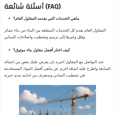
أسئلة شائعة (FAQ)
ماهي الخدمات التي يقدمه المقاول العام؟
المقاول العام يقدم كل الخدمات المتعلقة من البناء من بناء عمائر
وفلل وغيرها إلى ترميم وتشطيب واصلاحات للمباني.
كيف اختار أفضل مقاول بناء موثوق؟
عند التواصل مع المقاول اخبره بان يعرض عليك بعض من اعماله
السابقة واطرح عليه اسئلة اخرى عن ماهي أفضل المواد المستخدمة
في تشطيب المباني وستعرف من اجابته مدى خبرته.