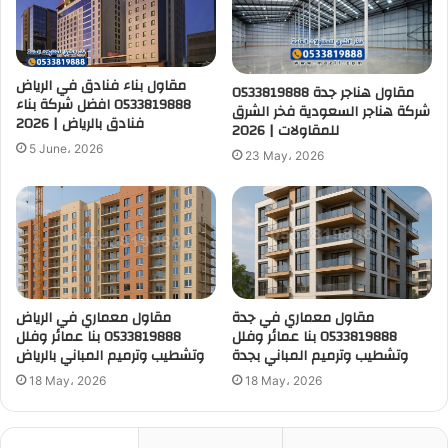
مقاول بناء فنادق في الرياض
مقاول هناجر جدة 0533819888
0533819888 افضل شركة بناء
شركة هناجر السعودية فخر الشرق
فنادق بالرياض | 2026
للمقاولات | 2026
5 June، 2026
23 May، 2026
مقاول معماري في جدة
مقاول معماري في الرياض
0533819888 بنا عمائر وفلل
0533819888 بنا عمائر وفلل
وتشطيب وترميم المباني بجدة
وتشطيب وترميم المباني بالرياض
18 May، 2026
18 May، 2026