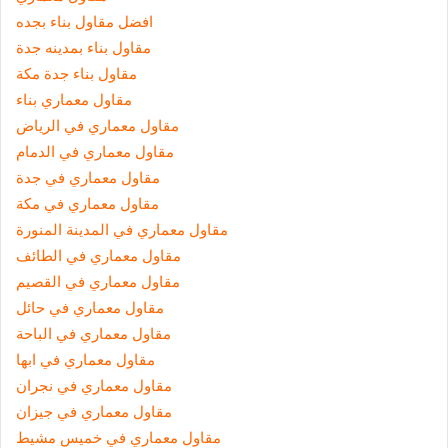
افضل مقاول بناء بجده
مقاول بناء بمدينه جدة
مقاول بناء جدة مكة
مقاول معماري بناء
مقاول معماري في الرياض
مقاول معماري في الدمام
مقاول معماري في جدة
مقاول معماري في مكة
مقاول معماري في المدينة المنورة
مقاول معماري في الطائف
مقاول معماري في القصيم
مقاول معماري في حائل
مقاول معماري في الباحة
مقاول معماري في ابها
مقاول معماري في نجران
مقاول معماري في جيزان
مقاول معماري في خميس مشيط