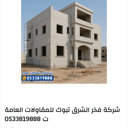
شركة فخر الشرق تبوك للمقاولات العامة
ت 0533819888