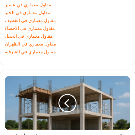
مقاول معماري في عسير
مقاول معماري في الخبر
مقاول معماري في القطيف
مقاول معماري في الاحساء
مقاول معماري في الجبيل
مقاول معماري في الظهران
مقاول معماري في الشرقية