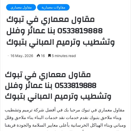
مقاولات معمارية
مقاول معماري
مقاول معماري في تبوك
0533819888 بنا عمائر وفلل
وتشطيب وترميم المباني بتبوك
16 May، 2026
16
5 minutes read
مقاول معماري في تبوك
0533819888 بنا عمائر وفلل
وتشطيب وترميم المباني بتبوك
مقاول معماري في تبوك مرحبا بك في أفضل شركة ترميم وتشطيب
وبناء ملاحق بتبوك نقدم خدمات نقد خدمات البناء بناء ملاحق وفلل
ومباني وبناء الهياكل الخرسانية بأعلى معايير السلامة والجودة فريقنا