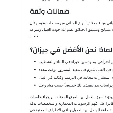
ضمانات وثقة
ني وبناء مختلف أنواع المباني من محطات وقود وفلل
ناء مسابح وتنسيق الحدائق نضم لك جودة العمل وسرعة
الانجاز.
لماذا نحن الأفضل في جيزان؟
د في العمل نلتزم في تنفيذ المشروع بوقت محدد
وع، تنسيق العمل بين الفرق المختلفة، وإجراء جلسات
قادرا على فهم الرسومات المعمارية والمخططات بدقة
ثابة حلقة الوصل بين العميل وباقي الأطراف المعنية في