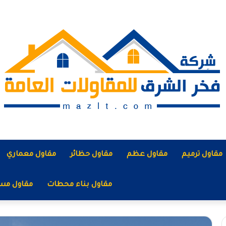
مقاول ترميم
مقاول عظم
مقاول حظائر
مقاول معماري
مقاول بناء محطات
مقاول مس