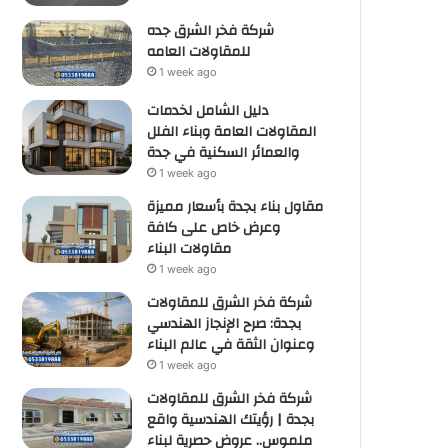
شركة فخر الشرق جده
للمقاولات العامه
1 week ago
دليل الشامل لخدمات
المقاولات العامة وبناء الفلل
والعمائر السكنية في جدة
1 week ago
مقاول بناء بجدة بأسعار مميزة
وعرض خاص على كافة
مقاولات البناء
1 week ago
شركة فخر الشرق للمقاولات
بجدة: صرح الإنجاز الهندسي
وعنوان الثقة في عالم البناء
1 week ago
شركة فخر الشرق للمقاولات
بجدة | رؤيتك الهندسية واقع
ملموس.. عروض حصرية لبناء