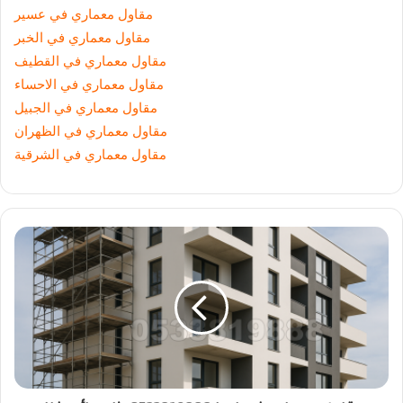
مقاول معماري في عسير
مقاول معماري في الخبر
مقاول معماري في القطيف
مقاول معماري في الاحساء
مقاول معماري في الجبيل
مقاول معماري في الظهران
مقاول معماري في الشرقية