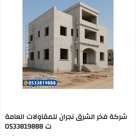
شركة فخر الشرق نجران للمقاولات العامة
ت 0533819888