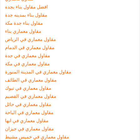
افضل مقاول بناء بجده
مقاول بناء بمدينه جدة
مقاول بناء جدة مكة
مقاول معماري بناء
مقاول معماري في الرياض
مقاول معماري في الدمام
مقاول معماري في جدة
مقاول معماري في مكة
مقاول معماري في المدينة المنورة
مقاول معماري في الطائف
مقاول معماري في تبوك
مقاول معماري في القصيم
مقاول معماري في حائل
مقاول معماري في الباحة
مقاول معماري في ابها
مقاول معماري في جيزان
مقاول معماري في خميس مشيط