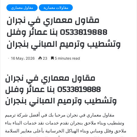
مقاولات معمارية
مقاول معماري
مقاول معماري في نجران
0533819888 بنا عمائر وفلل
وتشطيب وترميم المباني بنجران
16 May، 2026
23
5 minutes read
مقاول معماري في نجران
0533819888 بنا عمائر وفلل
وتشطيب وترميم المباني بنجران
مقاول معماري في نجران مرحبا بك في أفضل شركة ترميم
وتشطيب وبناء ملاحق بنجران نقدم خدمات نقد خدمات البناء بناء
ملاحق وفلل ومباني وبناء الهياكل الخرسانية بأعلى معايير السلامة