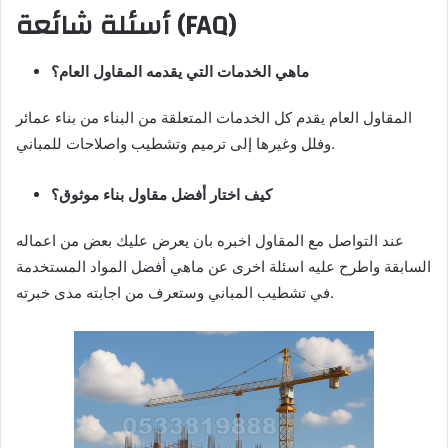
أسئلة شائعة (FAQ)
ماهي الخدمات التي يقدمه المقاول العام؟
المقاول العام يقدم كل الخدمات المتعلقة من البناء من بناء عمائر
وفلل وغيرها إلى ترميم وتشطيب واصلاحات للمباني.
كيف اختار أفضل مقاول بناء موثوق؟
عند التواصل مع المقاول اخبره بان يعرض عليك بعض من اعماله
السابقة واطرح عليه اسئلة اخرى عن ماهي أفضل المواد المستخدمة
في تشطيب المباني وستعرف من اجابته مدى خبرته.