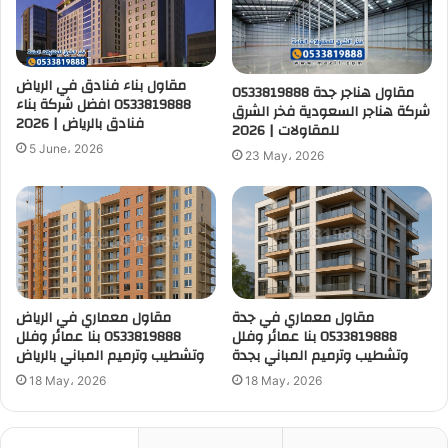
مقاول بناء فنادق في الرياض
مقاول هناجر جدة 0533819888
0533819888 افضل شركة بناء
شركة هناجر السعودية فخر الشرق
فنادق بالرياض | 2026
للمقاولات | 2026
5 June، 2026
23 May، 2026
مقاول معماري في جدة
مقاول معماري في الرياض
0533819888 بنا عمائر وفلل
0533819888 بنا عمائر وفلل
وتشطيب وترميم المباني بجدة
وتشطيب وترميم المباني بالرياض
18 May، 2026
18 May، 2026