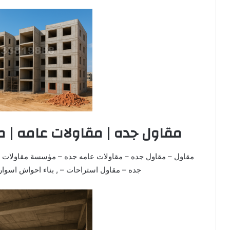
مقاول جده | مقاولات عامه | م
مقاول – مقاول جده – مقاولات عامه جده – مؤسسة مقاولات –
جده – مقاول استراحات – , بناء احواش اسوا