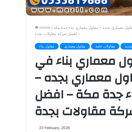
اول معماري بجده – مقاول معماري بناء جدة مكة
/
Home
– افضل شركة مقاولات بجدة
ارية
مقاولات عامة
مقاول معماري
مقاول بناء
ل معماري بناء في
ول معماري بجده –
ء جدة مكة – افضل
كة مقاولات بجدة
23 February، 2026