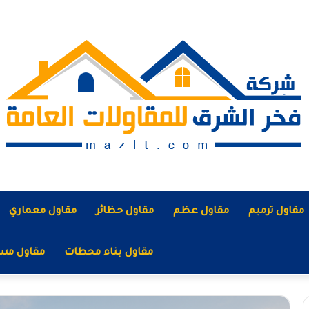
مقاول ترميم
مقاول عظم
مقاول حظائر
مقاول معماري
مقاول بناء محطات
مقاول مس