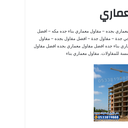
ماري
عماري بجده – مقاول معماري بناء جده مكه – افضل
في جدة – مقاول جدة – افضل مقاول بجده – مقاول
اري بناء جده افضل مقاول معماري بجده افضل مقاول