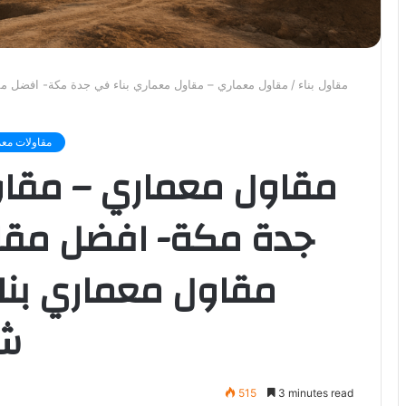
مقاول بناء
/
مقاول معماري – مقاول معماري بناء في جدة مكة- افضل مق
مقاولات معم
مقاول معماري – مقاو
جدة مكة- افضل مقا
مقاول معماري بنا
شر
515
3 minutes read