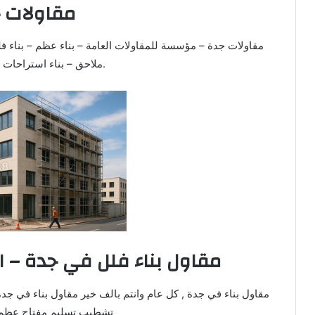
مقاولات 
مقاولات جدة – مؤسسة للمقاولات العامة – بناء عظم – بناء فلل
ملاحق – بناء استراحات 0533819888.
مقاول بناء فلل في جدة – 
مقاول بناء في جدة , كل عام وانتم بالف خير مقاول بناء في جدة 
تشطيب تسليم مفتاح عظم 