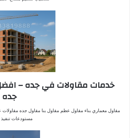
خدمات مقاولات في جده – افضل
جده
مقاول معماري بناء مقاول عظم مقاول بنا مقاول جده مقاولات 
مستودعات تنفيذ 