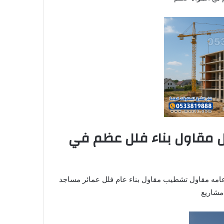
 مقاول بناء فلل عظم في
عامه مقاول تشطيب مقاول بناء عام فلل عمائر مساجد
مشاريع