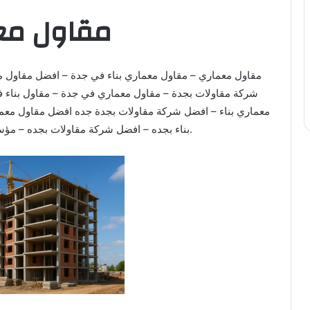
مقاول مع
مقاول معماري – مقاول معماري بناء في جدة – افضل مقاول م
شركة مقاولات بجدة – مقاول معماري في جدة – مقاول بناء 
معماري بناء – افضل شركة مقاولات بجدة جده افضل مقاول معم
بناء بجده – افضل شركة مقاولات بجده – مؤسسة للمقاولات. مقاول معماري بناء.