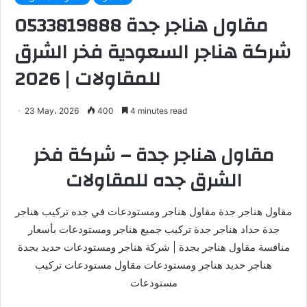
مقاول هناجر جدة 0533819888
شركة هناجر السعودية فخر الشرق
للمقاولات | 2026
23 May، 2026
400
4 minutes read
مقاول هناجر جدة – شركة فخر
الشرق جده للمقاولات
مقاول هناجر جدة مقاول هناجر ومستودعات في جده تركيب هناجر
جدة حداد هناجر جدة تركيب جميع هناجر ومستودعات بأسعار
منافسة مقاول هناجر بجدة | شركة هناجر ومستودعات حديد بجدة
هناجر حديد هناجر ومستودعات مقاول مستودعات تركيب
مستودعات