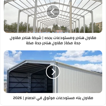
مقاول هناجر ومستودعات بجده | شركة هناجر مقاول
جدة مكة| مقاول هناجر جدة مكة
مقاول بناء مستودعات موثوق في الدمام | 2026