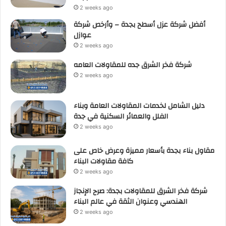
2 weeks ago
أفضل شركة عزل أسطح بجدة – وأرخص شركة
عوازل
2 weeks ago
شركة فخر الشرق جده للمقاولات العامه
2 weeks ago
دليل الشامل لخدمات المقاولات العامة وبناء
الفلل والعمائر السكنية في جدة
2 weeks ago
مقاول بناء بجدة بأسعار مميزة وعرض خاص على
كافة مقاولات البناء
2 weeks ago
شركة فخر الشرق للمقاولات بجدة: صرح الإنجاز
الهندسي وعنوان الثقة في عالم البناء
2 weeks ago