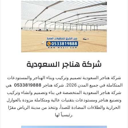
شركة هناجر السعودية
شركة هناجر السعودية تصميم وتركيب وبناء الهناجر والمستودعات
المتكاملة في جميع المدن 2026. شركة هناجر
0533819888
هي
شركة هناجر السعودية المتخصصة في بناء وتصميم وانشاء وتركيب
وتصنيع هناجر ومستودعات بتقنيات عالية ومتكاملة مزودة بالعوازل
الحرارية والطلاءات المضادة للصدأ، وتتخذ من مدينة الرياض مقرًا
رئيسياً لها.