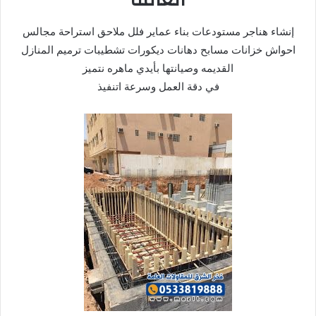
إنشاء هناجر مستودعات بناء عماير فلل ملاحق استراحة مجالس
احواش خزانات مسابح دهانات ديكورات تشطيبات ترميم المنازل
القديمه وصيانتها بأيدي ماهره نتميز
في دقة العمل وسرعة اتنفيذ