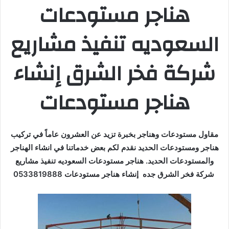
هناجر مستودعات
السعوديه تنفيذ مشاريع
شركة فخر الشرق إنشاء
هناجر مستودعات
مقاول مستودعات وهناجر بخبرة تزيد عن العشرون عاماً في تركيب
هناجر ومستودعات الحديد نقدم لكم بعض خدماتنا في انشاء الهناجر
والمستودعات الحديد. هناجر مستودعات السعوديه تنفيذ مشاريع
شركة فخر الشرق جده إنشاء هناجر مستودعات 0533819888