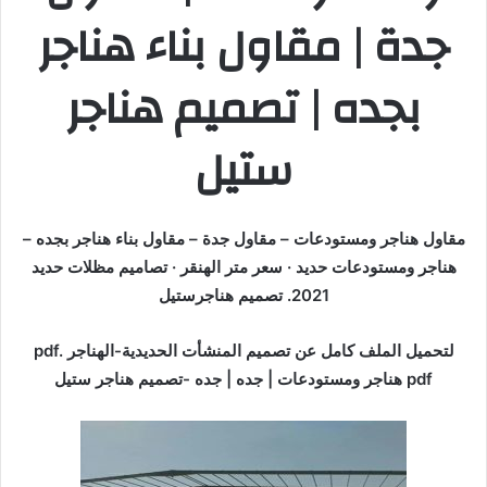
جدة | مقاول بناء هناجر
بجده | تصميم هناجر
ستيل
مقاول هناجر ومستودعات – مقاول جدة – مقاول بناء هناجر بجده –
هناجر ومستودعات حديد · سعر متر الهنقر · تصاميم مظلات حديد
2021. تصميم هناجرستيل
pdf. لتحميل الملف كامل عن تصميم المنشأت الحديدية-الهناجر
هناجر ومستودعات | جده | جده -تصميم هناجر ستيل pdf