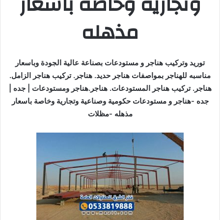
وتجارية وخاصة باسعار
مذهله
توريد وتركيب هناجر و مستودعات بصناعة عالية الجودة وباسعار
مناسبه للهناجر بمواصفات هناجر حديد. هناجر. تركيب هناجر الزامل.
هناجر. تركيب هناجر المستودعات. هناجر.هناجر ومستودعات | جده |
جده -هناجر و مستودعات حكومية وصناعية وتجارية وخاصة باسعار
مذهله -مظلات