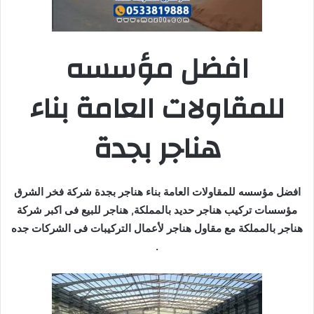
افضل مؤسسه
للمقاولات العامة بناء
هناجر بجدة
افضل مؤسسه للمقاولات العامة بناء هناجر بجدة شركة فخر الشرق
مؤسسات تركيب هناجر حديد بالمملكة, هناجر للبيع فى اكبر شركة
هناجر بالمملكة مع مقاول هناجر لأعمال التركيبات فى الشركات جده
.