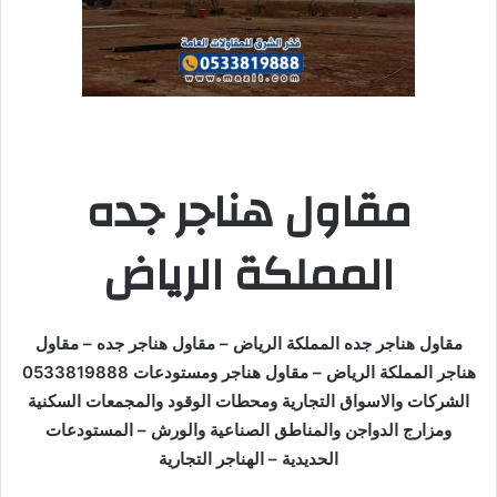
مقاول هناجر جده
المملكة الرياض
مقاول هناجر جده المملكة الرياض – مقاول هناجر جده – مقاول
هناجر المملكة الرياض – مقاول هناجر ومستودعات 0533819888
الشركات والاسواق التجارية ومحطات الوقود والمجمعات السكنية
ومزارج الدواجن والمناطق الصناعية والورش – المستودعات
الحديدية – الهناجر التجارية