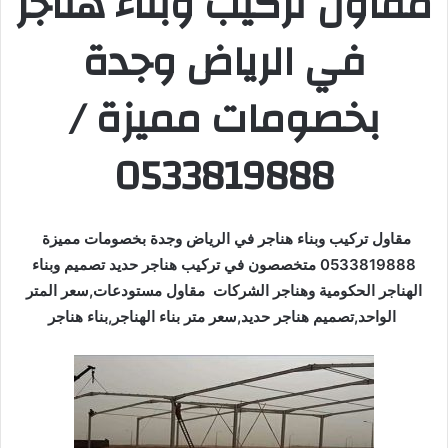
مقاول تركيب وبناء هناجر
في الرياض وجدة
بخصومات مميزة /
0533819888
مقاول تركيب وبناء هناجر في الرياض وجدة بخصومات مميزة
0533819888 متخصصون في تركيب هناجر حديد تصميم وبناء
الهناجر الحكومية وهناجر الشركات مقاول مستودعات,سعر المتر
الواحد,تصميم هناجر حديد,سعر متر بناء الهناجر,بناء هناجر