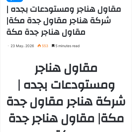
مقاول هناجر ومستودعات بجده |
شركة هناجر مقاول جدة مكة|
مقاول هناجر جدة مكة
23 May، 2026
553
5 minutes read
مقاول هناجر
ومستودعات بجده |
شركة هناجر مقاول جدة
مكة| مقاول هناجر جدة