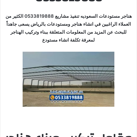
هناجر مستودعات السعوديه تنفيذ مشاريع 0533819888 الكثير من
العملاء الراغبين في انشاء هناجر ومستودعات بالرياض يسعى جاهداً
للبحث عن المزيد من المعلومات المتعلقة ببناء وتركيب الهناجر
لمعرفة تكلفة انشاء مستودع