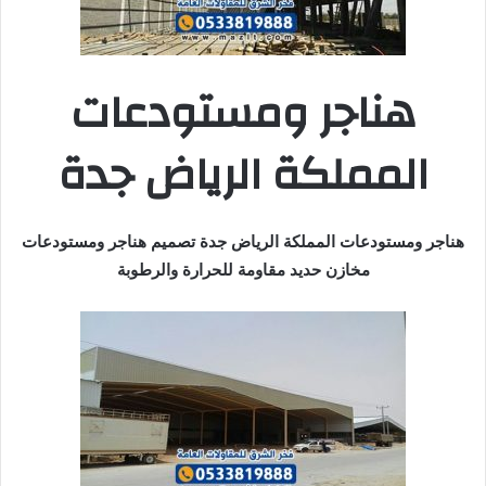
هناجر ومستودعات
المملكة الرياض جدة
هناجر ومستودعات المملكة الرياض جدة تصميم هناجر ومستودعات
مخازن حديد مقاومة للحرارة والرطوبة