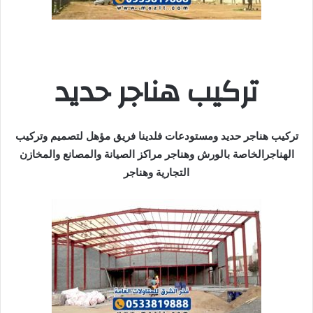
تركيب هناجر حديد
تركيب هناجر حديد ومستودعات فلدينا فريق مؤهل لتصميم وتركيب
الهناجرالخاصة بالورش وهناجر مراكز الصيانة والمصانع والمخازن
التجارية وهناجر