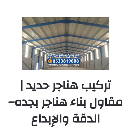
تركيب هناجر حديد |
مقاول بناء هناجر بجده–
الدقة والإبداع