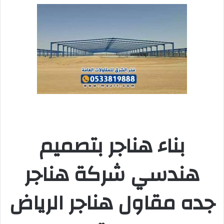
بناء هناجر بتصميم
هندسي شركة هناجر
جده مقاول هناجر الرياض