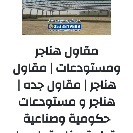
مقاول هناجر
ومستودعات | مقاول
هناجر | مقاول جده |
هناجر و مستودعات
حكومية وصناعية