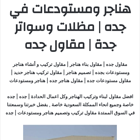
هناجر ومستودعات في
جده | مظلات وسواتر
جدة | مقاول جده
مقاول جده | مقاول بناء هناجر | مقاول تركيب و أنشاء هناجر
ومستودعات بجده | تصميم هناجر | مقاول تركيب هناجر حديد |
مقاول مستودعات جده | مقاول هناجر جده | هناجر ومستودعات
افضل مقاول لبناء وتركيب الهناجر وكل اعمال الحدادة | جده | جده
خاصة وجميع انحاء الممكلة السعودية خاصة , بفضل خبرتنا وسمعتنا
في السوق الممتدة مقاول تركيب وتصميم هناجر ومستودعات | جده