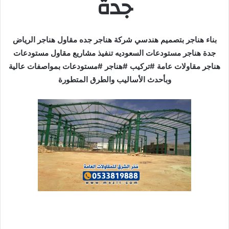
جدة
بناء هناجر بتصميم هندسي شركة هناجر جده مقاول هناجر الرياض
جدة هناجر مستودعات السعوديه تنفيذ مشاريع مقاول مستودعات
هناجر مقاولات عامة #تركيب #هناجر #مستودعات بمواصفات عالية
وبأحدث الأساليب والطرق المتطورة