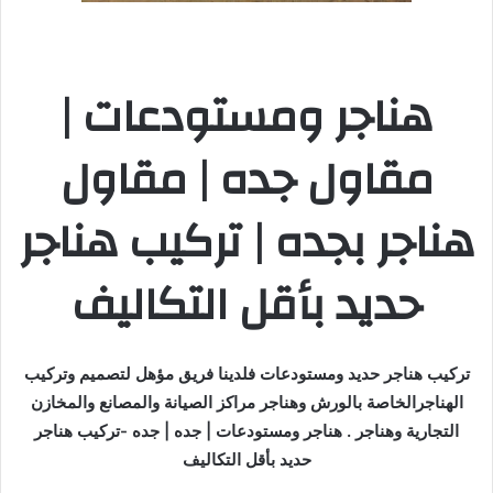
هناجر ومستودعات |
مقاول جده | مقاول
هناجر بجده | تركيب هناجر
حديد بأقل التكاليف
تركيب هناجر حديد ومستودعات فلدينا فريق مؤهل لتصميم وتركيب
الهناجرالخاصة بالورش وهناجر مراكز الصيانة والمصانع والمخازن
التجارية وهناجر . هناجر ومستودعات | جده | جده -تركيب هناجر
حديد بأقل التكاليف