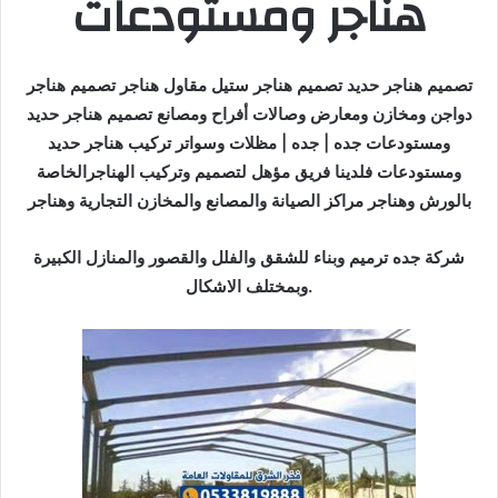
هناجر ومستودعات
تصميم هناجر حديد تصميم هناجر ستيل مقاول هناجر تصميم هناجر
دواجن ومخازن ومعارض وصالات أفراح ومصانع تصميم هناجر حديد
ومستودعات جده | جده | مظلات وسواتر تركيب هناجر حديد
ومستودعات فلدينا فريق مؤهل لتصميم وتركيب الهناجرالخاصة
بالورش وهناجر مراكز الصيانة والمصانع والمخازن التجارية وهناجر
شركة جده ترميم وبناء للشقق والفلل والقصور والمنازل الكبيرة
وبمختلف الاشكال.