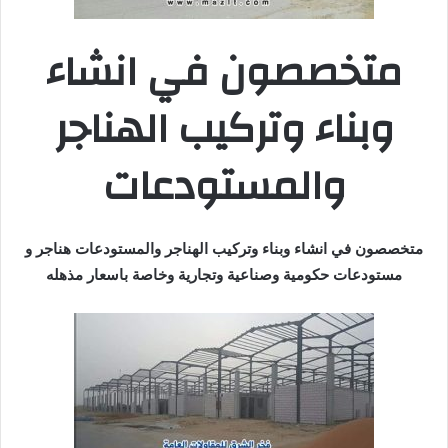
متخصصون في انشاء
وبناء وتركيب الهناجر
والمستودعات
متخصصون في انشاء وبناء وتركيب الهناجر والمستودعات هناجر و
مستودعات حكومية وصناعية وتجارية وخاصة باسعار مذهله