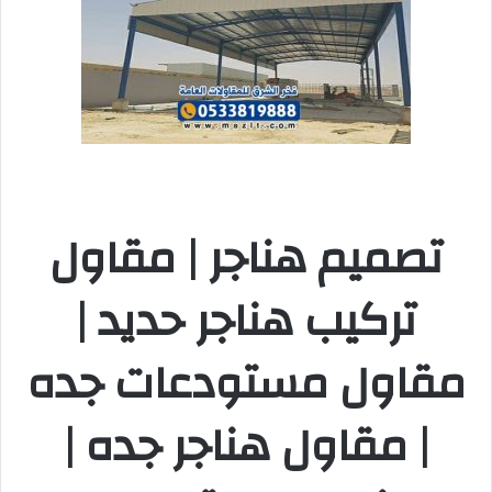
تصميم هناجر | مقاول
تركيب هناجر حديد |
مقاول مستودعات جده
| مقاول هناجر جده |