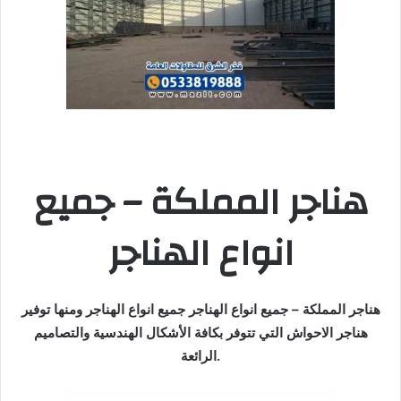
هناجر المملكة – جميع
انواع الهناجر
هناجر المملكة – جميع انواع الهناجر جميع انواع الهناجر ومنها توفير
هناجر الاحواش التي تتوفر بكافة الأشكال الهندسية والتصاميم
الرائعة.