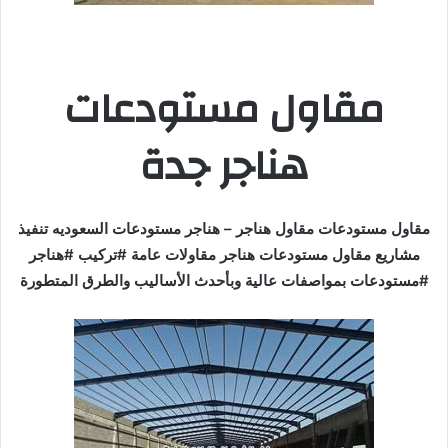
مقاول مستودعات
هناجر جدة
مقاول مستودعات مقاول هناجر – هناجر مستودعات السعوديه تنفيذ
مشاريع مقاول مستودعات هناجر مقاولات عامة #تركيب #هناجر
#مستودعات بمواصفات عالية وبأحدث الأساليب والطرق المتطورة