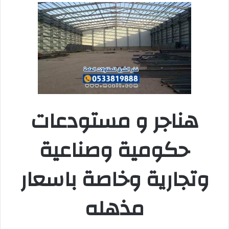
هناجر و مستودعات
حكومية وصناعية
وتجارية وخاصة باسعار
مذهله