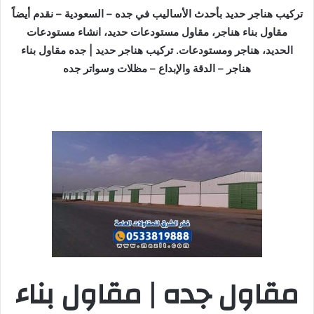
تركيب هناجر حديد بأحدث الأساليب في جده – السعودية – نقدم أيضاً
مقاول بناء هناجر، مقاول مستودعات حديد، انشاء مستودعات
الحديد، هناجر ومستودعات. تركيب هناجر حديد | جده مقاول بناء
هناجر – الدقة والإبداع – مظلات وسواتر جده
مقاول جده | مقاول بناء