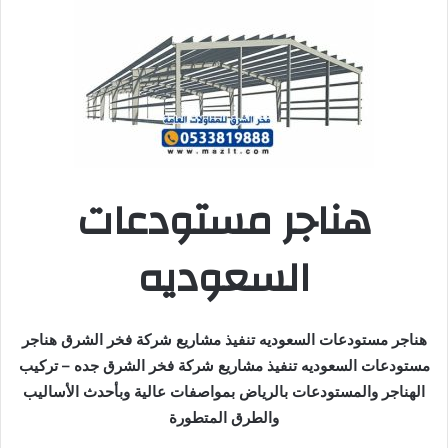
هناجر مستودعات
السعوديه
هناجر مستودعات السعوديه تنفيذ مشاريع شركة فخر الشرق هناجر
مستودعات السعوديه تنفيذ مشاريع شركة فخر الشرق جده – تركيب
الهناجر والمستودعات بالرياض بمواصفات عالية وبأحدث الأساليب
والطرق المتطورة